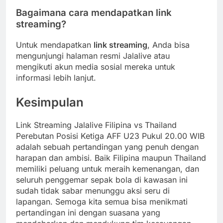
Bagaimana cara mendapatkan link
streaming?
Untuk mendapatkan
link streaming
, Anda bisa
mengunjungi halaman resmi Jalalive atau
mengikuti akun media sosial mereka untuk
informasi lebih lanjut.
Kesimpulan
Link Streaming Jalalive Filipina vs Thailand
Perebutan Posisi Ketiga AFF U23 Pukul 20.00 WIB
adalah sebuah pertandingan yang penuh dengan
harapan dan ambisi. Baik Filipina maupun Thailand
memiliki peluang untuk meraih kemenangan, dan
seluruh penggemar sepak bola di kawasan ini
sudah tidak sabar menunggu aksi seru di
lapangan. Semoga kita semua bisa menikmati
pertandingan ini dengan suasana yang