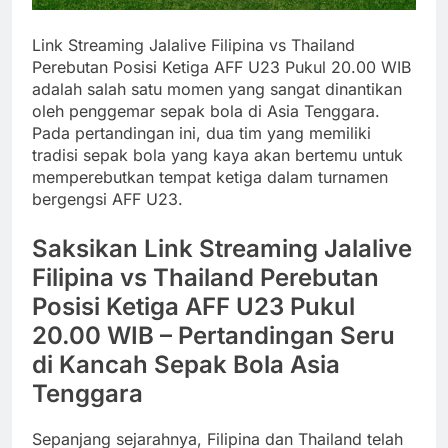
Link Streaming Jalalive Filipina vs Thailand
Perebutan Posisi Ketiga AFF U23 Pukul 20.00 WIB
adalah salah satu momen yang sangat dinantikan
oleh penggemar sepak bola di Asia Tenggara.
Pada pertandingan ini, dua tim yang memiliki
tradisi sepak bola yang kaya akan bertemu untuk
memperebutkan tempat ketiga dalam turnamen
bergengsi AFF U23.
Saksikan Link Streaming Jalalive
Filipina vs Thailand Perebutan
Posisi Ketiga AFF U23 Pukul
20.00 WIB – Pertandingan Seru
di Kancah Sepak Bola Asia
Tenggara
Sepanjang sejarahnya, Filipina dan Thailand telah