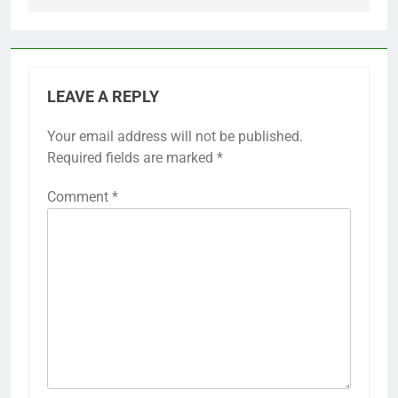
LEAVE A REPLY
Your email address will not be published.
Required fields are marked
*
Comment
*