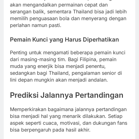
akan mengandalkan permainan cepat dan
serangan balik, sementara Thailand bisa jadi lebih
memilih penguasaan bola dan menyerang dengan
perlahan namun pasti.
Pemain Kunci yang Harus Diperhatikan
Penting untuk mengamati beberapa pemain kunci
dari masing-masing tim. Bagi Filipina, pemain
muda yang enerjik bisa menjadi penentu,
sedangkan bagi Thailand, pengalaman senior di
lini depan mungkin akan menjadi andalan.
Prediksi Jalannya Pertandingan
Memperkirakan bagaimana jalannya pertandingan
bisa menjadi hal yang menarik dilakukan. Setiap
aspek seperti cuaca, motivasi, dan dukungan fans
bisa berpengaruh pada hasil akhir.