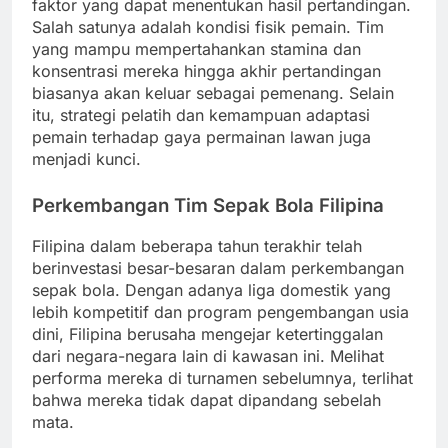
faktor yang dapat menentukan hasil pertandingan.
Salah satunya adalah kondisi fisik pemain. Tim
yang mampu mempertahankan stamina dan
konsentrasi mereka hingga akhir pertandingan
biasanya akan keluar sebagai pemenang. Selain
itu, strategi pelatih dan kemampuan adaptasi
pemain terhadap gaya permainan lawan juga
menjadi kunci.
Perkembangan Tim Sepak Bola Filipina
Filipina dalam beberapa tahun terakhir telah
berinvestasi besar-besaran dalam perkembangan
sepak bola. Dengan adanya liga domestik yang
lebih kompetitif dan program pengembangan usia
dini, Filipina berusaha mengejar ketertinggalan
dari negara-negara lain di kawasan ini. Melihat
performa mereka di turnamen sebelumnya, terlihat
bahwa mereka tidak dapat dipandang sebelah
mata.