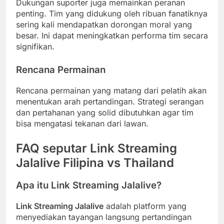
Dukungan suporter juga memainkan peranan
penting. Tim yang didukung oleh ribuan fanatiknya
sering kali mendapatkan dorongan moral yang
besar. Ini dapat meningkatkan performa tim secara
signifikan.
Rencana Permainan
Rencana permainan yang matang dari pelatih akan
menentukan arah pertandingan. Strategi serangan
dan pertahanan yang solid dibutuhkan agar tim
bisa mengatasi tekanan dari lawan.
FAQ seputar Link Streaming
Jalalive Filipina vs Thailand
Apa itu Link Streaming Jalalive?
Link Streaming Jalalive
adalah platform yang
menyediakan tayangan langsung pertandingan