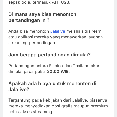
sepak bola, termasuk AFF U23.
Di mana saya bisa menonton
pertandingan ini?
Anda bisa menonton
Jalalive
melalui situs resmi
atau aplikasi mereka yang menawarkan layanan
streaming pertandingan.
Jam berapa pertandingan dimulai?
Pertandingan antara Filipina dan Thailand akan
dimulai pada pukul
20.00 WIB
.
Apakah ada biaya untuk menonton di
Jalalive?
Tergantung pada kebijakan dari Jalalive, biasanya
mereka menyediakan opsi gratis maupun premium
untuk akses streaming.