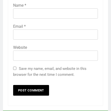
Name
*
Email
*
Website
Save my name, email, and website in this
browser for the next time I comment.