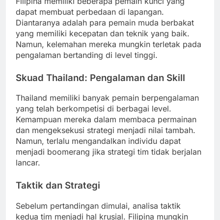
Filipina memiliki beberapa pemain kunci yang
dapat membuat perbedaan di lapangan.
Diantaranya adalah para pemain muda berbakat
yang memiliki kecepatan dan teknik yang baik.
Namun, kelemahan mereka mungkin terletak pada
pengalaman bertanding di level tinggi.
Skuad Thailand: Pengalaman dan Skill
Thailand memiliki banyak pemain berpengalaman
yang telah berkompetisi di berbagai level.
Kemampuan mereka dalam membaca permainan
dan mengeksekusi strategi menjadi nilai tambah.
Namun, terlalu mengandalkan individu dapat
menjadi boomerang jika strategi tim tidak berjalan
lancar.
Taktik dan Strategi
Sebelum pertandingan dimulai, analisa taktik
kedua tim menjadi hal krusial. Filipina mungkin