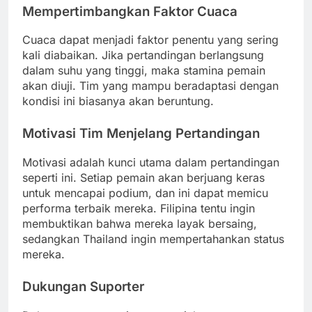
Mempertimbangkan Faktor Cuaca
Cuaca dapat menjadi faktor penentu yang sering
kali diabaikan. Jika pertandingan berlangsung
dalam suhu yang tinggi, maka stamina pemain
akan diuji. Tim yang mampu beradaptasi dengan
kondisi ini biasanya akan beruntung.
Motivasi Tim Menjelang Pertandingan
Motivasi adalah kunci utama dalam pertandingan
seperti ini. Setiap pemain akan berjuang keras
untuk mencapai podium, dan ini dapat memicu
performa terbaik mereka. Filipina tentu ingin
membuktikan bahwa mereka layak bersaing,
sedangkan Thailand ingin mempertahankan status
mereka.
Dukungan Suporter