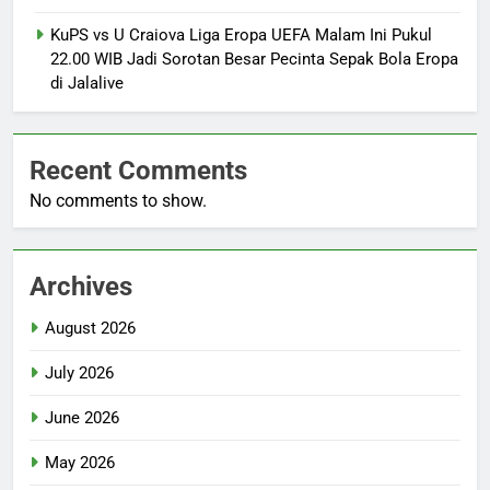
KuPS vs U Craiova Liga Eropa UEFA Malam Ini Pukul
22.00 WIB Jadi Sorotan Besar Pecinta Sepak Bola Eropa
di Jalalive
Recent Comments
No comments to show.
Archives
August 2026
July 2026
June 2026
May 2026