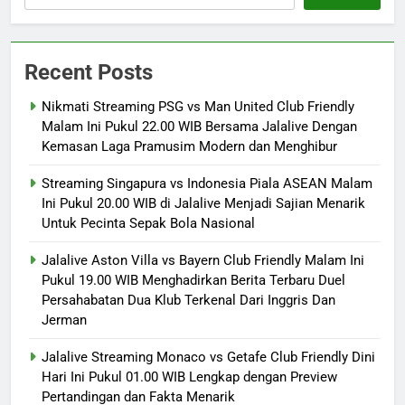
Recent Posts
Nikmati Streaming PSG vs Man United Club Friendly
Malam Ini Pukul 22.00 WIB Bersama Jalalive Dengan
Kemasan Laga Pramusim Modern dan Menghibur
Streaming Singapura vs Indonesia Piala ASEAN Malam
Ini Pukul 20.00 WIB di Jalalive Menjadi Sajian Menarik
Untuk Pecinta Sepak Bola Nasional
Jalalive Aston Villa vs Bayern Club Friendly Malam Ini
Pukul 19.00 WIB Menghadirkan Berita Terbaru Duel
Persahabatan Dua Klub Terkenal Dari Inggris Dan
Jerman
Jalalive Streaming Monaco vs Getafe Club Friendly Dini
Hari Ini Pukul 01.00 WIB Lengkap dengan Preview
Pertandingan dan Fakta Menarik