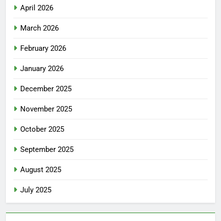
April 2026
March 2026
February 2026
January 2026
December 2025
November 2025
October 2025
September 2025
August 2025
July 2025