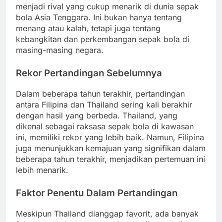
menjadi rival yang cukup menarik di dunia sepak
bola Asia Tenggara. Ini bukan hanya tentang
menang atau kalah, tetapi juga tentang
kebangkitan dan perkembangan sepak bola di
masing-masing negara.
Rekor Pertandingan Sebelumnya
Dalam beberapa tahun terakhir, pertandingan
antara Filipina dan Thailand sering kali berakhir
dengan hasil yang berbeda. Thailand, yang
dikenal sebagai raksasa sepak bola di kawasan
ini, memiliki rekor yang lebih baik. Namun, Filipina
juga menunjukkan kemajuan yang signifikan dalam
beberapa tahun terakhir, menjadikan pertemuan ini
lebih menarik.
Faktor Penentu Dalam Pertandingan
Meskipun Thailand dianggap favorit, ada banyak