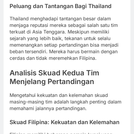
Peluang dan Tantangan Bagi Thailand
Thailand menghadapi tantangan besar dalam
menjaga reputasi mereka sebagai salah satu tim
terkuat di Asia Tenggara. Meskipun memiliki
sejarah yang lebih baik, tekanan untuk selalu
memenangkan setiap pertandingan bisa menjadi
beban tersendiri. Mereka harus bermain dengan
cerdas dan tidak meremehkan Filipina.
Analisis Skuad Kedua Tim
Menjelang Pertandingan
Mengetahui kekuatan dan kelemahan skuad
masing-masing tim adalah langkah penting dalam
memahami jalannya pertandingan.
Skuad Filipina: Kekuatan dan Kelemahan