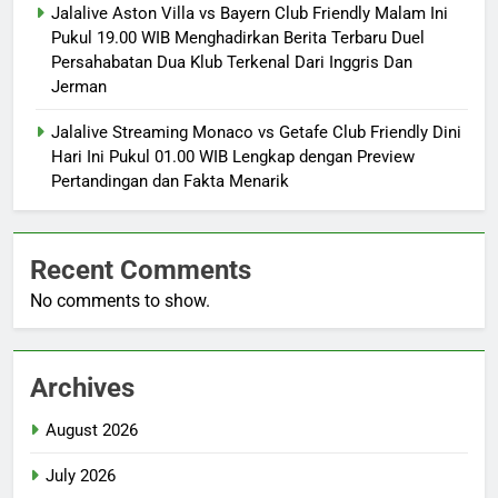
Jalalive Aston Villa vs Bayern Club Friendly Malam Ini
Pukul 19.00 WIB Menghadirkan Berita Terbaru Duel
Persahabatan Dua Klub Terkenal Dari Inggris Dan
Jerman
Jalalive Streaming Monaco vs Getafe Club Friendly Dini
Hari Ini Pukul 01.00 WIB Lengkap dengan Preview
Pertandingan dan Fakta Menarik
Recent Comments
No comments to show.
Archives
August 2026
July 2026