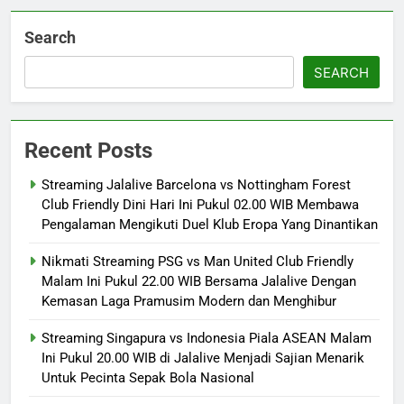
Search
SEARCH
Recent Posts
Streaming Jalalive Barcelona vs Nottingham Forest
Club Friendly Dini Hari Ini Pukul 02.00 WIB Membawa
Pengalaman Mengikuti Duel Klub Eropa Yang Dinantikan
Nikmati Streaming PSG vs Man United Club Friendly
Malam Ini Pukul 22.00 WIB Bersama Jalalive Dengan
Kemasan Laga Pramusim Modern dan Menghibur
Streaming Singapura vs Indonesia Piala ASEAN Malam
Ini Pukul 20.00 WIB di Jalalive Menjadi Sajian Menarik
Untuk Pecinta Sepak Bola Nasional