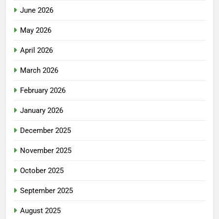
June 2026
May 2026
April 2026
March 2026
February 2026
January 2026
December 2025
November 2025
October 2025
September 2025
August 2025