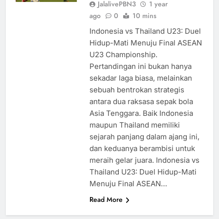
JalalivePBN3
1 year
ago
0
10 mins
Indonesia vs Thailand U23: Duel
Hidup-Mati Menuju Final ASEAN
U23 Championship.
Pertandingan ini bukan hanya
sekadar laga biasa, melainkan
sebuah bentrokan strategis
antara dua raksasa sepak bola
Asia Tenggara. Baik Indonesia
maupun Thailand memiliki
sejarah panjang dalam ajang ini,
dan keduanya berambisi untuk
meraih gelar juara. Indonesia vs
Thailand U23: Duel Hidup-Mati
Menuju Final ASEAN…
Read More