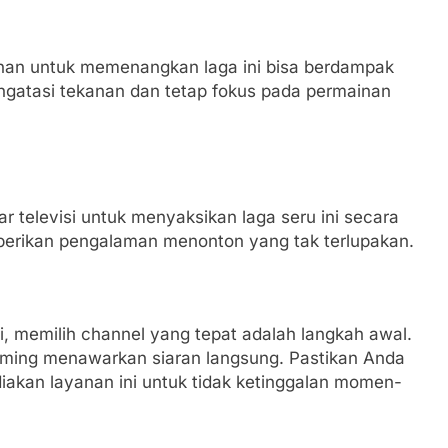
kanan untuk memenangkan laga ini bisa berdampak
ngatasi tekanan dan tetap fokus pada permainan
r televisi untuk menyaksikan laga seru ini secara
rikan pengalaman menonton yang tak terlupakan.
i, memilih channel yang tepat adalah langkah awal.
eaming menawarkan siaran langsung. Pastikan Anda
akan layanan ini untuk tidak ketinggalan momen-