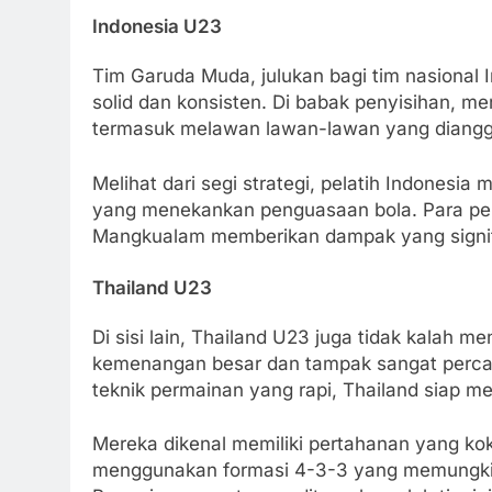
Indonesia U23
Tim Garuda Muda, julukan bagi tim nasional
solid dan konsisten. Di babak penyisihan, m
termasuk melawan lawan-lawan yang diangga
Melihat dari segi strategi, pelatih Indones
yang menekankan penguasaan bola. Para pem
Mangkualam memberikan dampak yang signif
Thailand U23
Di sisi lain, Thailand U23 juga tidak kalah
kemenangan besar dan tampak sangat perca
teknik permainan yang rapi, Thailand siap me
Mereka dikenal memiliki pertahanan yang ko
menggunakan formasi 4-3-3 yang memungki