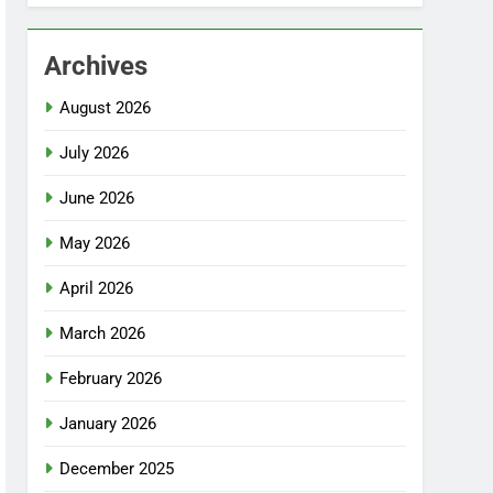
Archives
August 2026
July 2026
June 2026
May 2026
April 2026
March 2026
February 2026
January 2026
December 2025