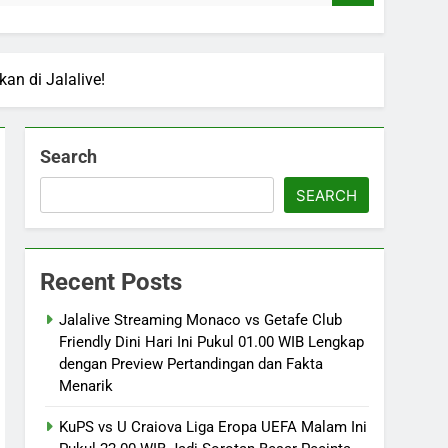
an di Jalalive!
Search
SEARCH
Recent Posts
Jalalive Streaming Monaco vs Getafe Club
Friendly Dini Hari Ini Pukul 01.00 WIB Lengkap
dengan Preview Pertandingan dan Fakta
Menarik
KuPS vs U Craiova Liga Eropa UEFA Malam Ini