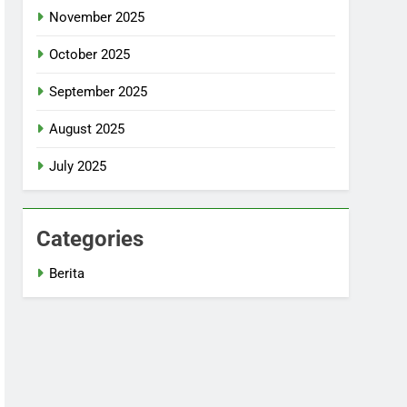
November 2025
October 2025
September 2025
August 2025
July 2025
Categories
Berita