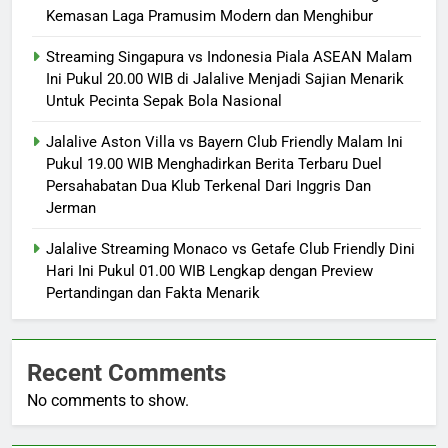
Kemasan Laga Pramusim Modern dan Menghibur
Streaming Singapura vs Indonesia Piala ASEAN Malam
Ini Pukul 20.00 WIB di Jalalive Menjadi Sajian Menarik
Untuk Pecinta Sepak Bola Nasional
Jalalive Aston Villa vs Bayern Club Friendly Malam Ini
Pukul 19.00 WIB Menghadirkan Berita Terbaru Duel
Persahabatan Dua Klub Terkenal Dari Inggris Dan
Jerman
Jalalive Streaming Monaco vs Getafe Club Friendly Dini
Hari Ini Pukul 01.00 WIB Lengkap dengan Preview
Pertandingan dan Fakta Menarik
Recent Comments
No comments to show.