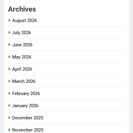
Archives
August 2026
July 2026
June 2026
May 2026
April 2026
March 2026
February 2026
January 2026
December 2025
November 2025