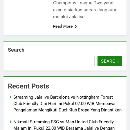
Champions League Two yang
akan disiarkan secara langsung
melalui Jalalive…
Read More
Search
SEARCH
Recent Posts
Streaming Jalalive Barcelona vs Nottingham Forest
Club Friendly Dini Hari Ini Pukul 02.00 WIB Membawa
Pengalaman Mengikuti Duel Klub Eropa Yang Dinantikan
Nikmati Streaming PSG vs Man United Club Friendly
Malam Ini Pukul 22.00 WIB Bersama Jalalive Dengan