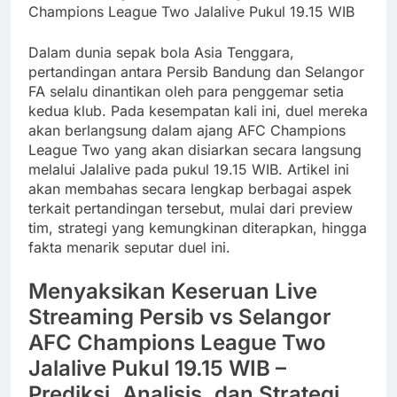
Champions League Two Jalalive Pukul 19.15 WIB
Dalam dunia sepak bola Asia Tenggara,
pertandingan antara Persib Bandung dan Selangor
FA selalu dinantikan oleh para penggemar setia
kedua klub. Pada kesempatan kali ini, duel mereka
akan berlangsung dalam ajang AFC Champions
League Two yang akan disiarkan secara langsung
melalui Jalalive pada pukul 19.15 WIB. Artikel ini
akan membahas secara lengkap berbagai aspek
terkait pertandingan tersebut, mulai dari preview
tim, strategi yang kemungkinan diterapkan, hingga
fakta menarik seputar duel ini.
Menyaksikan Keseruan Live
Streaming Persib vs Selangor
AFC Champions League Two
Jalalive Pukul 19.15 WIB –
Prediksi, Analisis, dan Strategi