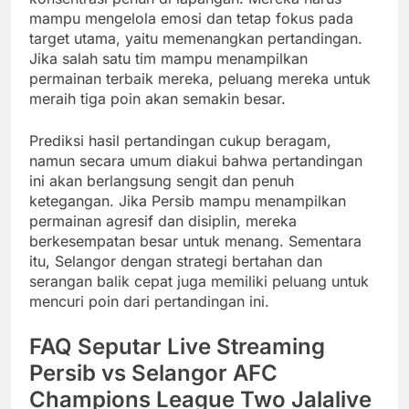
mampu mengelola emosi dan tetap fokus pada
target utama, yaitu memenangkan pertandingan.
Jika salah satu tim mampu menampilkan
permainan terbaik mereka, peluang mereka untuk
meraih tiga poin akan semakin besar.
Prediksi hasil pertandingan cukup beragam,
namun secara umum diakui bahwa pertandingan
ini akan berlangsung sengit dan penuh
ketegangan. Jika Persib mampu menampilkan
permainan agresif dan disiplin, mereka
berkesempatan besar untuk menang. Sementara
itu, Selangor dengan strategi bertahan dan
serangan balik cepat juga memiliki peluang untuk
mencuri poin dari pertandingan ini.
FAQ Seputar Live Streaming
Persib vs Selangor AFC
Champions League Two Jalalive