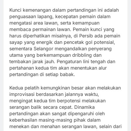
Kunci kemenangan dalam pertandingan ini adalah
penguasaan lapang, kecepatan pemain dalam
mengatasi area lawan, serta kemampuan
membaca permainan lawan. Pemain kunci yang
harus diperhatikan misalnya, di Persib ada pemain
sayap yang energik dan pencetak gol potensial,
sementara Selangor mengandalkan penyerang
utama yang berkemampuan dribbling dan
tembakan jarak jauh. Pengaturan lini tengah dan
pertahanan kedua tim akan menentukan alur
pertandingan di setiap babak.
Kedua pelatih kemungkinan besar akan melakukan
improvisasi berdasarkan jalannya waktu,
mengingat kedua tim berpotensi melakukan
serangan balik secara cepat. Dinamika
pertandingan akan sangat dipengaruhi oleh
keberhasilan masing-masing pihak dalam
menekan dan menahan serangan lawan, selain dari