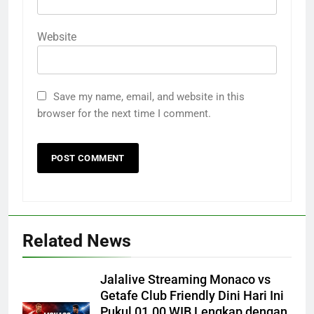
Website
Save my name, email, and website in this
browser for the next time I comment.
Related News
Jalalive Streaming Monaco vs
Getafe Club Friendly Dini Hari Ini
Pukul 01.00 WIB Lengkap dengan