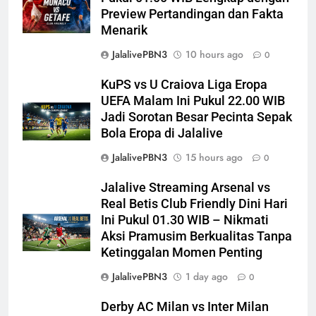
Preview Pertandingan dan Fakta
Menarik
JalalivePBN3
10 hours ago
0
KuPS vs U Craiova Liga Eropa
UEFA Malam Ini Pukul 22.00 WIB
Jadi Sorotan Besar Pecinta Sepak
Bola Eropa di Jalalive
JalalivePBN3
15 hours ago
0
Jalalive Streaming Arsenal vs
Real Betis Club Friendly Dini Hari
Ini Pukul 01.30 WIB – Nikmati
Aksi Pramusim Berkualitas Tanpa
Ketinggalan Momen Penting
JalalivePBN3
1 day ago
0
Derby AC Milan vs Inter Milan