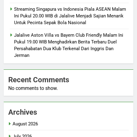
Streaming Singapura vs Indonesia Piala ASEAN Malam
Ini Pukul 20.00 WIB di Jalalive Menjadi Sajian Menarik
Untuk Pecinta Sepak Bola Nasional
Jalalive Aston Villa vs Bayern Club Friendly Malam Ini
Pukul 19.00 WIB Menghadirkan Berita Terbaru Duel
Persahabatan Dua Klub Terkenal Dari Inggris Dan
Jerman
Recent Comments
No comments to show.
Archives
August 2026
July 2026