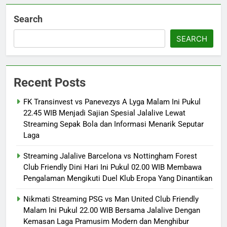
Search
SEARCH
Recent Posts
FK Transinvest vs Panevezys A Lyga Malam Ini Pukul
22.45 WIB Menjadi Sajian Spesial Jalalive Lewat
Streaming Sepak Bola dan Informasi Menarik Seputar
Laga
Streaming Jalalive Barcelona vs Nottingham Forest
Club Friendly Dini Hari Ini Pukul 02.00 WIB Membawa
Pengalaman Mengikuti Duel Klub Eropa Yang Dinantikan
Nikmati Streaming PSG vs Man United Club Friendly
Malam Ini Pukul 22.00 WIB Bersama Jalalive Dengan
Kemasan Laga Pramusim Modern dan Menghibur