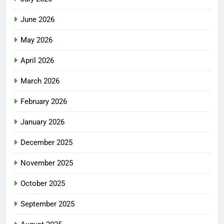
June 2026
May 2026
April 2026
March 2026
February 2026
January 2026
December 2025
November 2025
October 2025
September 2025