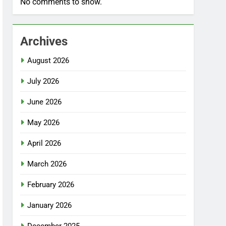
No comments to show.
Archives
August 2026
July 2026
June 2026
May 2026
April 2026
March 2026
February 2026
January 2026
December 2025