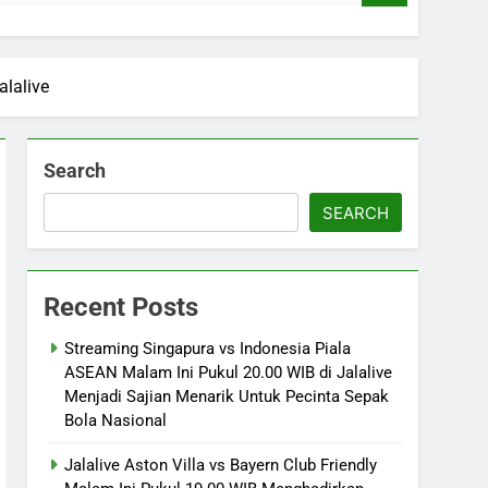
lalive
Search
SEARCH
Recent Posts
Streaming Singapura vs Indonesia Piala
ASEAN Malam Ini Pukul 20.00 WIB di Jalalive
Menjadi Sajian Menarik Untuk Pecinta Sepak
Bola Nasional
Jalalive Aston Villa vs Bayern Club Friendly