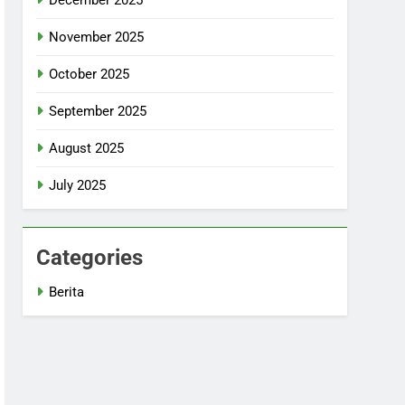
November 2025
October 2025
September 2025
August 2025
July 2025
Categories
Berita