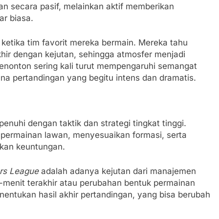
n secara pasif, melainkan aktif memberikan
ar biasa.
 ketika tim favorit mereka bermain. Mereka tahu
hir dengan kejutan, sehingga atmosfer menjadi
penonton sering kali turut mempengaruhi semangat
na pertandingan yang begitu intens dan dramatis.
enuhi dengan taktik dan strategi tingkat tinggi.
 permainan lawan, menyesuaikan formasi, serta
kan keuntungan.
rs League
adalah adanya kejutan dari manajemen
t-menit terakhir atau perubahan bentuk permainan
menentukan hasil akhir pertandingan, yang bisa berubah