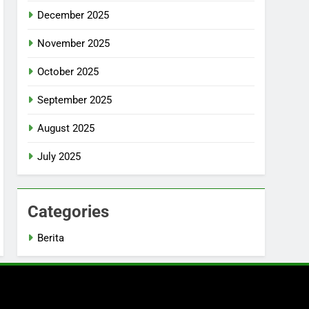
December 2025
November 2025
October 2025
September 2025
August 2025
July 2025
Categories
Berita