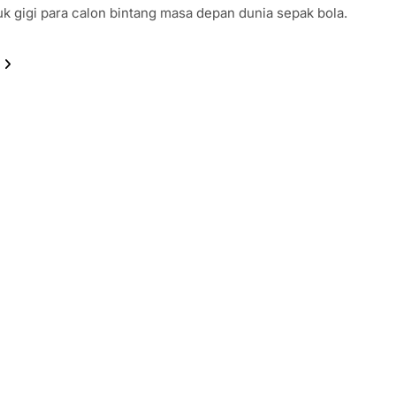
uk gigi para calon bintang masa depan dunia sepak bola.