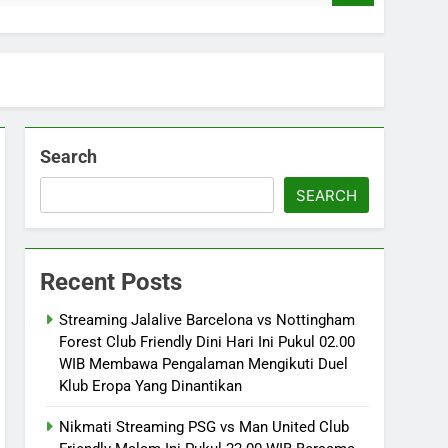
Search
SEARCH
Recent Posts
Streaming Jalalive Barcelona vs Nottingham
Forest Club Friendly Dini Hari Ini Pukul 02.00
WIB Membawa Pengalaman Mengikuti Duel
Klub Eropa Yang Dinantikan
Nikmati Streaming PSG vs Man United Club