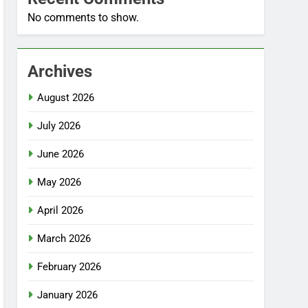
No comments to show.
Archives
August 2026
July 2026
June 2026
May 2026
April 2026
March 2026
February 2026
January 2026