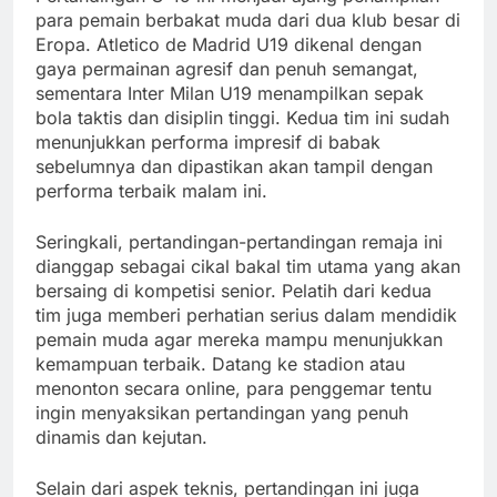
para pemain berbakat muda dari dua klub besar di
Eropa. Atletico de Madrid U19 dikenal dengan
gaya permainan agresif dan penuh semangat,
sementara Inter Milan U19 menampilkan sepak
bola taktis dan disiplin tinggi. Kedua tim ini sudah
menunjukkan performa impresif di babak
sebelumnya dan dipastikan akan tampil dengan
performa terbaik malam ini.
Seringkali, pertandingan-pertandingan remaja ini
dianggap sebagai cikal bakal tim utama yang akan
bersaing di kompetisi senior. Pelatih dari kedua
tim juga memberi perhatian serius dalam mendidik
pemain muda agar mereka mampu menunjukkan
kemampuan terbaik. Datang ke stadion atau
menonton secara online, para penggemar tentu
ingin menyaksikan pertandingan yang penuh
dinamis dan kejutan.
Selain dari aspek teknis, pertandingan ini juga