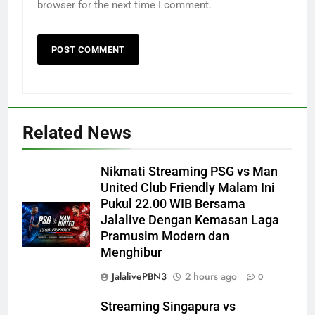
browser for the next time I comment.
Related News
Nikmati Streaming PSG vs Man
United Club Friendly Malam Ini
Pukul 22.00 WIB Bersama
Jalalive Dengan Kemasan Laga
Pramusim Modern dan
Menghibur
JalalivePBN3
2 hours ago
0
Streaming Singapura vs