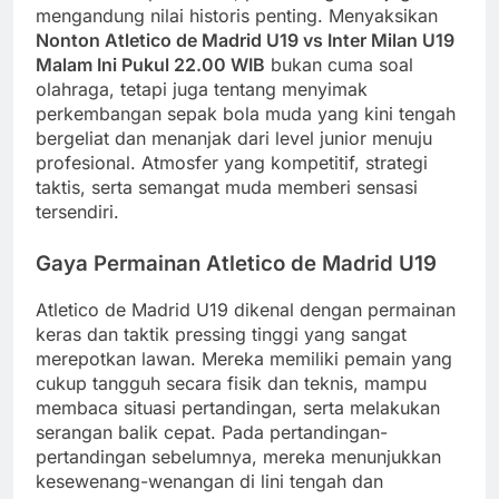
mengandung nilai historis penting. Menyaksikan
Nonton Atletico de Madrid U19 vs Inter Milan U19
Malam Ini Pukul 22.00 WIB
bukan cuma soal
olahraga, tetapi juga tentang menyimak
perkembangan sepak bola muda yang kini tengah
bergeliat dan menanjak dari level junior menuju
profesional. Atmosfer yang kompetitif, strategi
taktis, serta semangat muda memberi sensasi
tersendiri.
Gaya Permainan Atletico de Madrid U19
Atletico de Madrid U19 dikenal dengan permainan
keras dan taktik pressing tinggi yang sangat
merepotkan lawan. Mereka memiliki pemain yang
cukup tangguh secara fisik dan teknis, mampu
membaca situasi pertandingan, serta melakukan
serangan balik cepat. Pada pertandingan-
pertandingan sebelumnya, mereka menunjukkan
kesewenang-wenangan di lini tengah dan