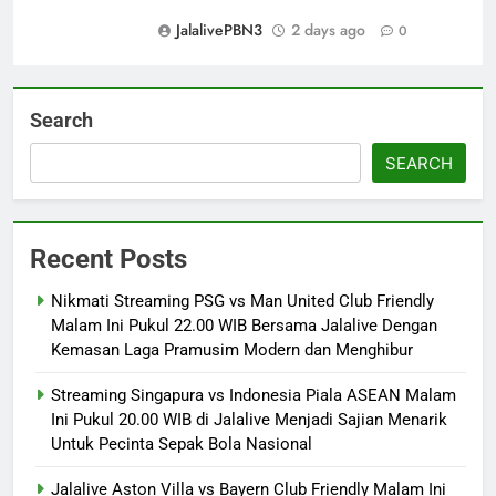
JalalivePBN3
2 days ago
0
Search
SEARCH
Recent Posts
Nikmati Streaming PSG vs Man United Club Friendly
Malam Ini Pukul 22.00 WIB Bersama Jalalive Dengan
Kemasan Laga Pramusim Modern dan Menghibur
Streaming Singapura vs Indonesia Piala ASEAN Malam
Ini Pukul 20.00 WIB di Jalalive Menjadi Sajian Menarik
Untuk Pecinta Sepak Bola Nasional
Jalalive Aston Villa vs Bayern Club Friendly Malam Ini