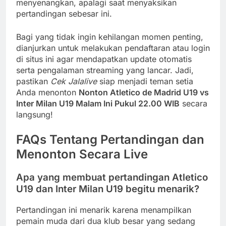
menyenangkan, apalagi saat menyaksikan
pertandingan sebesar ini.
Bagi yang tidak ingin kehilangan momen penting,
dianjurkan untuk melakukan pendaftaran atau login
di situs ini agar mendapatkan update otomatis
serta pengalaman streaming yang lancar. Jadi,
pastikan
Cek Jalalive
siap menjadi teman setia
Anda menonton
Nonton Atletico de Madrid U19 vs
Inter Milan U19 Malam Ini Pukul 22.00 WIB
secara
langsung!
FAQs Tentang Pertandingan dan
Menonton Secara Live
Apa yang membuat pertandingan Atletico
U19 dan Inter Milan U19 begitu menarik?
Pertandingan ini menarik karena menampilkan
pemain muda dari dua klub besar yang sedang