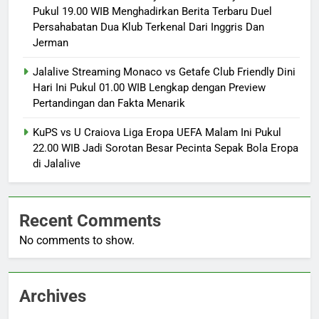
Pukul 19.00 WIB Menghadirkan Berita Terbaru Duel
Persahabatan Dua Klub Terkenal Dari Inggris Dan
Jerman
Jalalive Streaming Monaco vs Getafe Club Friendly Dini
Hari Ini Pukul 01.00 WIB Lengkap dengan Preview
Pertandingan dan Fakta Menarik
KuPS vs U Craiova Liga Eropa UEFA Malam Ini Pukul
22.00 WIB Jadi Sorotan Besar Pecinta Sepak Bola Eropa
di Jalalive
Recent Comments
No comments to show.
Archives