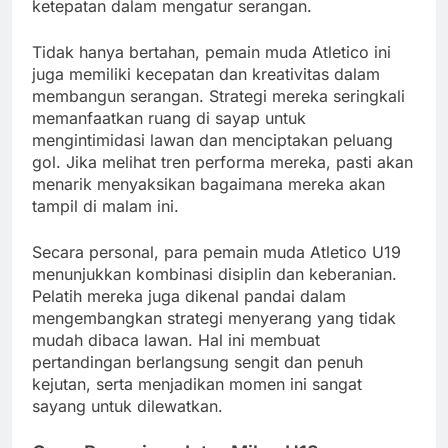
ketepatan dalam mengatur serangan.
Tidak hanya bertahan, pemain muda Atletico ini
juga memiliki kecepatan dan kreativitas dalam
membangun serangan. Strategi mereka seringkali
memanfaatkan ruang di sayap untuk
mengintimidasi lawan dan menciptakan peluang
gol. Jika melihat tren performa mereka, pasti akan
menarik menyaksikan bagaimana mereka akan
tampil di malam ini.
Secara personal, para pemain muda Atletico U19
menunjukkan kombinasi disiplin dan keberanian.
Pelatih mereka juga dikenal pandai dalam
mengembangkan strategi menyerang yang tidak
mudah dibaca lawan. Hal ini membuat
pertandingan berlangsung sengit dan penuh
kejutan, serta menjadikan momen ini sangat
sayang untuk dilewatkan.