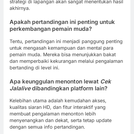
strategi di lapangan akan sangat menentukan hasil
akhirnya.
Apakah pertandingan ini penting untuk
perkembangan pemain muda?
Tentu, pertandingan ini menjadi panggung penting
untuk mengasah kemampuan dan mental para
pemain muda. Mereka bisa menunjukkan bakat
dan memperbaiki kekurangan melalui pengalaman
bertanding di level ini.
Apa keunggulan menonton lewat
Cek
Jalalive
dibandingkan platform lain?
Kelebihan utama adalah kemudahan akses,
kualitas siaran HD, dan fitur interaktif yang
membuat pengalaman menonton lebih
menyenangkan dan dekat, serta tetap update
dengan semua info pertandingan.