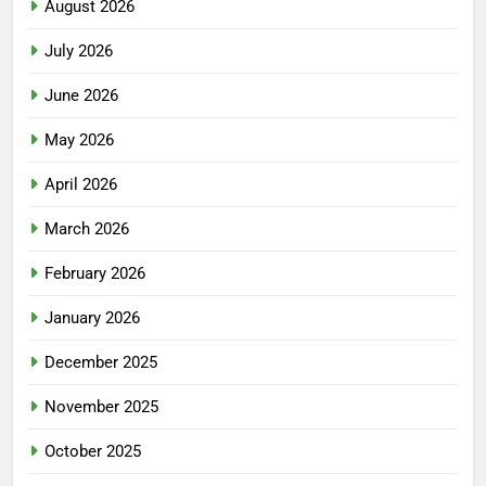
August 2026
July 2026
June 2026
May 2026
April 2026
March 2026
February 2026
January 2026
December 2025
November 2025
October 2025