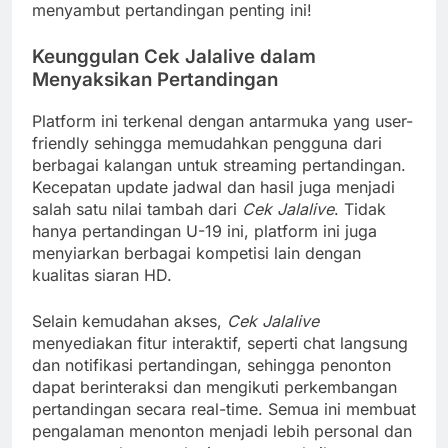
menyambut pertandingan penting ini!
Keunggulan Cek Jalalive dalam
Menyaksikan Pertandingan
Platform ini terkenal dengan antarmuka yang user-
friendly sehingga memudahkan pengguna dari
berbagai kalangan untuk streaming pertandingan.
Kecepatan update jadwal dan hasil juga menjadi
salah satu nilai tambah dari
Cek Jalalive
. Tidak
hanya pertandingan U-19 ini, platform ini juga
menyiarkan berbagai kompetisi lain dengan
kualitas siaran HD.
Selain kemudahan akses,
Cek Jalalive
menyediakan fitur interaktif, seperti chat langsung
dan notifikasi pertandingan, sehingga penonton
dapat berinteraksi dan mengikuti perkembangan
pertandingan secara real-time. Semua ini membuat
pengalaman menonton menjadi lebih personal dan