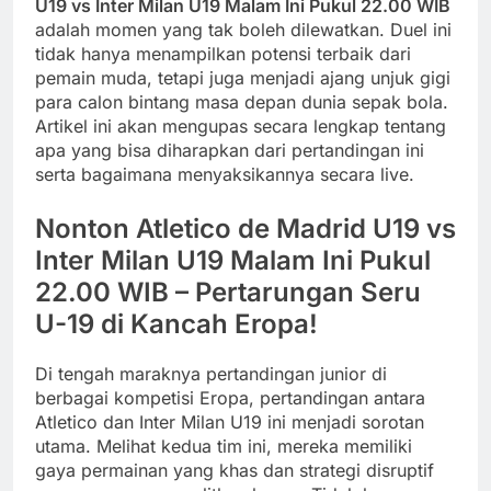
U19 vs Inter Milan U19 Malam Ini Pukul 22.00 WIB
adalah momen yang tak boleh dilewatkan. Duel ini
tidak hanya menampilkan potensi terbaik dari
pemain muda, tetapi juga menjadi ajang unjuk gigi
para calon bintang masa depan dunia sepak bola.
Artikel ini akan mengupas secara lengkap tentang
apa yang bisa diharapkan dari pertandingan ini
serta bagaimana menyaksikannya secara live.
Nonton Atletico de Madrid U19 vs
Inter Milan U19 Malam Ini Pukul
22.00 WIB – Pertarungan Seru
U-19 di Kancah Eropa!
Di tengah maraknya pertandingan junior di
berbagai kompetisi Eropa, pertandingan antara
Atletico dan Inter Milan U19 ini menjadi sorotan
utama. Melihat kedua tim ini, mereka memiliki
gaya permainan yang khas dan strategi disruptif