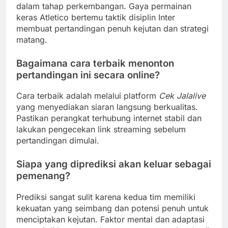
dalam tahap perkembangan. Gaya permainan
keras Atletico bertemu taktik disiplin Inter
membuat pertandingan penuh kejutan dan strategi
matang.
Bagaimana cara terbaik menonton
pertandingan ini secara online?
Cara terbaik adalah melalui platform
Cek Jalalive
yang menyediakan siaran langsung berkualitas.
Pastikan perangkat terhubung internet stabil dan
lakukan pengecekan link streaming sebelum
pertandingan dimulai.
Siapa yang diprediksi akan keluar sebagai
pemenang?
Prediksi sangat sulit karena kedua tim memiliki
kekuatan yang seimbang dan potensi penuh untuk
menciptakan kejutan. Faktor mental dan adaptasi