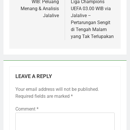
WIB: Peluang
Liga Champions
Menang & Analisis
UEFA 03.00 WIB via
Jalalive
Jalalive –
Pertarungan Sengit
di Tengah Malam
yang Tak Terlupakan
LEAVE A REPLY
Your email address will not be published.
Required fields are marked
*
Comment
*