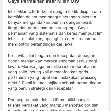
Gaya Permainan Inter Milan U19
Inter Milan U19 terkenal dengan taktik disiplin dan
ketelitian dalam membangun serangan. Mereka
banyak mengandalkan pemain dengan teknik
tinggi dan permainan pola yang rapi. Gaya
permainan yang sistematis dan keras membuat tim
ini sulit dikalahkan, apalagi jika mereka mampu
mengontrol pertandingan dari awal.
Kreativitas lini tengah dan kecepatan di bagian
depan menjadikan mereka ancaman serius bagi
lawan. Mereka juga memiliki sistem pertahanan
yang solid, sering kali memanfaatkan garis
pertahanan yang rapat dan melakukan pressing
efektif. Rivali ini menjanjikan sebuah pertandingan
yang penuh strategi dan kecepatan.
Dari segi pemain, Inter U19 memiliki banyak
talenta berbakat yang mampu mencetak gol dan
menciptakan peluang. Mereka punya keunggulan