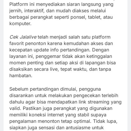
Platform ini menyediakan siaran langsung yang
jernih, interaktif, dan mudah diakses melalui
berbagai perangkat seperti ponsel, tablet, atau
komputer.
Cek Jalalive
telah menjadi salah satu platform
favorit penonton karena kemudahan akses dan
kecepatan update info pertandingan. Dengan
layanan ini, penggemar tidak akan ketinggalan
momen penting dan setiap aksi di lapangan bisa
disaksikan secara live, tepat waktu, dan tanpa
hambatan.
Sebelum pertandingan dimulai, pengguna
disarankan untuk melakukan pengecekan terlebih
dahulu agar bisa mendapatkan link streaming yang
valid. Pastikan juga perangkat yang digunakan
memiliki koneksi internet yang stabil supaya
pengalaman menonton tetap optimal. Tidak lupa,
siapkan juga sensasi dan antusiasme untuk