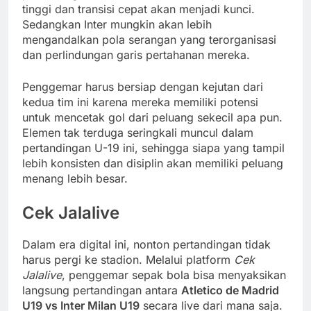
tinggi dan transisi cepat akan menjadi kunci.
Sedangkan Inter mungkin akan lebih
mengandalkan pola serangan yang terorganisasi
dan perlindungan garis pertahanan mereka.
Penggemar harus bersiap dengan kejutan dari
kedua tim ini karena mereka memiliki potensi
untuk mencetak gol dari peluang sekecil apa pun.
Elemen tak terduga seringkali muncul dalam
pertandingan U-19 ini, sehingga siapa yang tampil
lebih konsisten dan disiplin akan memiliki peluang
menang lebih besar.
Cek Jalalive
Dalam era digital ini, nonton pertandingan tidak
harus pergi ke stadion. Melalui platform
Cek
Jalalive
, penggemar sepak bola bisa menyaksikan
langsung pertandingan antara
Atletico de Madrid
U19 vs Inter Milan U19
secara live dari mana saja.