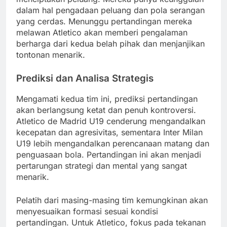
dalam hal pengadaan peluang dan pola serangan
yang cerdas. Menunggu pertandingan mereka
melawan Atletico akan memberi pengalaman
berharga dari kedua belah pihak dan menjanjikan
tontonan menarik.
Prediksi dan Analisa Strategis
Mengamati kedua tim ini, prediksi pertandingan
akan berlangsung ketat dan penuh kontroversi.
Atletico de Madrid U19 cenderung mengandalkan
kecepatan dan agresivitas, sementara Inter Milan
U19 lebih mengandalkan perencanaan matang dan
penguasaan bola. Pertandingan ini akan menjadi
pertarungan strategi dan mental yang sangat
menarik.
Pelatih dari masing-masing tim kemungkinan akan
menyesuaikan formasi sesuai kondisi
pertandingan. Untuk Atletico, fokus pada tekanan