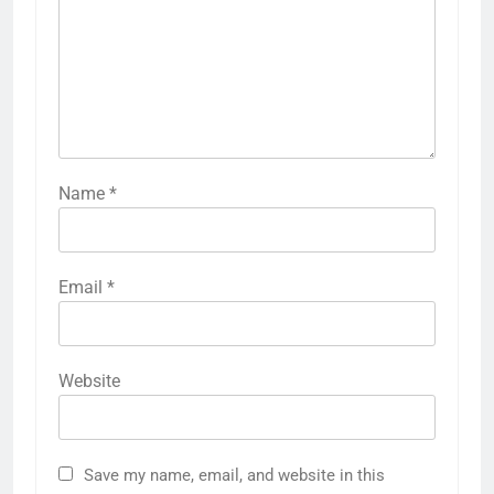
Name
*
Email
*
Website
Save my name, email, and website in this