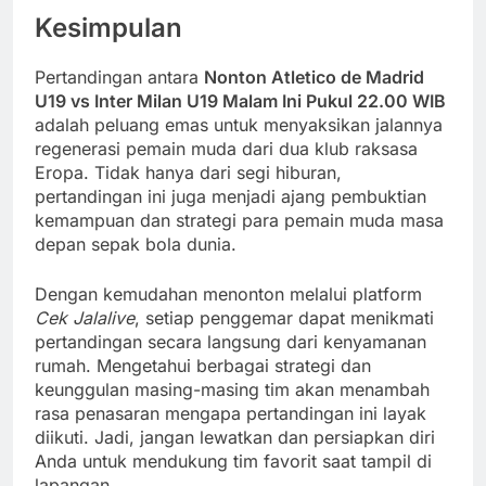
Kesimpulan
Pertandingan antara
Nonton Atletico de Madrid
U19 vs Inter Milan U19 Malam Ini Pukul 22.00 WIB
adalah peluang emas untuk menyaksikan jalannya
regenerasi pemain muda dari dua klub raksasa
Eropa. Tidak hanya dari segi hiburan,
pertandingan ini juga menjadi ajang pembuktian
kemampuan dan strategi para pemain muda masa
depan sepak bola dunia.
Dengan kemudahan menonton melalui platform
Cek Jalalive
, setiap penggemar dapat menikmati
pertandingan secara langsung dari kenyamanan
rumah. Mengetahui berbagai strategi dan
keunggulan masing-masing tim akan menambah
rasa penasaran mengapa pertandingan ini layak
diikuti. Jadi, jangan lewatkan dan persiapkan diri
Anda untuk mendukung tim favorit saat tampil di
lapangan.