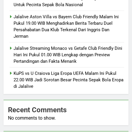
Untuk Pecinta Sepak Bola Nasional
Jalalive Aston Villa vs Bayern Club Friendly Malam Ini
Pukul 19.00 WIB Menghadirkan Berita Terbaru Duel
Persahabatan Dua Klub Terkenal Dari Inggris Dan
Jerman
Jalalive Streaming Monaco vs Getafe Club Friendly Dini
Hari Ini Pukul 01.00 WIB Lengkap dengan Preview
Pertandingan dan Fakta Menarik
KuPS vs U Craiova Liga Eropa UEFA Malam Ini Pukul
22.00 WIB Jadi Sorotan Besar Pecinta Sepak Bola Eropa
di Jalalive
Recent Comments
No comments to show.