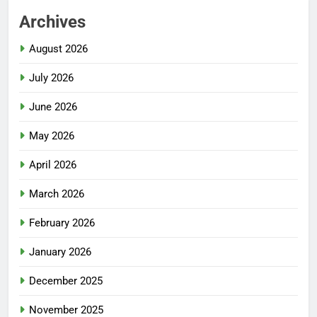
Archives
August 2026
July 2026
June 2026
May 2026
April 2026
March 2026
February 2026
January 2026
December 2025
November 2025