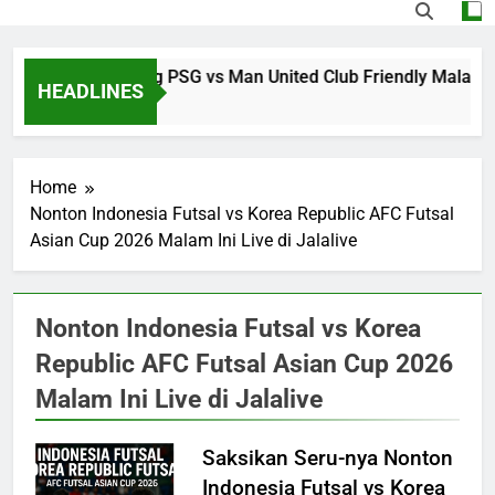
Nikmati Streaming PSG vs Man United Club Friendly Malam
HEADLINES
4 Hours Ago
Home
Nonton Indonesia Futsal vs Korea Republic AFC Futsal
Asian Cup 2026 Malam Ini Live di Jalalive
Nonton Indonesia Futsal vs Korea
Republic AFC Futsal Asian Cup 2026
Malam Ini Live di Jalalive
Saksikan Seru-nya Nonton
Indonesia Futsal vs Korea