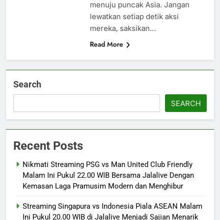
menuju puncak Asia. Jangan
lewatkan setiap detik aksi
mereka, saksikan…
Read More
Search
SEARCH
Recent Posts
Nikmati Streaming PSG vs Man United Club Friendly
Malam Ini Pukul 22.00 WIB Bersama Jalalive Dengan
Kemasan Laga Pramusim Modern dan Menghibur
Streaming Singapura vs Indonesia Piala ASEAN Malam
Ini Pukul 20.00 WIB di Jalalive Menjadi Sajian Menarik