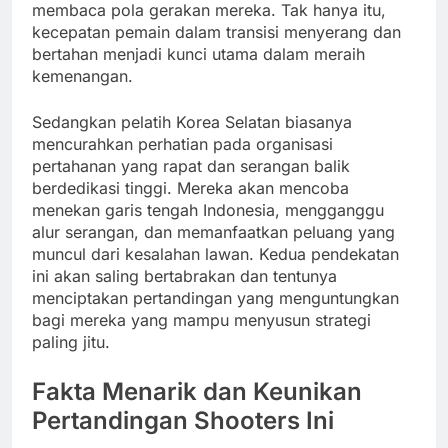
membaca pola gerakan mereka. Tak hanya itu,
kecepatan pemain dalam transisi menyerang dan
bertahan menjadi kunci utama dalam meraih
kemenangan.
Sedangkan pelatih Korea Selatan biasanya
mencurahkan perhatian pada organisasi
pertahanan yang rapat dan serangan balik
berdedikasi tinggi. Mereka akan mencoba
menekan garis tengah Indonesia, mengganggu
alur serangan, dan memanfaatkan peluang yang
muncul dari kesalahan lawan. Kedua pendekatan
ini akan saling bertabrakan dan tentunya
menciptakan pertandingan yang menguntungkan
bagi mereka yang mampu menyusun strategi
paling jitu.
Fakta Menarik dan Keunikan
Pertandingan Shooters Ini