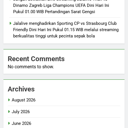
Dinamo Zagreb Liga Champions UEFA Dini Hari Ini
Pukul 01.00 WIB Pertandingan Sarat Gengsi
Jalalive menghadirkan Sporting CP vs Strasbourg Club
Friendly Dini Hari Ini Pukul 01.15 WIB melalui streaming
berkualitas tinggi untuk pecinta sepak bola
Recent Comments
No comments to show.
Archives
August 2026
July 2026
June 2026