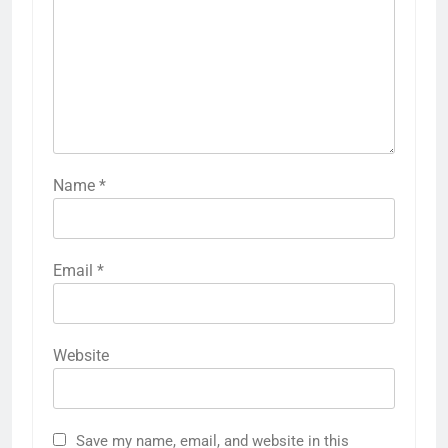
Name
*
Email
*
Website
Save my name, email, and website in this