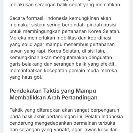
melakukan serangan balik cepat yang mematikan.
Secara formasi, Indonesia kemungkinan akan
memakai sistem sering berpindah-pindah posisi
untuk membingungkan pertahanan Korea Selatan.
Mereka memerlukan mobilitas dan koordinasi
yang solid agar mampu menembus pertahanan
lawan yang rapi. Korea Selatan, di sisi lain,
kemungkinan akan mengutamakan penguatan
garis belakang dan serangan balik yang efektif,
memanfaatkan kecepatan pemain muda mereka
yang haus gol.
Pendekatan Taktis yang Mampu
Membalikkan Arah Pertandingan
Taktik yang diterapkan akan sangat berpengaruh
pada hasil akhir pertandingan ini. Pelatih Indonesia
cenderung mengedepankan permainan terbuka
dan serangan yang variatif, agar lawan kesulitan