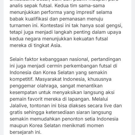
analis sepak futsal. Kedua tim sama-sama
menunjukkan performa yang impresif selama
babak kualifikasi dan pemanasan menuju
turnamen ini. Kontestasi ini tak hanya soal gengsi,
tetapi juga menjadi langkah penting dalam upaya
kedua negara menunjukkan kekuatan futsal
mereka di tingkat Asia.
Selain faktor kebanggaan nasional, pertandingan
ini juga menjadi cermin perkembangan futsal di
Indonesia dan Korea Selatan yang semakin
kompetitif. Masyarakat Indonesia, khususnya
penggemar olahraga, sangat menantikan
kesempatan untuk menyaksikan langsung aksi
pemain favorit mereka di lapangan. Melalui
Jalalive, tontonan ini bisa diakses secara live dan
gratis sehingga ketersediaan siaran langsung
semakin memudahkan penonton setia Indonesia
maupun Korea Selatan menikmati momen
bersejarah ini.