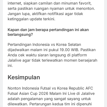
internet, siapkan camilan dan minuman favorit,
serta pastikan ruangan nyaman untuk menonton.
Jangan lupa, aktifkan notifikasi agar tidak
ketinggalan update terkini.
Kapan dan jam berapa pertandingan ini akan
berlangsung?
Pertandingan Indonesia vs Korea Selatan
dijadwalkan malam ini pukul 19.00 WIB. Pastikan
Anda cek waktu siaran langsung di platform
Jalalive agar tidak terlewatkan momen bersejarah
ini.
Kesimpulan
Nonton Indonesia Futsal vs Korea Republic AFC
Futsal Asian Cup 2026 Malam Ini Live di Jalalive
adalah pengalaman yang sangat sayang untuk
dilewatkan. Pertarungan kedua tim ini dipenuhi