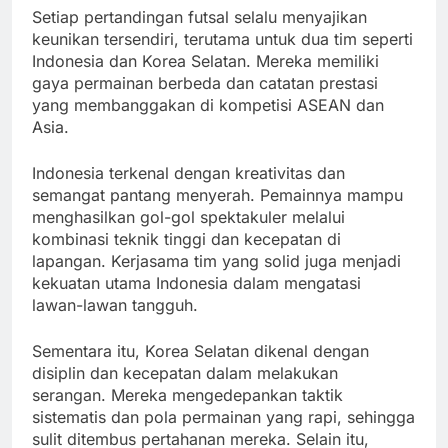
Setiap pertandingan futsal selalu menyajikan
keunikan tersendiri, terutama untuk dua tim seperti
Indonesia dan Korea Selatan. Mereka memiliki
gaya permainan berbeda dan catatan prestasi
yang membanggakan di kompetisi ASEAN dan
Asia.
Indonesia terkenal dengan kreativitas dan
semangat pantang menyerah. Pemainnya mampu
menghasilkan gol-gol spektakuler melalui
kombinasi teknik tinggi dan kecepatan di
lapangan. Kerjasama tim yang solid juga menjadi
kekuatan utama Indonesia dalam mengatasi
lawan-lawan tangguh.
Sementara itu, Korea Selatan dikenal dengan
disiplin dan kecepatan dalam melakukan
serangan. Mereka mengedepankan taktik
sistematis dan pola permainan yang rapi, sehingga
sulit ditembus pertahanan mereka. Selain itu,