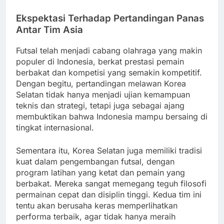
Ekspektasi Terhadap Pertandingan Panas
Antar Tim Asia
Futsal telah menjadi cabang olahraga yang makin
populer di Indonesia, berkat prestasi pemain
berbakat dan kompetisi yang semakin kompetitif.
Dengan begitu, pertandingan melawan Korea
Selatan tidak hanya menjadi ujian kemampuan
teknis dan strategi, tetapi juga sebagai ajang
membuktikan bahwa Indonesia mampu bersaing di
tingkat internasional.
Sementara itu, Korea Selatan juga memiliki tradisi
kuat dalam pengembangan futsal, dengan
program latihan yang ketat dan pemain yang
berbakat. Mereka sangat memegang teguh filosofi
permainan cepat dan disiplin tinggi. Kedua tim ini
tentu akan berusaha keras memperlihatkan
performa terbaik, agar tidak hanya meraih