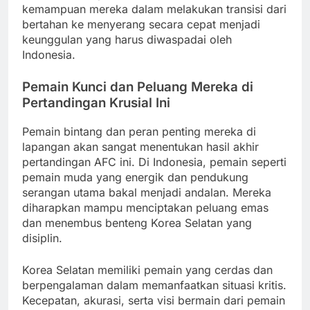
kemampuan mereka dalam melakukan transisi dari
bertahan ke menyerang secara cepat menjadi
keunggulan yang harus diwaspadai oleh
Indonesia.
Pemain Kunci dan Peluang Mereka di
Pertandingan Krusial Ini
Pemain bintang dan peran penting mereka di
lapangan akan sangat menentukan hasil akhir
pertandingan AFC ini. Di Indonesia, pemain seperti
pemain muda yang energik dan pendukung
serangan utama bakal menjadi andalan. Mereka
diharapkan mampu menciptakan peluang emas
dan menembus benteng Korea Selatan yang
disiplin.
Korea Selatan memiliki pemain yang cerdas dan
berpengalaman dalam memanfaatkan situasi kritis.
Kecepatan, akurasi, serta visi bermain dari pemain