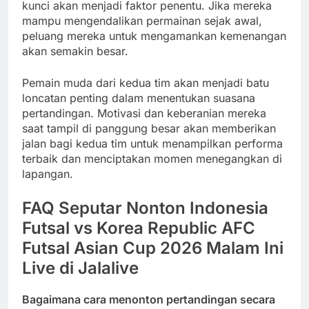
kunci akan menjadi faktor penentu. Jika mereka
mampu mengendalikan permainan sejak awal,
peluang mereka untuk mengamankan kemenangan
akan semakin besar.
Pemain muda dari kedua tim akan menjadi batu
loncatan penting dalam menentukan suasana
pertandingan. Motivasi dan keberanian mereka
saat tampil di panggung besar akan memberikan
jalan bagi kedua tim untuk menampilkan performa
terbaik dan menciptakan momen menegangkan di
lapangan.
FAQ Seputar Nonton Indonesia
Futsal vs Korea Republic AFC
Futsal Asian Cup 2026 Malam Ini
Live di Jalalive
Bagaimana cara menonton pertandingan secara