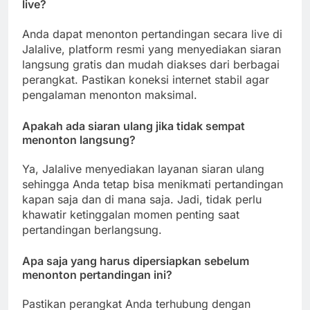
live?
Anda dapat menonton pertandingan secara live di
Jalalive, platform resmi yang menyediakan siaran
langsung gratis dan mudah diakses dari berbagai
perangkat. Pastikan koneksi internet stabil agar
pengalaman menonton maksimal.
Apakah ada siaran ulang jika tidak sempat
menonton langsung?
Ya, Jalalive menyediakan layanan siaran ulang
sehingga Anda tetap bisa menikmati pertandingan
kapan saja dan di mana saja. Jadi, tidak perlu
khawatir ketinggalan momen penting saat
pertandingan berlangsung.
Apa saja yang harus dipersiapkan sebelum
menonton pertandingan ini?
Pastikan perangkat Anda terhubung dengan