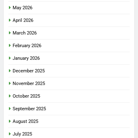
May 2026
April 2026
March 2026
February 2026
January 2026
December 2025
November 2025
October 2025
September 2025
August 2025
July 2025