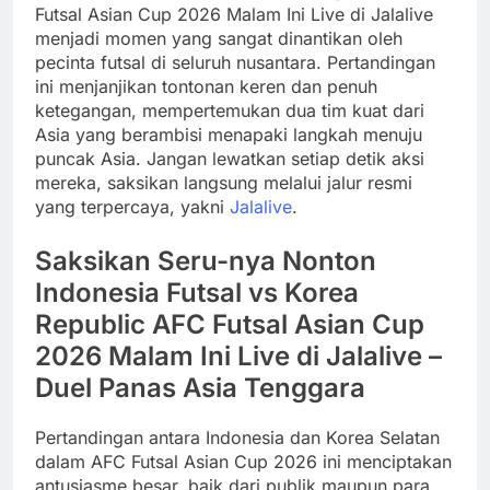
Futsal Asian Cup 2026 Malam Ini Live di Jalalive
menjadi momen yang sangat dinantikan oleh
pecinta futsal di seluruh nusantara. Pertandingan
ini menjanjikan tontonan keren dan penuh
ketegangan, mempertemukan dua tim kuat dari
Asia yang berambisi menapaki langkah menuju
puncak Asia. Jangan lewatkan setiap detik aksi
mereka, saksikan langsung melalui jalur resmi
yang terpercaya, yakni
Jalalive
.
Saksikan Seru-nya Nonton
Indonesia Futsal vs Korea
Republic AFC Futsal Asian Cup
2026 Malam Ini Live di Jalalive –
Duel Panas Asia Tenggara
Pertandingan antara Indonesia dan Korea Selatan
dalam AFC Futsal Asian Cup 2026 ini menciptakan
antusiasme besar, baik dari publik maupun para