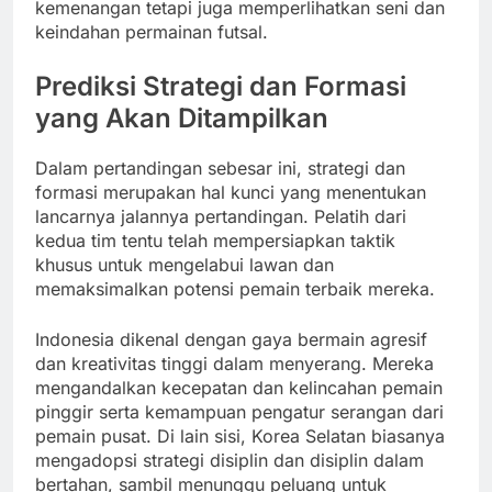
kemenangan tetapi juga memperlihatkan seni dan
keindahan permainan futsal.
Prediksi Strategi dan Formasi
yang Akan Ditampilkan
Dalam pertandingan sebesar ini, strategi dan
formasi merupakan hal kunci yang menentukan
lancarnya jalannya pertandingan. Pelatih dari
kedua tim tentu telah mempersiapkan taktik
khusus untuk mengelabui lawan dan
memaksimalkan potensi pemain terbaik mereka.
Indonesia dikenal dengan gaya bermain agresif
dan kreativitas tinggi dalam menyerang. Mereka
mengandalkan kecepatan dan kelincahan pemain
pinggir serta kemampuan pengatur serangan dari
pemain pusat. Di lain sisi, Korea Selatan biasanya
mengadopsi strategi disiplin dan disiplin dalam
bertahan, sambil menunggu peluang untuk