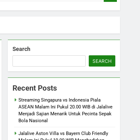
Search
SEARCH
Recent Posts
Streaming Singapura vs Indonesia Piala
ASEAN Malam Ini Pukul 20.00 WIB di Jalalive
Menjadi Sajian Menarik Untuk Pecinta Sepak
Bola Nasional
Jalalive Aston Villa vs Bayern Club Friendly