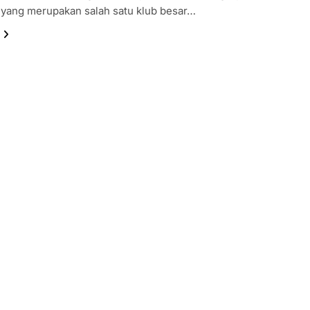
 yang merupakan salah satu klub besar…