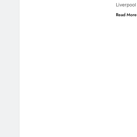
Liverpool
Read More