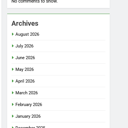
No comments to show.
Archives
August 2026
July 2026
June 2026
May 2026
April 2026
March 2026
February 2026
January 2026
December 2025