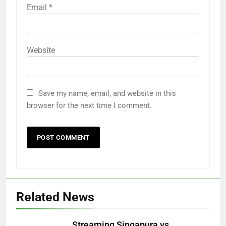
Email
*
Website
Save my name, email, and website in this
browser for the next time I comment.
Related News
Streaming Singapura vs