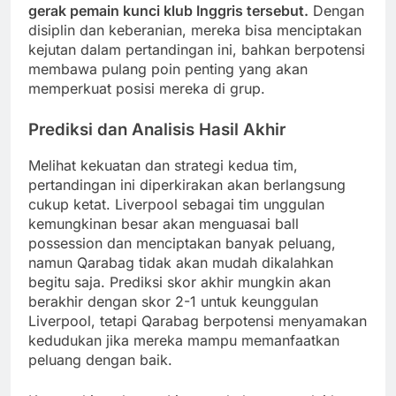
gerak pemain kunci klub Inggris tersebut.
Dengan
disiplin dan keberanian, mereka bisa menciptakan
kejutan dalam pertandingan ini, bahkan berpotensi
membawa pulang poin penting yang akan
memperkuat posisi mereka di grup.
Prediksi dan Analisis Hasil Akhir
Melihat kekuatan dan strategi kedua tim,
pertandingan ini diperkirakan akan berlangsung
cukup ketat. Liverpool sebagai tim unggulan
kemungkinan besar akan menguasai ball
possession dan menciptakan banyak peluang,
namun Qarabag tidak akan mudah dikalahkan
begitu saja. Prediksi skor akhir mungkin akan
berakhir dengan skor 2-1 untuk keunggulan
Liverpool, tetapi Qarabag berpotensi menyamakan
kedudukan jika mereka mampu memanfaatkan
peluang dengan baik.