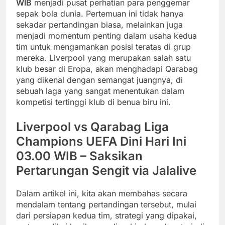
WIB
menjadi pusat perhatian para penggemar
sepak bola dunia. Pertemuan ini tidak hanya
sekadar pertandingan biasa, melainkan juga
menjadi momentum penting dalam usaha kedua
tim untuk mengamankan posisi teratas di grup
mereka. Liverpool yang merupakan salah satu
klub besar di Eropa, akan menghadapi Qarabag
yang dikenal dengan semangat juangnya, di
sebuah laga yang sangat menentukan dalam
kompetisi tertinggi klub di benua biru ini.
Liverpool vs Qarabag Liga
Champions UEFA Dini Hari Ini
03.00 WIB – Saksikan
Pertarungan Sengit via Jalalive
Dalam artikel ini, kita akan membahas secara
mendalam tentang pertandingan tersebut, mulai
dari persiapan kedua tim, strategi yang dipakai,