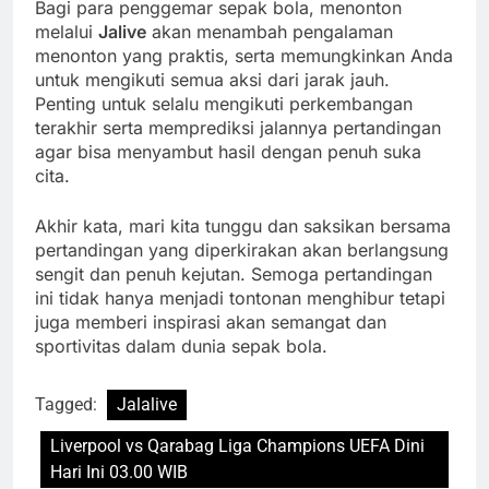
Bagi para penggemar sepak bola, menonton
melalui
Jalive
akan menambah pengalaman
menonton yang praktis, serta memungkinkan Anda
untuk mengikuti semua aksi dari jarak jauh.
Penting untuk selalu mengikuti perkembangan
terakhir serta memprediksi jalannya pertandingan
agar bisa menyambut hasil dengan penuh suka
cita.
Akhir kata, mari kita tunggu dan saksikan bersama
pertandingan yang diperkirakan akan berlangsung
sengit dan penuh kejutan. Semoga pertandingan
ini tidak hanya menjadi tontonan menghibur tetapi
juga memberi inspirasi akan semangat dan
sportivitas dalam dunia sepak bola.
Tagged:
Jalalive
Liverpool vs Qarabag Liga Champions UEFA Dini
Hari Ini 03.00 WIB