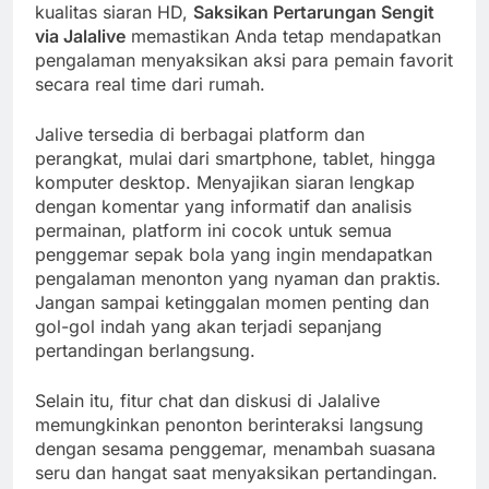
kualitas siaran HD,
Saksikan Pertarungan Sengit
via Jalalive
memastikan Anda tetap mendapatkan
pengalaman menyaksikan aksi para pemain favorit
secara real time dari rumah.
Jalive tersedia di berbagai platform dan
perangkat, mulai dari smartphone, tablet, hingga
komputer desktop. Menyajikan siaran lengkap
dengan komentar yang informatif dan analisis
permainan, platform ini cocok untuk semua
penggemar sepak bola yang ingin mendapatkan
pengalaman menonton yang nyaman dan praktis.
Jangan sampai ketinggalan momen penting dan
gol-gol indah yang akan terjadi sepanjang
pertandingan berlangsung.
Selain itu, fitur chat dan diskusi di Jalalive
memungkinkan penonton berinteraksi langsung
dengan sesama penggemar, menambah suasana
seru dan hangat saat menyaksikan pertandingan.