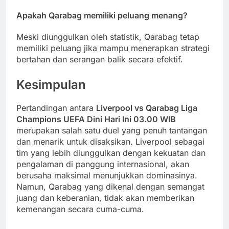
Apakah Qarabag memiliki peluang menang?
Meski diunggulkan oleh statistik, Qarabag tetap
memiliki peluang jika mampu menerapkan strategi
bertahan dan serangan balik secara efektif.
Kesimpulan
Pertandingan antara
Liverpool vs Qarabag Liga
Champions UEFA Dini Hari Ini 03.00 WIB
merupakan salah satu duel yang penuh tantangan
dan menarik untuk disaksikan. Liverpool sebagai
tim yang lebih diunggulkan dengan kekuatan dan
pengalaman di panggung internasional, akan
berusaha maksimal menunjukkan dominasinya.
Namun, Qarabag yang dikenal dengan semangat
juang dan keberanian, tidak akan memberikan
kemenangan secara cuma-cuma.