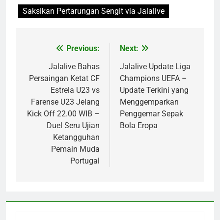
Saksikan Pertarungan Sengit via Jalalive
Previous:
Next:
Post
navigation
Jalalive Bahas
Jalalive Update Liga
Persaingan Ketat CF
Champions UEFA –
Estrela U23 vs
Update Terkini yang
Farense U23 Jelang
Menggemparkan
Kick Off 22.00 WIB –
Penggemar Sepak
Duel Seru Ujian
Bola Eropa
Ketangguhan
Pemain Muda
Portugal