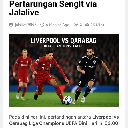
Pertarungan Sengit via
Jalalive
0
JalalivePBN3
6 Months Ago
13 Mins
Pada dini hari ini, pertandingan antara
Liverpool vs
Qarabag Liga Champions UEFA Dini Hari Ini 03.00