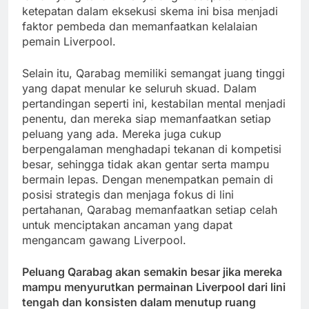
ketepatan dalam eksekusi skema ini bisa menjadi
faktor pembeda dan memanfaatkan kelalaian
pemain Liverpool.
Selain itu, Qarabag memiliki semangat juang tinggi
yang dapat menular ke seluruh skuad. Dalam
pertandingan seperti ini, kestabilan mental menjadi
penentu, dan mereka siap memanfaatkan setiap
peluang yang ada. Mereka juga cukup
berpengalaman menghadapi tekanan di kompetisi
besar, sehingga tidak akan gentar serta mampu
bermain lepas. Dengan menempatkan pemain di
posisi strategis dan menjaga fokus di lini
pertahanan, Qarabag memanfaatkan setiap celah
untuk menciptakan ancaman yang dapat
mengancam gawang Liverpool.
Peluang Qarabag akan semakin besar jika mereka
mampu menyurutkan permainan Liverpool dari lini
tengah dan konsisten dalam menutup ruang