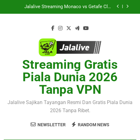
Skip
Terbaru Duel Persahabatan Dua Klub Terkenal
Jalalive Streaming Monaco vs Getafe Club
Dari Inggris Dan Jerman
to
Friendly Dini Hari Ini Pukul 01.00 WIB Lengkap
dengan Preview Pertandingan dan Fakta Menarik
content
KuPS vs U Craiova Liga Eropa UEFA Malam Ini
Pukul 22.00 WIB Jadi Sorotan Besar Pecinta
Sepak Bola Eropa di Jalalive
Streaming Singapura vs Indonesia Piala ASEAN
Malam Ini Pukul 20.00 WIB di Jalalive Menjadi
Sajian Menarik Untuk Pecinta Sepak Bola
Jalalive Aston Villa vs Bayern Club Friendly
Nasional
Malam Ini Pukul 19.00 WIB Menghadirkan Berita
Terbaru Duel Persahabatan Dua Klub Terkenal
Streaming Gratis
Jalalive Streaming Monaco vs Getafe Club
Dari Inggris Dan Jerman
Friendly Dini Hari Ini Pukul 01.00 WIB Lengkap
dengan Preview Pertandingan dan Fakta Menarik
Piala Dunia 2026
KuPS vs U Craiova Liga Eropa UEFA Malam Ini
Pukul 22.00 WIB Jadi Sorotan Besar Pecinta
Tanpa VPN
Sepak Bola Eropa di Jalalive
Jalalive Sajikan Tayangan Resmi Dan Gratis Piala Dunia
2026 Tanpa Ribet.
NEWSLETTER
RANDOM NEWS