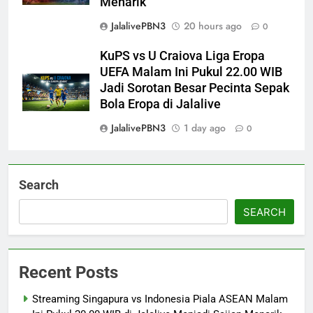
Menarik
JalalivePBN3
20 hours ago
0
KuPS vs U Craiova Liga Eropa
UEFA Malam Ini Pukul 22.00 WIB
Jadi Sorotan Besar Pecinta Sepak
Bola Eropa di Jalalive
JalalivePBN3
1 day ago
0
Search
SEARCH
Recent Posts
Streaming Singapura vs Indonesia Piala ASEAN Malam