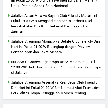
Ini Pukul 20.00 WIB di Jalalive Menjadi Sajian Menarik
Untuk Pecinta Sepak Bola Nasional
Jalalive Aston Villa vs Bayern Club Friendly Malam Ini
Pukul 19.00 WIB Menghadirkan Berita Terbaru Duel
Persahabatan Dua Klub Terkenal Dari Inggris Dan
Jerman
Jalalive Streaming Monaco vs Getafe Club Friendly Dini
Hari Ini Pukul 01.00 WIB Lengkap dengan Preview
Pertandingan dan Fakta Menarik
KuPS vs U Craiova Liga Eropa UEFA Malam Ini Pukul
22.00 WIB Jadi Sorotan Besar Pecinta Sepak Bola Eropa
di Jalalive
Jalalive Streaming Arsenal vs Real Betis Club Friendly
Dini Hari Ini Pukul 01.30 WIB – Nikmati Aksi Pramusim
Berkualitas Tanpa Ketinggalan Momen Penting