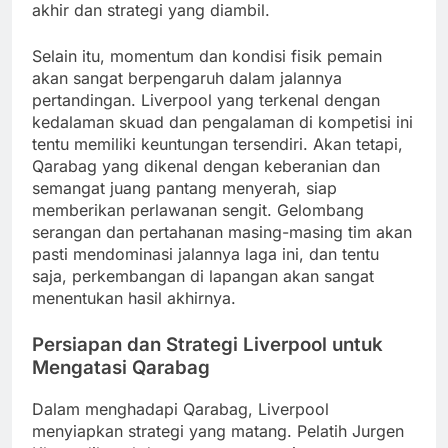
akhir dan strategi yang diambil.
Selain itu, momentum dan kondisi fisik pemain
akan sangat berpengaruh dalam jalannya
pertandingan. Liverpool yang terkenal dengan
kedalaman skuad dan pengalaman di kompetisi ini
tentu memiliki keuntungan tersendiri. Akan tetapi,
Qarabag yang dikenal dengan keberanian dan
semangat juang pantang menyerah, siap
memberikan perlawanan sengit. Gelombang
serangan dan pertahanan masing-masing tim akan
pasti mendominasi jalannya laga ini, dan tentu
saja, perkembangan di lapangan akan sangat
menentukan hasil akhirnya.
Persiapan dan Strategi Liverpool untuk
Mengatasi Qarabag
Dalam menghadapi Qarabag, Liverpool
menyiapkan strategi yang matang. Pelatih Jurgen