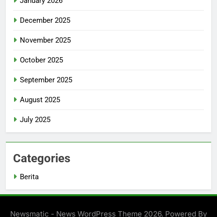
January 2026
December 2025
November 2025
October 2025
September 2025
August 2025
July 2025
Categories
Berita
Newsmatic - News WordPress Theme 2026. Powered By