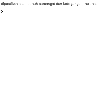
n dipastikan akan penuh semangat dan ketegangan, karena…