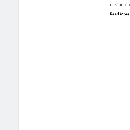
di stadio
Read More