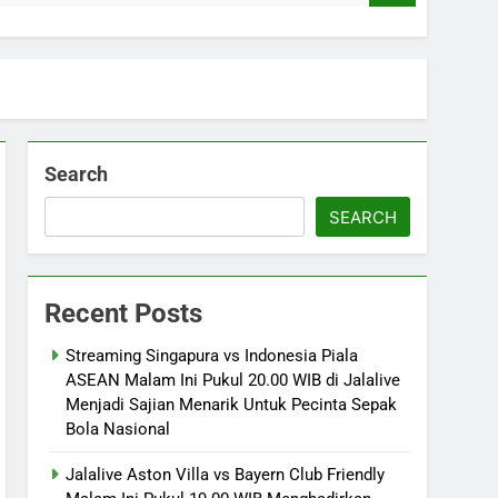
Search
SEARCH
Recent Posts
Streaming Singapura vs Indonesia Piala
ASEAN Malam Ini Pukul 20.00 WIB di Jalalive
Menjadi Sajian Menarik Untuk Pecinta Sepak
Bola Nasional
Jalalive Aston Villa vs Bayern Club Friendly