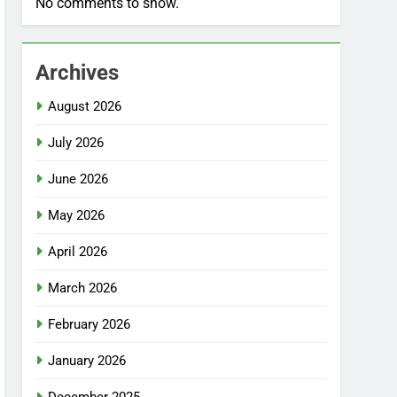
No comments to show.
Archives
August 2026
July 2026
June 2026
May 2026
April 2026
March 2026
February 2026
January 2026
December 2025