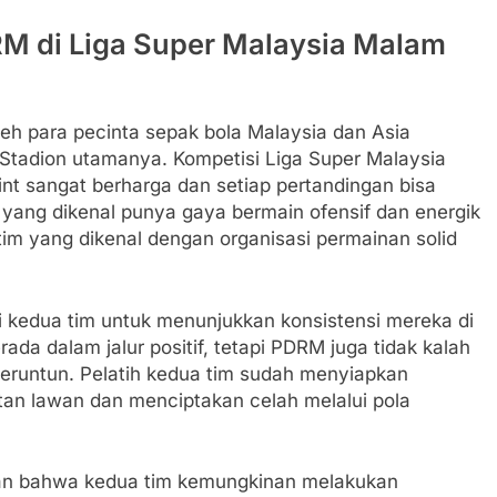
M di Liga Super Malaysia Malam
leh para pecinta sepak bola Malaysia dan Asia
Stadion utamanya. Kompetisi Liga Super Malaysia
nt sangat berharga dan setiap pertandingan bisa
yang dikenal punya gaya bermain ofensif dan energik
m yang dikenal dengan organisasi permainan solid
i kedua tim untuk menunjukkan konsistensi mereka di
da dalam jalur positif, tetapi PDRM juga tidak kalah
eruntun. Pelatih kedua tim sudah menyiapkan
tan lawan dan menciptakan celah melalui pola
kkan bahwa kedua tim kemungkinan melakukan