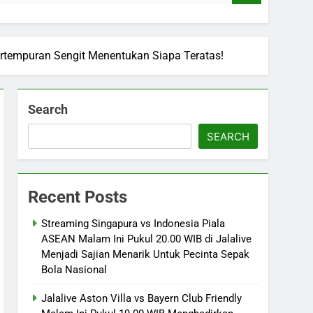
ertempuran Sengit Menentukan Siapa Teratas!
Search
SEARCH
Recent Posts
Streaming Singapura vs Indonesia Piala
ASEAN Malam Ini Pukul 20.00 WIB di Jalalive
Menjadi Sajian Menarik Untuk Pecinta Sepak
Bola Nasional
Jalalive Aston Villa vs Bayern Club Friendly