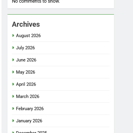
No comments to show.
Archives
August 2026
July 2026
June 2026
May 2026
April 2026
March 2026
February 2026
January 2026
December 2025