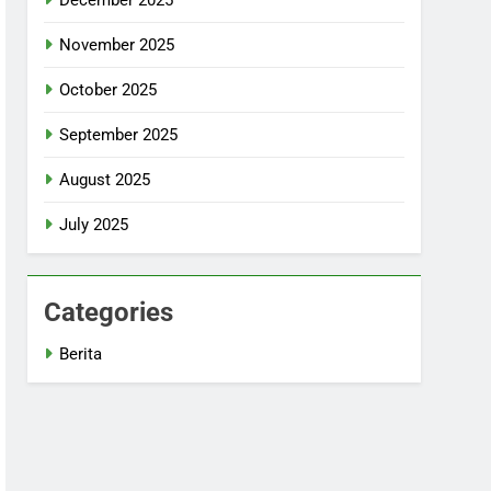
November 2025
October 2025
September 2025
August 2025
July 2025
Categories
Berita