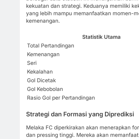
kekuatan dan strategi. Keduanya memiliki k
yang lebih mampu memanfaatkan momen-mome
kemenangan.
Statistik Utama
Total Pertandingan
Kemenangan
Seri
Kekalahan
Gol Dicetak
Gol Kebobolan
Rasio Gol per Pertandingan
Strategi dan Formasi yang Diprediksi
Melaka FC diperkirakan akan menerapkan f
dan pressing tinggi. Mereka akan memanfaa