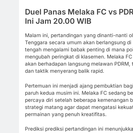
Duel Panas Melaka FC vs PDR
Ini Jam 20.00 WIB
Malam ini, pertandingan yang dinanti-nanti o
Tenggara secara umum akan berlangsung di 
tengah mengalami babak penting di mana poi
mengubah peringkat di klasemen. Melaka FC 
akan berhadapan langsung melawan PDRM, ti
dan taktik menyerang balik rapid.
Pertemuan ini menjadi ajang pembuktian bag
paruh kedua musim ini. Melaka FC sedang bera
percaya diri setelah beberapa kemenangan b
strategi matang agar dapat mengatasi kekua
permainan yang penuh kreatifitas.
Prediksi prediksi pertandingan ini menunju