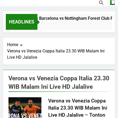
Streaming Jalalive Barcelona vs Nottingham Forest Club Fri
HEADLINES
1 Day Ago
Home
Verona vs Venezia Coppa Italia 23.30 WIB Malam Ini
Live HD Jalalive
Verona vs Venezia Coppa Italia 23.30
WIB Malam Ini Live HD Jalalive
Verona vs Venezia Coppa
Italia 23.30 WIB Malam Ini
Live HD Jalalive – Tonton