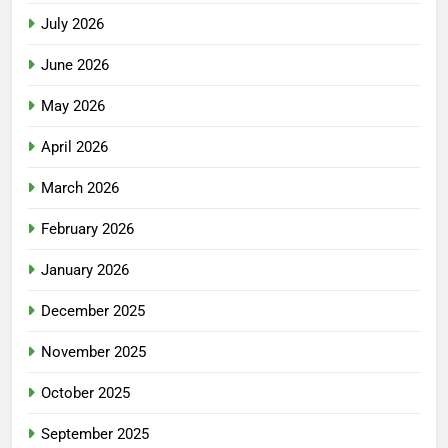
July 2026
June 2026
May 2026
April 2026
March 2026
February 2026
January 2026
December 2025
November 2025
October 2025
September 2025