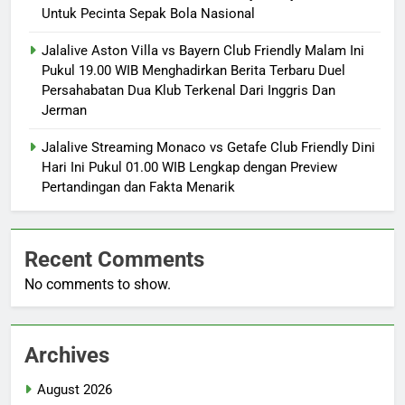
Untuk Pecinta Sepak Bola Nasional
Jalalive Aston Villa vs Bayern Club Friendly Malam Ini
Pukul 19.00 WIB Menghadirkan Berita Terbaru Duel
Persahabatan Dua Klub Terkenal Dari Inggris Dan
Jerman
Jalalive Streaming Monaco vs Getafe Club Friendly Dini
Hari Ini Pukul 01.00 WIB Lengkap dengan Preview
Pertandingan dan Fakta Menarik
Recent Comments
No comments to show.
Archives
August 2026