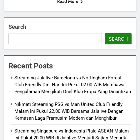
Read More
Search
SEARCH
Recent Posts
Streaming Jalalive Barcelona vs Nottingham Forest
Club Friendly Dini Hari Ini Pukul 02.00 WIB Membawa
Pengalaman Mengikuti Duel Klub Eropa Yang Dinantikan
Nikmati Streaming PSG vs Man United Club Friendly
Malam Ini Pukul 22.00 WIB Bersama Jalalive Dengan
Kemasan Laga Pramusim Modern dan Menghibur
Streaming Singapura vs Indonesia Piala ASEAN Malam
Ini Pukul 20.00 WIB di Jalalive Menjadi Sajian Menarik