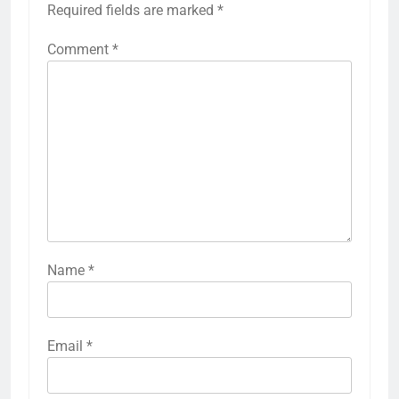
Required fields are marked
*
Comment
*
Name
*
Email
*