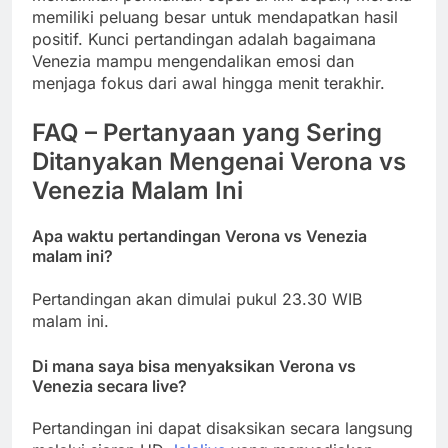
memiliki peluang besar untuk mendapatkan hasil
positif. Kunci pertandingan adalah bagaimana
Venezia mampu mengendalikan emosi dan
menjaga fokus dari awal hingga menit terakhir.
FAQ – Pertanyaan yang Sering
Ditanyakan Mengenai Verona vs
Venezia Malam Ini
Apa waktu pertandingan Verona vs Venezia
malam ini?
Pertandingan akan dimulai pukul 23.30 WIB
malam ini.
Di mana saya bisa menyaksikan Verona vs
Venezia secara live?
Pertandingan ini dapat disaksikan secara langsung