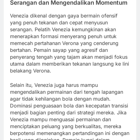
Serangan dan Mengendalikan Momentum
Venezia dikenal dengan gaya bermain ofensif
yang penuh tekanan dan cepat menyusun
serangan. Pelatih Venezia kemungkinan akan
menerapkan formasi menyerang penuh untuk
memecah pertahanan Verona yang cenderung
bertahan. Pemain sayap yang agresif dan
penyerang tengah yang tajam akan menjadi fokus
utama dalam memberikan tekanan langsung ke lini
belakang Verona.
Selain itu, Venezia juga harus mampu
mengendalikan permainan dari tengah lapangan
agar tidak kehilangan bola dengan mudah.
Dominasi penguasaan bola dan kecepatan transisi
menjadi bagian penting dari strategi mereka. Jika
Venezia mampu menguasai permainan dan
menciptakan peluang yang berkualitas, mereka
berpotensi memenangkan pertandingan ini dengan
hasil yang diinginkan. Pemain kunci dalam