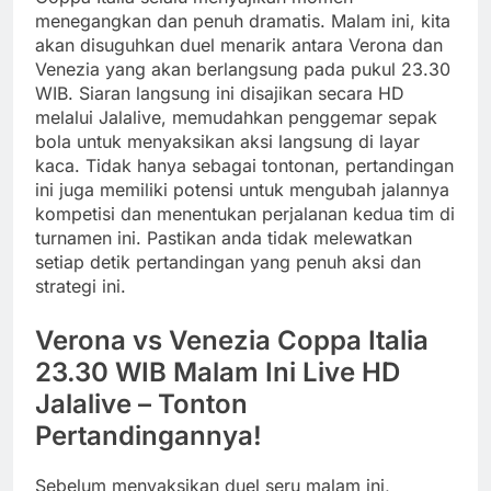
menegangkan dan penuh dramatis. Malam ini, kita
akan disuguhkan duel menarik antara Verona dan
Venezia yang akan berlangsung pada pukul 23.30
WIB. Siaran langsung ini disajikan secara HD
melalui Jalalive, memudahkan penggemar sepak
bola untuk menyaksikan aksi langsung di layar
kaca. Tidak hanya sebagai tontonan, pertandingan
ini juga memiliki potensi untuk mengubah jalannya
kompetisi dan menentukan perjalanan kedua tim di
turnamen ini. Pastikan anda tidak melewatkan
setiap detik pertandingan yang penuh aksi dan
strategi ini.
Verona vs Venezia Coppa Italia
23.30 WIB Malam Ini Live HD
Jalalive – Tonton
Pertandingannya!
Sebelum menyaksikan duel seru malam ini,