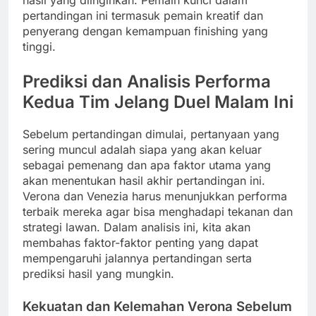
pertandingan ini termasuk pemain kreatif dan
penyerang dengan kemampuan finishing yang
tinggi.
Prediksi dan Analisis Performa
Kedua Tim Jelang Duel Malam Ini
Sebelum pertandingan dimulai, pertanyaan yang
sering muncul adalah siapa yang akan keluar
sebagai pemenang dan apa faktor utama yang
akan menentukan hasil akhir pertandingan ini.
Verona dan Venezia harus menunjukkan performa
terbaik mereka agar bisa menghadapi tekanan dan
strategi lawan. Dalam analisis ini, kita akan
membahas faktor-faktor penting yang dapat
mempengaruhi jalannya pertandingan serta
prediksi hasil yang mungkin.
Kekuatan dan Kelemahan Verona Sebelum