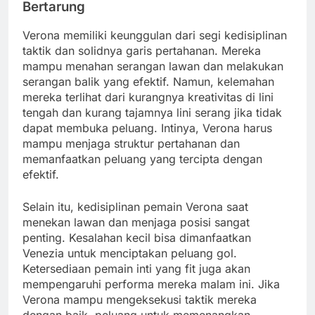
Bertarung
Verona memiliki keunggulan dari segi kedisiplinan
taktik dan solidnya garis pertahanan. Mereka
mampu menahan serangan lawan dan melakukan
serangan balik yang efektif. Namun, kelemahan
mereka terlihat dari kurangnya kreativitas di lini
tengah dan kurang tajamnya lini serang jika tidak
dapat membuka peluang. Intinya, Verona harus
mampu menjaga struktur pertahanan dan
memanfaatkan peluang yang tercipta dengan
efektif.
Selain itu, kedisiplinan pemain Verona saat
menekan lawan dan menjaga posisi sangat
penting. Kesalahan kecil bisa dimanfaatkan
Venezia untuk menciptakan peluang gol.
Ketersediaan pemain inti yang fit juga akan
mempengaruhi performa mereka malam ini. Jika
Verona mampu mengeksekusi taktik mereka