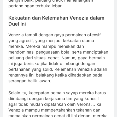
dengan baik, peluang untuk memenangkan
pertandingan terbuka lebar.
Kekuatan dan Kelemahan Venezia dalam
Duel Ini
Venezia tampil dengan gaya permainan ofensif
yang agresif, yang menjadi kekuatan utama
mereka. Mereka mampu menekan dan
mendominasi penguasaan bola, serta menciptakan
peluang dari situasi cepat. Namun, gaya bermain
ini juga berisiko jika tidak diimbangi dengan
pertahanan yang solid. Kelemahan Venezia adalah
rentannya lini belakang ketika dihadapkan pada
serangan balik lawan.
Selain itu, kecepatan pemain sayap mereka harus
diimbangi dengan kerjasama tim yang kohesif
agar tidak mudah dipatahkan oleh Verona. Jika
Venezia mampu mempertahankan tekanan dan
memainkan permainan cepat di lini depan, mereka