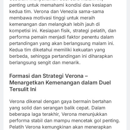
penting untuk memahami kondisi dan kesiapan
kedua tim. Verona dan Venezia sama-sama
membawa motivasi tinggi untuk meraih
kemenangan dan melangkah lebih jauh di
kompetisi ini. Kesiapan fisik, strategi pelatih, dan
performa pemain menjadi faktor penentu dalam
pertandingan yang akan berlangsung malam ini.
Kedua tim diketahui memiliki kekuatan yang
berbeda, sehingga pertandingan ini diharapkan
berlangsung sengit dan menarik.
Formasi dan Strategi Verona –
Menargetkan Kemenangan dalam Duel
Tersulit Ini
Verona dikenal dengan gaya bermain bertahan
yang solid dan serangan balik cepat. Dalam
beberapa laga terakhir, Verona menunjukkan
performa stabil dan mampu mencetak gol penting.
Pelatih Verona kemungkinan akan menerapkan