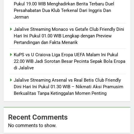
Pukul 19.00 WIB Menghadirkan Berita Terbaru Duel
Persahabatan Dua Klub Terkenal Dari Inggris Dan
Jerman
Jalalive Streaming Monaco vs Getafe Club Friendly Dini
Hari Ini Pukul 01.00 WIB Lengkap dengan Preview
Pertandingan dan Fakta Menarik
KuPS vs U Craiova Liga Eropa UEFA Malam Ini Pukul
22.00 WIB Jadi Sorotan Besar Pecinta Sepak Bola Eropa
di Jalalive
Jalalive Streaming Arsenal vs Real Betis Club Friendly
Dini Hari Ini Pukul 01.30 WIB – Nikmati Aksi Pramusim
Berkualitas Tanpa Ketinggalan Momen Penting
Recent Comments
No comments to show.