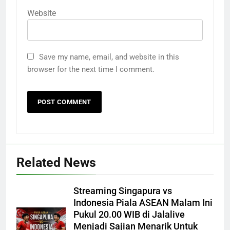
Website
Save my name, email, and website in this
browser for the next time I comment.
Related News
Streaming Singapura vs
Indonesia Piala ASEAN Malam Ini
Pukul 20.00 WIB di Jalalive
Menjadi Sajian Menarik Untuk