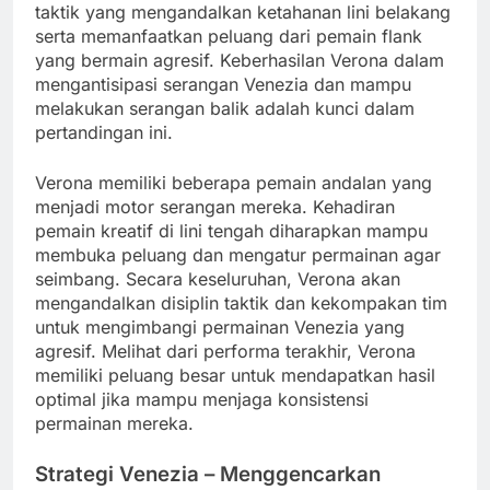
taktik yang mengandalkan ketahanan lini belakang
serta memanfaatkan peluang dari pemain flank
yang bermain agresif. Keberhasilan Verona dalam
mengantisipasi serangan Venezia dan mampu
melakukan serangan balik adalah kunci dalam
pertandingan ini.
Verona memiliki beberapa pemain andalan yang
menjadi motor serangan mereka. Kehadiran
pemain kreatif di lini tengah diharapkan mampu
membuka peluang dan mengatur permainan agar
seimbang. Secara keseluruhan, Verona akan
mengandalkan disiplin taktik dan kekompakan tim
untuk mengimbangi permainan Venezia yang
agresif. Melihat dari performa terakhir, Verona
memiliki peluang besar untuk mendapatkan hasil
optimal jika mampu menjaga konsistensi
permainan mereka.
Strategi Venezia – Menggencarkan