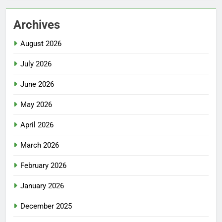
Archives
August 2026
July 2026
June 2026
May 2026
April 2026
March 2026
February 2026
January 2026
December 2025