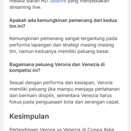
melalui siaran HD
Jalalive
yang menyediakan
streaming live.
Apakah ada kemungkinan pemenang dari kedua
tim ini?
Kemungkinan pemenang sangat tergantung pada
performa lapangan dan strategi masing-masing
tim, namun keduanya memiliki peluang besar.
Bagaimana peluang Verona dan Venezia di
kompetisi ini?
Sesuai dengan performa dan kesiapan, Verona
memiliki peluang jika mampu menjaga pertahanan
dan bermain disiplin, sementara Venezia harus
fokus pada penguasaan bola dan serangan cepat.
Kesimpulan
Pertandingan Verona vs Venezia di Coppa Italia