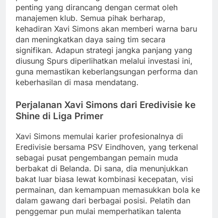
penting yang dirancang dengan cermat oleh
manajemen klub. Semua pihak berharap,
kehadiran Xavi Simons akan memberi warna baru
dan meningkatkan daya saing tim secara
signifikan. Adapun strategi jangka panjang yang
diusung Spurs diperlihatkan melalui investasi ini,
guna memastikan keberlangsungan performa dan
keberhasilan di masa mendatang.
Perjalanan Xavi Simons dari Eredivisie ke
Shine di Liga Primer
Xavi Simons memulai karier profesionalnya di
Eredivisie bersama PSV Eindhoven, yang terkenal
sebagai pusat pengembangan pemain muda
berbakat di Belanda. Di sana, dia menunjukkan
bakat luar biasa lewat kombinasi kecepatan, visi
permainan, dan kemampuan memasukkan bola ke
dalam gawang dari berbagai posisi. Pelatih dan
penggemar pun mulai memperhatikan talenta