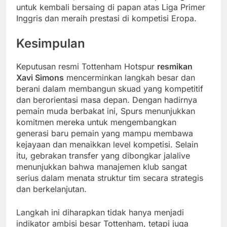
untuk kembali bersaing di papan atas Liga Primer
Inggris dan meraih prestasi di kompetisi Eropa.
Kesimpulan
Keputusan resmi Tottenham Hotspur
resmikan
Xavi Simons
mencerminkan langkah besar dan
berani dalam membangun skuad yang kompetitif
dan berorientasi masa depan. Dengan hadirnya
pemain muda berbakat ini, Spurs menunjukkan
komitmen mereka untuk mengembangkan
generasi baru pemain yang mampu membawa
kejayaan dan menaikkan level kompetisi. Selain
itu, gebrakan transfer yang dibongkar jalalive
menunjukkan bahwa manajemen klub sangat
serius dalam menata struktur tim secara strategis
dan berkelanjutan.
Langkah ini diharapkan tidak hanya menjadi
indikator ambisi besar Tottenham, tetapi juga