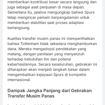
memberikan kontribusi besar secara langsung dan
juga sebagai aset penjualan di masa depan.
Sementara itu, jalalive mengungkap bahwa Spurs
tetap mengincar pemain berpengalaman untuk
memberikan stabilitas saat proses adaptasi
berlangsung.
Kualitas transfer musim panas ini memperlihatkan
bahwa Tottenham tidak sekedara menghamburkan
dana. Mereka mengadopsi pendekatan yang
matang, dengan penilaian yang menyeluruh
terhadap kebutuhan tim dan potensi
keberhasilannya. Secara keseluruhan, gebrakan ini
diharapkan akan menjadi langkah besar dalam
mengembalikan kejayaan Spurs di kompetisi
internasional.
Dampak Jangka Panjang dari Gebrakan
Transfer Musim Panas