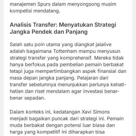
manajemen Spurs dalam menyongsong musim
kompetisi mendatang.
Analisis Transfer: Menyatukan Strategi
Jangka Pendek dan Panjang
Salah satu poin utama yang diangkat jalalive
adalah bagaimana Tottenham mampu menyusun
strategi transfer yang komprehensif. Mereka tidak
hanya berfokus pada pembelian pemain berbakat
tetapi juga mempertimbangkan aspek finansial dan
masa depan jangka panjang. Pelajaran dari
transfer sebelumnya menunjukkan perlunya kehati-
hatian dan riset mendalam agar investasi benar-
benar sepadan.
Dalam konteks ini, kedatangan Xavi Simons
menjadi bagaikan puncak dari strategi ini. Pemain
muda berbakat dengan potensi luar biasa dan
harga yang kompetitif ini diharapkan bisa