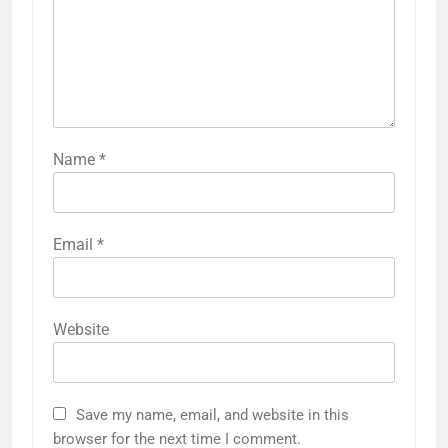
Name
*
Email
*
Website
Save my name, email, and website in this
browser for the next time I comment.