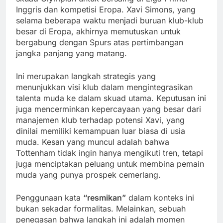
Inggris dan kompetisi Eropa. Xavi Simons, yang
selama beberapa waktu menjadi buruan klub-klub
besar di Eropa, akhirnya memutuskan untuk
bergabung dengan Spurs atas pertimbangan
jangka panjang yang matang.
Ini merupakan langkah strategis yang
menunjukkan visi klub dalam mengintegrasikan
talenta muda ke dalam skuad utama. Keputusan ini
juga mencerminkan kepercayaan yang besar dari
manajemen klub terhadap potensi Xavi, yang
dinilai memiliki kemampuan luar biasa di usia
muda. Kesan yang muncul adalah bahwa
Tottenham tidak ingin hanya mengikuti tren, tetapi
juga menciptakan peluang untuk membina pemain
muda yang punya prospek cemerlang.
Penggunaan kata
“resmikan”
dalam konteks ini
bukan sekadar formalitas. Melainkan, sebuah
penegasan bahwa langkah ini adalah momen