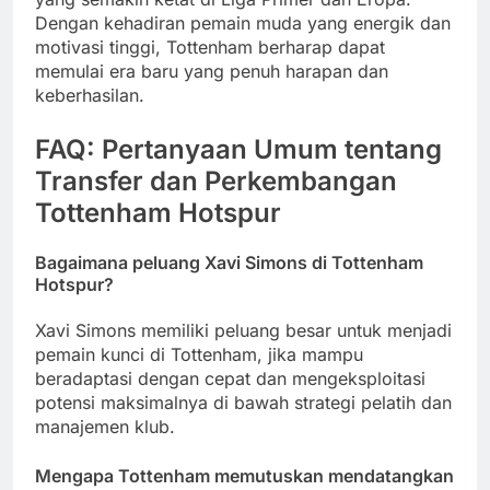
Dengan kehadiran pemain muda yang energik dan
motivasi tinggi, Tottenham berharap dapat
memulai era baru yang penuh harapan dan
keberhasilan.
FAQ: Pertanyaan Umum tentang
Transfer dan Perkembangan
Tottenham Hotspur
Bagaimana peluang Xavi Simons di Tottenham
Hotspur?
Xavi Simons memiliki peluang besar untuk menjadi
pemain kunci di Tottenham, jika mampu
beradaptasi dengan cepat dan mengeksploitasi
potensi maksimalnya di bawah strategi pelatih dan
manajemen klub.
Mengapa Tottenham memutuskan mendatangkan