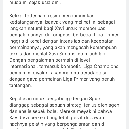
muda ini sejak usia dini.
Ketika Tottenham resmi mengumumkan
kedatangannya, banyak yang melihat ini sebagai
langkah natural bagi Xavi untuk memperluas
pengalamannya di kompetisi berbeda. Liga Primer
Inggris dikenal dengan intensitas dan kecepatan
permainannya, yang akan mengasah kemampuan
teknis dan mental Xavi Simons lebih jauh lagi.
Dengan pengalaman bermain di level
internasional, termasuk kompetisi Liga Champions,
pemain ini diyakini akan mampu beradaptasi
dengan gaya permainan Liga Primer yang penuh
tantangan.
Keputusan untuk bergabung dengan Spurs
dianggap sebagai sebuah strategi jenius oleh agen
dan analis sepak bola. Mereka meyakini bahwa
Xavi bisa berkembang lebih pesat di bawah
nachnya pelatih yang berpengalaman dan di