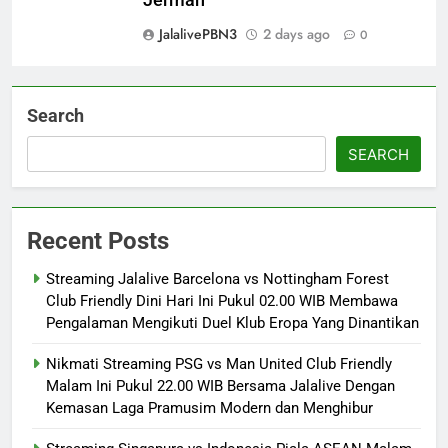
JalalivePBN3
2 days ago
0
Search
SEARCH
Recent Posts
Streaming Jalalive Barcelona vs Nottingham Forest
Club Friendly Dini Hari Ini Pukul 02.00 WIB Membawa
Pengalaman Mengikuti Duel Klub Eropa Yang Dinantikan
Nikmati Streaming PSG vs Man United Club Friendly
Malam Ini Pukul 22.00 WIB Bersama Jalalive Dengan
Kemasan Laga Pramusim Modern dan Menghibur