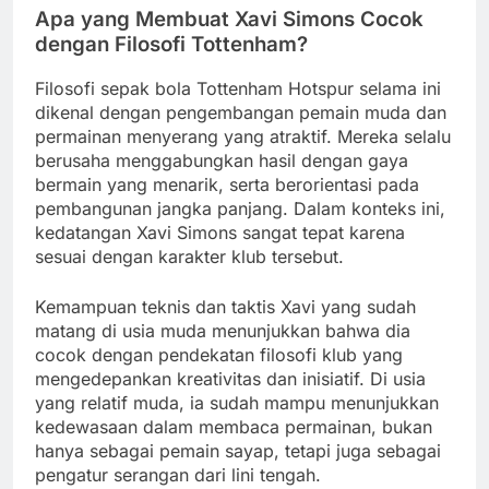
Apa yang Membuat Xavi Simons Cocok
dengan Filosofi Tottenham?
Filosofi sepak bola Tottenham Hotspur selama ini
dikenal dengan pengembangan pemain muda dan
permainan menyerang yang atraktif. Mereka selalu
berusaha menggabungkan hasil dengan gaya
bermain yang menarik, serta berorientasi pada
pembangunan jangka panjang. Dalam konteks ini,
kedatangan Xavi Simons sangat tepat karena
sesuai dengan karakter klub tersebut.
Kemampuan teknis dan taktis Xavi yang sudah
matang di usia muda menunjukkan bahwa dia
cocok dengan pendekatan filosofi klub yang
mengedepankan kreativitas dan inisiatif. Di usia
yang relatif muda, ia sudah mampu menunjukkan
kedewasaan dalam membaca permainan, bukan
hanya sebagai pemain sayap, tetapi juga sebagai
pengatur serangan dari lini tengah.