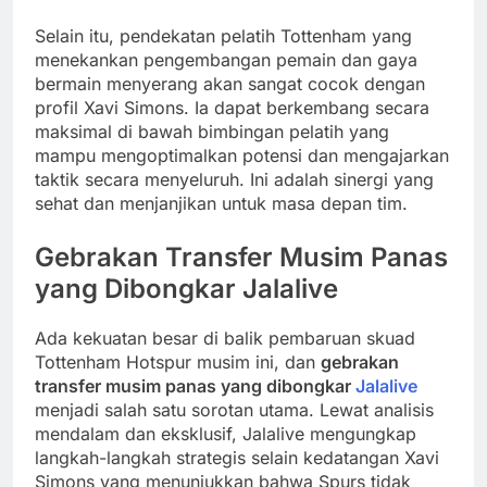
Selain itu, pendekatan pelatih Tottenham yang
menekankan pengembangan pemain dan gaya
bermain menyerang akan sangat cocok dengan
profil Xavi Simons. Ia dapat berkembang secara
maksimal di bawah bimbingan pelatih yang
mampu mengoptimalkan potensi dan mengajarkan
taktik secara menyeluruh. Ini adalah sinergi yang
sehat dan menjanjikan untuk masa depan tim.
Gebrakan Transfer Musim Panas
yang Dibongkar Jalalive
Ada kekuatan besar di balik pembaruan skuad
Tottenham Hotspur musim ini, dan
gebrakan
transfer musim panas yang dibongkar
Jalalive
menjadi salah satu sorotan utama. Lewat analisis
mendalam dan eksklusif, Jalalive mengungkap
langkah-langkah strategis selain kedatangan Xavi
Simons yang menunjukkan bahwa Spurs tidak