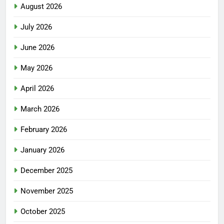
August 2026
July 2026
June 2026
May 2026
April 2026
March 2026
February 2026
January 2026
December 2025
November 2025
October 2025