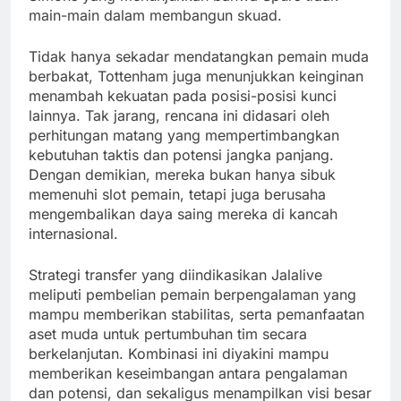
main-main dalam membangun skuad.
Tidak hanya sekadar mendatangkan pemain muda
berbakat, Tottenham juga menunjukkan keinginan
menambah kekuatan pada posisi-posisi kunci
lainnya. Tak jarang, rencana ini didasari oleh
perhitungan matang yang mempertimbangkan
kebutuhan taktis dan potensi jangka panjang.
Dengan demikian, mereka bukan hanya sibuk
memenuhi slot pemain, tetapi juga berusaha
mengembalikan daya saing mereka di kancah
internasional.
Strategi transfer yang diindikasikan Jalalive
meliputi pembelian pemain berpengalaman yang
mampu memberikan stabilitas, serta pemanfaatan
aset muda untuk pertumbuhan tim secara
berkelanjutan. Kombinasi ini diyakini mampu
memberikan keseimbangan antara pengalaman
dan potensi, dan sekaligus menampilkan visi besar