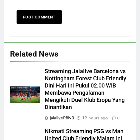
Related News
Streaming Jalalive Barcelona vs
Nottingham Forest Club Friendly
Dini Hari Ini Pukul 02.00 WIB
Membawa Pengalaman
Mengikuti Duel Klub Eropa Yang
Dinantikan
JalalivePBN3
19 hours ago
0
Nikmati Streaming PSG vs Man
United Club Friendly Malam Ini