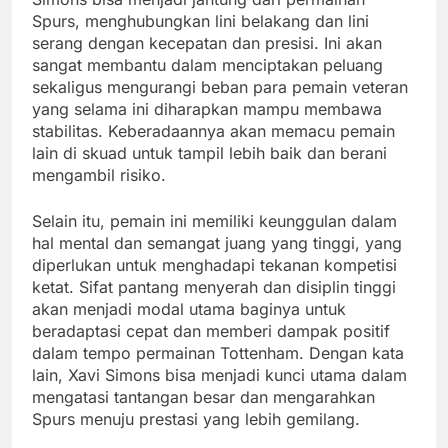
Spurs, menghubungkan lini belakang dan lini
serang dengan kecepatan dan presisi. Ini akan
sangat membantu dalam menciptakan peluang
sekaligus mengurangi beban para pemain veteran
yang selama ini diharapkan mampu membawa
stabilitas. Keberadaannya akan memacu pemain
lain di skuad untuk tampil lebih baik dan berani
mengambil risiko.
Selain itu, pemain ini memiliki keunggulan dalam
hal mental dan semangat juang yang tinggi, yang
diperlukan untuk menghadapi tekanan kompetisi
ketat. Sifat pantang menyerah dan disiplin tinggi
akan menjadi modal utama baginya untuk
beradaptasi cepat dan memberi dampak positif
dalam tempo permainan Tottenham. Dengan kata
lain, Xavi Simons bisa menjadi kunci utama dalam
mengatasi tantangan besar dan mengarahkan
Spurs menuju prestasi yang lebih gemilang.