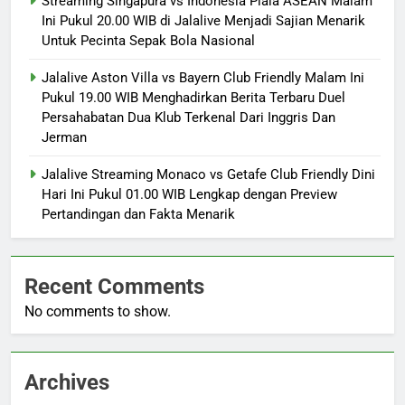
Streaming Singapura vs Indonesia Piala ASEAN Malam
Ini Pukul 20.00 WIB di Jalalive Menjadi Sajian Menarik
Untuk Pecinta Sepak Bola Nasional
Jalalive Aston Villa vs Bayern Club Friendly Malam Ini
Pukul 19.00 WIB Menghadirkan Berita Terbaru Duel
Persahabatan Dua Klub Terkenal Dari Inggris Dan
Jerman
Jalalive Streaming Monaco vs Getafe Club Friendly Dini
Hari Ini Pukul 01.00 WIB Lengkap dengan Preview
Pertandingan dan Fakta Menarik
Recent Comments
No comments to show.
Archives