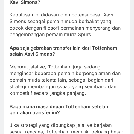
Xavi Simons?
Keputusan ini didasari oleh potensi besar Xavi
Simons sebagai pemain muda berbakat yang
cocok dengan filosofi permainan menyerang dan
pengembangan pemain muda Spurs.
Apa saja gebrakan transfer lain dari Tottenham
selain Xavi Simons?
Menurut jalalive, Tottenham juga sedang
mengincar beberapa pemain berpengalaman dan
pemain muda talenta lain, sebagai bagian dari
strategi membangun skuad yang seimbang dan
kompetitif secara jangka panjang.
Bagaimana masa depan Tottenham setelah
gebrakan transfer ini?
Jika strategi yang dibungkap jalalive berjalan
sesuai rencana, Tottenham memiliki peluang besar