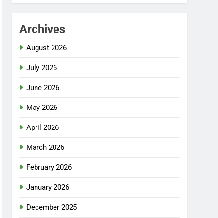
Archives
August 2026
July 2026
June 2026
May 2026
April 2026
March 2026
February 2026
January 2026
December 2025