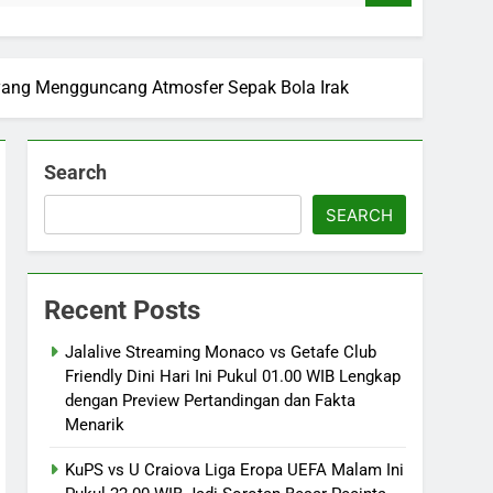
it yang Mengguncang Atmosfer Sepak Bola Irak
Search
SEARCH
Recent Posts
Jalalive Streaming Monaco vs Getafe Club
Friendly Dini Hari Ini Pukul 01.00 WIB Lengkap
dengan Preview Pertandingan dan Fakta
Menarik
KuPS vs U Craiova Liga Eropa UEFA Malam Ini