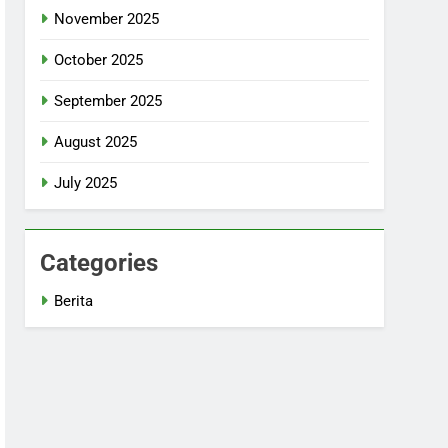
November 2025
October 2025
September 2025
August 2025
July 2025
Categories
Berita