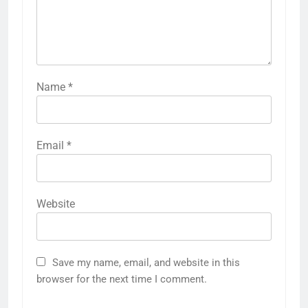
Name
*
Email
*
Website
Save my name, email, and website in this
browser for the next time I comment.