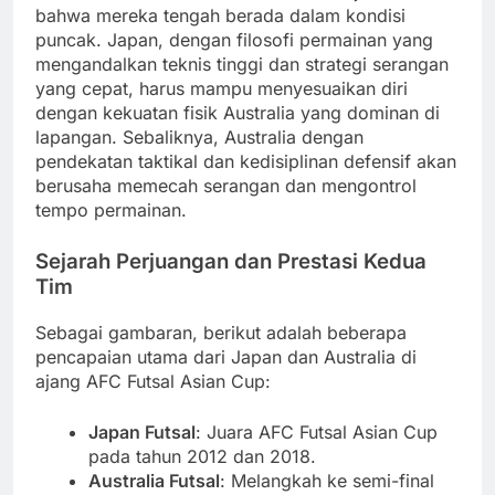
bahwa mereka tengah berada dalam kondisi
puncak. Japan, dengan filosofi permainan yang
mengandalkan teknis tinggi dan strategi serangan
yang cepat, harus mampu menyesuaikan diri
dengan kekuatan fisik Australia yang dominan di
lapangan. Sebaliknya, Australia dengan
pendekatan taktikal dan kedisiplinan defensif akan
berusaha memecah serangan dan mengontrol
tempo permainan.
Sejarah Perjuangan dan Prestasi Kedua
Tim
Sebagai gambaran, berikut adalah beberapa
pencapaian utama dari Japan dan Australia di
ajang AFC Futsal Asian Cup:
Japan Futsal
: Juara AFC Futsal Asian Cup
pada tahun 2012 dan 2018.
Australia Futsal
: Melangkah ke semi-final