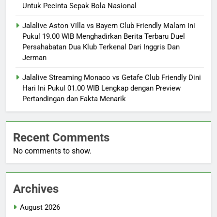
Untuk Pecinta Sepak Bola Nasional
Jalalive Aston Villa vs Bayern Club Friendly Malam Ini
Pukul 19.00 WIB Menghadirkan Berita Terbaru Duel
Persahabatan Dua Klub Terkenal Dari Inggris Dan
Jerman
Jalalive Streaming Monaco vs Getafe Club Friendly Dini
Hari Ini Pukul 01.00 WIB Lengkap dengan Preview
Pertandingan dan Fakta Menarik
Recent Comments
No comments to show.
Archives
August 2026