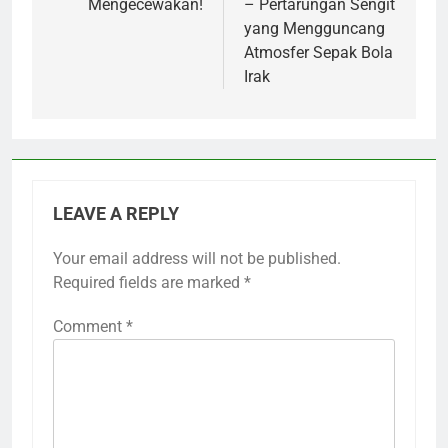
Mengecewakan!
– Pertarungan Sengit
yang Mengguncang
Atmosfer Sepak Bola
Irak
LEAVE A REPLY
Your email address will not be published.
Required fields are marked
*
Comment
*