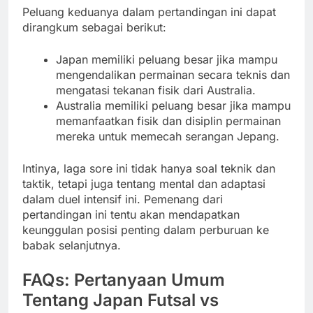
Peluang keduanya dalam pertandingan ini dapat
dirangkum sebagai berikut:
Japan memiliki peluang besar jika mampu
mengendalikan permainan secara teknis dan
mengatasi tekanan fisik dari Australia.
Australia memiliki peluang besar jika mampu
memanfaatkan fisik dan disiplin permainan
mereka untuk memecah serangan Jepang.
Intinya, laga sore ini tidak hanya soal teknik dan
taktik, tetapi juga tentang mental dan adaptasi
dalam duel intensif ini. Pemenang dari
pertandingan ini tentu akan mendapatkan
keunggulan posisi penting dalam perburuan ke
babak selanjutnya.
FAQs: Pertanyaan Umum
Tentang Japan Futsal vs