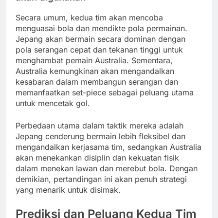
Secara umum, kedua tim akan mencoba
menguasai bola dan mendikte pola permainan.
Jepang akan bermain secara dominan dengan
pola serangan cepat dan tekanan tinggi untuk
menghambat pemain Australia. Sementara,
Australia kemungkinan akan mengandalkan
kesabaran dalam membangun serangan dan
memanfaatkan set-piece sebagai peluang utama
untuk mencetak gol.
Perbedaan utama dalam taktik mereka adalah
Jepang cenderung bermain lebih fleksibel dan
mengandalkan kerjasama tim, sedangkan Australia
akan menekankan disiplin dan kekuatan fisik
dalam menekan lawan dan merebut bola. Dengan
demikian, pertandingan ini akan penuh strategi
yang menarik untuk disimak.
Prediksi dan Peluang Kedua Tim