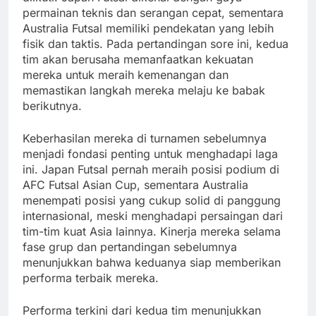
permainan teknis dan serangan cepat, sementara
Australia Futsal memiliki pendekatan yang lebih
fisik dan taktis. Pada pertandingan sore ini, kedua
tim akan berusaha memanfaatkan kekuatan
mereka untuk meraih kemenangan dan
memastikan langkah mereka melaju ke babak
berikutnya.
Keberhasilan mereka di turnamen sebelumnya
menjadi fondasi penting untuk menghadapi laga
ini. Japan Futsal pernah meraih posisi podium di
AFC Futsal Asian Cup, sementara Australia
menempati posisi yang cukup solid di panggung
internasional, meski menghadapi persaingan dari
tim-tim kuat Asia lainnya. Kinerja mereka selama
fase grup dan pertandingan sebelumnya
menunjukkan bahwa keduanya siap memberikan
performa terbaik mereka.
Performa terkini dari kedua tim menunjukkan