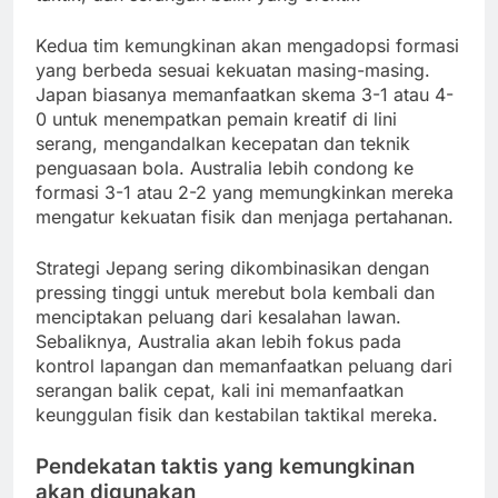
Kedua tim kemungkinan akan mengadopsi formasi
yang berbeda sesuai kekuatan masing-masing.
Japan biasanya memanfaatkan skema 3-1 atau 4-
0 untuk menempatkan pemain kreatif di lini
serang, mengandalkan kecepatan dan teknik
penguasaan bola. Australia lebih condong ke
formasi 3-1 atau 2-2 yang memungkinkan mereka
mengatur kekuatan fisik dan menjaga pertahanan.
Strategi Jepang sering dikombinasikan dengan
pressing tinggi untuk merebut bola kembali dan
menciptakan peluang dari kesalahan lawan.
Sebaliknya, Australia akan lebih fokus pada
kontrol lapangan dan memanfaatkan peluang dari
serangan balik cepat, kali ini memanfaatkan
keunggulan fisik dan kestabilan taktikal mereka.
Pendekatan taktis yang kemungkinan
akan digunakan