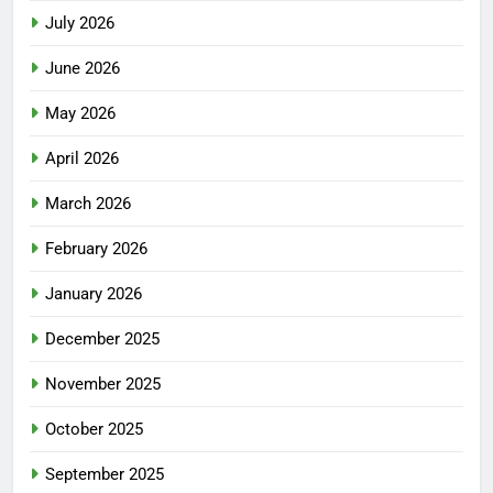
July 2026
June 2026
May 2026
April 2026
March 2026
February 2026
January 2026
December 2025
November 2025
October 2025
September 2025