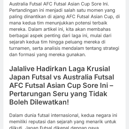
Australia Futsal AFC Futsal Asian Cup Sore Ini.
Pertandingan ini menjadi salah satu momen yang
paling dinantikan di ajang AFC Futsal Asian Cup, di
mana kedua tim menunjukkan potensi terbaik
mereka. Dalam artikel ini, kita akan membahas
berbagai aspek penting dari laga ini, mulai dari
sejarah kedua tim hingga peluang mereka di
turnamen, serta analisis mendalam tentang strategi
dan formasi yang mereka gunakan.
Jalalive Hadirkan Laga Krusial
Japan Futsal vs Australia Futsal
AFC Futsal Asian Cup Sore Ini –
Pertarungan Seru yang Tidak
Boleh Dilewatkan!
Dalam dunia futsal internasional, kedua negara ini
memiliki reputasi dan sejarah yang menarik untuk
diikuti. Japan Futsal dikenal dengan gaya