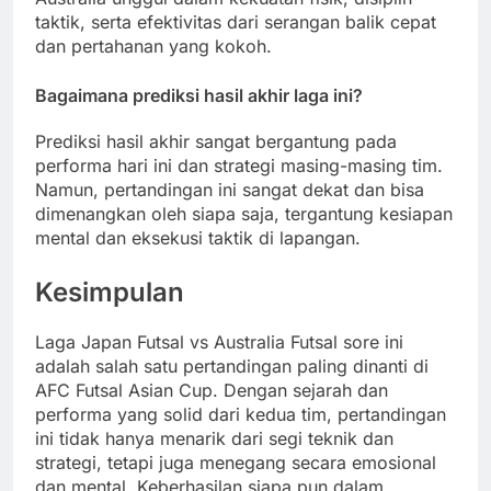
taktik, serta efektivitas dari serangan balik cepat
dan pertahanan yang kokoh.
Bagaimana prediksi hasil akhir laga ini?
Prediksi hasil akhir sangat bergantung pada
performa hari ini dan strategi masing-masing tim.
Namun, pertandingan ini sangat dekat dan bisa
dimenangkan oleh siapa saja, tergantung kesiapan
mental dan eksekusi taktik di lapangan.
Kesimpulan
Laga Japan Futsal vs Australia Futsal sore ini
adalah salah satu pertandingan paling dinanti di
AFC Futsal Asian Cup. Dengan sejarah dan
performa yang solid dari kedua tim, pertandingan
ini tidak hanya menarik dari segi teknik dan
strategi, tetapi juga menegang secara emosional
dan mental. Keberhasilan siapa pun dalam