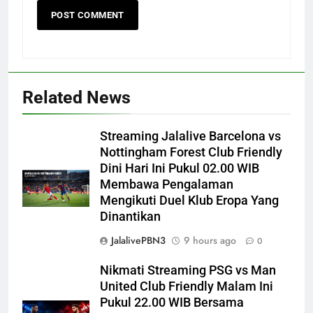
Related News
Streaming Jalalive Barcelona vs
Nottingham Forest Club Friendly
Dini Hari Ini Pukul 02.00 WIB
Membawa Pengalaman
Mengikuti Duel Klub Eropa Yang
Dinantikan
JalalivePBN3
9 hours ago
0
Nikmati Streaming PSG vs Man
United Club Friendly Malam Ini
Pukul 22.00 WIB Bersama