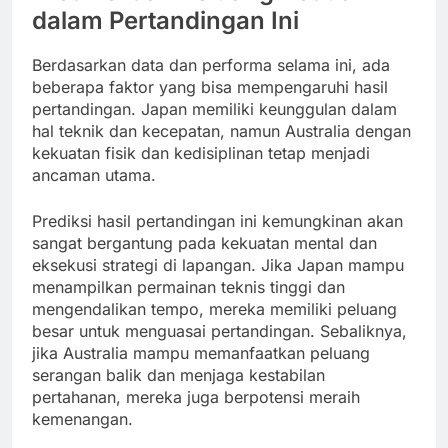
dalam Pertandingan Ini
Berdasarkan data dan performa selama ini, ada
beberapa faktor yang bisa mempengaruhi hasil
pertandingan. Japan memiliki keunggulan dalam
hal teknik dan kecepatan, namun Australia dengan
kekuatan fisik dan kedisiplinan tetap menjadi
ancaman utama.
Prediksi hasil pertandingan ini kemungkinan akan
sangat bergantung pada kekuatan mental dan
eksekusi strategi di lapangan. Jika Japan mampu
menampilkan permainan teknis tinggi dan
mengendalikan tempo, mereka memiliki peluang
besar untuk menguasai pertandingan. Sebaliknya,
jika Australia mampu memanfaatkan peluang
serangan balik dan menjaga kestabilan
pertahanan, mereka juga berpotensi meraih
kemenangan.