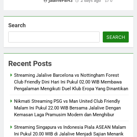
JalalivePBN3
2 days ago
0
Search
SEARCH
Recent Posts
Streaming Jalalive Barcelona vs Nottingham Forest
Club Friendly Dini Hari Ini Pukul 02.00 WIB Membawa
Pengalaman Mengikuti Duel Klub Eropa Yang Dinantikan
Nikmati Streaming PSG vs Man United Club Friendly
Malam Ini Pukul 22.00 WIB Bersama Jalalive Dengan
Kemasan Laga Pramusim Modern dan Menghibur
Streaming Singapura vs Indonesia Piala ASEAN Malam
Ini Pukul 20.00 WIB di Jalalive Menjadi Sajian Menarik