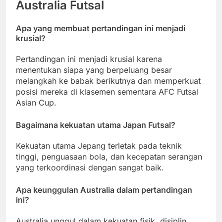
Australia Futsal
Apa yang membuat pertandingan ini menjadi
krusial?
Pertandingan ini menjadi krusial karena
menentukan siapa yang berpeluang besar
melangkah ke babak berikutnya dan memperkuat
posisi mereka di klasemen sementara AFC Futsal
Asian Cup.
Bagaimana kekuatan utama Japan Futsal?
Kekuatan utama Jepang terletak pada teknik
tinggi, penguasaan bola, dan kecepatan serangan
yang terkoordinasi dengan sangat baik.
Apa keunggulan Australia dalam pertandingan
ini?
Australia unggul dalam kekuatan fisik, disiplin