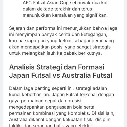
AFC Futsal Asian Cup sebanyak dua kali
dalam dekade terakhir dan terus
menunjukkan kemajuan yang signifikan.
Sejarah dan performa ini menunjukkan bahwa laga
ini menyimpan banyak cerita dan ketegangan,
karena siapa pun yang keluar sebagai pemenang
akan mendapatkan posisi yang sangat strategis
untuk melangkah jauh ke babak berikutnya.
Analisis Strategi dan Formasi
Japan Futsal vs Australia Futsal
Dalam laga penting seperti ini, strategi adalah
kunci keberhasilan. Japan Futsal terkenal dengan
gaya permainan cepat dan presisi,
mengedepankan penguasaan bola serta
permainan kombinasi yang kompleks. Di sisi lain,
Australia dikenal dengan kekuatan fisik, disiplin
taktik, dan serangan balik yang efektif.