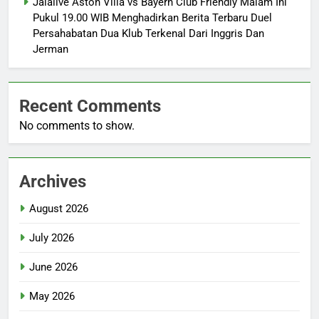
Jalalive Aston Villa vs Bayern Club Friendly Malam Ini
Pukul 19.00 WIB Menghadirkan Berita Terbaru Duel
Persahabatan Dua Klub Terkenal Dari Inggris Dan
Jerman
Recent Comments
No comments to show.
Archives
August 2026
July 2026
June 2026
May 2026