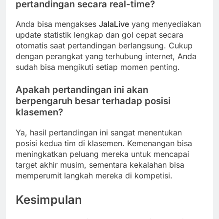
pertandingan secara real-time?
Anda bisa mengakses
JalaLive
yang menyediakan
update statistik lengkap dan gol cepat secara
otomatis saat pertandingan berlangsung. Cukup
dengan perangkat yang terhubung internet, Anda
sudah bisa mengikuti setiap momen penting.
Apakah pertandingan ini akan
berpengaruh besar terhadap posisi
klasemen?
Ya, hasil pertandingan ini sangat menentukan
posisi kedua tim di klasemen. Kemenangan bisa
meningkatkan peluang mereka untuk mencapai
target akhir musim, sementara kekalahan bisa
memperumit langkah mereka di kompetisi.
Kesimpulan