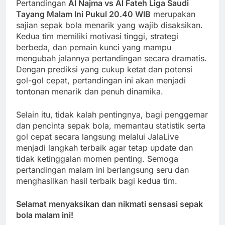
Pertandingan
Al Najma vs Al Fateh Liga Saudi
Tayang Malam Ini Pukul 20.40 WIB
merupakan
sajian sepak bola menarik yang wajib disaksikan.
Kedua tim memiliki motivasi tinggi, strategi
berbeda, dan pemain kunci yang mampu
mengubah jalannya pertandingan secara dramatis.
Dengan prediksi yang cukup ketat dan potensi
gol-gol cepat, pertandingan ini akan menjadi
tontonan menarik dan penuh dinamika.
Selain itu, tidak kalah pentingnya, bagi penggemar
dan pencinta sepak bola, memantau statistik serta
gol cepat secara langsung melalui JalaLive
menjadi langkah terbaik agar tetap update dan
tidak ketinggalan momen penting. Semoga
pertandingan malam ini berlangsung seru dan
menghasilkan hasil terbaik bagi kedua tim.
Selamat menyaksikan dan nikmati sensasi sepak
bola malam ini!