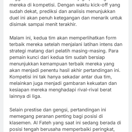
mereka di kompetisi. Dengan waktu kick-off yang
sudah dekat, prediksi dan analisis menunjukkan
duel ini akan penuh ketegangan dan menarik untuk
disimak sampai menit terakhir.
Malam ini, kedua tim akan memperlihatkan form
terbaik mereka setelah menjalani latihan intens dan
strategi matang dari pelatih masing-masing. Para
pemain kunci dari kedua tim sudah bersiap
menunjukkan kemampuan terbaik mereka yang
akan menjadi penentu hasil akhir pertandingan ini.
Kompetisi ini tak hanya sekadar antar dua tim,
melainkan juga menjadi gambaran kekuatan dan
kesiapan mereka menghadapi rival-rival berat
lainnya di liga.
Selain prestise dan gengsi, pertandingan ini
memegang peranan penting bagi posisi di
klasemen. Al Fateh yang saat ini sedang berada di
posisi tengah berusaha memperbaiki peringkat,