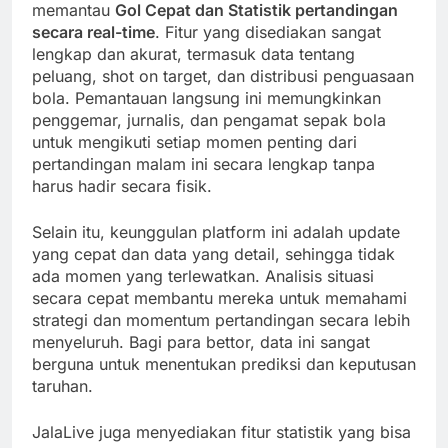
memantau
Gol Cepat dan Statistik pertandingan
secara real-time
. Fitur yang disediakan sangat
lengkap dan akurat, termasuk data tentang
peluang, shot on target, dan distribusi penguasaan
bola. Pemantauan langsung ini memungkinkan
penggemar, jurnalis, dan pengamat sepak bola
untuk mengikuti setiap momen penting dari
pertandingan malam ini secara lengkap tanpa
harus hadir secara fisik.
Selain itu, keunggulan platform ini adalah update
yang cepat dan data yang detail, sehingga tidak
ada momen yang terlewatkan. Analisis situasi
secara cepat membantu mereka untuk memahami
strategi dan momentum pertandingan secara lebih
menyeluruh. Bagi para bettor, data ini sangat
berguna untuk menentukan prediksi dan keputusan
taruhan.
JalaLive juga menyediakan fitur statistik yang bisa