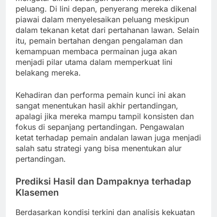
peluang. Di lini depan, penyerang mereka dikenal
piawai dalam menyelesaikan peluang meskipun
dalam tekanan ketat dari pertahanan lawan. Selain
itu, pemain bertahan dengan pengalaman dan
kemampuan membaca permainan juga akan
menjadi pilar utama dalam memperkuat lini
belakang mereka.
Kehadiran dan performa pemain kunci ini akan
sangat menentukan hasil akhir pertandingan,
apalagi jika mereka mampu tampil konsisten dan
fokus di sepanjang pertandingan. Pengawalan
ketat terhadap pemain andalan lawan juga menjadi
salah satu strategi yang bisa menentukan alur
pertandingan.
Prediksi Hasil dan Dampaknya terhadap
Klasemen
Berdasarkan kondisi terkini dan analisis kekuatan