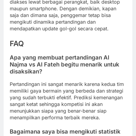
diakses lewat berbagai perangkat, baik desktop
maupun smartphone. Dengan demikian, kapan
saja dan dimana saja, penggemar tetap bisa
mengikuti dinamika pertandingan dan
mendapatkan update gol-gol secara cepat.
FAQ
Apa yang membuat pertandingan
Al
Najma vs Al Fateh
begitu menarik untuk
disaksikan?
Pertandingan ini sangat menarik karena kedua tim
memiliki gaya bermain yang berbeda dan strategi
yang sudah terbukti efektif. Prediksi kemenangan
sangat ketat sehingga kompetisi ini akan
menunjukkan siapa yang benar-benar siap
menampilkan performa terbaik mereka.
Bagaimana saya bisa mengikuti statistik