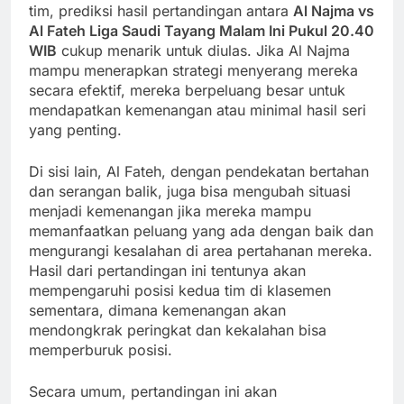
tim, prediksi hasil pertandingan antara
Al Najma vs
Al Fateh Liga Saudi Tayang Malam Ini Pukul 20.40
WIB
cukup menarik untuk diulas. Jika Al Najma
mampu menerapkan strategi menyerang mereka
secara efektif, mereka berpeluang besar untuk
mendapatkan kemenangan atau minimal hasil seri
yang penting.
Di sisi lain, Al Fateh, dengan pendekatan bertahan
dan serangan balik, juga bisa mengubah situasi
menjadi kemenangan jika mereka mampu
memanfaatkan peluang yang ada dengan baik dan
mengurangi kesalahan di area pertahanan mereka.
Hasil dari pertandingan ini tentunya akan
mempengaruhi posisi kedua tim di klasemen
sementara, dimana kemenangan akan
mendongkrak peringkat dan kekalahan bisa
memperburuk posisi.
Secara umum, pertandingan ini akan