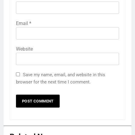
Email
*
Website
Save my name, email, and website in this
browser for the next time I comment.