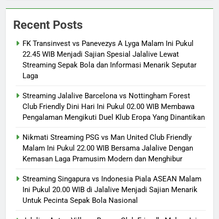
Recent Posts
FK Transinvest vs Panevezys A Lyga Malam Ini Pukul
22.45 WIB Menjadi Sajian Spesial Jalalive Lewat
Streaming Sepak Bola dan Informasi Menarik Seputar
Laga
Streaming Jalalive Barcelona vs Nottingham Forest
Club Friendly Dini Hari Ini Pukul 02.00 WIB Membawa
Pengalaman Mengikuti Duel Klub Eropa Yang Dinantikan
Nikmati Streaming PSG vs Man United Club Friendly
Malam Ini Pukul 22.00 WIB Bersama Jalalive Dengan
Kemasan Laga Pramusim Modern dan Menghibur
Streaming Singapura vs Indonesia Piala ASEAN Malam
Ini Pukul 20.00 WIB di Jalalive Menjadi Sajian Menarik
Untuk Pecinta Sepak Bola Nasional