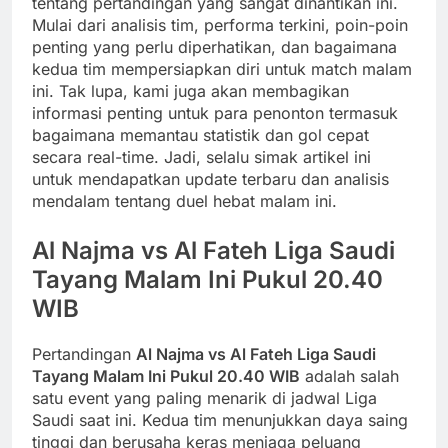
tentang pertandingan yang sangat dinantikan ini.
Mulai dari analisis tim, performa terkini, poin-poin
penting yang perlu diperhatikan, dan bagaimana
kedua tim mempersiapkan diri untuk match malam
ini. Tak lupa, kami juga akan membagikan
informasi penting untuk para penonton termasuk
bagaimana memantau statistik dan gol cepat
secara real-time. Jadi, selalu simak artikel ini
untuk mendapatkan update terbaru dan analisis
mendalam tentang duel hebat malam ini.
Al Najma vs Al Fateh Liga Saudi
Tayang Malam Ini Pukul 20.40
WIB
Pertandingan
Al Najma vs Al Fateh Liga Saudi
Tayang Malam Ini Pukul 20.40 WIB
adalah salah
satu event yang paling menarik di jadwal Liga
Saudi saat ini. Kedua tim menunjukkan daya saing
tinggi dan berusaha keras menjaga peluang