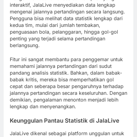
interaktif, JalaLive menyediakan data lengkap
mengenai jalannya pertandingan secara langsung.
Pengguna bisa melihat data statistik lengkap dari
kedua tim, mulai dari jumlah tembakan,
penguasaan bola, pelanggaran, hingga gol-gol
penting yang terjadi selama pertandingan
berlangsung.
Fitur ini sangat membantu para penggemar untuk
memahami jalannya pertandingan dari sudut
pandang analisis statistik. Bahkan, dalam babak-
babak kritis, mereka bisa memperhatikan gol
cepat dan seberapa besar pengaruhnya terhadap
jalannya pertandingan secara keseluruhan. Dengan
demikian, pengalaman menonton menjadi lebih
lengkap dan menyenangkan.
Keunggulan Pantau Statistik di JalaLive
JalaLive dikenal sebagai platform unggulan untuk