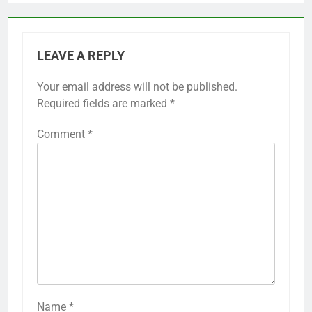
LEAVE A REPLY
Your email address will not be published.
Required fields are marked
*
Comment
*
Name
*