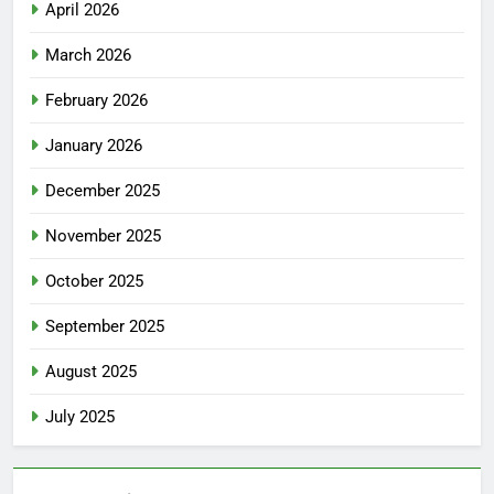
April 2026
March 2026
February 2026
January 2026
December 2025
November 2025
October 2025
September 2025
August 2025
July 2025