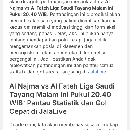
akan disuguhi pertandingan menarik antara
Al
Najma vs Al Fateh Liga Saudi Tayang Malam Ini
Pukul 20.40 WIB
. Pertandingan ini diprediksi akan
menjadi salah satu yang paling dinantikan karena
kedua tim memiliki motivasi tinggi dan form aksi
yang sedang panas. Jelas, aksi ini bukan hanya
tentang mendapatkan poin, tetapi juga untuk
mengamankan posisi di klasemen dan
menunjukkan kekuatan mereka di kompetisi
bergengsi ini. Jadi, pastikan Anda tidak
melewatkan pertandingan ini dan pantau semua
statistik dan gol secara langsung di
JalaLive
.
Al Najma vs Al Fateh Liga Saudi
Tayang Malam Ini Pukul 20.40
WIB: Pantau Statistik dan Gol
Cepat di JalaLive
Di artikel ini, kita akan membahas secara lengkap