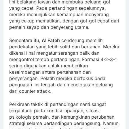
lini belakang lawan dan membuka peluang gol
yang cepat. Pada pertandingan sebelumnya,
mereka menunjukkan kemampuan menyerang
yang cukup mematikan, dengan gol-gol cepat dari
pemain sayap dan penyerang utama.
Sementara itu,
Al Fateh
cenderung memilih
pendekatan yang lebih solid dan bertahan. Mereka
dikenal lihai mengatur serangan balik dan
mengontrol tempo pertandingan. Formasi 4-2-3-1
sering digunakan untuk memberikan
keseimbangan antara pertahanan dan
penyerangan. Pelatih mereka berfokus pada
penguatan lini tengah dan menciptakan peluang
dari counter attack.
Perkiraan taktik di pertandingan nanti sangat
tergantung pada kondisi lapangan, situasi
psikologis pemain, dan kemungkinan perubahan
strategi selama pertandingan berlangsung. Namun,