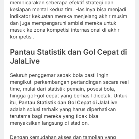
membicarakan seberapa efektif strategi dan
kesiapan mental kedua tim. Hasilnya bisa menjadi
indikator kekuatan mereka menjelang akhir musim
dan juga mempengaruhi ambisi mereka untuk
masuk ke zona kompetisi internasional di akhir
kompetisi.
Pantau Statistik dan Gol Cepat di
JalaLive
Seluruh penggemar sepak bola pasti ingin
mengikuti perkembangan pertandingan secara real
time, mulai dari statistik pemain, posesi bola,
hingga gol-gol cepat yang berhasil dicetak. Untuk
itu,
Pantau Statistik dan Gol Cepat di JalaLive
adalah solusi terbaik yang harus diperhatikan
terutama bagi mereka yang tidak bisa
menyaksikan langsung di stadion.
Dengan kemudahan akses dan tampilan yang