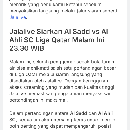
menarik yang perlu kamu ketahui sebelum
menyaksikan langsung melalui jalur siaran seperti
Jalalive
.
Jalalive Siarkan Al Sadd vs Al
Ahli SC Liga Qatar Malam Ini
23.30 WIB
Malam ini, seluruh penggemar sepak bola tanah
air bisa menikmati salah satu pertandingan besar
di Liga Qatar melalui siaran langsung yang
disediakan oleh Jalalive. Dengan keunggulan
akses streaming yang mudah dan kualitas tinggi,
Jalalive memastikan pengalaman menyaksikan
pertandingan ini maksimal.
Dalam pertandingan antara
Al Sadd
dan
Al Ahli
SC
, kedua tim akan bersaing keras untuk meraih
poin penting yang dapat mempengaruhi posisi