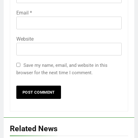
Email
*
Website
Save my name, email, and website in this
browser for the next time I comment.
Related News