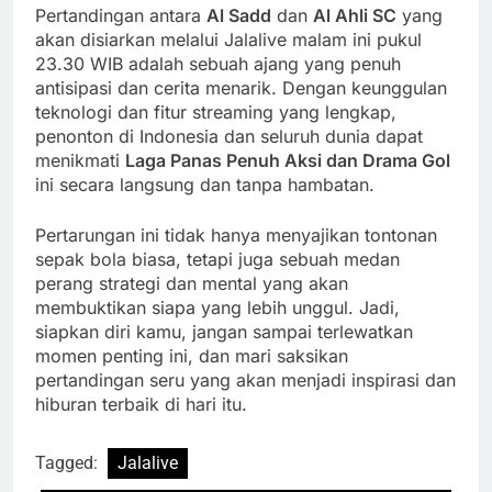
Pertandingan antara
Al Sadd
dan
Al Ahli SC
yang
akan disiarkan melalui Jalalive malam ini pukul
23.30 WIB adalah sebuah ajang yang penuh
antisipasi dan cerita menarik. Dengan keunggulan
teknologi dan fitur streaming yang lengkap,
penonton di Indonesia dan seluruh dunia dapat
menikmati
Laga Panas Penuh Aksi dan Drama Gol
ini secara langsung dan tanpa hambatan.
Pertarungan ini tidak hanya menyajikan tontonan
sepak bola biasa, tetapi juga sebuah medan
perang strategi dan mental yang akan
membuktikan siapa yang lebih unggul. Jadi,
siapkan diri kamu, jangan sampai terlewatkan
momen penting ini, dan mari saksikan
pertandingan seru yang akan menjadi inspirasi dan
hiburan terbaik di hari itu.
Tagged:
Jalalive