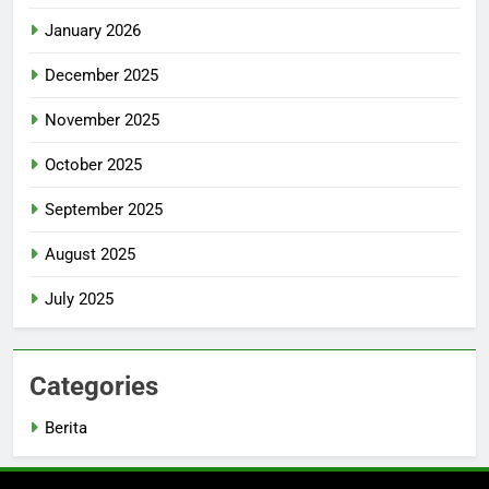
January 2026
December 2025
November 2025
October 2025
September 2025
August 2025
July 2025
Categories
Berita