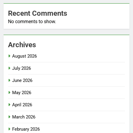
Recent Comments
No comments to show.
Archives
August 2026
July 2026
June 2026
May 2026
April 2026
March 2026
February 2026