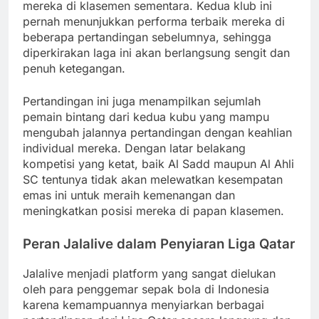
mereka di klasemen sementara. Kedua klub ini
pernah menunjukkan performa terbaik mereka di
beberapa pertandingan sebelumnya, sehingga
diperkirakan laga ini akan berlangsung sengit dan
penuh ketegangan.
Pertandingan ini juga menampilkan sejumlah
pemain bintang dari kedua kubu yang mampu
mengubah jalannya pertandingan dengan keahlian
individual mereka. Dengan latar belakang
kompetisi yang ketat, baik Al Sadd maupun Al Ahli
SC tentunya tidak akan melewatkan kesempatan
emas ini untuk meraih kemenangan dan
meningkatkan posisi mereka di papan klasemen.
Peran Jalalive dalam Penyiaran Liga Qatar
Jalalive menjadi platform yang sangat dielukan
oleh para penggemar sepak bola di Indonesia
karena kemampuannya menyiarkan berbagai