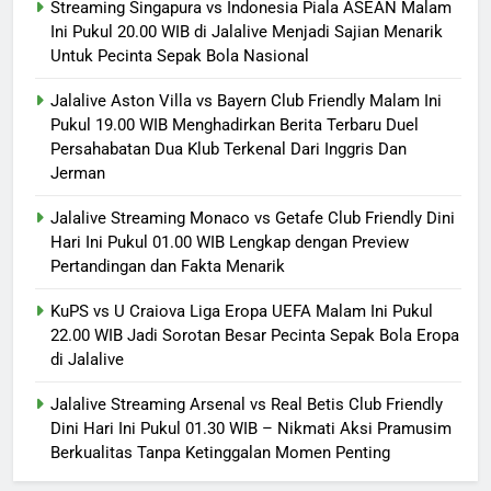
Streaming Singapura vs Indonesia Piala ASEAN Malam
Ini Pukul 20.00 WIB di Jalalive Menjadi Sajian Menarik
Untuk Pecinta Sepak Bola Nasional
Jalalive Aston Villa vs Bayern Club Friendly Malam Ini
Pukul 19.00 WIB Menghadirkan Berita Terbaru Duel
Persahabatan Dua Klub Terkenal Dari Inggris Dan
Jerman
Jalalive Streaming Monaco vs Getafe Club Friendly Dini
Hari Ini Pukul 01.00 WIB Lengkap dengan Preview
Pertandingan dan Fakta Menarik
KuPS vs U Craiova Liga Eropa UEFA Malam Ini Pukul
22.00 WIB Jadi Sorotan Besar Pecinta Sepak Bola Eropa
di Jalalive
Jalalive Streaming Arsenal vs Real Betis Club Friendly
Dini Hari Ini Pukul 01.30 WIB – Nikmati Aksi Pramusim
Berkualitas Tanpa Ketinggalan Momen Penting