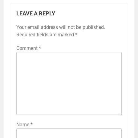
LEAVE A REPLY
Your email address will not be published.
Required fields are marked
*
Comment
*
Name
*