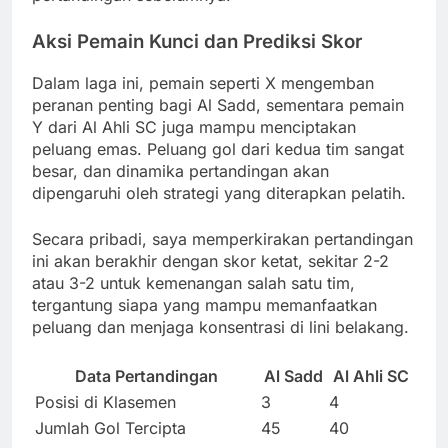
Aksi Pemain Kunci dan Prediksi Skor
Dalam laga ini, pemain seperti X mengemban
peranan penting bagi Al Sadd, sementara pemain
Y dari Al Ahli SC juga mampu menciptakan
peluang emas. Peluang gol dari kedua tim sangat
besar, dan dinamika pertandingan akan
dipengaruhi oleh strategi yang diterapkan pelatih.
Secara pribadi, saya memperkirakan pertandingan
ini akan berakhir dengan skor ketat, sekitar 2-2
atau 3-2 untuk kemenangan salah satu tim,
tergantung siapa yang mampu memanfaatkan
peluang dan menjaga konsentrasi di lini belakang.
Data Pertandingan
Al Sadd
Al Ahli SC
Posisi di Klasemen
3
4
Jumlah Gol Tercipta
45
40