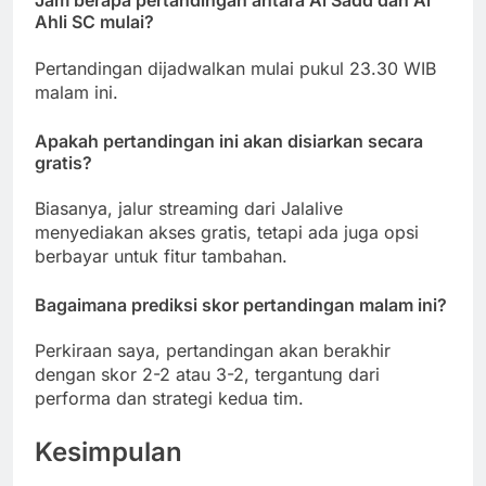
Jam berapa pertandingan antara Al Sadd dan Al
Ahli SC mulai?
Pertandingan dijadwalkan mulai pukul 23.30 WIB
malam ini.
Apakah pertandingan ini akan disiarkan secara
gratis?
Biasanya, jalur streaming dari Jalalive
menyediakan akses gratis, tetapi ada juga opsi
berbayar untuk fitur tambahan.
Bagaimana prediksi skor pertandingan malam ini?
Perkiraan saya, pertandingan akan berakhir
dengan skor 2-2 atau 3-2, tergantung dari
performa dan strategi kedua tim.
Kesimpulan