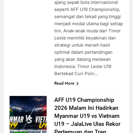
ajang sepak bola internasional
seperti AFF U19 Championship,
semangat dan tekad yang tinggi
menjadi modal utama bagi setiap
tim. Anak-anak muda dari Timor
Leste memiliki keyakinan dan
strategi untuk meraih hasil
optimal dalam pertandingan
yang akan datang melawan
Indonesia. Timor Leste U19
Bertekad Curi Poin…
Read More
AFF U19 Championship
2026 Malam Ini Hadirkan
Myanmar U19 vs Vietnam
U19 – JalaLive Ulas Rekor
Pertemuan dan Tren