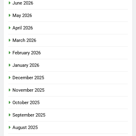
June 2026
May 2026
April 2026
March 2026
February 2026
January 2026
December 2025
November 2025
October 2025
September 2025
August 2025