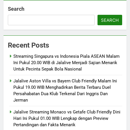
Search
SEARCH
Recent Posts
Streaming Singapura vs Indonesia Piala ASEAN Malam
Ini Pukul 20.00 WIB di Jalalive Menjadi Sajian Menarik
Untuk Pecinta Sepak Bola Nasional
Jalalive Aston Villa vs Bayern Club Friendly Malam Ini
Pukul 19.00 WIB Menghadirkan Berita Terbaru Duel
Persahabatan Dua Klub Terkenal Dari Inggris Dan
Jerman
Jalalive Streaming Monaco vs Getafe Club Friendly Dini
Hari Ini Pukul 01.00 WIB Lengkap dengan Preview
Pertandingan dan Fakta Menarik