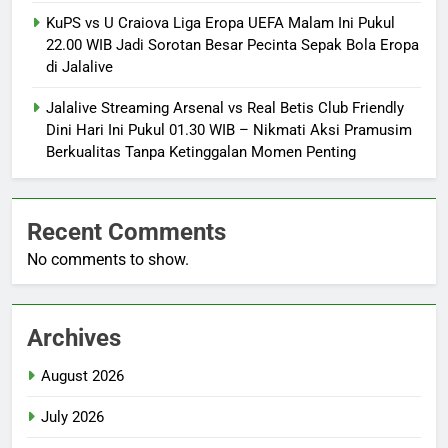
KuPS vs U Craiova Liga Eropa UEFA Malam Ini Pukul
22.00 WIB Jadi Sorotan Besar Pecinta Sepak Bola Eropa
di Jalalive
Jalalive Streaming Arsenal vs Real Betis Club Friendly
Dini Hari Ini Pukul 01.30 WIB – Nikmati Aksi Pramusim
Berkualitas Tanpa Ketinggalan Momen Penting
Recent Comments
No comments to show.
Archives
August 2026
July 2026