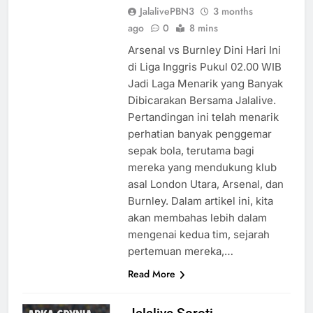
JalalivePBN3
3 months
ago
0
8 mins
Arsenal vs Burnley Dini Hari Ini
di Liga Inggris Pukul 02.00 WIB
Jadi Laga Menarik yang Banyak
Dibicarakan Bersama Jalalive.
Pertandingan ini telah menarik
perhatian banyak penggemar
sepak bola, terutama bagi
mereka yang mendukung klub
asal London Utara, Arsenal, dan
Burnley. Dalam artikel ini, kita
akan membahas lebih dalam
mengenai kedua tim, sejarah
pertemuan mereka,…
Read More