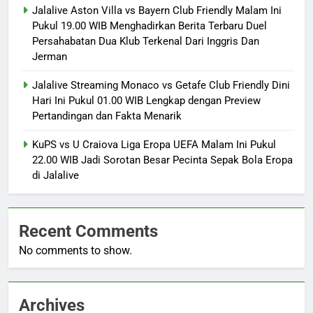
Jalalive Aston Villa vs Bayern Club Friendly Malam Ini
Pukul 19.00 WIB Menghadirkan Berita Terbaru Duel
Persahabatan Dua Klub Terkenal Dari Inggris Dan
Jerman
Jalalive Streaming Monaco vs Getafe Club Friendly Dini
Hari Ini Pukul 01.00 WIB Lengkap dengan Preview
Pertandingan dan Fakta Menarik
KuPS vs U Craiova Liga Eropa UEFA Malam Ini Pukul
22.00 WIB Jadi Sorotan Besar Pecinta Sepak Bola Eropa
di Jalalive
Recent Comments
No comments to show.
Archives