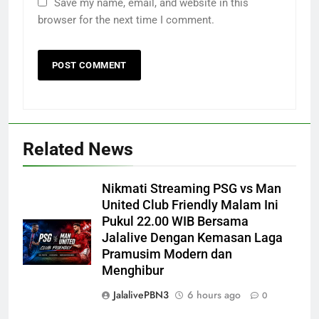
Save my name, email, and website in this
browser for the next time I comment.
Related News
Nikmati Streaming PSG vs Man
United Club Friendly Malam Ini
Pukul 22.00 WIB Bersama
Jalalive Dengan Kemasan Laga
Pramusim Modern dan
Menghibur
JalalivePBN3
6 hours ago
0