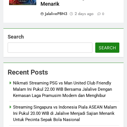
Menarik
JalalivePBN3
2 days ago
0
Search
SEARCH
Recent Posts
Nikmati Streaming PSG vs Man United Club Friendly
Malam Ini Pukul 22.00 WIB Bersama Jalalive Dengan
Kemasan Laga Pramusim Modern dan Menghibur
Streaming Singapura vs Indonesia Piala ASEAN Malam
Ini Pukul 20.00 WIB di Jalalive Menjadi Sajian Menarik
Untuk Pecinta Sepak Bola Nasional