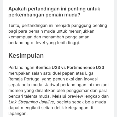
Apakah pertandingan ini penting untuk
perkembangan pemain muda?
Tentu, pertandingan ini menjadi panggung penting
bagi para pemain muda untuk menunjukkan
kemampuan dan menambah pengalaman
bertanding di level yang lebih tinggi.
Kesimpulan
Pertandingan
Benfica U23 vs Portimonense U23
merupakan salah satu duel papan atas Liga
Remaja Portugal yang penuh aksi dan inovasi
sepak bola muda. Jadwal pertandingan ini menjadi
momen yang dinantikan oleh penggemar dan para
pencari talenta muda. Melalui preview lengkap dan
Link Streaming Jalalive
, pecinta sepak bola muda
dapat mengikuti setiap detik ketegangan di
lapangan.