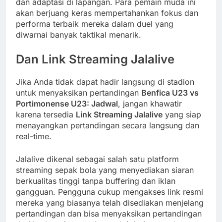
dan adaptasi di lapangan. Para pemain muda ini
akan berjuang keras mempertahankan fokus dan
performa terbaik mereka dalam duel yang
diwarnai banyak taktikal menarik.
Dan Link Streaming Jalalive
Jika Anda tidak dapat hadir langsung di stadion
untuk menyaksikan pertandingan
Benfica U23 vs
Portimonense U23: Jadwal
, jangan khawatir
karena tersedia
Link Streaming Jalalive
yang siap
menayangkan pertandingan secara langsung dan
real-time.
Jalalive dikenal sebagai salah satu platform
streaming sepak bola yang menyediakan siaran
berkualitas tinggi tanpa buffering dan iklan
gangguan. Pengguna cukup mengakses link resmi
mereka yang biasanya telah disediakan menjelang
pertandingan dan bisa menyaksikan pertandingan