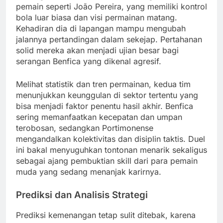
pemain seperti João Pereira, yang memiliki kontrol
bola luar biasa dan visi permainan matang.
Kehadiran dia di lapangan mampu mengubah
jalannya pertandingan dalam sekejap. Pertahanan
solid mereka akan menjadi ujian besar bagi
serangan Benfica yang dikenal agresif.
Melihat statistik dan tren permainan, kedua tim
menunjukkan keunggulan di sektor tertentu yang
bisa menjadi faktor penentu hasil akhir. Benfica
sering memanfaatkan kecepatan dan umpan
terobosan, sedangkan Portimonense
mengandalkan kolektivitas dan disiplin taktis. Duel
ini bakal menyuguhkan tontonan menarik sekaligus
sebagai ajang pembuktian skill dari para pemain
muda yang sedang menanjak karirnya.
Prediksi dan Analisis Strategi
Prediksi kemenangan tetap sulit ditebak, karena