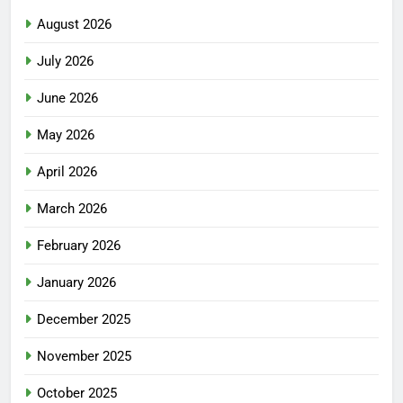
August 2026
July 2026
June 2026
May 2026
April 2026
March 2026
February 2026
January 2026
December 2025
November 2025
October 2025