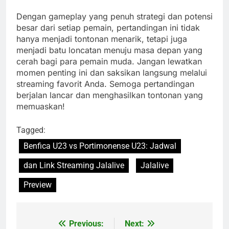
Dengan gameplay yang penuh strategi dan potensi
besar dari setiap pemain, pertandingan ini tidak
hanya menjadi tontonan menarik, tetapi juga
menjadi batu loncatan menuju masa depan yang
cerah bagi para pemain muda. Jangan lewatkan
momen penting ini dan saksikan langsung melalui
streaming favorit Anda. Semoga pertandingan
berjalan lancar dan menghasilkan tontonan yang
memuaskan!
Tagged:
Benfica U23 vs Portimonense U23: Jadwal
dan Link Streaming Jalalive
Jalalive
Preview
Previous:
Next:
Post