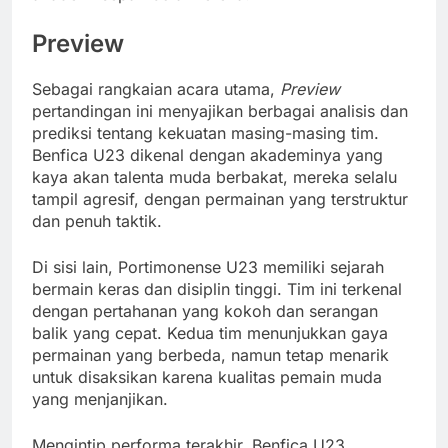
Preview
Sebagai rangkaian acara utama,
Preview
pertandingan ini menyajikan berbagai analisis dan
prediksi tentang kekuatan masing-masing tim.
Benfica U23 dikenal dengan akademinya yang
kaya akan talenta muda berbakat, mereka selalu
tampil agresif, dengan permainan yang terstruktur
dan penuh taktik.
Di sisi lain, Portimonense U23 memiliki sejarah
bermain keras dan disiplin tinggi. Tim ini terkenal
dengan pertahanan yang kokoh dan serangan
balik yang cepat. Kedua tim menunjukkan gaya
permainan yang berbeda, namun tetap menarik
untuk disaksikan karena kualitas pemain muda
yang menjanjikan.
Mengintip performa terakhir, Benfica U23