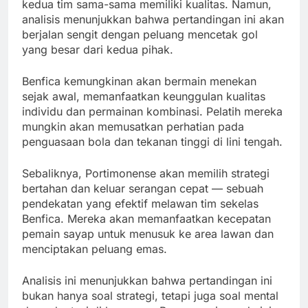
kedua tim sama-sama memiliki kualitas. Namun,
analisis menunjukkan bahwa pertandingan ini akan
berjalan sengit dengan peluang mencetak gol
yang besar dari kedua pihak.
Benfica kemungkinan akan bermain menekan
sejak awal, memanfaatkan keunggulan kualitas
individu dan permainan kombinasi. Pelatih mereka
mungkin akan memusatkan perhatian pada
penguasaan bola dan tekanan tinggi di lini tengah.
Sebaliknya, Portimonense akan memilih strategi
bertahan dan keluar serangan cepat — sebuah
pendekatan yang efektif melawan tim sekelas
Benfica. Mereka akan memanfaatkan kecepatan
pemain sayap untuk menusuk ke area lawan dan
menciptakan peluang emas.
Analisis ini menunjukkan bahwa pertandingan ini
bukan hanya soal strategi, tetapi juga soal mental