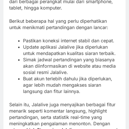
dari berbagai perangkat mulai dari smartphone,
tablet, hingga komputer.
Berikut beberapa hal yang perlu diperhatikan
untuk menikmati pertandingan dengan lancar:
Pastikan koneksi internet stabil dan cepat.
Update aplikasi Jalalive jika diperlukan
untuk mendapatkan kualitas siaran terbaik.
Simak jadwal pertandingan yang biasanya
akan diinformasikan di website atau media
sosial resmi Jalalive.
Buat akun terlebih dahulu jika diperlukan,
agar lebih mudah mengakses siaran
langsung dan fitur lainnya.
Selain itu, Jalalive juga menyajikan berbagai fitur
menarik seperti komentar langsung, highlight
pertandingan, serta statistik real-time yang
meningkatkan pengalaman menonton. Dengan