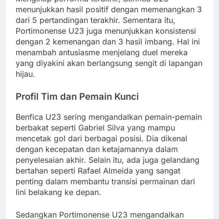
menunjukkan hasil positif dengan memenangkan 3
dari 5 pertandingan terakhir. Sementara itu,
Portimonense U23 juga menunjukkan konsistensi
dengan 2 kemenangan dan 3 hasil imbang. Hal ini
menambah antusiasme menjelang duel mereka
yang diyakini akan berlangsung sengit di lapangan
hijau.
Profil Tim dan Pemain Kunci
Benfica U23 sering mengandalkan pemain-pemain
berbakat seperti Gabriel Silva yang mampu
mencetak gol dari berbagai posisi. Dia dikenal
dengan kecepatan dan ketajamannya dalam
penyelesaian akhir. Selain itu, ada juga gelandang
bertahan seperti Rafael Almeida yang sangat
penting dalam membantu transisi permainan dari
lini belakang ke depan.
Sedangkan Portimonense U23 mengandalkan