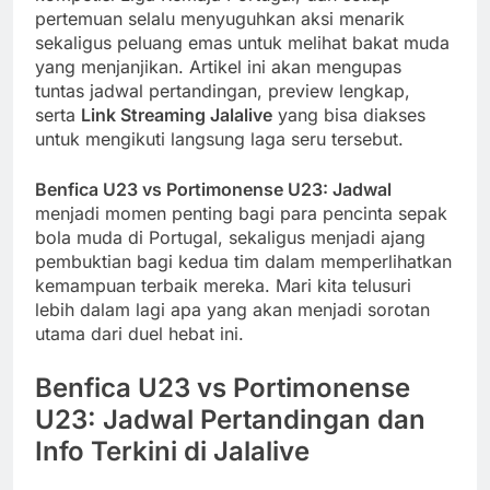
pertemuan selalu menyuguhkan aksi menarik
sekaligus peluang emas untuk melihat bakat muda
yang menjanjikan. Artikel ini akan mengupas
tuntas jadwal pertandingan, preview lengkap,
serta
Link Streaming Jalalive
yang bisa diakses
untuk mengikuti langsung laga seru tersebut.
Benfica U23 vs Portimonense U23: Jadwal
menjadi momen penting bagi para pencinta sepak
bola muda di Portugal, sekaligus menjadi ajang
pembuktian bagi kedua tim dalam memperlihatkan
kemampuan terbaik mereka. Mari kita telusuri
lebih dalam lagi apa yang akan menjadi sorotan
utama dari duel hebat ini.
Benfica U23 vs Portimonense
U23: Jadwal Pertandingan dan
Info Terkini di Jalalive