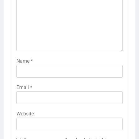
Name
*
Email
*
Website