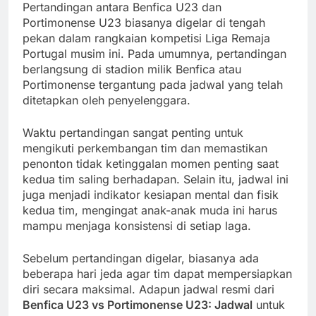
Pertandingan antara Benfica U23 dan
Portimonense U23 biasanya digelar di tengah
pekan dalam rangkaian kompetisi Liga Remaja
Portugal musim ini. Pada umumnya, pertandingan
berlangsung di stadion milik Benfica atau
Portimonense tergantung pada jadwal yang telah
ditetapkan oleh penyelenggara.
Waktu pertandingan sangat penting untuk
mengikuti perkembangan tim dan memastikan
penonton tidak ketinggalan momen penting saat
kedua tim saling berhadapan. Selain itu, jadwal ini
juga menjadi indikator kesiapan mental dan fisik
kedua tim, mengingat anak-anak muda ini harus
mampu menjaga konsistensi di setiap laga.
Sebelum pertandingan digelar, biasanya ada
beberapa hari jeda agar tim dapat mempersiapkan
diri secara maksimal. Adapun jadwal resmi dari
Benfica U23 vs Portimonense U23: Jadwal
untuk