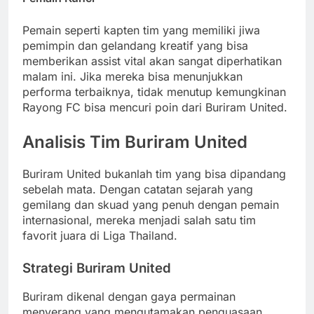
Pemain seperti kapten tim yang memiliki jiwa
pemimpin dan gelandang kreatif yang bisa
memberikan assist vital akan sangat diperhatikan
malam ini. Jika mereka bisa menunjukkan
performa terbaiknya, tidak menutup kemungkinan
Rayong FC bisa mencuri poin dari Buriram United.
Analisis Tim Buriram United
Buriram United bukanlah tim yang bisa dipandang
sebelah mata. Dengan catatan sejarah yang
gemilang dan skuad yang penuh dengan pemain
internasional, mereka menjadi salah satu tim
favorit juara di Liga Thailand.
Strategi Buriram United
Buriram dikenal dengan gaya permainan
menyerang yang mengutamakan penguasaan