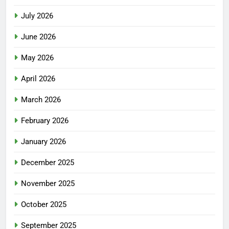
July 2026
June 2026
May 2026
April 2026
March 2026
February 2026
January 2026
December 2025
November 2025
October 2025
September 2025