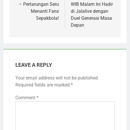
– Pertarungan Seru
WIB Malam Ini Hadir
Menanti Fans
di Jalalive dengan
Sepakbola!
Duel Generasi Masa
Depan
LEAVE A REPLY
Your email address will not be published.
Required fields are marked
*
Comment
*