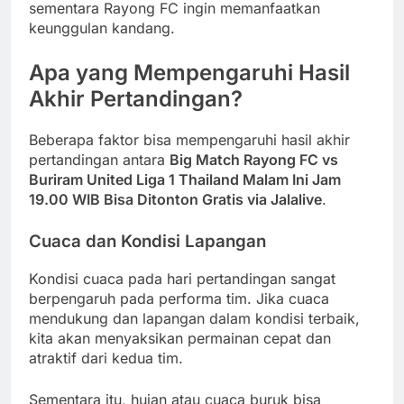
sementara Rayong FC ingin memanfaatkan
keunggulan kandang.
Apa yang Mempengaruhi Hasil
Akhir Pertandingan?
Beberapa faktor bisa mempengaruhi hasil akhir
pertandingan antara
Big Match Rayong FC vs
Buriram United Liga 1 Thailand Malam Ini Jam
19.00 WIB Bisa Ditonton Gratis via Jalalive
.
Cuaca dan Kondisi Lapangan
Kondisi cuaca pada hari pertandingan sangat
berpengaruh pada performa tim. Jika cuaca
mendukung dan lapangan dalam kondisi terbaik,
kita akan menyaksikan permainan cepat dan
atraktif dari kedua tim.
Sementara itu, hujan atau cuaca buruk bisa