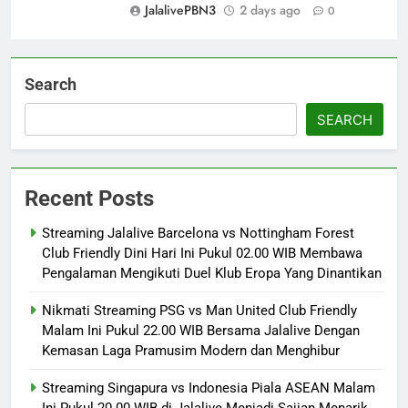
JalalivePBN3
2 days ago
0
Search
SEARCH
Recent Posts
Streaming Jalalive Barcelona vs Nottingham Forest
Club Friendly Dini Hari Ini Pukul 02.00 WIB Membawa
Pengalaman Mengikuti Duel Klub Eropa Yang Dinantikan
Nikmati Streaming PSG vs Man United Club Friendly
Malam Ini Pukul 22.00 WIB Bersama Jalalive Dengan
Kemasan Laga Pramusim Modern dan Menghibur
Streaming Singapura vs Indonesia Piala ASEAN Malam