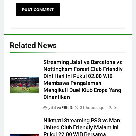
Related News
Streaming Jalalive Barcelona vs
Nottingham Forest Club Friendly
Dini Hari Ini Pukul 02.00 WIB
Membawa Pengalaman
Mengikuti Duel Klub Eropa Yang
Dinantikan
JalalivePBN3
21 hours ago
0
Nikmati Streaming PSG vs Man
United Club Friendly Malam Ini
Pukul 22.00 WIB Bersama