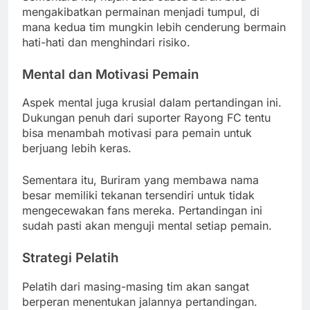
mengakibatkan permainan menjadi tumpul, di
mana kedua tim mungkin lebih cenderung bermain
hati-hati dan menghindari risiko.
Mental dan Motivasi Pemain
Aspek mental juga krusial dalam pertandingan ini.
Dukungan penuh dari suporter Rayong FC tentu
bisa menambah motivasi para pemain untuk
berjuang lebih keras.
Sementara itu, Buriram yang membawa nama
besar memiliki tekanan tersendiri untuk tidak
mengecewakan fans mereka. Pertandingan ini
sudah pasti akan menguji mental setiap pemain.
Strategi Pelatih
Pelatih dari masing-masing tim akan sangat
berperan menentukan jalannya pertandingan.