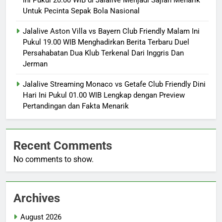
Ini Pukul 20.00 WIB di Jalalive Menjadi Sajian Menarik
Untuk Pecinta Sepak Bola Nasional
Jalalive Aston Villa vs Bayern Club Friendly Malam Ini
Pukul 19.00 WIB Menghadirkan Berita Terbaru Duel
Persahabatan Dua Klub Terkenal Dari Inggris Dan
Jerman
Jalalive Streaming Monaco vs Getafe Club Friendly Dini
Hari Ini Pukul 01.00 WIB Lengkap dengan Preview
Pertandingan dan Fakta Menarik
Recent Comments
No comments to show.
Archives
August 2026