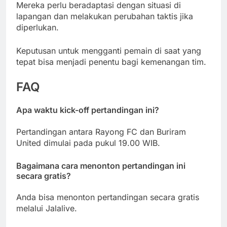
Mereka perlu beradaptasi dengan situasi di
lapangan dan melakukan perubahan taktis jika
diperlukan.
Keputusan untuk mengganti pemain di saat yang
tepat bisa menjadi penentu bagi kemenangan tim.
FAQ
Apa waktu kick-off pertandingan ini?
Pertandingan antara Rayong FC dan Buriram
United dimulai pada pukul 19.00 WIB.
Bagaimana cara menonton pertandingan ini
secara gratis?
Anda bisa menonton pertandingan secara gratis
melalui Jalalive.