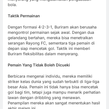
bola.
Taktik Permainan
Dengan formasi 4-2-3-1, Buriram akan berusaha
mengontrol permainan sejak awal. Dengan dua
gelandang bertahan, mereka bisa menetralkan
serangan Rayong FC, sementara tiga pemain di
depan siap mencetak gol. Taktik ini memberi
Buriram fleksibilitas dalam menyerang.
Pemain Yang Tidak Boleh Dicueki
Berbicara mengenai individu, mereka memiliki
striker kelas dunia yang sudah terbukti di liga-liga
besar Asia. Pemain ini tidak hanya bisa mencetak
gol bagi tim, tetapi juga mampu menarik perhatian
lawan dengan dribbling yang menawan.
Penampilan mereka akan sangat menentukan hasil
akhir malam ini.