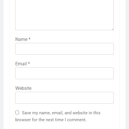
Name
*
Email
*
Website
Save my name, email, and website in this
browser for the next time I comment.