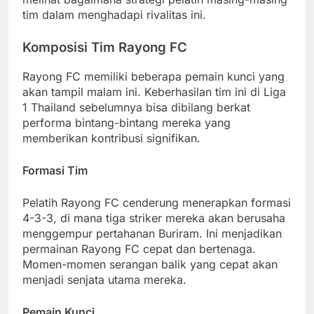
tim dalam menghadapi rivalitas ini.
Komposisi Tim Rayong FC
Rayong FC memiliki beberapa pemain kunci yang
akan tampil malam ini. Keberhasilan tim ini di Liga
1 Thailand sebelumnya bisa dibilang berkat
performa bintang-bintang mereka yang
memberikan kontribusi signifikan.
Formasi Tim
Pelatih Rayong FC cenderung menerapkan formasi
4-3-3, di mana tiga striker mereka akan berusaha
menggempur pertahanan Buriram. Ini menjadikan
permainan Rayong FC cepat dan bertenaga.
Momen-momen serangan balik yang cepat akan
menjadi senjata utama mereka.
Pemain Kunci