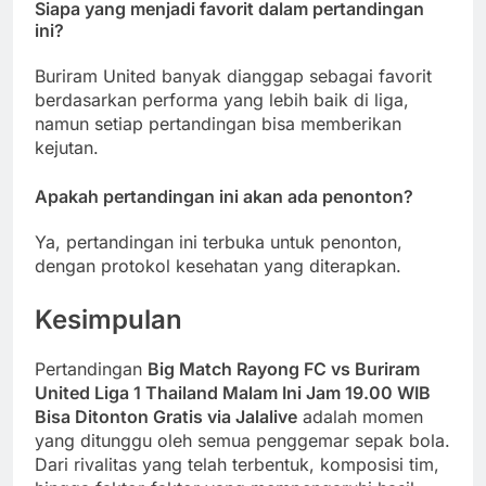
Siapa yang menjadi favorit dalam pertandingan
ini?
Buriram United banyak dianggap sebagai favorit
berdasarkan performa yang lebih baik di liga,
namun setiap pertandingan bisa memberikan
kejutan.
Apakah pertandingan ini akan ada penonton?
Ya, pertandingan ini terbuka untuk penonton,
dengan protokol kesehatan yang diterapkan.
Kesimpulan
Pertandingan
Big Match Rayong FC vs Buriram
United Liga 1 Thailand Malam Ini Jam 19.00 WIB
Bisa Ditonton Gratis via Jalalive
adalah momen
yang ditunggu oleh semua penggemar sepak bola.
Dari rivalitas yang telah terbentuk, komposisi tim,