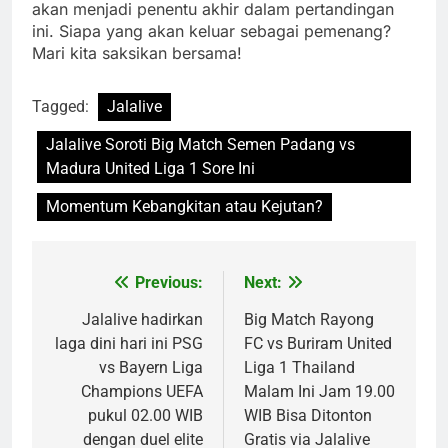
akan menjadi penentu akhir dalam pertandingan
ini. Siapa yang akan keluar sebagai pemenang?
Mari kita saksikan bersama!
Tagged:
Jalalive
Jalalive Soroti Big Match Semen Padang vs
Madura United Liga 1 Sore Ini
Momentum Kebangkitan atau Kejutan?
Previous:
Next:
Post
navigation
Jalalive hadirkan
Big Match Rayong
laga dini hari ini PSG
FC vs Buriram United
vs Bayern Liga
Liga 1 Thailand
Champions UEFA
Malam Ini Jam 19.00
pukul 02.00 WIB
WIB Bisa Ditonton
dengan duel elite
Gratis via Jalalive