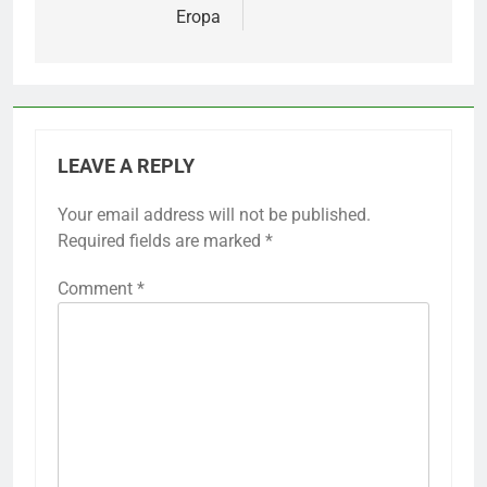
Eropa
LEAVE A REPLY
Your email address will not be published.
Required fields are marked
*
Comment
*