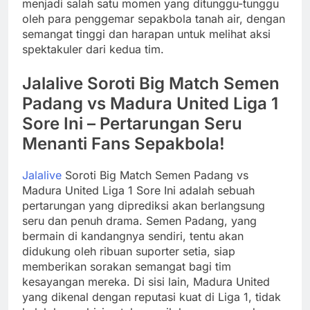
menjadi salah satu momen yang ditunggu-tunggu
oleh para penggemar sepakbola tanah air, dengan
semangat tinggi dan harapan untuk melihat aksi
spektakuler dari kedua tim.
Jalalive Soroti Big Match Semen
Padang vs Madura United Liga 1
Sore Ini – Pertarungan Seru
Menanti Fans Sepakbola!
Jalalive
Soroti Big Match Semen Padang vs
Madura United Liga 1 Sore Ini adalah sebuah
pertarungan yang diprediksi akan berlangsung
seru dan penuh drama. Semen Padang, yang
bermain di kandangnya sendiri, tentu akan
didukung oleh ribuan suporter setia, siap
memberikan sorakan semangat bagi tim
kesayangan mereka. Di sisi lain, Madura United
yang dikenal dengan reputasi kuat di Liga 1, tidak