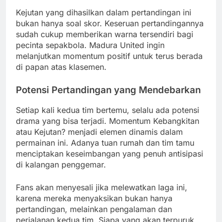
Kejutan yang dihasilkan dalam pertandingan ini
bukan hanya soal skor. Keseruan pertandingannya
sudah cukup memberikan warna tersendiri bagi
pecinta sepakbola. Madura United ingin
melanjutkan momentum positif untuk terus berada
di papan atas klasemen.
Potensi Pertandingan yang Mendebarkan
Setiap kali kedua tim bertemu, selalu ada potensi
drama yang bisa terjadi. Momentum Kebangkitan
atau Kejutan? menjadi elemen dinamis dalam
permainan ini. Adanya tuan rumah dan tim tamu
menciptakan keseimbangan yang penuh antisipasi
di kalangan penggemar.
Fans akan menyesali jika melewatkan laga ini,
karena mereka menyaksikan bukan hanya
pertandingan, melainkan pengalaman dan
perjalanan kedua tim. Siapa yang akan terpuruk