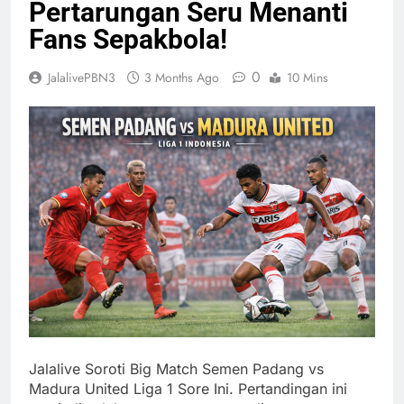
Pertarungan Seru Menanti
Fans Sepakbola!
0
JalalivePBN3
3 Months Ago
10 Mins
Jalalive Soroti Big Match Semen Padang vs
Madura United Liga 1 Sore Ini. Pertandingan ini