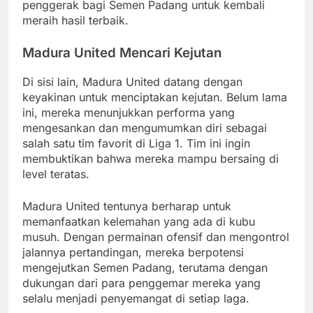
penggerak bagi Semen Padang untuk kembali
meraih hasil terbaik.
Madura United Mencari Kejutan
Di sisi lain, Madura United datang dengan
keyakinan untuk menciptakan kejutan. Belum lama
ini, mereka menunjukkan performa yang
mengesankan dan mengumumkan diri sebagai
salah satu tim favorit di Liga 1. Tim ini ingin
membuktikan bahwa mereka mampu bersaing di
level teratas.
Madura United tentunya berharap untuk
memanfaatkan kelemahan yang ada di kubu
musuh. Dengan permainan ofensif dan mengontrol
jalannya pertandingan, mereka berpotensi
mengejutkan Semen Padang, terutama dengan
dukungan dari para penggemar mereka yang
selalu menjadi penyemangat di setiap laga.