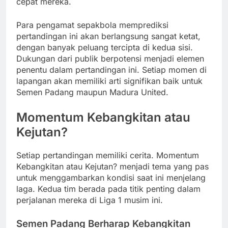
cepat mereka.
Para pengamat sepakbola memprediksi
pertandingan ini akan berlangsung sangat ketat,
dengan banyak peluang tercipta di kedua sisi.
Dukungan dari publik berpotensi menjadi elemen
penentu dalam pertandingan ini. Setiap momen di
lapangan akan memiliki arti signifikan baik untuk
Semen Padang maupun Madura United.
Momentum Kebangkitan atau
Kejutan?
Setiap pertandingan memiliki cerita. Momentum
Kebangkitan atau Kejutan? menjadi tema yang pas
untuk menggambarkan kondisi saat ini menjelang
laga. Kedua tim berada pada titik penting dalam
perjalanan mereka di Liga 1 musim ini.
Semen Padang Berharap Kebangkitan