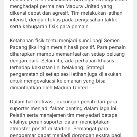
menghadapi permainan Madura United yang
dikenal cepat dan agresif. Tim melakukan latihan
intensif, dengan fokus pada pengasahan taktik
serta kebugaran fisik para pemain.
Ketahanan fisik tentu menjadi kunci bagi Semen
Padang jika ingin meraih hasil positif. Para pemain
diharapkan mampu memanfaatkan setiap peluang
dengan baik. Selain itu, ada perhatian khusus
terhadap kekuatan lini belakang. Strategi
pengamatan di setiap sesi latihan juga dilakukan
untuk mengevaluasi kelemahan yang bisa
dimanfaatkan oleh Madura United.
Dalam hal motivasi, dukungan penuh dari para
suporter menjadi faktor penting dalam laga ini.
Pelatih serta manajemen tim menyadari betapa
vitalnya peran suporter dalam menciptakan
atmosfer positif di stadion. Semangat para
penggemar dapat menjadi dorongan ekstra bagi