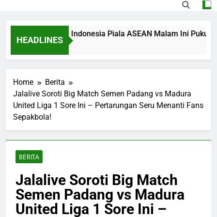
ing Singapura vs Indonesia Piala ASEAN Malam Ini Pukul 20.0
HEADLINES
s Ago
Home
Berita
Jalalive Soroti Big Match Semen Padang vs Madura
United Liga 1 Sore Ini – Pertarungan Seru Menanti Fans
Sepakbola!
BERITA
Jalalive Soroti Big Match
Semen Padang vs Madura
United Liga 1 Sore Ini –