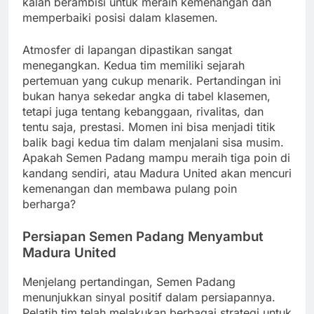
kalah berambisi untuk meraih kemenangan dan
memperbaiki posisi dalam klasemen.
Atmosfer di lapangan dipastikan sangat
menegangkan. Kedua tim memiliki sejarah
pertemuan yang cukup menarik. Pertandingan ini
bukan hanya sekedar angka di tabel klasemen,
tetapi juga tentang kebanggaan, rivalitas, dan
tentu saja, prestasi. Momen ini bisa menjadi titik
balik bagi kedua tim dalam menjalani sisa musim.
Apakah Semen Padang mampu meraih tiga poin di
kandang sendiri, atau Madura United akan mencuri
kemenangan dan membawa pulang poin
berharga?
Persiapan Semen Padang Menyambut
Madura United
Menjelang pertandingan, Semen Padang
menunjukkan sinyal positif dalam persiapannya.
Pelatih tim telah melakukan berbagai strategi untuk