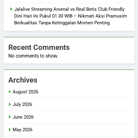
Jalalive Streaming Arsenal vs Real Betis Club Friendly
Dini Hari Ini Pukul 01.30 WIB – Nikmati Aksi Pramusim
Berkualitas Tanpa Ketinggalan Momen Penting
Recent Comments
No comments to show.
Archives
August 2026
July 2026
June 2026
May 2026