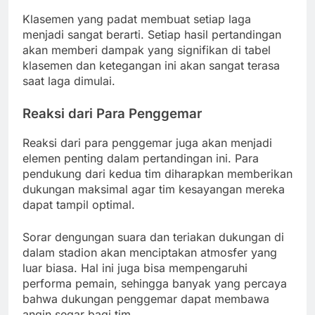
Klasemen yang padat membuat setiap laga
menjadi sangat berarti. Setiap hasil pertandingan
akan memberi dampak yang signifikan di tabel
klasemen dan ketegangan ini akan sangat terasa
saat laga dimulai.
Reaksi dari Para Penggemar
Reaksi dari para penggemar juga akan menjadi
elemen penting dalam pertandingan ini. Para
pendukung dari kedua tim diharapkan memberikan
dukungan maksimal agar tim kesayangan mereka
dapat tampil optimal.
Sorar dengungan suara dan teriakan dukungan di
dalam stadion akan menciptakan atmosfer yang
luar biasa. Hal ini juga bisa mempengaruhi
performa pemain, sehingga banyak yang percaya
bahwa dukungan penggemar dapat membawa
angin segar bagi tim.