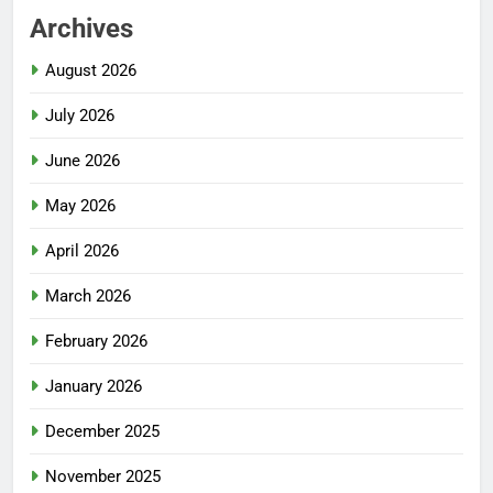
Archives
August 2026
July 2026
June 2026
May 2026
April 2026
March 2026
February 2026
January 2026
December 2025
November 2025