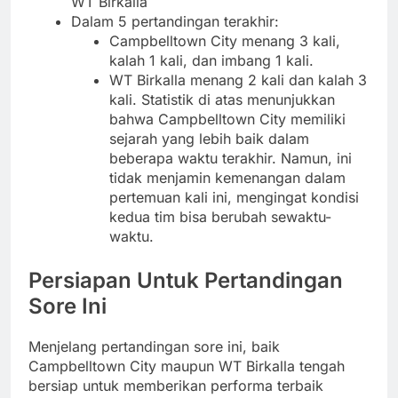
WT Birkalla
Dalam 5 pertandingan terakhir:
Campbelltown City menang 3 kali,
kalah 1 kali, dan imbang 1 kali.
WT Birkalla menang 2 kali dan kalah 3
kali. Statistik di atas menunjukkan
bahwa Campbelltown City memiliki
sejarah yang lebih baik dalam
beberapa waktu terakhir. Namun, ini
tidak menjamin kemenangan dalam
pertemuan kali ini, mengingat kondisi
kedua tim bisa berubah sewaktu-
waktu.
Persiapan Untuk Pertandingan
Sore Ini
Menjelang pertandingan sore ini, baik
Campbelltown City maupun WT Birkalla tengah
bersiap untuk memberikan performa terbaik