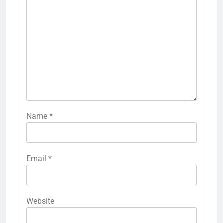
Name
*
Email
*
Website