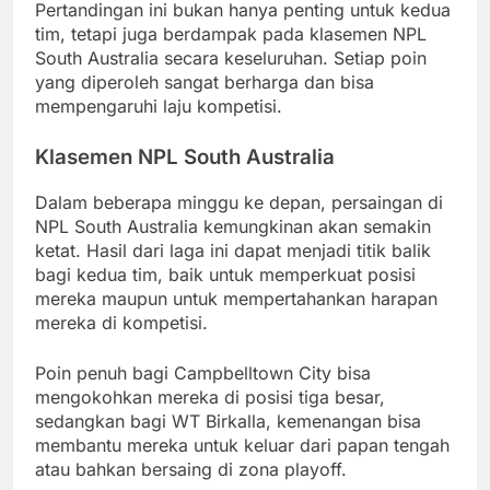
Pertandingan ini bukan hanya penting untuk kedua
tim, tetapi juga berdampak pada klasemen NPL
South Australia secara keseluruhan. Setiap poin
yang diperoleh sangat berharga dan bisa
mempengaruhi laju kompetisi.
Klasemen NPL South Australia
Dalam beberapa minggu ke depan, persaingan di
NPL South Australia kemungkinan akan semakin
ketat. Hasil dari laga ini dapat menjadi titik balik
bagi kedua tim, baik untuk memperkuat posisi
mereka maupun untuk mempertahankan harapan
mereka di kompetisi.
Poin penuh bagi Campbelltown City bisa
mengokohkan mereka di posisi tiga besar,
sedangkan bagi WT Birkalla, kemenangan bisa
membantu mereka untuk keluar dari papan tengah
atau bahkan bersaing di zona playoff.