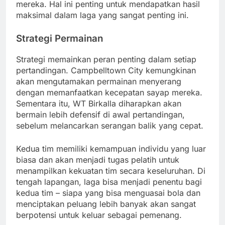
mereka. Hal ini penting untuk mendapatkan hasil
maksimal dalam laga yang sangat penting ini.
Strategi Permainan
Strategi memainkan peran penting dalam setiap
pertandingan. Campbelltown City kemungkinan
akan mengutamakan permainan menyerang
dengan memanfaatkan kecepatan sayap mereka.
Sementara itu, WT Birkalla diharapkan akan
bermain lebih defensif di awal pertandingan,
sebelum melancarkan serangan balik yang cepat.
Kedua tim memiliki kemampuan individu yang luar
biasa dan akan menjadi tugas pelatih untuk
menampilkan kekuatan tim secara keseluruhan. Di
tengah lapangan, laga bisa menjadi penentu bagi
kedua tim – siapa yang bisa menguasai bola dan
menciptakan peluang lebih banyak akan sangat
berpotensi untuk keluar sebagai pemenang.