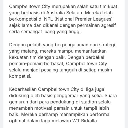
Campbelltown City merupakan salah satu tim kuat
yang berbasis di Australia Selatan. Mereka telah
berkompetisi di NPL (National Premier Leagues)
sejak lama dan dikenal dengan permainan agresif
serta semangat juang yang tinggi.
Dengan pelatih yang berpengalaman dan strategi
yang matang, mereka mampu memanfaatkan
kekuatan tim dengan baik. Dengan berbekal
pemain-pemain berbakat, Campbelltown City
selalu menjadi pesaing tangguh di setiap musim
kompetisi.
Keberhasilan Campbelltown City di liga juga
didukung oleh basis penggemar yang setia. Suara
gemuruh dari para pendukung di stadion selalu
menambah motivasi pemain untuk tampil lebih
baik. Mereka berharap menampilkan performa
optimal dalam laga melawan WT Birkalla.