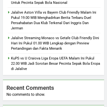
Untuk Pecinta Sepak Bola Nasional
Jalalive Aston Villa vs Bayern Club Friendly Malam Ini
Pukul 19.00 WIB Menghadirkan Berita Terbaru Duel
Persahabatan Dua Klub Terkenal Dari Inggris Dan
Jerman
Jalalive Streaming Monaco vs Getafe Club Friendly Dini
Hari Ini Pukul 01.00 WIB Lengkap dengan Preview
Pertandingan dan Fakta Menarik
KuPS vs U Craiova Liga Eropa UEFA Malam Ini Pukul
22.00 WIB Jadi Sorotan Besar Pecinta Sepak Bola Eropa
di Jalalive
Recent Comments
No comments to show.