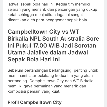
jadwal sepak bola hari ini. Kedua tim memiliki
sejarah yang menarik dan persaingan yang cukup
ketat sehingga menjadikan laga ini sangat
dinantikan oleh para penggemar sepak bola.
Campbelltown City vs WT
Birkalla NPL South Australia Sore
Ini Pukul 17.00 WIB Jadi Sorotan
Utama Jalalive dalam Jadwal
Sepak Bola Hari Ini
Sebelum pertandingan berlangsung, penting untuk
memahami latar belakang kedua tim yang akan
bertanding. Campbelltown City dan WT Birkalla
memiliki gaya permainan yang menarik dan
komposisi pemain yang kuat.
Profil Campbelltown City