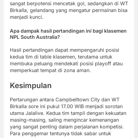
sangat berpotensi mencetak gol, sedangkan di WT
Birkalla, gelandang yang mengatur permainan bisa
menjadi kunci.
Apa dampak hasil pertandingan ini bagi klasemen
NPL South Australia?
Hasil pertandingan dapat mempengaruhi posisi
kedua tim di table klasemen, terutama untuk
membuka peluang mendekati posisi playoff atau
memperkuat tempat di zona aman.
Kesimpulan
Pertarungan antara Campbelltown City dan WT
Birkalla sore ini pukul 17.00 WIB menjadi sorotan
utama Jalalive. Kedua tim tampil dengan kekuatan
masing-masing, saling mengincar kemenangan
yang sangat penting dalam perjalanan kompetisi.
Para penggemar tentunya tidak sabar untuk