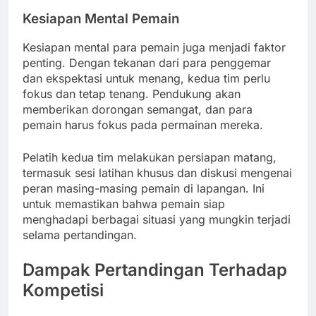
Kesiapan Mental Pemain
Kesiapan mental para pemain juga menjadi faktor
penting. Dengan tekanan dari para penggemar
dan ekspektasi untuk menang, kedua tim perlu
fokus dan tetap tenang. Pendukung akan
memberikan dorongan semangat, dan para
pemain harus fokus pada permainan mereka.
Pelatih kedua tim melakukan persiapan matang,
termasuk sesi latihan khusus dan diskusi mengenai
peran masing-masing pemain di lapangan. Ini
untuk memastikan bahwa pemain siap
menghadapi berbagai situasi yang mungkin terjadi
selama pertandingan.
Dampak Pertandingan Terhadap
Kompetisi