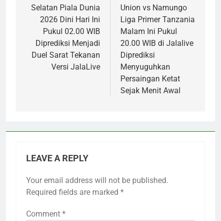
Selatan Piala Dunia
Union vs Namungo
2026 Dini Hari Ini
Liga Primer Tanzania
Pukul 02.00 WIB
Malam Ini Pukul
Diprediksi Menjadi
20.00 WIB di Jalalive
Duel Sarat Tekanan
Diprediksi
Versi JalaLive
Menyuguhkan
Persaingan Ketat
Sejak Menit Awal
LEAVE A REPLY
Your email address will not be published.
Required fields are marked
*
Comment
*