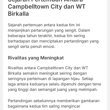
Campbelltown City dan WT
Birkalla
Sejarah pertemuan antara kedua tim ini
menjanjikan pertarungan yang sengit. Dalam
beberapa tahun terakhir, kedua tim sering
berhadapan dan menciptakan pertandingan yang
sengit serta penuh emosi.
Rivalitas yang Meningkat
Rivalitas antara Campbelltown City dan WT
Birkalla semakin meningkat seiring dengan
seringnya pertemuan di lapangan hijau. Setiap
laga antara keduanya selalu dipenuhi dengan tensi
yang tinggi dan semangat juang yang melimpah.
Pertandingan sebelumnya memberikan gambaran
bagaimana kedua tim saling mengincar