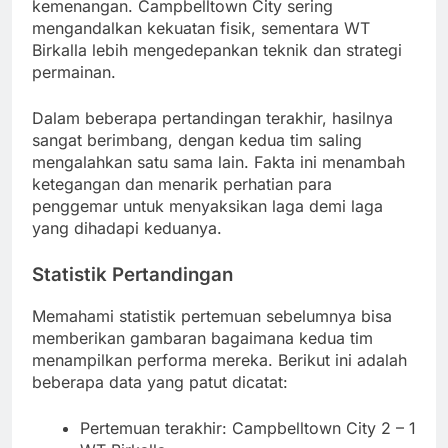
kemenangan. Campbelltown City sering
mengandalkan kekuatan fisik, sementara WT
Birkalla lebih mengedepankan teknik dan strategi
permainan.
Dalam beberapa pertandingan terakhir, hasilnya
sangat berimbang, dengan kedua tim saling
mengalahkan satu sama lain. Fakta ini menambah
ketegangan dan menarik perhatian para
penggemar untuk menyaksikan laga demi laga
yang dihadapi keduanya.
Statistik Pertandingan
Memahami statistik pertemuan sebelumnya bisa
memberikan gambaran bagaimana kedua tim
menampilkan performa mereka. Berikut ini adalah
beberapa data yang patut dicatat:
Pertemuan terakhir: Campbelltown City 2 – 1