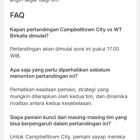
FAQ
Kapan pertandingan Campbelltown City vs WT
Birkalla dimulai?
Pertandingan akan dimulai sore ini pukul 17.00
WIB.
Apa saja yang perlu diperhatikan sebelum
menonton pertandingan ini?
Perhatikan keadaan pemain, strategi yang
mungkin diterapkan oleh kedua tim, dan dinamika
rivalitas antara kedua kesebelasan.
Siapa pemain kunci dari masing-masing tim yang
bisa berpengaruh dalam pertandingan ini?
Untuk Campbelltown City, pemain sayap mereka