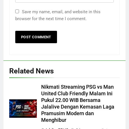
Save my name, email, and website in this
browser for the next time I comment.
Related News
Nikmati Streaming PSG vs Man
United Club Friendly Malam Ini
Pukul 22.00 WIB Bersama
Jalalive Dengan Kemasan Laga
Pramusim Modern dan
Menghibur