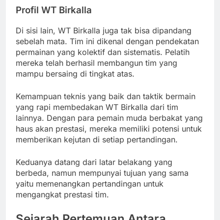
Profil WT Birkalla
Di sisi lain, WT Birkalla juga tak bisa dipandang
sebelah mata. Tim ini dikenal dengan pendekatan
permainan yang kolektif dan sistematis. Pelatih
mereka telah berhasil membangun tim yang
mampu bersaing di tingkat atas.
Kemampuan teknis yang baik dan taktik bermain
yang rapi membedakan WT Birkalla dari tim
lainnya. Dengan para pemain muda berbakat yang
haus akan prestasi, mereka memiliki potensi untuk
memberikan kejutan di setiap pertandingan.
Keduanya datang dari latar belakang yang
berbeda, namun mempunyai tujuan yang sama
yaitu memenangkan pertandingan untuk
mengangkat prestasi tim.
Sejarah Pertemuan Antara