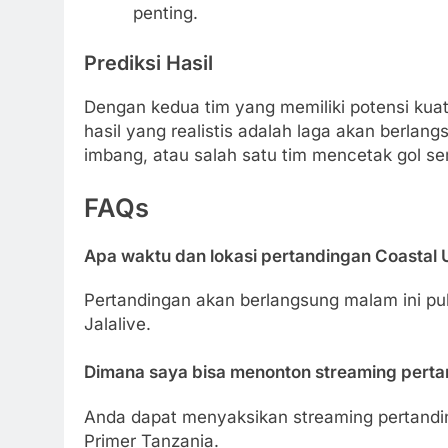
penting.
Prediksi Hasil
Dengan kedua tim yang memiliki potensi kuat,
hasil yang realistis adalah laga akan berlan
imbang, atau salah satu tim mencetak gol sem
FAQs
Apa waktu dan lokasi pertandingan Coastal
Pertandingan akan berlangsung malam ini puk
Jalalive.
Dimana saya bisa menonton streaming pertan
Anda dapat menyaksikan streaming pertandin
Primer Tanzania.