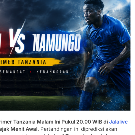
imer Tanzania Malam Ini Pukul 20.00 WIB di
Jalalive
jak Menit Awal.
Pertandingan ini diprediksi akan