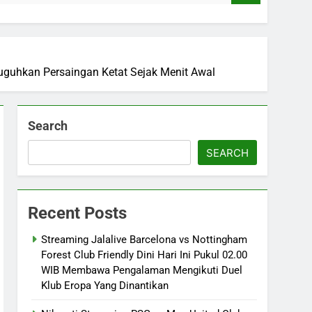
yuguhkan Persaingan Ketat Sejak Menit Awal
Search
SEARCH
Recent Posts
Streaming Jalalive Barcelona vs Nottingham
Forest Club Friendly Dini Hari Ini Pukul 02.00
WIB Membawa Pengalaman Mengikuti Duel
Klub Eropa Yang Dinantikan