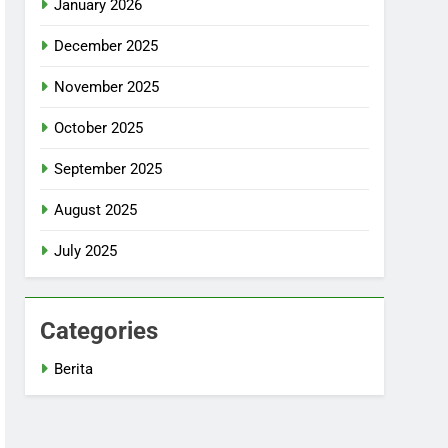
January 2026
December 2025
November 2025
October 2025
September 2025
August 2025
July 2025
Categories
Berita