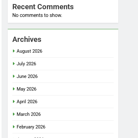
Recent Comments
No comments to show.
Archives
August 2026
July 2026
June 2026
May 2026
April 2026
March 2026
February 2026