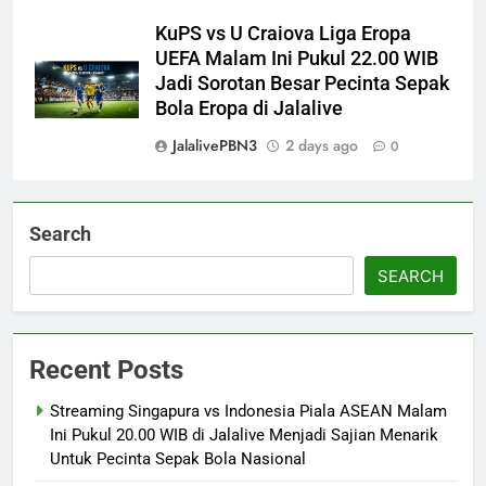
KuPS vs U Craiova Liga Eropa
UEFA Malam Ini Pukul 22.00 WIB
Jadi Sorotan Besar Pecinta Sepak
Bola Eropa di Jalalive
JalalivePBN3
2 days ago
0
Search
SEARCH
Recent Posts
Streaming Singapura vs Indonesia Piala ASEAN Malam
Ini Pukul 20.00 WIB di Jalalive Menjadi Sajian Menarik
Untuk Pecinta Sepak Bola Nasional