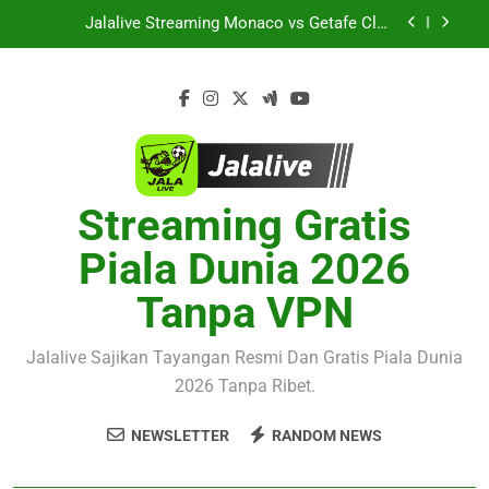
Skip
Terbaru Duel Persahabatan Dua Klub Terkenal
Jalalive Streaming Monaco vs Getafe Club
Dari Inggris Dan Jerman
to
Friendly Dini Hari Ini Pukul 01.00 WIB Lengkap
dengan Preview Pertandingan dan Fakta Menarik
content
KuPS vs U Craiova Liga Eropa UEFA Malam Ini
Pukul 22.00 WIB Jadi Sorotan Besar Pecinta
Sepak Bola Eropa di Jalalive
Streaming Singapura vs Indonesia Piala ASEAN
Malam Ini Pukul 20.00 WIB di Jalalive Menjadi
Sajian Menarik Untuk Pecinta Sepak Bola
Jalalive Aston Villa vs Bayern Club Friendly
Nasional
Malam Ini Pukul 19.00 WIB Menghadirkan Berita
Terbaru Duel Persahabatan Dua Klub Terkenal
Streaming Gratis
Jalalive Streaming Monaco vs Getafe Club
Dari Inggris Dan Jerman
Friendly Dini Hari Ini Pukul 01.00 WIB Lengkap
dengan Preview Pertandingan dan Fakta Menarik
Piala Dunia 2026
KuPS vs U Craiova Liga Eropa UEFA Malam Ini
Pukul 22.00 WIB Jadi Sorotan Besar Pecinta
Tanpa VPN
Sepak Bola Eropa di Jalalive
Jalalive Sajikan Tayangan Resmi Dan Gratis Piala Dunia
2026 Tanpa Ribet.
NEWSLETTER
RANDOM NEWS