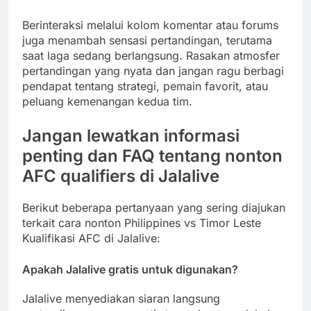
Berinteraksi melalui kolom komentar atau forums
juga menambah sensasi pertandingan, terutama
saat laga sedang berlangsung. Rasakan atmosfer
pertandingan yang nyata dan jangan ragu berbagi
pendapat tentang strategi, pemain favorit, atau
peluang kemenangan kedua tim.
Jangan lewatkan informasi
penting dan FAQ tentang nonton
AFC qualifiers di Jalalive
Berikut beberapa pertanyaan yang sering diajukan
terkait cara nonton Philippines vs Timor Leste
Kualifikasi AFC di Jalalive:
Apakah Jalalive gratis untuk digunakan?
Jalalive menyediakan siaran langsung