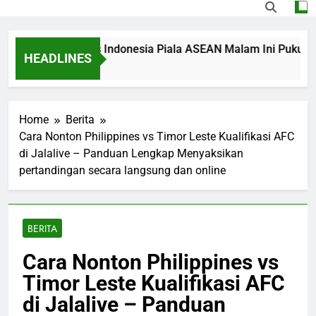
ng Singapura vs Indonesia Piala ASEAN Malam Ini Pukul 20.00
HEADLINES
 Ago
Home
Berita
Cara Nonton Philippines vs Timor Leste Kualifikasi AFC
di Jalalive – Panduan Lengkap Menyaksikan
pertandingan secara langsung dan online
BERITA
Cara Nonton Philippines vs
Timor Leste Kualifikasi AFC
di Jalalive – Panduan