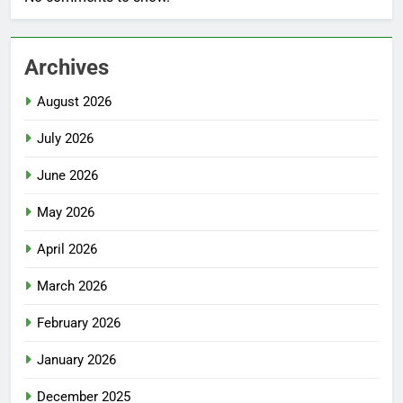
Archives
August 2026
July 2026
June 2026
May 2026
April 2026
March 2026
February 2026
January 2026
December 2025