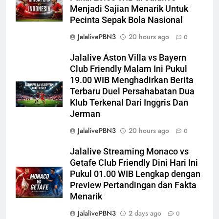
Menjadi Sajian Menarik Untuk
Pecinta Sepak Bola Nasional
JalalivePBN3
20 hours ago
0
Jalalive Aston Villa vs Bayern
Club Friendly Malam Ini Pukul
19.00 WIB Menghadirkan Berita
Terbaru Duel Persahabatan Dua
Klub Terkenal Dari Inggris Dan
Jerman
JalalivePBN3
20 hours ago
0
Jalalive Streaming Monaco vs
Getafe Club Friendly Dini Hari Ini
Pukul 01.00 WIB Lengkap dengan
Preview Pertandingan dan Fakta
Menarik
JalalivePBN3
2 days ago
0