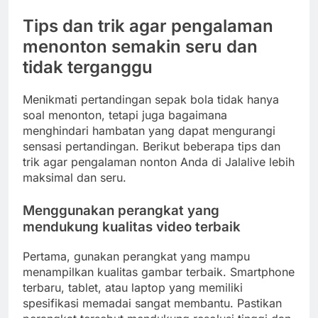
Tips dan trik agar pengalaman
menonton semakin seru dan
tidak terganggu
Menikmati pertandingan sepak bola tidak hanya
soal menonton, tetapi juga bagaimana
menghindari hambatan yang dapat mengurangi
sensasi pertandingan. Berikut beberapa tips dan
trik agar pengalaman nonton Anda di Jalalive lebih
maksimal dan seru.
Menggunakan perangkat yang
mendukung kualitas video terbaik
Pertama, gunakan perangkat yang mampu
menampilkan kualitas gambar terbaik. Smartphone
terbaru, tablet, atau laptop yang memiliki
spesifikasi memadai sangat membantu. Pastikan