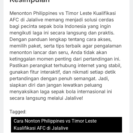
Menonton Philippines vs Timor Leste Kualifikasi
AFC di Jalalive memang menjadi solusi cerdas
bagi pecinta sepak bola Indonesia yang ingin
mengikuti laga ini secara langsung dan praktis.
Dengan panduan lengkap tentang cara akses,
memilih paket, serta tips terbaik agar pengalaman
menonton lancar dan seru, Anda tidak akan
ketinggalan momen penting dari pertandingan ini.
Pastikan perangkat terhubung internet yang stabil,
gunakan fitur interaktif, dan nikmati setiap detik
pertandingan dengan penuh semangat. Jadi,
siapkan diri dan jangan lewatkan peluang
menyaksikan laga sepak bola internasional ini
secara langsung melalui Jalalive!
Tagged:
Cara Nonton Philippines vs Timor Leste
Kualifikasi AFC di Jalalive