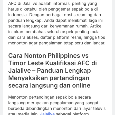
AFC di Jalalive adalah informasi penting yang
harus diketahui oleh penggemar sepak bola di
Indonesia. Dengan berbagai opsi streaming dan
panduan lengkap, Anda dapat menikmati laga ini
secara langsung dari kenyamanan rumah. Artikel
ini akan membahas seluruh aspek penting mulai
dari cara akses, daftar platform resmi, hingga tips
menonton agar pengalaman tetap seru dan lancar.
Cara Nonton Philippines vs
Timor Leste Kualifikasi AFC di
Jalalive – Panduan Lengkap
Menyaksikan pertandingan
secara langsung dan online
Menonton pertandingan sepak bola secara
langsung merupakan pengalaman yang sangat
berbeda dibandingkan menonton dari layar televisi
atau media lain.
Jalalive
sebagai platform