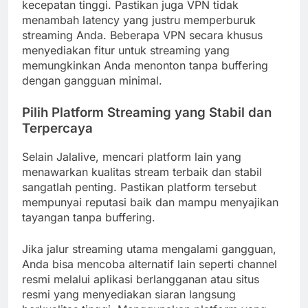
kecepatan tinggi. Pastikan juga VPN tidak
menambah latency yang justru memperburuk
streaming Anda. Beberapa VPN secara khusus
menyediakan fitur untuk streaming yang
memungkinkan Anda menonton tanpa buffering
dengan gangguan minimal.
Pilih Platform Streaming yang Stabil dan
Terpercaya
Selain Jalalive, mencari platform lain yang
menawarkan kualitas stream terbaik dan stabil
sangatlah penting. Pastikan platform tersebut
mempunyai reputasi baik dan mampu menyajikan
tayangan tanpa buffering.
Jika jalur streaming utama mengalami gangguan,
Anda bisa mencoba alternatif lain seperti channel
resmi melalui aplikasi berlangganan atau situs
resmi yang menyediakan siaran langsung