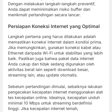
Dengan melakukan langkah-langkah preventif,
Anda dapat meminimalkan risiko buffer dan
menikmati pertandingan secara lancar.
Persiapan Koneksi Internet yang Optimal
Langkah pertama yang harus dilakukan adalah
memastikan koneksi internet dalam kondisi prima.
Jika memungkinkan, gunakan koneksi kabel atau
Ethernet daripada Wi-Fi untuk stabilitas yang lebih
baik. Pastikan juga bahwa paket data internet
Anda cukup dan tidak sedang digunakan oleh
aktivitas berat lain seperti download besar,
streaming lain, atau update otomatis.
Sebelum pertandingan dimulai, sebaiknya lakukan
pengecekan kecepatan internet menggunakan alat
tes kecepatan online. Idealnya, kecepatan unduh
minimal 10 Mbps untuk streaming berdefinisi
tinggi. Jika kecepatan internet lemah,