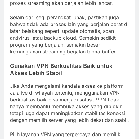
proses streaming akan berjalan lebih lancar.
Selain dari segi perangkat lunak, pastikan juga
bahwa tidak ada proses lain yang berjalan berat di
latar belakang seperti update otomatis, scan
antivirus, atau backup cloud. Semakin sedikit
program yang berjalan, semakin besar
kemungkinan streaming berjalan tanpa buffer.
Gunakan VPN Berkualitas Baik untuk
Akses Lebih Stabil
Jika Anda mengalami kendala akses ke platform
Jalalive di wilayah tertentu, menggunakan VPN
berkualitas baik bisa menjadi solusi. VPN tidak
hanya membantu membuka akses yang diblokir,
tetapi juga dapat meningkatkan stabilitas koneksi
dengan memilih server yang lebih dekat dan stabil.
Pilih layanan VPN yang terpercaya dan memiliki