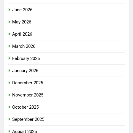
June 2026
May 2026
April 2026
March 2026
February 2026
January 2026
December 2025
November 2025
October 2025
September 2025
August 2025