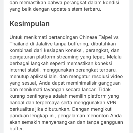
dan memastikan bahwa perangkat dalam kondisi
yang baik dengan update sistem terbaru.
Kesimpulan
Untuk menikmati pertandingan Chinese Taipei vs
Thailand di Jalalive tanpa buffering, dibutuhkan
kombinasi dari kesiapan koneksi, perangkat, dan
pengaturan platform streaming yang tepat. Melalui
berbagai langkah seperti memastikan koneksi
internet stabil, menggunakan perangkat terbaru,
menutup aplikasi lain, dan mengatur resolusi video
yang sesuai, Anda dapat meminimalisir gangguan
dan menikmati tayangan secara lancar. Tidak
kurang pentingnya adalah memilih platform yang
handal dan terpercaya serta menggunakan VPN
berkualitas jika dibutuhkan. Dengan mengikuti
panduan lengkap ini, pengalaman menonton Anda
akan semakin menyenangkan dan tanpa gangguan
buffer.