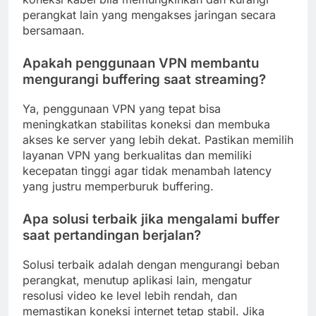
perangkat lain yang mengakses jaringan secara
bersamaan.
Apakah penggunaan VPN membantu
mengurangi buffering saat streaming?
Ya, penggunaan VPN yang tepat bisa
meningkatkan stabilitas koneksi dan membuka
akses ke server yang lebih dekat. Pastikan memilih
layanan VPN yang berkualitas dan memiliki
kecepatan tinggi agar tidak menambah latency
yang justru memperburuk buffering.
Apa solusi terbaik jika mengalami buffer
saat pertandingan berjalan?
Solusi terbaik adalah dengan mengurangi beban
perangkat, menutup aplikasi lain, mengatur
resolusi video ke level lebih rendah, dan
memastikan koneksi internet tetap stabil. Jika