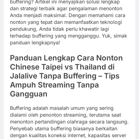
buffering? Artikel ini menyajikan solusi lengkap
dan strategi terbaik agar pengalaman menonton
Anda menjadi maksimal. Dengan memahami cara
nonton yang tepat dan memanfaatkan teknologi
pendukung, Anda tidak perlu khawatir lagi
terhadap buffering yang mengganggu. Yuk, simak
panduan lengkapnya!
Panduan Lengkap Cara Nonton
Chinese Taipei vs Thailand di
Jalalive Tanpa Buffering – Tips
Ampuh Streaming Tanpa
Gangguan
Buffering adalah masalah umum yang sering
dialami oleh penonton streaming, terutama saat
menonton pertandingan olahraga secara langsung.
Penyebab utama buffering biasanya berkaitan
dengan kualitas koneksi internet, kapasitas server