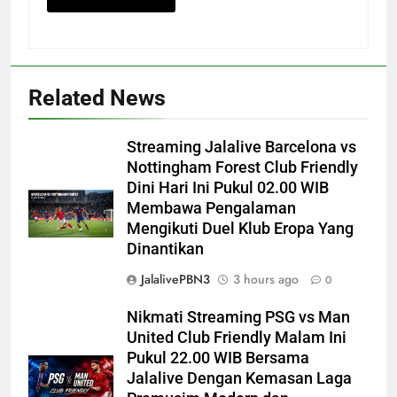
Related News
Streaming Jalalive Barcelona vs
Nottingham Forest Club Friendly
Dini Hari Ini Pukul 02.00 WIB
Membawa Pengalaman
Mengikuti Duel Klub Eropa Yang
Dinantikan
JalalivePBN3
3 hours ago
0
Nikmati Streaming PSG vs Man
United Club Friendly Malam Ini
Pukul 22.00 WIB Bersama
Jalalive Dengan Kemasan Laga