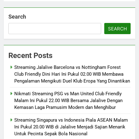
Search
SEARCH
Recent Posts
Streaming Jalalive Barcelona vs Nottingham Forest
Club Friendly Dini Hari Ini Pukul 02.00 WIB Membawa
Pengalaman Mengikuti Duel Klub Eropa Yang Dinantikan
Nikmati Streaming PSG vs Man United Club Friendly
Malam Ini Pukul 22.00 WIB Bersama Jalalive Dengan
Kemasan Laga Pramusim Modern dan Menghibur
Streaming Singapura vs Indonesia Piala ASEAN Malam
Ini Pukul 20.00 WIB di Jalalive Menjadi Sajian Menarik
Untuk Pecinta Sepak Bola Nasional