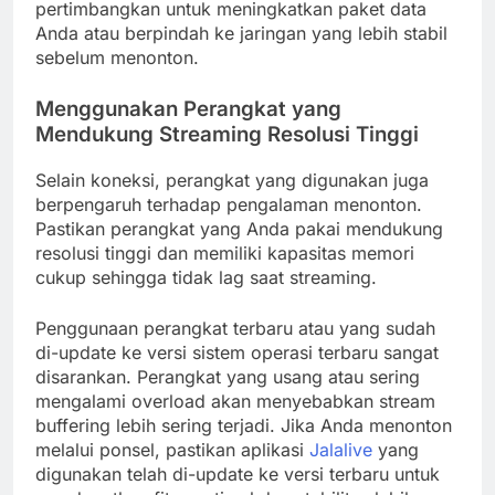
pertimbangkan untuk meningkatkan paket data
Anda atau berpindah ke jaringan yang lebih stabil
sebelum menonton.
Menggunakan Perangkat yang
Mendukung Streaming Resolusi Tinggi
Selain koneksi, perangkat yang digunakan juga
berpengaruh terhadap pengalaman menonton.
Pastikan perangkat yang Anda pakai mendukung
resolusi tinggi dan memiliki kapasitas memori
cukup sehingga tidak lag saat streaming.
Penggunaan perangkat terbaru atau yang sudah
di-update ke versi sistem operasi terbaru sangat
disarankan. Perangkat yang usang atau sering
mengalami overload akan menyebabkan stream
buffering lebih sering terjadi. Jika Anda menonton
melalui ponsel, pastikan aplikasi
Jalalive
yang
digunakan telah di-update ke versi terbaru untuk