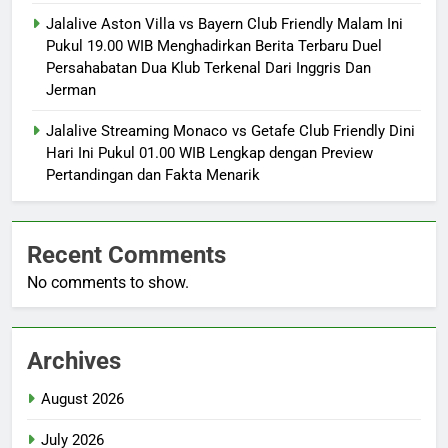
Jalalive Aston Villa vs Bayern Club Friendly Malam Ini
Pukul 19.00 WIB Menghadirkan Berita Terbaru Duel
Persahabatan Dua Klub Terkenal Dari Inggris Dan
Jerman
Jalalive Streaming Monaco vs Getafe Club Friendly Dini
Hari Ini Pukul 01.00 WIB Lengkap dengan Preview
Pertandingan dan Fakta Menarik
Recent Comments
No comments to show.
Archives
August 2026
July 2026