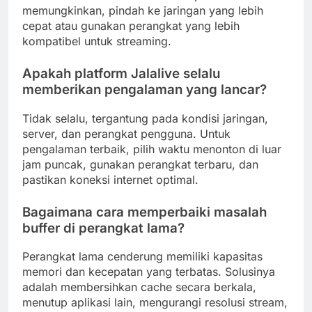
memungkinkan, pindah ke jaringan yang lebih
cepat atau gunakan perangkat yang lebih
kompatibel untuk streaming.
Apakah platform Jalalive selalu
memberikan pengalaman yang lancar?
Tidak selalu, tergantung pada kondisi jaringan,
server, dan perangkat pengguna. Untuk
pengalaman terbaik, pilih waktu menonton di luar
jam puncak, gunakan perangkat terbaru, dan
pastikan koneksi internet optimal.
Bagaimana cara memperbaiki masalah
buffer di perangkat lama?
Perangkat lama cenderung memiliki kapasitas
memori dan kecepatan yang terbatas. Solusinya
adalah membersihkan cache secara berkala,
menutup aplikasi lain, mengurangi resolusi stream,