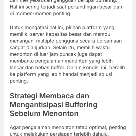
Hal ini sering terjadi saat pertandingan besar dan
di momen-momen penting.
Untuk mengatasi hal ini, pilihan platform yang
memiliki server kapasitas besar dan mampu
menangani multiple pengguna secara bersamaan
sangat dianjurkan. Selain itu, memilih waktu
menonton di luar jam puncak juga dapat
membantu pengalaman menonton yang lebih
lancar dan bebas buffer. Dalam kondisi ini, beralih
ke platform yang lebih handal menjadi solusi
penting.
Strategi Membaca dan
Mengantisipasi Buffering
Sebelum Menonton
Agar pengalaman menonton tetap optimal, penting
untuk melakukan persiapan terlebih dahulu.