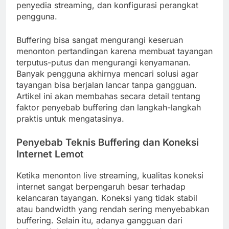
penyedia streaming, dan konfigurasi perangkat
pengguna.
Buffering bisa sangat mengurangi keseruan
menonton pertandingan karena membuat tayangan
terputus-putus dan mengurangi kenyamanan.
Banyak pengguna akhirnya mencari solusi agar
tayangan bisa berjalan lancar tanpa gangguan.
Artikel ini akan membahas secara detail tentang
faktor penyebab buffering dan langkah-langkah
praktis untuk mengatasinya.
Penyebab Teknis Buffering dan Koneksi
Internet Lemot
Ketika menonton live streaming, kualitas koneksi
internet sangat berpengaruh besar terhadap
kelancaran tayangan. Koneksi yang tidak stabil
atau bandwidth yang rendah sering menyebabkan
buffering. Selain itu, adanya gangguan dari