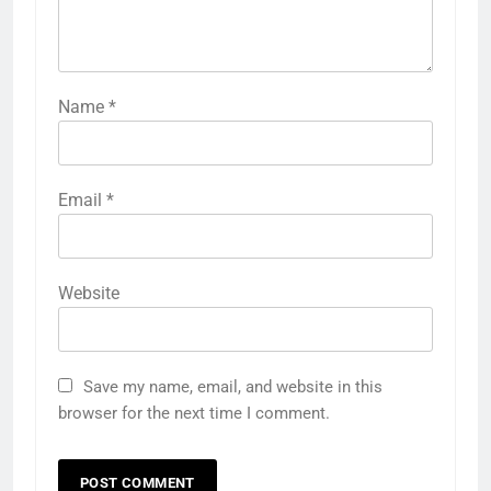
Name
*
Email
*
Website
Save my name, email, and website in this
browser for the next time I comment.