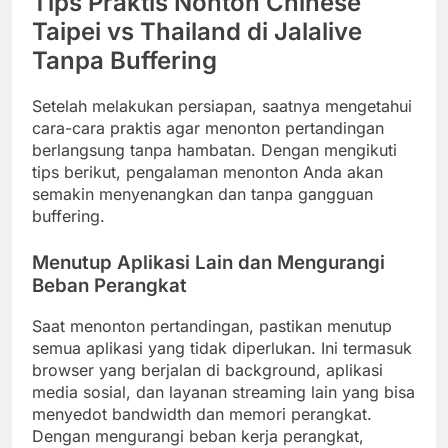
Tips Praktis Nonton Chinese
Taipei vs Thailand di Jalalive
Tanpa Buffering
Setelah melakukan persiapan, saatnya mengetahui
cara-cara praktis agar menonton pertandingan
berlangsung tanpa hambatan. Dengan mengikuti
tips berikut, pengalaman menonton Anda akan
semakin menyenangkan dan tanpa gangguan
buffering.
Menutup Aplikasi Lain dan Mengurangi
Beban Perangkat
Saat menonton pertandingan, pastikan menutup
semua aplikasi yang tidak diperlukan. Ini termasuk
browser yang berjalan di background, aplikasi
media sosial, dan layanan streaming lain yang bisa
menyedot bandwidth dan memori perangkat.
Dengan mengurangi beban kerja perangkat,