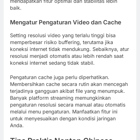
mendapatkan fitur optimal dan stabilitas lebih
baik.
Mengatur Pengaturan Video dan Cache
Setting resolusi video yang terlalu tinggi bisa
memperbesar risiko buffering, terutama jika
koneksi internet tidak mendukung. Sebaiknya, atur
resolusi menjadi otomatis atau lebih rendah saat
koneksi internet sedang tidak stabil.
Pengaturan cache juga perlu diperhatikan.
Membersihkan cache secara rutin akan mencegah
terjadinya gangguan akibat file yang menumpuk.
Banyak platform streaming memungkinkan
pengaturan resolusi secara manual atau otomatis
melalui menu pengaturan. Manfaatkan fitur ini
untuk menyesuaikan dengan kondisi jaringan
Anda.