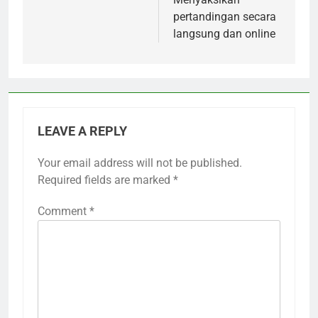
pertandingan secara
langsung dan online
LEAVE A REPLY
Your email address will not be published.
Required fields are marked
*
Comment
*