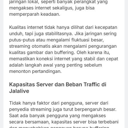
jaringan lokal, seperti banyak perangkat yang
mengakses internet sekaligus, juga bisa
memperparah keadaan.
Kualitas internet tidak hanya dilihat dari kecepatan
unduh, tapi juga stabilitasnya. Jika jaringan sering
putus-putus atau mengalami fluktuasi besar,
streaming otomatis akan mengalami pengurangan
kualitas gambar dan buffering. Oleh karena itu,
memastikan koneksi internet yang stabil dan cepat
adalah langkah awal yang penting sebelum
menonton pertandingan.
Kapasitas Server dan Beban Traffic di
Jalalive
Tidak hanya faktor dari pengguna, server dari
penyedia streaming juga turut berpengaruh besar.
Saat ada banyak pengguna yang mengakses
secara bersamaan, kapasitas server bisa terbebani
dan menyebabkan gangguan berupa buffering.