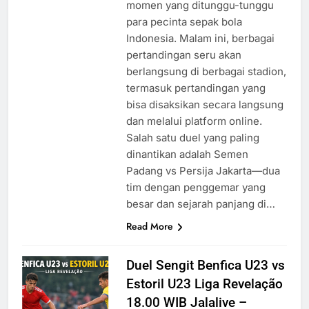
momen yang ditunggu-tunggu
para pecinta sepak bola
Indonesia. Malam ini, berbagai
pertandingan seru akan
berlangsung di berbagai stadion,
termasuk pertandingan yang
bisa disaksikan secara langsung
dan melalui platform online.
Salah satu duel yang paling
dinantikan adalah Semen
Padang vs Persija Jakarta—dua
tim dengan penggemar yang
besar dan sejarah panjang di…
Read More
Duel Sengit Benfica U23 vs
Estoril U23 Liga Revelação
18.00 WIB Jalalive –