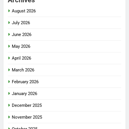
Archives
August 2026
July 2026
June 2026
May 2026
April 2026
March 2026
February 2026
January 2026
December 2025
November 2025