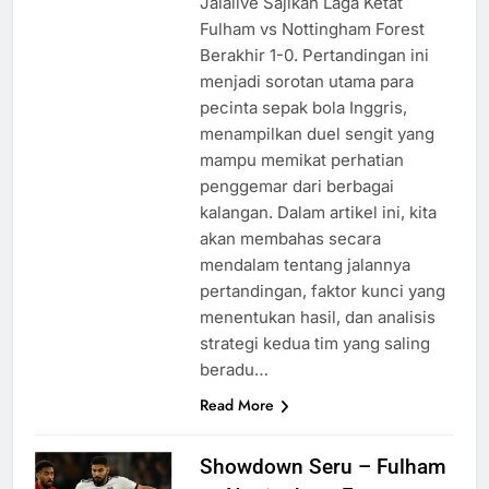
Jalalive Sajikan Laga Ketat
Fulham vs Nottingham Forest
Berakhir 1-0. Pertandingan ini
menjadi sorotan utama para
pecinta sepak bola Inggris,
menampilkan duel sengit yang
mampu memikat perhatian
penggemar dari berbagai
kalangan. Dalam artikel ini, kita
akan membahas secara
mendalam tentang jalannya
pertandingan, faktor kunci yang
menentukan hasil, dan analisis
strategi kedua tim yang saling
beradu…
Read More
Showdown Seru – Fulham