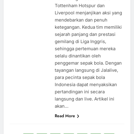
Tottenham Hotspur dan
Liverpool menjanjikan aksi yang
mendebarkan dan penuh
ketegangan. Kedua tim memiliki
sejarah panjang dan prestasi
gemilang di Liga Inggris,
sehingga pertemuan mereka
selalu dinantikan oleh
penggemar sepak bola. Dengan
tayangan langsung di Jalalive,
para pecinta sepak bola
Indonesia dapat menyaksikan
pertandingan ini secara
langsung dan live. Artikel ini
akan…
Read More