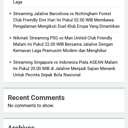
Laga
Streaming Jalalive Barcelona vs Nottingham Forest
Club Friendly Dini Hari Ini Pukul 02.00 WIB Membawa
Pengalaman Mengikuti Duel Klub Eropa Yang Dinantikan
Nikmati Streaming PSG vs Man United Club Friendly
Malam Ini Pukul 22.00 WIB Bersama Jalalive Dengan
Kemasan Laga Pramusim Modern dan Menghibur
Streaming Singapura vs Indonesia Piala ASEAN Malam
Ini Pukul 20.00 WIB di Jalalive Menjadi Sajian Menarik
Untuk Pecinta Sepak Bola Nasional
Recent Comments
No comments to show.