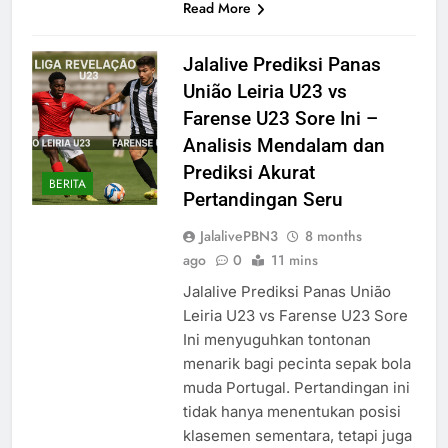
Read More
Jalalive Prediksi Panas
União Leiria U23 vs
Farense U23 Sore Ini –
Analisis Mendalam dan
Prediksi Akurat
BERITA
Pertandingan Seru
JalalivePBN3
8 months
ago
0
11 mins
Jalalive Prediksi Panas União
Leiria U23 vs Farense U23 Sore
Ini menyuguhkan tontonan
menarik bagi pecinta sepak bola
muda Portugal. Pertandingan ini
tidak hanya menentukan posisi
klasemen sementara, tetapi juga