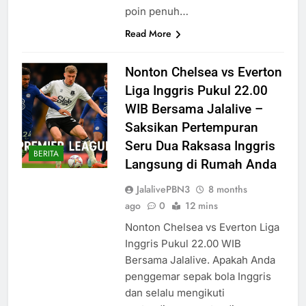
poin penuh…
Read More
Nonton Chelsea vs Everton
Liga Inggris Pukul 22.00
WIB Bersama Jalalive –
Saksikan Pertempuran
Seru Dua Raksasa Inggris
BERITA
Langsung di Rumah Anda
JalalivePBN3
8 months
ago
0
12 mins
Nonton Chelsea vs Everton Liga
Inggris Pukul 22.00 WIB
Bersama Jalalive. Apakah Anda
penggemar sepak bola Inggris
dan selalu mengikuti