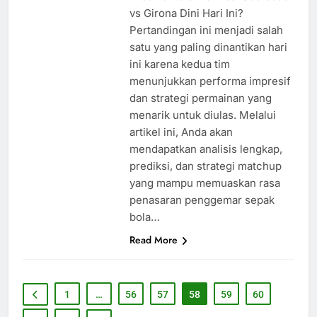
vs Girona Dini Hari Ini?
Pertandingan ini menjadi salah
satu yang paling dinantikan hari
ini karena kedua tim
menunjukkan performa impresif
dan strategi permainan yang
menarik untuk diulas. Melalui
artikel ini, Anda akan
mendapatkan analisis lengkap,
prediksi, dan strategi matchup
yang mampu memuaskan rasa
penasaran penggemar sepak
bola…
Read More
1
…
56
57
58
59
60