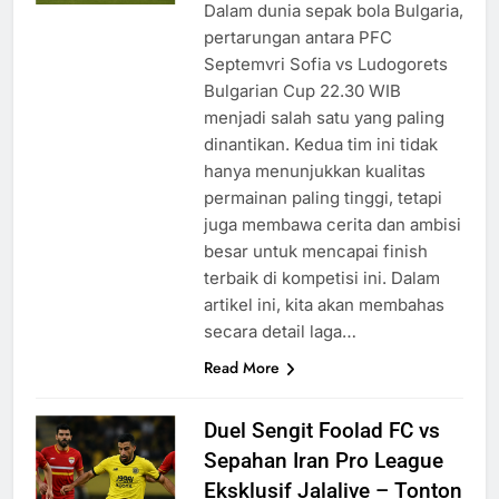
Dalam dunia sepak bola Bulgaria,
pertarungan antara PFC
Septemvri Sofia vs Ludogorets
Bulgarian Cup 22.30 WIB
menjadi salah satu yang paling
dinantikan. Kedua tim ini tidak
hanya menunjukkan kualitas
permainan paling tinggi, tetapi
juga membawa cerita dan ambisi
besar untuk mencapai finish
terbaik di kompetisi ini. Dalam
artikel ini, kita akan membahas
secara detail laga…
Read More
Duel Sengit Foolad FC vs
Sepahan Iran Pro League
Eksklusif Jalalive – Tonton