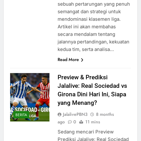
sebuah pertarungan yang penuh
semangat dan strategi untuk
mendominasi klasemen liga.
Artikel ini akan membahas
secara mendalam tentang
jalannya pertandingan, kekuatan
kedua tim, serta analisa…
Read More
Preview & Prediksi
Jalalive: Real Sociedad vs
Girona Dini Hari Ini, Siapa
yang Menang?
JalalivePBN3
8 months
BERITA
ago
0
11 mins
Sedang mencari Preview
Prediksi Jalalive: Real Sociedad