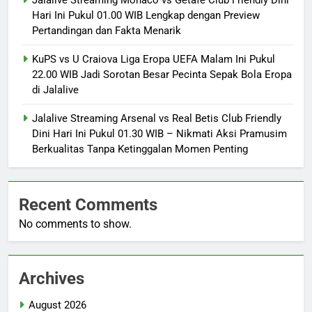
Jalalive Streaming Monaco vs Getafe Club Friendly Dini
Hari Ini Pukul 01.00 WIB Lengkap dengan Preview
Pertandingan dan Fakta Menarik
KuPS vs U Craiova Liga Eropa UEFA Malam Ini Pukul
22.00 WIB Jadi Sorotan Besar Pecinta Sepak Bola Eropa
di Jalalive
Jalalive Streaming Arsenal vs Real Betis Club Friendly
Dini Hari Ini Pukul 01.30 WIB – Nikmati Aksi Pramusim
Berkualitas Tanpa Ketinggalan Momen Penting
Recent Comments
No comments to show.
Archives
August 2026