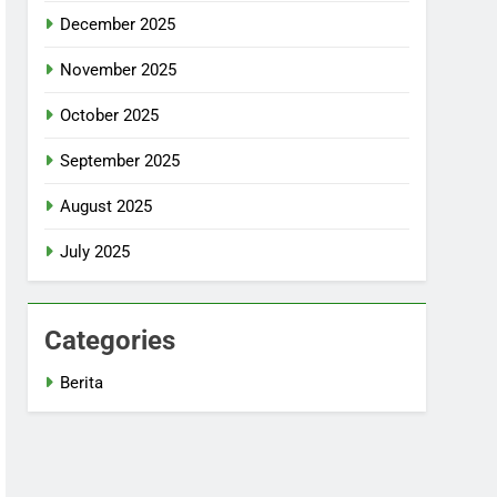
December 2025
November 2025
October 2025
September 2025
August 2025
July 2025
Categories
Berita