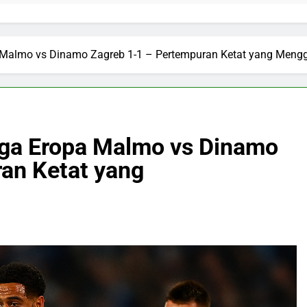
opa Malmo vs Dinamo Zagreb 1-1 – Pertempuran Ketat yang Meng
 Liga Eropa Malmo vs Dinamo
an Ketat yang