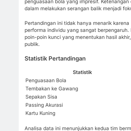
penguasaan bola yang impresif. Ketenangan
dalam melakukan serangan balik menjadi foku
Pertandingan ini tidak hanya menarik karena 
performa individu yang sangat berpengaruh.
poin-poin kunci yang menentukan hasil akhi
publik.
Statistik Pertandingan
Statistik
Penguasaan Bola
Tembakan ke Gawang
Sepakan Sisa
Passing Akurasi
Kartu Kuning
Analisa data ini menunjukkan kedua tim berm