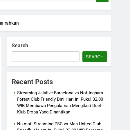
gairahkan
Search
SEARCH
Recent Posts
Streaming Jalalive Barcelona vs Nottingham
Forest Club Friendly Dini Hari Ini Pukul 02.00
WIB Membawa Pengalaman Mengikuti Duel
Klub Eropa Yang Dinantikan
Nikmati Streaming PSG vs Man United Club