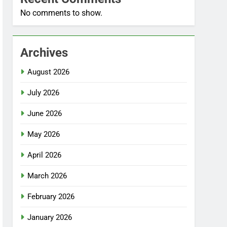
No comments to show.
Archives
August 2026
July 2026
June 2026
May 2026
April 2026
March 2026
February 2026
January 2026