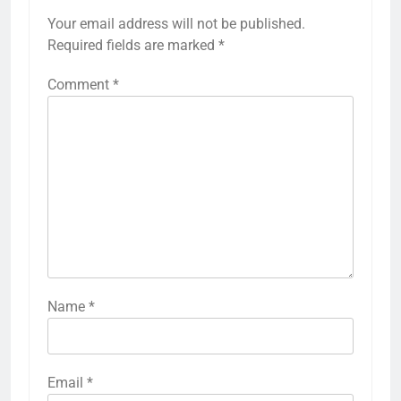
Your email address will not be published.
Required fields are marked
*
Comment
*
Name
*
Email
*