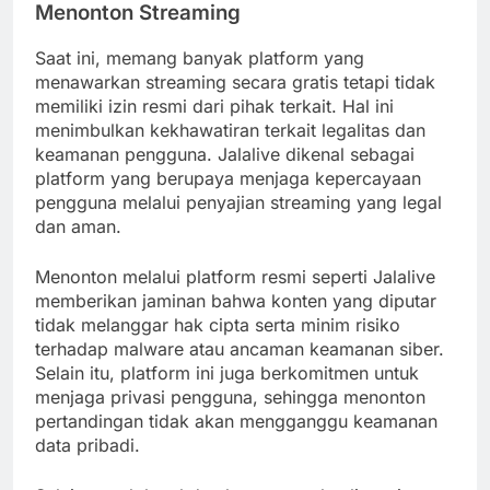
Menonton Streaming
Saat ini, memang banyak platform yang
menawarkan streaming secara gratis tetapi tidak
memiliki izin resmi dari pihak terkait. Hal ini
menimbulkan kekhawatiran terkait legalitas dan
keamanan pengguna. Jalalive dikenal sebagai
platform yang berupaya menjaga kepercayaan
pengguna melalui penyajian streaming yang legal
dan aman.
Menonton melalui platform resmi seperti Jalalive
memberikan jaminan bahwa konten yang diputar
tidak melanggar hak cipta serta minim risiko
terhadap malware atau ancaman keamanan siber.
Selain itu, platform ini juga berkomitmen untuk
menjaga privasi pengguna, sehingga menonton
pertandingan tidak akan mengganggu keamanan
data pribadi.