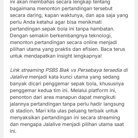
ini akan membahas secara lengkap tentang
bagaimana menonton pertandingan tersebut
secara daring, kapan waktunya, dan apa saja yang
perlu Anda ketahui agar bisa menikmati
pertandingan sepak bola ini tanpa hambatan.
Dengan semakin berkembangnya teknologi,
menonton pertandingan secara online menjadi
pilihan utama yang praktis dan efisien. Baca terus
untuk mendapatkan insight lengkapnya!
Link streaming PSBS Biak vs Persebaya tersedia di
Jalalive
menjadi kata kunci utama yang sedang
banyak dicari penggemar sepak bola, khususnya
penggemar kedua tim ini. Melalui platform ini,
penonton dari area manapun dapat mengikuti
jalannya pertandingan tanpa perlu hadir langsung
di stadion. Mari kita ulas peluang terbaik untuk
menyaksikan pertandingan ini secara streaming
dan mengapa Jalalive menjadi pilihan utama saat
ini.