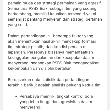
pemain muda dan strategi permainan yang agresif.
Sementara PSBS Biak, sebagai tim yang sedang
berkembang, memiliki keunikan tersendiri yakni
semangat pantang menyerah dan strategi bertahan
yang solid.
Dalam pertandingan ini, beberapa faktor yang
akan menentukan hasil akhir mencakup formasi
tim, strategi pelatih, dan kondisi pemain di
lapangan. Persebaya biasanya memanfaatkan
keunggulan pengalaman dan kecepatan dalam
menyerang, sedangkan PSBS Biak mengandalkan
kekompakan dan disiplin bertahan.
Berdasarkan data statistik dan pertandingan
terakhir, berikut adalah analisis peluang kedua tim:
Persebaya memiliki tingkat kontrol bola
yang lebih tinggi dan agresivitas dalam
menyerang.