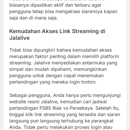
biasanya dipastikan aktif dan terbaru agar
pengguna tetap bisa mengakses siarannya kapan
saja dan di mana saja.
Kemudahan Akses Link Streaming di
Jalalive
Tidak bisa dipungkiri bahwa kemudahan akses
merupakan faktor penting dalam memilih platform
streaming. Jalalive menyediakan antarmuka yang
simpel dan mudah dipahami, memungkinkan
pengguna untuk dengan cepat menemukan
pertandingan yang mereka ingin tonton.
Sebagai pengguna, Anda hanya perlu mengunjungi
website resmi Jalalive, kemudian cari jadwal
pertandingan PSBS Biak vs Persebaya. Setelah itu,
tinggal klik link streaming yang tersedia dan siaran
langsung pun langsung terhubung ke perangkat
Anda. Tidak perlu melakukan proses login atau