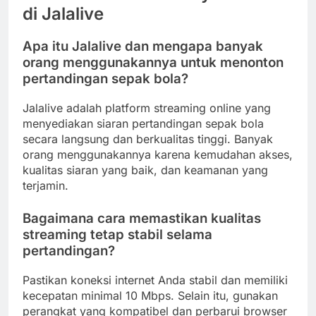
di Jalalive
Apa itu Jalalive dan mengapa banyak
orang menggunakannya untuk menonton
pertandingan sepak bola?
Jalalive adalah platform streaming online yang
menyediakan siaran pertandingan sepak bola
secara langsung dan berkualitas tinggi. Banyak
orang menggunakannya karena kemudahan akses,
kualitas siaran yang baik, dan keamanan yang
terjamin.
Bagaimana cara memastikan kualitas
streaming tetap stabil selama
pertandingan?
Pastikan koneksi internet Anda stabil dan memiliki
kecepatan minimal 10 Mbps. Selain itu, gunakan
perangkat yang kompatibel dan perbarui browser