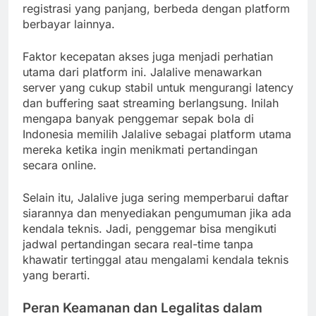
registrasi yang panjang, berbeda dengan platform
berbayar lainnya.
Faktor kecepatan akses juga menjadi perhatian
utama dari platform ini. Jalalive menawarkan
server yang cukup stabil untuk mengurangi latency
dan buffering saat streaming berlangsung. Inilah
mengapa banyak penggemar sepak bola di
Indonesia memilih Jalalive sebagai platform utama
mereka ketika ingin menikmati pertandingan
secara online.
Selain itu, Jalalive juga sering memperbarui daftar
siarannya dan menyediakan pengumuman jika ada
kendala teknis. Jadi, penggemar bisa mengikuti
jadwal pertandingan secara real-time tanpa
khawatir tertinggal atau mengalami kendala teknis
yang berarti.
Peran Keamanan dan Legalitas dalam