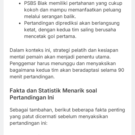
PSBS Biak memiliki pertahanan yang cukup
kokoh dan mampu memanfaatkan peluang
melalui serangan balik.
Pertandingan diprediksi akan berlangsung
ketat, dengan kedua tim saling berusaha
mencetak gol pertama.
Dalam konteks ini, strategi pelatih dan kesiapan
mental pemain akan menjadi penentu utama.
Penggemar harus menunggu dan menyaksikan
bagaimana kedua tim akan beradaptasi selama 90
menit pertandingan.
Fakta dan Statistik Menarik soal
Pertandingan Ini
Sebagai tambahan, berikut beberapa fakta penting
yang patut dicermati sebelum menyaksikan
pertandingan ini: