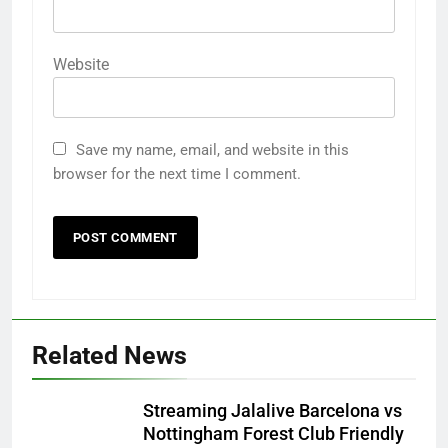
Website
Save my name, email, and website in this
browser for the next time I comment.
Related News
Streaming Jalalive Barcelona vs
Nottingham Forest Club Friendly