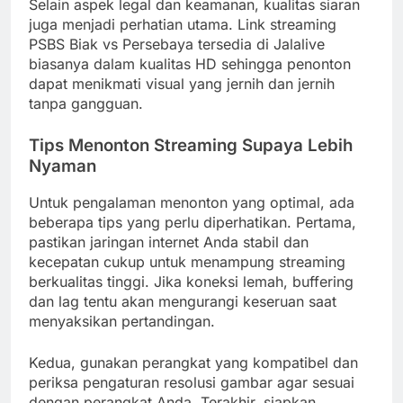
Selain aspek legal dan keamanan, kualitas siaran
juga menjadi perhatian utama. Link streaming
PSBS Biak vs Persebaya tersedia di Jalalive
biasanya dalam kualitas HD sehingga penonton
dapat menikmati visual yang jernih dan jernih
tanpa gangguan.
Tips Menonton Streaming Supaya Lebih
Nyaman
Untuk pengalaman menonton yang optimal, ada
beberapa tips yang perlu diperhatikan. Pertama,
pastikan jaringan internet Anda stabil dan
kecepatan cukup untuk menampung streaming
berkualitas tinggi. Jika koneksi lemah, buffering
dan lag tentu akan mengurangi keseruan saat
menyaksikan pertandingan.
Kedua, gunakan perangkat yang kompatibel dan
periksa pengaturan resolusi gambar agar sesuai
dengan perangkat Anda. Terakhir, siapkan