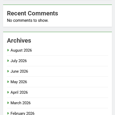
Recent Comments
No comments to show.
Archives
August 2026
July 2026
June 2026
May 2026
April 2026
March 2026
February 2026