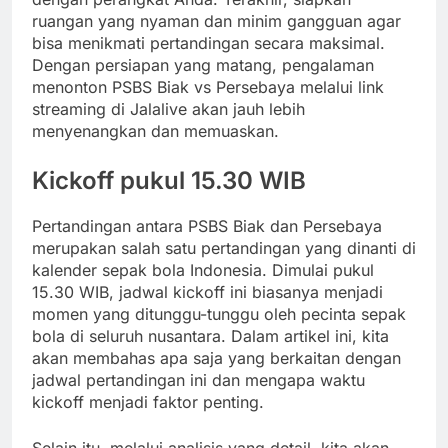
ruangan yang nyaman dan minim gangguan agar
bisa menikmati pertandingan secara maksimal.
Dengan persiapan yang matang, pengalaman
menonton PSBS Biak vs Persebaya melalui link
streaming di Jalalive akan jauh lebih
menyenangkan dan memuaskan.
Kickoff pukul 15.30 WIB
Pertandingan antara PSBS Biak dan Persebaya
merupakan salah satu pertandingan yang dinanti di
kalender sepak bola Indonesia. Dimulai pukul
15.30 WIB, jadwal kickoff ini biasanya menjadi
momen yang ditunggu-tunggu oleh pecinta sepak
bola di seluruh nusantara. Dalam artikel ini, kita
akan membahas apa saja yang berkaitan dengan
jadwal pertandingan ini dan mengapa waktu
kickoff menjadi faktor penting.