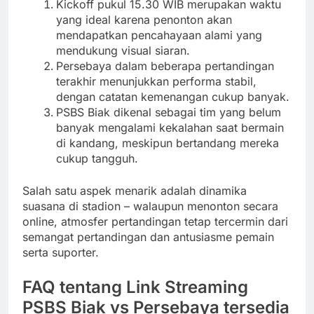
Kickoff pukul 15.30 WIB merupakan waktu
yang ideal karena penonton akan
mendapatkan pencahayaan alami yang
mendukung visual siaran.
Persebaya dalam beberapa pertandingan
terakhir menunjukkan performa stabil,
dengan catatan kemenangan cukup banyak.
PSBS Biak dikenal sebagai tim yang belum
banyak mengalami kekalahan saat bermain
di kandang, meskipun bertandang mereka
cukup tangguh.
Salah satu aspek menarik adalah dinamika
suasana di stadion – walaupun menonton secara
online, atmosfer pertandingan tetap tercermin dari
semangat pertandingan dan antusiasme pemain
serta suporter.
FAQ tentang Link Streaming
PSBS Biak vs Persebaya tersedia