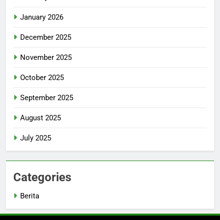
January 2026
December 2025
November 2025
October 2025
September 2025
August 2025
July 2025
Categories
Berita