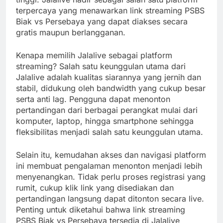
terpercaya yang menawarkan link streaming PSBS
Biak vs Persebaya yang dapat diakses secara
gratis maupun berlangganan.
Kenapa memilih Jalalive sebagai platform
streaming? Salah satu keunggulan utama dari
Jalalive adalah kualitas siarannya yang jernih dan
stabil, didukung oleh bandwidth yang cukup besar
serta anti lag. Pengguna dapat menonton
pertandingan dari berbagai perangkat mulai dari
komputer, laptop, hingga smartphone sehingga
fleksibilitas menjadi salah satu keunggulan utama.
Selain itu, kemudahan akses dan navigasi platform
ini membuat pengalaman menonton menjadi lebih
menyenangkan. Tidak perlu proses registrasi yang
rumit, cukup klik link yang disediakan dan
pertandingan langsung dapat ditonton secara live.
Penting untuk diketahui bahwa link streaming
PSBS Biak vs Persebaya tersedia di Jalalive