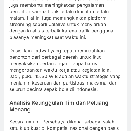
juga membantu meningkatkan pengalaman
penonton karena tidak terlalu dini atau terlalu
malam. Hal ini juga memungkinkan platform
streaming seperti Jalalive untuk menyiarkan
dengan kualitas terbaik karena trafik pengguna
biasanya meningkat saat waktu ini.
Di sisi lain, jadwal yang tepat memudahkan
penonton dari berbagai daerah untuk ikut
menyaksikan pertandingan, tanpa harus
mengorbankan waktu kerja atau kegiatan lain.
Jadi, pukul 15.30 WIB adalah waktu strategis yang
menjamin keseruan dan partisipasi maksimal dari
seluruh pecinta sepak bola di Indonesia.
Analisis Keunggulan Tim dan Peluang
Menang
Secara umum, Persebaya dikenal sebagai salah
satu klub kuat di kompetisi nasional dengan basis