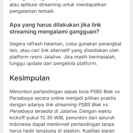
atau aplikasi streaming untuk mendapatkan
pengalaman terbaik.
Apa yang harus dilakukan jika link
streaming mengalami gangguan?
Segera refresh halaman, coba gunakan perangkat
lain, atau cari link alternatif yang disediakan oleh
platform resmi Jalalive. Jika masih bermasalah,
tunggu update dari pengelola platform.
Kesimpulan
Menonton pertandingan sepak bola PSBS Biak vs
Persebaya secara online menjadi pilihan praktis
dengan adanya
link streaming PSBS Biak vs
Persebaya tersedia di Jalalive
. Dengan waktu
kickoff pukul 15.30 WIB, penonton dari seluruh
Indonesia dapat menikmati pertandingan tanpa
harus hadir langsung di stadion. Kualitas siaran