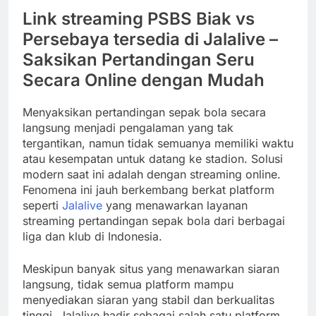
Link streaming PSBS Biak vs
Persebaya tersedia di Jalalive –
Saksikan Pertandingan Seru
Secara Online dengan Mudah
Menyaksikan pertandingan sepak bola secara
langsung menjadi pengalaman yang tak
tergantikan, namun tidak semuanya memiliki waktu
atau kesempatan untuk datang ke stadion. Solusi
modern saat ini adalah dengan streaming online.
Fenomena ini jauh berkembang berkat platform
seperti
Jalalive
yang menawarkan layanan
streaming pertandingan sepak bola dari berbagai
liga dan klub di Indonesia.
Meskipun banyak situs yang menawarkan siaran
langsung, tidak semua platform mampu
menyediakan siaran yang stabil dan berkualitas
tinggi. Jalalive hadir sebagai salah satu platform