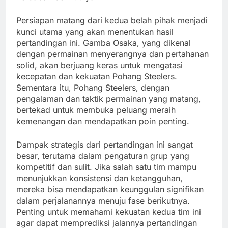
Persiapan matang dari kedua belah pihak menjadi
kunci utama yang akan menentukan hasil
pertandingan ini. Gamba Osaka, yang dikenal
dengan permainan menyerangnya dan pertahanan
solid, akan berjuang keras untuk mengatasi
kecepatan dan kekuatan Pohang Steelers.
Sementara itu, Pohang Steelers, dengan
pengalaman dan taktik permainan yang matang,
bertekad untuk membuka peluang meraih
kemenangan dan mendapatkan poin penting.
Dampak strategis dari pertandingan ini sangat
besar, terutama dalam pengaturan grup yang
kompetitif dan sulit. Jika salah satu tim mampu
menunjukkan konsistensi dan ketangguhan,
mereka bisa mendapatkan keunggulan signifikan
dalam perjalanannya menuju fase berikutnya.
Penting untuk memahami kekuatan kedua tim ini
agar dapat memprediksi jalannya pertandingan