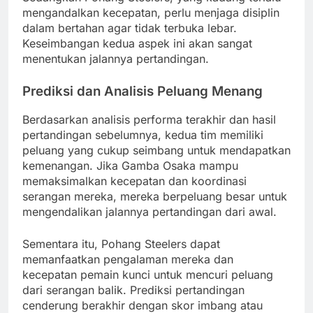
mengandalkan kecepatan, perlu menjaga disiplin
dalam bertahan agar tidak terbuka lebar.
Keseimbangan kedua aspek ini akan sangat
menentukan jalannya pertandingan.
Prediksi dan Analisis Peluang Menang
Berdasarkan analisis performa terakhir dan hasil
pertandingan sebelumnya, kedua tim memiliki
peluang yang cukup seimbang untuk mendapatkan
kemenangan. Jika Gamba Osaka mampu
memaksimalkan kecepatan dan koordinasi
serangan mereka, mereka berpeluang besar untuk
mengendalikan jalannya pertandingan dari awal.
Sementara itu, Pohang Steelers dapat
memanfaatkan pengalaman mereka dan
kecepatan pemain kunci untuk mencuri peluang
dari serangan balik. Prediksi pertandingan
cenderung berakhir dengan skor imbang atau