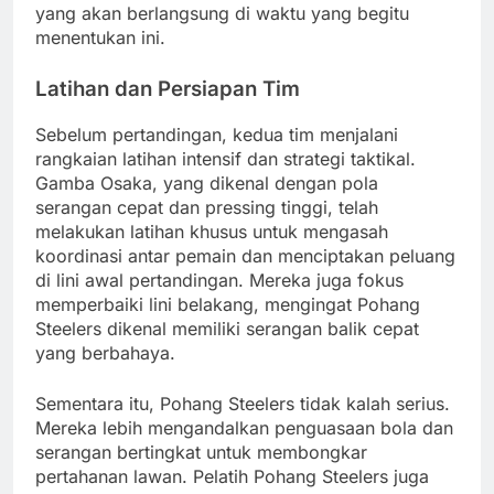
yang akan berlangsung di waktu yang begitu
menentukan ini.
Latihan dan Persiapan Tim
Sebelum pertandingan, kedua tim menjalani
rangkaian latihan intensif dan strategi taktikal.
Gamba Osaka, yang dikenal dengan pola
serangan cepat dan pressing tinggi, telah
melakukan latihan khusus untuk mengasah
koordinasi antar pemain dan menciptakan peluang
di lini awal pertandingan. Mereka juga fokus
memperbaiki lini belakang, mengingat Pohang
Steelers dikenal memiliki serangan balik cepat
yang berbahaya.
Sementara itu, Pohang Steelers tidak kalah serius.
Mereka lebih mengandalkan penguasaan bola dan
serangan bertingkat untuk membongkar
pertahanan lawan. Pelatih Pohang Steelers juga