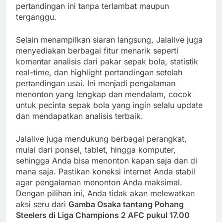
pertandingan ini tanpa terlambat maupun
terganggu.
Selain menampilkan siaran langsung, Jalalive juga
menyediakan berbagai fitur menarik seperti
komentar analisis dari pakar sepak bola, statistik
real-time, dan highlight pertandingan setelah
pertandingan usai. Ini menjadi pengalaman
menonton yang lengkap dan mendalam, cocok
untuk pecinta sepak bola yang ingin selalu update
dan mendapatkan analisis terbaik.
Jalalive juga mendukung berbagai perangkat,
mulai dari ponsel, tablet, hingga komputer,
sehingga Anda bisa menonton kapan saja dan di
mana saja. Pastikan koneksi internet Anda stabil
agar pengalaman menonton Anda maksimal.
Dengan pilihan ini, Anda tidak akan melewatkan
aksi seru dari
Gamba Osaka tantang Pohang
Steelers di Liga Champions 2 AFC pukul 17.00