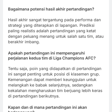
Bagaimana potensi hasil akhir pertandingan?
Hasil akhir sangat tergantung pada performa dan
strategi yang diterapkan di lapangan. Prediksi
paling realistis adalah pertandingan yang ketat
dengan peluang menang untuk salah satu tim, atau
berakhir imbang.
Apakah pertandingan ini mempengaruhi
perjalanan kedua tim di Liga Champions AFC?
Tentu saja, poin yang didapatkan di pertandingan
ini sangat penting untuk posisi di klasemen grup.
Kemenangan dapat memberi keunggulan untuk
melangkah ke babak selanjutnya, sedangkan
kekalahan mengharuskan tim berjuang lebih keras
di pertandingan berikutnya.
Kapan dan di mana pertandingan ini akan