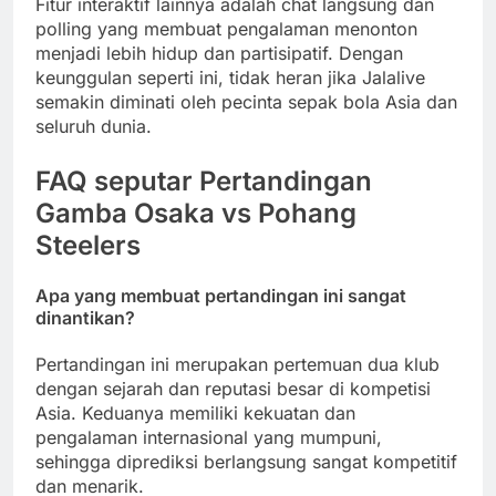
Fitur interaktif lainnya adalah chat langsung dan
polling yang membuat pengalaman menonton
menjadi lebih hidup dan partisipatif. Dengan
keunggulan seperti ini, tidak heran jika Jalalive
semakin diminati oleh pecinta sepak bola Asia dan
seluruh dunia.
FAQ seputar Pertandingan
Gamba Osaka vs Pohang
Steelers
Apa yang membuat pertandingan ini sangat
dinantikan?
Pertandingan ini merupakan pertemuan dua klub
dengan sejarah dan reputasi besar di kompetisi
Asia. Keduanya memiliki kekuatan dan
pengalaman internasional yang mumpuni,
sehingga diprediksi berlangsung sangat kompetitif
dan menarik.