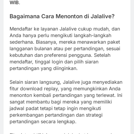
WIB
.
Bagaimana Cara Menonton di Jalalive?
Mendaftar ke layanan Jalalive cukup mudah, dan
Anda hanya perlu mengikuti langkah-langkah
sederhana. Biasanya, mereka menawarkan paket
langganan bulanan atau per pertandingan, sesuai
kebutuhan dan preferensi pengguna. Setelah
mendaftar, tinggal login dan pilih siaran
pertandingan yang diinginkan.
Selain siaran langsung, Jalalive juga menyediakan
fitur download replay, yang memungkinkan Anda
menonton kembali pertandingan yang terlewat. Ini
sangat membantu bagi mereka yang memiliki
jadwal padat tetapi tetap ingin mengikuti
perkembangan pertandingan dan strategi
pertandingan secara lengkap.