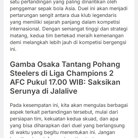
satu pertandingan yang paling dinantikan oleh
penggemar sepak bola Asia. Duel ini akan menjadi
pertarungan sengit antara dua klub legendaris
yang memiliki sejarah panjang dalam kompetisi
internasional. Dengan semangat tinggi dan strategi
matang, kedua tim bertekad meraih kemenangan
demi melangkah lebih jauh di kompetisi bergengsi
ini.
Gamba Osaka Tantang Pohang
Steelers di Liga Champions 2
AFC Pukul 17.00 WIB: Saksikan
Serunya di Jalalive
Pada kesempatan ini, kita akan mengulas berbagai
aspek terkait pertandingan tersebut, mulai dari
persiapan tim, kekuatan kedua skuad, dan apa
yang bisa diharapkan dari duel yang berlangsung
di waktu yang begitu menentukan ini. Jangan