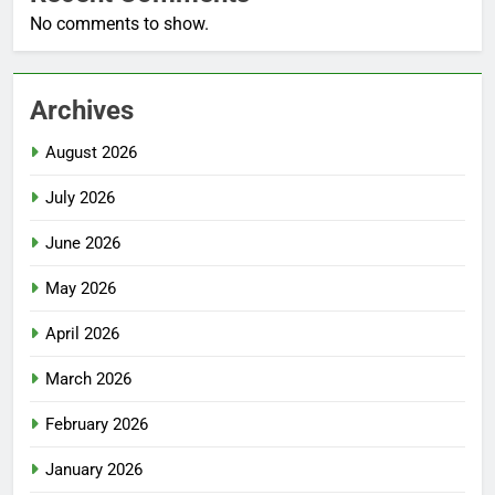
No comments to show.
Archives
August 2026
July 2026
June 2026
May 2026
April 2026
March 2026
February 2026
January 2026