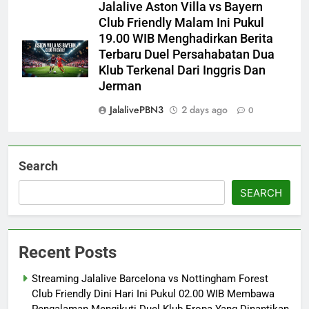
Jalalive Aston Villa vs Bayern
Club Friendly Malam Ini Pukul
19.00 WIB Menghadirkan Berita
Terbaru Duel Persahabatan Dua
Klub Terkenal Dari Inggris Dan
Jerman
JalalivePBN3
2 days ago
0
Search
SEARCH
Recent Posts
Streaming Jalalive Barcelona vs Nottingham Forest
Club Friendly Dini Hari Ini Pukul 02.00 WIB Membawa