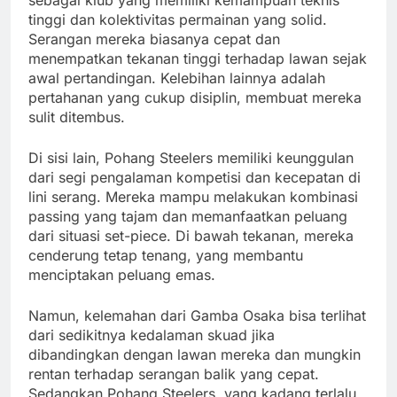
tinggi dan kolektivitas permainan yang solid.
Serangan mereka biasanya cepat dan
menempatkan tekanan tinggi terhadap lawan sejak
awal pertandingan. Kelebihan lainnya adalah
pertahanan yang cukup disiplin, membuat mereka
sulit ditembus.
Di sisi lain, Pohang Steelers memiliki keunggulan
dari segi pengalaman kompetisi dan kecepatan di
lini serang. Mereka mampu melakukan kombinasi
passing yang tajam dan memanfaatkan peluang
dari situasi set-piece. Di bawah tekanan, mereka
cenderung tetap tenang, yang membantu
menciptakan peluang emas.
Namun, kelemahan dari Gamba Osaka bisa terlihat
dari sedikitnya kedalaman skuad jika
dibandingkan dengan lawan mereka dan mungkin
rentan terhadap serangan balik yang cepat.
Sedangkan Pohang Steelers, yang kadang terlalu