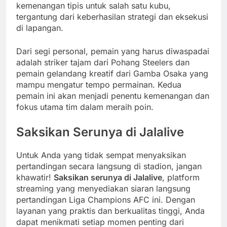
kemenangan tipis untuk salah satu kubu,
tergantung dari keberhasilan strategi dan eksekusi
di lapangan.
Dari segi personal, pemain yang harus diwaspadai
adalah striker tajam dari Pohang Steelers dan
pemain gelandang kreatif dari Gamba Osaka yang
mampu mengatur tempo permainan. Kedua
pemain ini akan menjadi penentu kemenangan dan
fokus utama tim dalam meraih poin.
Saksikan Serunya di Jalalive
Untuk Anda yang tidak sempat menyaksikan
pertandingan secara langsung di stadion, jangan
khawatir!
Saksikan serunya di Jalalive
, platform
streaming yang menyediakan siaran langsung
pertandingan Liga Champions AFC ini. Dengan
layanan yang praktis dan berkualitas tinggi, Anda
dapat menikmati setiap momen penting dari