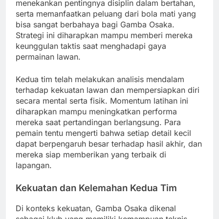
menekankan pentingnya disiplin dalam bertahan,
serta memanfaatkan peluang dari bola mati yang
bisa sangat berbahaya bagi Gamba Osaka.
Strategi ini diharapkan mampu memberi mereka
keunggulan taktis saat menghadapi gaya
permainan lawan.
Kedua tim telah melakukan analisis mendalam
terhadap kekuatan lawan dan mempersiapkan diri
secara mental serta fisik. Momentum latihan ini
diharapkan mampu meningkatkan performa
mereka saat pertandingan berlangsung. Para
pemain tentu mengerti bahwa setiap detail kecil
dapat berpengaruh besar terhadap hasil akhir, dan
mereka siap memberikan yang terbaik di
lapangan.
Kekuatan dan Kelemahan Kedua Tim
Di konteks kekuatan, Gamba Osaka dikenal
sebagai klub yang memiliki kemampuan teknis