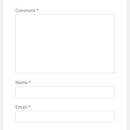
Comment
*
Name
*
Email
*