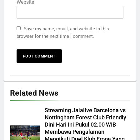
Website
Save my name, email, and website in this
browser for the next time I comment.
Related News
Streaming Jalalive Barcelona vs
Nottingham Forest Club Friendly
Dini Hari Ini Pukul 02.00 WIB
Membawa Pengalaman
Mengikuti Duel Klub Eropa Yang