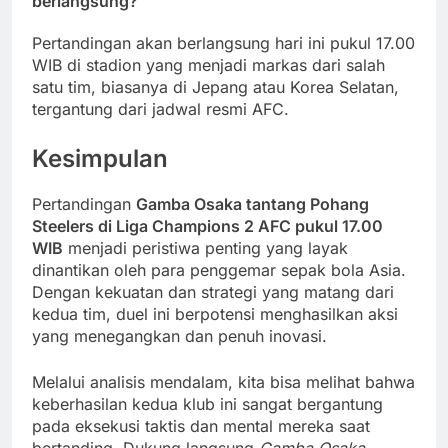
berlangsung?
Pertandingan akan berlangsung hari ini pukul 17.00
WIB di stadion yang menjadi markas dari salah
satu tim, biasanya di Jepang atau Korea Selatan,
tergantung dari jadwal resmi AFC.
Kesimpulan
Pertandingan
Gamba Osaka tantang Pohang
Steelers di Liga Champions 2 AFC pukul 17.00
WIB
menjadi peristiwa penting yang layak
dinantikan oleh para penggemar sepak bola Asia.
Dengan kekuatan dan strategi yang matang dari
kedua tim, duel ini berpotensi menghasilkan aksi
yang menegangkan dan penuh inovasi.
Melalui analisis mendalam, kita bisa melihat bahwa
keberhasilan kedua klub ini sangat bergantung
pada eksekusi taktis dan mental mereka saat