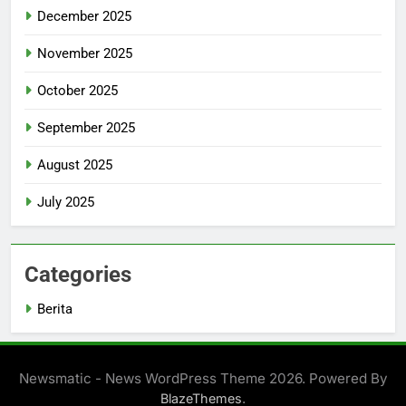
December 2025
November 2025
October 2025
September 2025
August 2025
July 2025
Categories
Berita
Newsmatic - News WordPress Theme 2026. Powered By
.
BlazeThemes