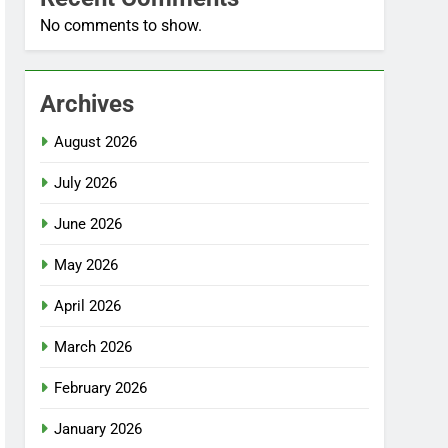
No comments to show.
Archives
August 2026
July 2026
June 2026
May 2026
April 2026
March 2026
February 2026
January 2026