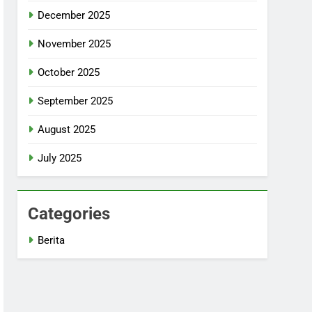
December 2025
November 2025
October 2025
September 2025
August 2025
July 2025
Categories
Berita