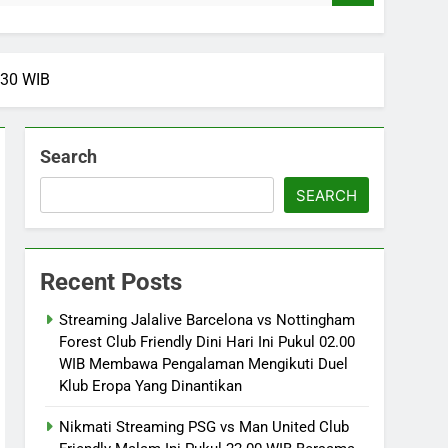
8.30 WIB
Search
SEARCH
Recent Posts
Streaming Jalalive Barcelona vs Nottingham
Forest Club Friendly Dini Hari Ini Pukul 02.00
WIB Membawa Pengalaman Mengikuti Duel
Klub Eropa Yang Dinantikan
Nikmati Streaming PSG vs Man United Club