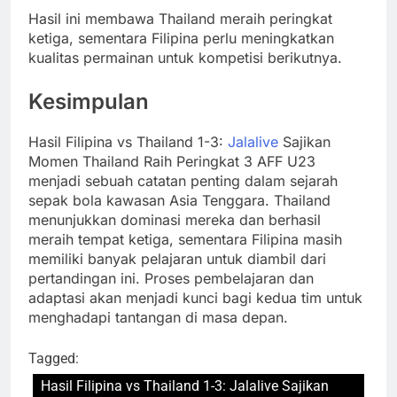
Hasil ini membawa Thailand meraih peringkat
ketiga, sementara Filipina perlu meningkatkan
kualitas permainan untuk kompetisi berikutnya.
Kesimpulan
Hasil Filipina vs Thailand 1-3:
Jalalive
Sajikan
Momen Thailand Raih Peringkat 3 AFF U23
menjadi sebuah catatan penting dalam sejarah
sepak bola kawasan Asia Tenggara. Thailand
menunjukkan dominasi mereka dan berhasil
meraih tempat ketiga, sementara Filipina masih
memiliki banyak pelajaran untuk diambil dari
pertandingan ini. Proses pembelajaran dan
adaptasi akan menjadi kunci bagi kedua tim untuk
menghadapi tantangan di masa depan.
Tagged:
Hasil Filipina vs Thailand 1-3: Jalalive Sajikan