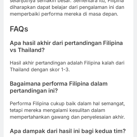
selanjutnya semakin besar. Sementara itu, Filipina
diharapkan dapat belajar dari pengalaman ini dan
memperbaiki performa mereka di masa depan.
FAQs
Apa hasil akhir dari pertandingan Filipina
vs Thailand?
Hasil akhir pertandingan adalah Filipina kalah dari
Thailand dengan skor 1-3.
Bagaimana performa Filipina dalam
pertandingan ini?
Performa Filipina cukup baik dalam hal semangat,
tetapi mereka mengalami kesulitan dalam
mempertahankan gawang dan penyelesaian akhir.
Apa dampak dari hasil ini bagi kedua tim?