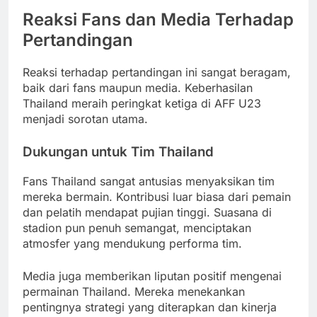
Reaksi Fans dan Media Terhadap
Pertandingan
Reaksi terhadap pertandingan ini sangat beragam,
baik dari fans maupun media. Keberhasilan
Thailand meraih peringkat ketiga di AFF U23
menjadi sorotan utama.
Dukungan untuk Tim Thailand
Fans Thailand sangat antusias menyaksikan tim
mereka bermain. Kontribusi luar biasa dari pemain
dan pelatih mendapat pujian tinggi. Suasana di
stadion pun penuh semangat, menciptakan
atmosfer yang mendukung performa tim.
Media juga memberikan liputan positif mengenai
permainan Thailand. Mereka menekankan
pentingnya strategi yang diterapkan dan kinerja