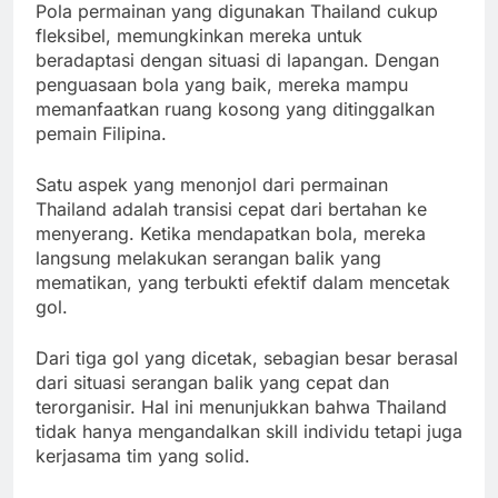
Pola permainan yang digunakan Thailand cukup
fleksibel, memungkinkan mereka untuk
beradaptasi dengan situasi di lapangan. Dengan
penguasaan bola yang baik, mereka mampu
memanfaatkan ruang kosong yang ditinggalkan
pemain Filipina.
Satu aspek yang menonjol dari permainan
Thailand adalah transisi cepat dari bertahan ke
menyerang. Ketika mendapatkan bola, mereka
langsung melakukan serangan balik yang
mematikan, yang terbukti efektif dalam mencetak
gol.
Dari tiga gol yang dicetak, sebagian besar berasal
dari situasi serangan balik yang cepat dan
terorganisir. Hal ini menunjukkan bahwa Thailand
tidak hanya mengandalkan skill individu tetapi juga
kerjasama tim yang solid.