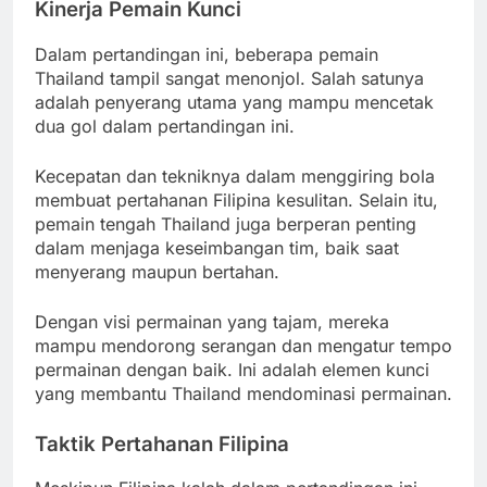
Kinerja Pemain Kunci
Dalam pertandingan ini, beberapa pemain
Thailand tampil sangat menonjol. Salah satunya
adalah penyerang utama yang mampu mencetak
dua gol dalam pertandingan ini.
Kecepatan dan tekniknya dalam menggiring bola
membuat pertahanan Filipina kesulitan. Selain itu,
pemain tengah Thailand juga berperan penting
dalam menjaga keseimbangan tim, baik saat
menyerang maupun bertahan.
Dengan visi permainan yang tajam, mereka
mampu mendorong serangan dan mengatur tempo
permainan dengan baik. Ini adalah elemen kunci
yang membantu Thailand mendominasi permainan.
Taktik Pertahanan Filipina