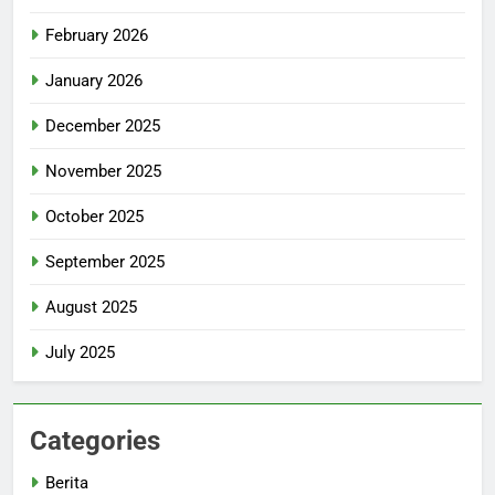
February 2026
January 2026
December 2025
November 2025
October 2025
September 2025
August 2025
July 2025
Categories
Berita