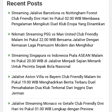
Recent Posts
Streaming Jalalive Barcelona vs Nottingham Forest
Club Friendly Dini Hari Ini Pukul 02.00 WIB Membawa
Pengalaman Mengikuti Duel Klub Eropa Yang Dinantikan
Nikmati Streaming PSG vs Man United Club Friendly
Malam Ini Pukul 22.00 WIB Bersama Jalalive Dengan
Kemasan Laga Pramusim Modern dan Menghibur
Streaming Singapura vs Indonesia Piala ASEAN Malam
Ini Pukul 20.00 WIB di Jalalive Menjadi Sajian Menarik
Untuk Pecinta Sepak Bola Nasional
Jalalive Aston Villa vs Bayern Club Friendly Malam Ini
Pukul 19.00 WIB Menghadirkan Berita Terbaru Duel
Persahabatan Dua Klub Terkenal Dari Inggris Dan
Jerman
Jalalive Streaming Monaco vs Getafe Club Friendly Dini
Hari Ini Pukul 01.00 WIB Lengkap dengan Preview