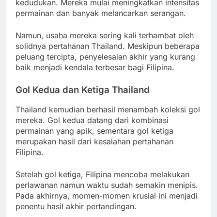
kedudukan. Mereka mulai meningkatkan intensitas
permainan dan banyak melancarkan serangan.
Namun, usaha mereka sering kali terhambat oleh
solidnya pertahanan Thailand. Meskipun beberapa
peluang tercipta, penyelesaian akhir yang kurang
baik menjadi kendala terbesar bagi Filipina.
Gol Kedua dan Ketiga Thailand
Thailand kemudian berhasil menambah koleksi gol
mereka. Gol kedua datang dari kombinasi
permainan yang apik, sementara gol ketiga
merupakan hasil dari kesalahan pertahanan
Filipina.
Setelah gol ketiga, Filipina mencoba melakukan
perlawanan namun waktu sudah semakin menipis.
Pada akhirnya, momen-momen krusial ini menjadi
penentu hasil akhir pertandingan.