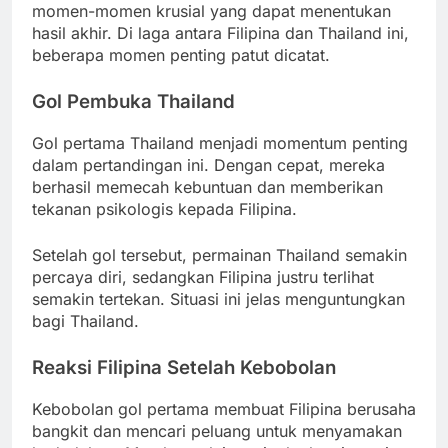
momen-momen krusial yang dapat menentukan
hasil akhir. Di laga antara Filipina dan Thailand ini,
beberapa momen penting patut dicatat.
Gol Pembuka Thailand
Gol pertama Thailand menjadi momentum penting
dalam pertandingan ini. Dengan cepat, mereka
berhasil memecah kebuntuan dan memberikan
tekanan psikologis kepada Filipina.
Setelah gol tersebut, permainan Thailand semakin
percaya diri, sedangkan Filipina justru terlihat
semakin tertekan. Situasi ini jelas menguntungkan
bagi Thailand.
Reaksi Filipina Setelah Kebobolan
Kebobolan gol pertama membuat Filipina berusaha
bangkit dan mencari peluang untuk menyamakan