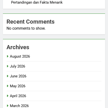
Pertandingan dan Fakta Menarik
Recent Comments
No comments to show.
Archives
August 2026
July 2026
June 2026
May 2026
April 2026
March 2026