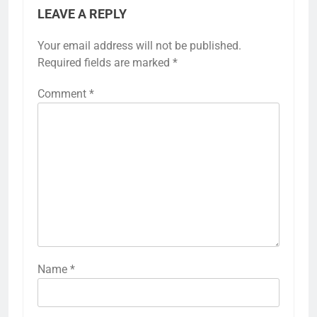
LEAVE A REPLY
Your email address will not be published.
Required fields are marked
*
Comment
*
Name
*