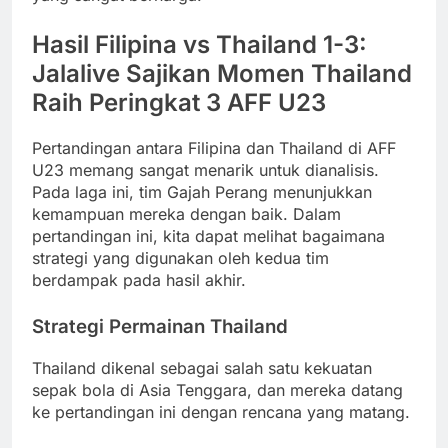
Hasil Filipina vs Thailand 1-3:
Jalalive Sajikan Momen Thailand
Raih Peringkat 3 AFF U23
Pertandingan antara Filipina dan Thailand di AFF
U23 memang sangat menarik untuk dianalisis.
Pada laga ini, tim Gajah Perang menunjukkan
kemampuan mereka dengan baik. Dalam
pertandingan ini, kita dapat melihat bagaimana
strategi yang digunakan oleh kedua tim
berdampak pada hasil akhir.
Strategi Permainan Thailand
Thailand dikenal sebagai salah satu kekuatan
sepak bola di Asia Tenggara, dan mereka datang
ke pertandingan ini dengan rencana yang matang.