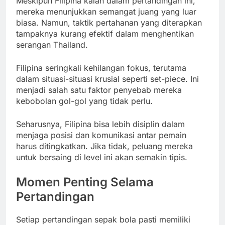
Meskipun Filipina kalah dalam pertandingan ini,
mereka menunjukkan semangat juang yang luar
biasa. Namun, taktik pertahanan yang diterapkan
tampaknya kurang efektif dalam menghentikan
serangan Thailand.
Filipina seringkali kehilangan fokus, terutama
dalam situasi-situasi krusial seperti set-piece. Ini
menjadi salah satu faktor penyebab mereka
kebobolan gol-gol yang tidak perlu.
Seharusnya, Filipina bisa lebih disiplin dalam
menjaga posisi dan komunikasi antar pemain
harus ditingkatkan. Jika tidak, peluang mereka
untuk bersaing di level ini akan semakin tipis.
Momen Penting Selama
Pertandingan
Setiap pertandingan sepak bola pasti memiliki