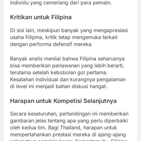
individu yang cemerlang dari para pemain.
Kritikan untuk Filipina
Di sisi lain, meskipun banyak yang mengapresiasi
usaha Filipina, kritik tetap mengemuka terkait
dengan performa defensif mereka.
Banyak analis menilai bahwa Filipina seharusnya
bisa memberikan perlawanan yang lebih berarti,
terutama setelah kebobolan gol pertama.
Kesalahan individual dan kurangnya pengalaman
di level ini menjadi bahan diskusi hangat.
Harapan untuk Kompetisi Selanjutnya
Secara keseluruhan, pertandingan ini memberikan
gambaran jelas tentang apa yang perlu diperbaiki
oleh kedua tim. Bagi Thailand, harapan untuk
mempertahankan prestasi mereka di ajang-ajang