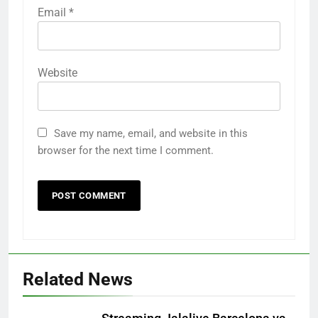
Email
*
Website
Save my name, email, and website in this
browser for the next time I comment.
Related News