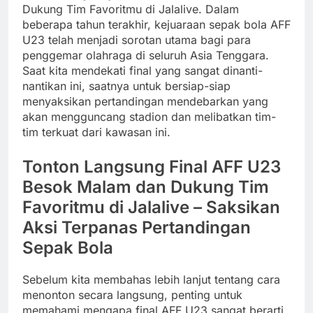
Dukung Tim Favoritmu di Jalalive. Dalam
beberapa tahun terakhir, kejuaraan sepak bola AFF
U23 telah menjadi sorotan utama bagi para
penggemar olahraga di seluruh Asia Tenggara.
Saat kita mendekati final yang sangat dinanti-
nantikan ini, saatnya untuk bersiap-siap
menyaksikan pertandingan mendebarkan yang
akan mengguncang stadion dan melibatkan tim-
tim terkuat dari kawasan ini.
Tonton Langsung Final AFF U23
Besok Malam dan Dukung Tim
Favoritmu di Jalalive – Saksikan
Aksi Terpanas Pertandingan
Sepak Bola
Sebelum kita membahas lebih lanjut tentang cara
menonton secara langsung, penting untuk
memahami mengapa final AFF U23 sangat berarti