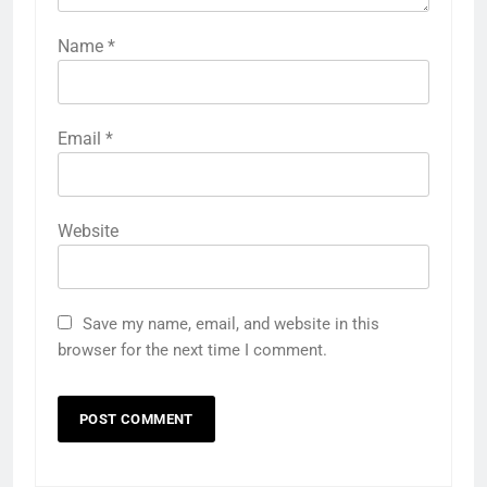
Name
*
Email
*
Website
Save my name, email, and website in this
browser for the next time I comment.