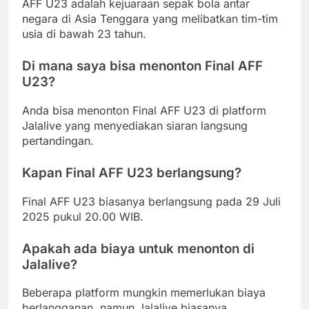
AFF U23 adalah kejuaraan sepak bola antar
negara di Asia Tenggara yang melibatkan tim-tim
usia di bawah 23 tahun.
Di mana saya bisa menonton Final AFF
U23?
Anda bisa menonton Final AFF U23 di platform
Jalalive yang menyediakan siaran langsung
pertandingan.
Kapan Final AFF U23 berlangsung?
Final AFF U23 biasanya berlangsung pada 29 Juli
2025 pukul 20.00 WIB.
Apakah ada biaya untuk menonton di
Jalalive?
Beberapa platform mungkin memerlukan biaya
berlangganan, namun Jalalive biasanya