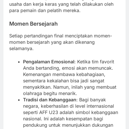
usaha dan kerja keras yang telah dilakukan oleh
para pemain dan pelatih mereka.
Momen Bersejarah
Setiap pertandingan final menciptakan momen-
momen bersejarah yang akan dikenang
selamanya.
Pengalaman Emosional
: Ketika tim favorit
Anda bertanding, emosi akan memuncak.
Kemenangan membawa kebahagiaan,
sementara kekalahan bisa jadi sangat
menyakitkan. Namun, inilah yang membuat
olahraga begitu menarik.
Tradisi dan Kebanggaan
: Bagi banyak
negara, keberhasilan di level internasional
seperti AFF U23 adalah simbol kebanggaan
nasional. Ini adalah kesempatan bagi
pendukung untuk menunjukkan dukungan