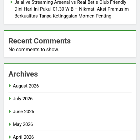
Jalalive Streaming Arsenal vs Real Betis Club Friendly
Dini Hari Ini Pukul 01.30 WIB – Nikmati Aksi Pramusim
Berkualitas Tanpa Ketinggalan Momen Penting
Recent Comments
No comments to show.
Archives
August 2026
July 2026
June 2026
May 2026
April 2026