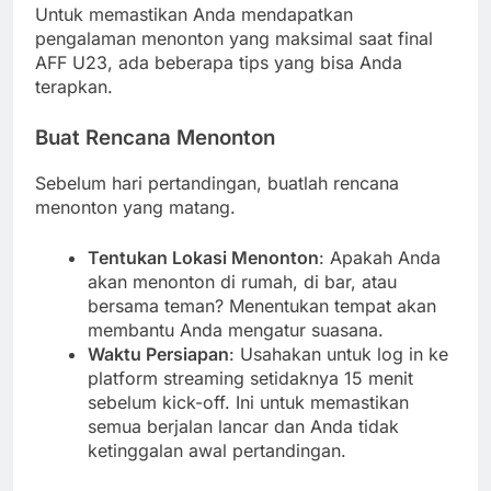
Untuk memastikan Anda mendapatkan
pengalaman menonton yang maksimal saat final
AFF U23, ada beberapa tips yang bisa Anda
terapkan.
Buat Rencana Menonton
Sebelum hari pertandingan, buatlah rencana
menonton yang matang.
Tentukan Lokasi Menonton
: Apakah Anda
akan menonton di rumah, di bar, atau
bersama teman? Menentukan tempat akan
membantu Anda mengatur suasana.
Waktu Persiapan
: Usahakan untuk log in ke
platform streaming setidaknya 15 menit
sebelum kick-off. Ini untuk memastikan
semua berjalan lancar dan Anda tidak
ketinggalan awal pertandingan.