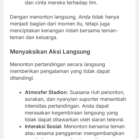
dan cinta mereka terhadap tim.
Dengan menonton langsung, Anda tidak hanya
menjadi bagian dari momen itu, tetapi juga
menciptakan kenangan indah bersama teman-
teman dan keluarga.
Menyaksikan Aksi Langsung
Menonton pertandingan secara langsung
memberikan pengalaman yang tidak dapat
ditandingi.
Atmosfer Stadion
: Suasana riuh penonton,
sorakan, dan nyanyian suporter menambah
intensitas pertandingan. Anda dapat
merasakan kegembiraan langsung yang
tidak dapat ditawarkan oleh siaran televisi.
Interaksi Sosial
: Menonton bersama teman
atau sesama penggemar mengembangkan