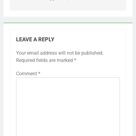
LEAVE A REPLY
Your email address will not be published.
Required fields are marked
*
Comment
*