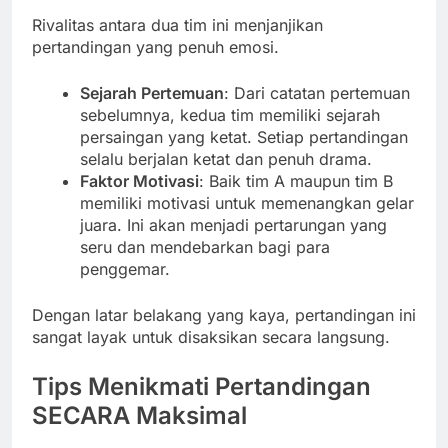
Rivalitas antara dua tim ini menjanjikan
pertandingan yang penuh emosi.
Sejarah Pertemuan
: Dari catatan pertemuan
sebelumnya, kedua tim memiliki sejarah
persaingan yang ketat. Setiap pertandingan
selalu berjalan ketat dan penuh drama.
Faktor Motivasi
: Baik tim A maupun tim B
memiliki motivasi untuk memenangkan gelar
juara. Ini akan menjadi pertarungan yang
seru dan mendebarkan bagi para
penggemar.
Dengan latar belakang yang kaya, pertandingan ini
sangat layak untuk disaksikan secara langsung.
Tips Menikmati Pertandingan
SECARA Maksimal