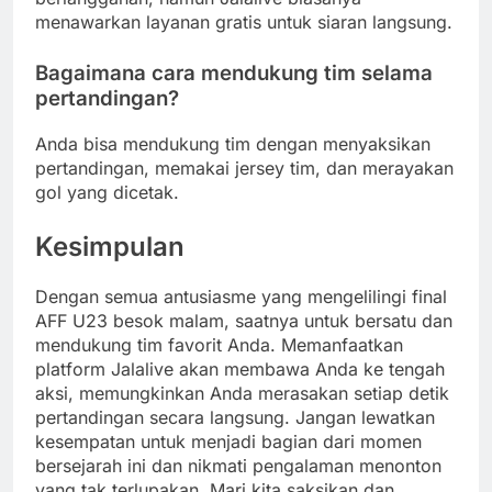
menawarkan layanan gratis untuk siaran langsung.
Bagaimana cara mendukung tim selama
pertandingan?
Anda bisa mendukung tim dengan menyaksikan
pertandingan, memakai jersey tim, dan merayakan
gol yang dicetak.
Kesimpulan
Dengan semua antusiasme yang mengelilingi final
AFF U23 besok malam, saatnya untuk bersatu dan
mendukung tim favorit Anda. Memanfaatkan
platform Jalalive akan membawa Anda ke tengah
aksi, memungkinkan Anda merasakan setiap detik
pertandingan secara langsung. Jangan lewatkan
kesempatan untuk menjadi bagian dari momen
bersejarah ini dan nikmati pengalaman menonton
yang tak terlupakan. Mari kita saksikan dan