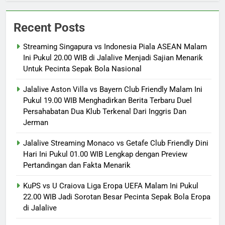
Recent Posts
Streaming Singapura vs Indonesia Piala ASEAN Malam
Ini Pukul 20.00 WIB di Jalalive Menjadi Sajian Menarik
Untuk Pecinta Sepak Bola Nasional
Jalalive Aston Villa vs Bayern Club Friendly Malam Ini
Pukul 19.00 WIB Menghadirkan Berita Terbaru Duel
Persahabatan Dua Klub Terkenal Dari Inggris Dan
Jerman
Jalalive Streaming Monaco vs Getafe Club Friendly Dini
Hari Ini Pukul 01.00 WIB Lengkap dengan Preview
Pertandingan dan Fakta Menarik
KuPS vs U Craiova Liga Eropa UEFA Malam Ini Pukul
22.00 WIB Jadi Sorotan Besar Pecinta Sepak Bola Eropa
di Jalalive