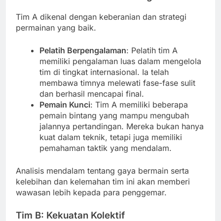
Tim A dikenal dengan keberanian dan strategi
permainan yang baik.
Pelatih Berpengalaman
: Pelatih tim A
memiliki pengalaman luas dalam mengelola
tim di tingkat internasional. Ia telah
membawa timnya melewati fase-fase sulit
dan berhasil mencapai final.
Pemain Kunci
: Tim A memiliki beberapa
pemain bintang yang mampu mengubah
jalannya pertandingan. Mereka bukan hanya
kuat dalam teknik, tetapi juga memiliki
pemahaman taktik yang mendalam.
Analisis mendalam tentang gaya bermain serta
kelebihan dan kelemahan tim ini akan memberi
wawasan lebih kepada para penggemar.
Tim B: Kekuatan Kolektif