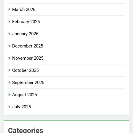
March 2026
February 2026
January 2026
December 2025
November 2025
October 2025
September 2025
August 2025
July 2025
Categories