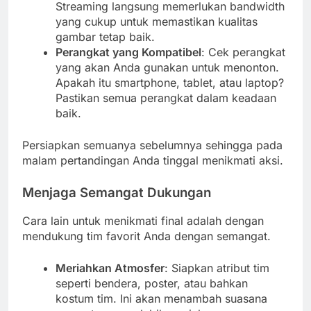
Streaming langsung memerlukan bandwidth
yang cukup untuk memastikan kualitas
gambar tetap baik.
Perangkat yang Kompatibel
: Cek perangkat
yang akan Anda gunakan untuk menonton.
Apakah itu smartphone, tablet, atau laptop?
Pastikan semua perangkat dalam keadaan
baik.
Persiapkan semuanya sebelumnya sehingga pada
malam pertandingan Anda tinggal menikmati aksi.
Menjaga Semangat Dukungan
Cara lain untuk menikmati final adalah dengan
mendukung tim favorit Anda dengan semangat.
Meriahkan Atmosfer
: Siapkan atribut tim
seperti bendera, poster, atau bahkan
kostum tim. Ini akan menambah suasana