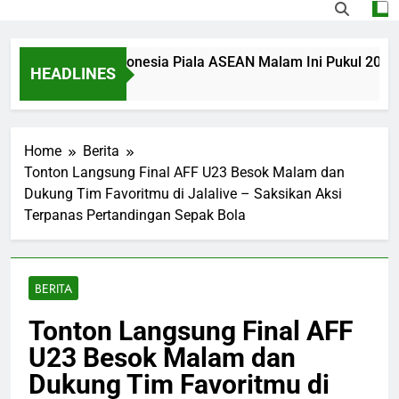
ingapura vs Indonesia Piala ASEAN Malam Ini Pukul 20.00 WIB 
HEADLINES
Home
Berita
Tonton Langsung Final AFF U23 Besok Malam dan
Dukung Tim Favoritmu di Jalalive – Saksikan Aksi
Terpanas Pertandingan Sepak Bola
BERITA
Tonton Langsung Final AFF
U23 Besok Malam dan
Dukung Tim Favoritmu di