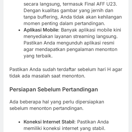
secara langsung, termasuk Final AFF U23.
Dengan kualitas gambar yang jernih dan
tanpa buffering, Anda tidak akan kehilangan
momen penting dalam pertandingan.
Aplikasi Mobile
: Banyak aplikasi mobile kini
menyediakan layanan streaming langsung.
Pastikan Anda mengunduh aplikasi resmi
agar mendapatkan pengalaman menonton
yang terbaik.
Pastikan Anda sudah terdaftar sebelum hari H agar
tidak ada masalah saat menonton.
Persiapan Sebelum Pertandingan
Ada beberapa hal yang perlu dipersiapkan
sebelum menonton pertandingan.
Koneksi Internet Stabil
: Pastikan Anda
memiliki koneksi internet yang stabil.