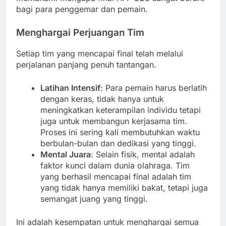
bagi para penggemar dan pemain.
Menghargai Perjuangan Tim
Setiap tim yang mencapai final telah melalui
perjalanan panjang penuh tantangan.
Latihan Intensif
: Para pemain harus berlatih
dengan keras, tidak hanya untuk
meningkatkan keterampilan individu tetapi
juga untuk membangun kerjasama tim.
Proses ini sering kali membutuhkan waktu
berbulan-bulan dan dedikasi yang tinggi.
Mental Juara
: Selain fisik, mental adalah
faktor kunci dalam dunia olahraga. Tim
yang berhasil mencapai final adalah tim
yang tidak hanya memiliki bakat, tetapi juga
semangat juang yang tinggi.
Ini adalah kesempatan untuk menghargai semua