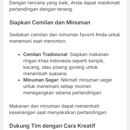
Dengan rencana yang baik, Anda dapat menikmati
pertandingan dengan tenang.
Siapkan Cemilan dan Minuman
Sediakan cemilan dan minuman favorit Anda untuk
menemani saat menonton.
Cemilan Tradisional
: Siapkan makanan
ringan khas Indonesia seperti keripik,
kacang, atau pisang goreng untuk
menambah suasana.
Minuman Segar
: Nikmati minuman segar
untuk menemani setiap momen
menegangkan selama pertandingan.
Makanan dan minuman dapat menambah
kesenangan saat menyaksikan pertandingan.
Dukung Tim dengan Cara Kreatif