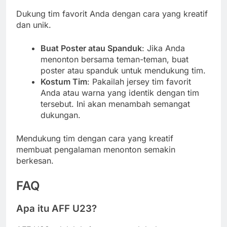
Dukung tim favorit Anda dengan cara yang kreatif
dan unik.
Buat Poster atau Spanduk
: Jika Anda
menonton bersama teman-teman, buat
poster atau spanduk untuk mendukung tim.
Kostum Tim
: Pakailah jersey tim favorit
Anda atau warna yang identik dengan tim
tersebut. Ini akan menambah semangat
dukungan.
Mendukung tim dengan cara yang kreatif
membuat pengalaman menonton semakin
berkesan.
FAQ
Apa itu AFF U23?