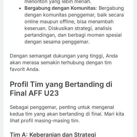
menonton yang lebih meriah.
Bergabung dengan Komunitas
: Bergabung
dengan komunitas penggemar, baik secara
online maupun offline, bisa menambah
keseruan. Diskusikan strategi, analisis
pertandingan, dan berbagi momen spesial
dengan sesama penggemar.
Dengan semangat dukungan yang tinggi, Anda
akan merasa semakin terhubung dengan tim
favorit Anda.
Profil Tim yang Bertanding di
Final AFF U23
Sebagai penggemar, penting untuk mengenal
kedua tim yang akan bertanding di final. Mari kita
lihat profil masing-masing tim.
Tim A: Keberanian dan Strategi