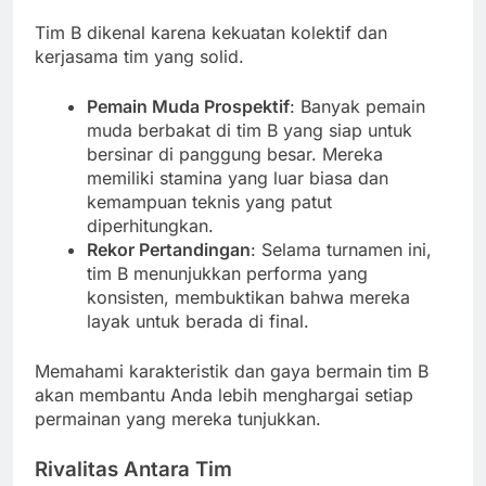
Tim B dikenal karena kekuatan kolektif dan
kerjasama tim yang solid.
Pemain Muda Prospektif
: Banyak pemain
muda berbakat di tim B yang siap untuk
bersinar di panggung besar. Mereka
memiliki stamina yang luar biasa dan
kemampuan teknis yang patut
diperhitungkan.
Rekor Pertandingan
: Selama turnamen ini,
tim B menunjukkan performa yang
konsisten, membuktikan bahwa mereka
layak untuk berada di final.
Memahami karakteristik dan gaya bermain tim B
akan membantu Anda lebih menghargai setiap
permainan yang mereka tunjukkan.
Rivalitas Antara Tim