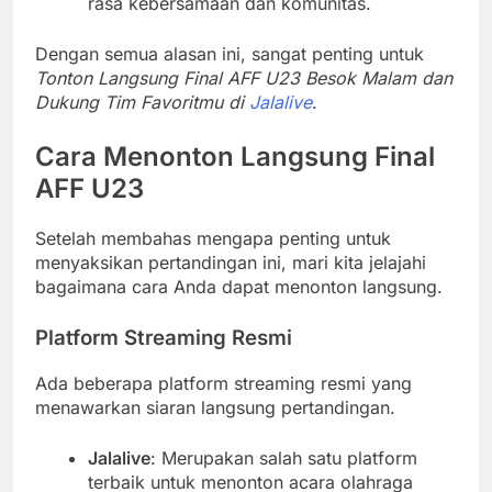
rasa kebersamaan dan komunitas.
Dengan semua alasan ini, sangat penting untuk
Tonton Langsung Final AFF U23 Besok Malam dan
Dukung Tim Favoritmu di
Jalalive
.
Cara Menonton Langsung Final
AFF U23
Setelah membahas mengapa penting untuk
menyaksikan pertandingan ini, mari kita jelajahi
bagaimana cara Anda dapat menonton langsung.
Platform Streaming Resmi
Ada beberapa platform streaming resmi yang
menawarkan siaran langsung pertandingan.
Jalalive
: Merupakan salah satu platform
terbaik untuk menonton acara olahraga