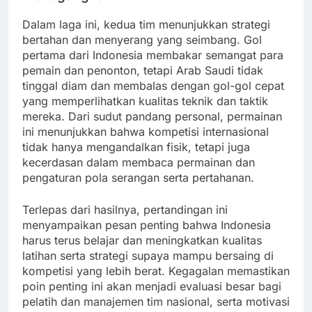
Dalam laga ini, kedua tim menunjukkan strategi
bertahan dan menyerang yang seimbang. Gol
pertama dari Indonesia membakar semangat para
pemain dan penonton, tetapi Arab Saudi tidak
tinggal diam dan membalas dengan gol-gol cepat
yang memperlihatkan kualitas teknik dan taktik
mereka. Dari sudut pandang personal, permainan
ini menunjukkan bahwa kompetisi internasional
tidak hanya mengandalkan fisik, tetapi juga
kecerdasan dalam membaca permainan dan
pengaturan pola serangan serta pertahanan.
Terlepas dari hasilnya, pertandingan ini
menyampaikan pesan penting bahwa Indonesia
harus terus belajar dan meningkatkan kualitas
latihan serta strategi supaya mampu bersaing di
kompetisi yang lebih berat. Kegagalan memastikan
poin penting ini akan menjadi evaluasi besar bagi
pelatih dan manajemen tim nasional, serta motivasi