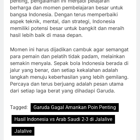
penting, pengalaman ini menjadi pelajaran
berharga dan momen pembelajaran besar untuk
bangsa Indonesia. Dengan terus memperbaiki
aspek teknik, mental, dan strategi, Indonesia
memiliki potensi besar untuk bangkit dan meraih
hasil lebih baik di masa depan.
Momen ini harus dijadikan cambuk agar semangat
para pemain dan pelatih tidak padam, melainkan
semakin menyala. Sepak bola Indonesia berada di
jalur yang benar, dan setiap kekalahan adalah
langkah menuju keberhasilan yang lebih gemilang.
Percaya dan terus berjuang adalah pesan utama
dari setiap laga berat yang dihadapi Garuda.
Tagged:
Garuda Gagal Amankan Poin Penting
Hasil Indonesia vs Arab Saudi 2-3 di Jalalive
Jalalive