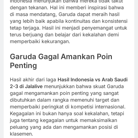
Indonesia menunjukan bahwa mereka tidak takut
dengan tekanan. Hal ini memberi inspirasi bahwa
di masa mendatang, Garuda dapat meraih hasil
yang lebih baik apabila kontinuitas dan konsistensi
tetap terjaga. Hasil ini menjadi penyemangat untuk
terus berjuang dan belajar dari kekalahan demi
memperbaiki kekurangan.
Garuda Gagal Amankan Poin
Penting
Hasil akhir dari laga
Hasil Indonesia vs Arab Saudi
2-3 di Jalalive
menunjukkan bahwa skuat Garuda
gagal mengamankan poin penting yang sangat
dibutuhkan dalam rangka memenuhi target dan
memperbaiki peringkat di kompetisi internasional.
Kegagalan ini bukan hanya soal kekalahan, tetapi
juga tentang kegagalan untuk memaksimalkan
peluang yang ada dan mengamankan posisi di
klasemen.