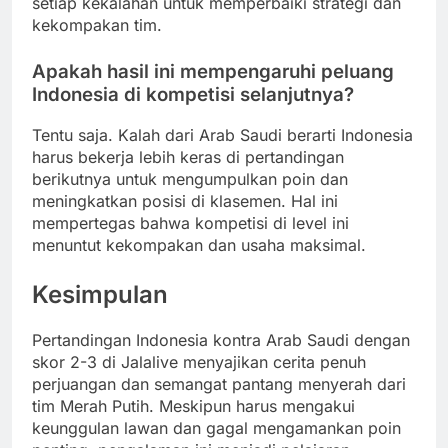
setiap kekalahan untuk memperbaiki strategi dan
kekompakan tim.
Apakah hasil ini mempengaruhi peluang
Indonesia di kompetisi selanjutnya?
Tentu saja. Kalah dari Arab Saudi berarti Indonesia
harus bekerja lebih keras di pertandingan
berikutnya untuk mengumpulkan poin dan
meningkatkan posisi di klasemen. Hal ini
mempertegas bahwa kompetisi di level ini
menuntut kekompakan dan usaha maksimal.
Kesimpulan
Pertandingan Indonesia kontra Arab Saudi dengan
skor 2-3 di Jalalive menyajikan cerita penuh
perjuangan dan semangat pantang menyerah dari
tim Merah Putih. Meskipun harus mengakui
keunggulan lawan dan gagal mengamankan poin