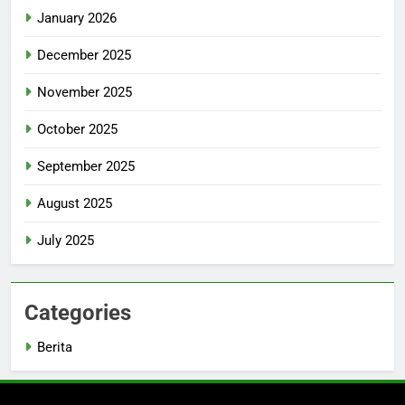
January 2026
December 2025
November 2025
October 2025
September 2025
August 2025
July 2025
Categories
Berita