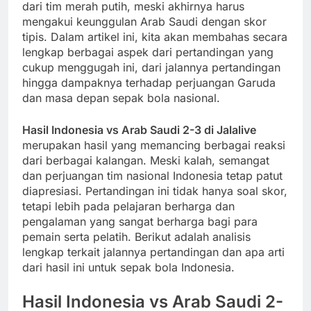
dari tim merah putih, meski akhirnya harus
mengakui keunggulan Arab Saudi dengan skor
tipis. Dalam artikel ini, kita akan membahas secara
lengkap berbagai aspek dari pertandingan yang
cukup menggugah ini, dari jalannya pertandingan
hingga dampaknya terhadap perjuangan Garuda
dan masa depan sepak bola nasional.
Hasil Indonesia vs Arab Saudi 2-3 di Jalalive
merupakan hasil yang memancing berbagai reaksi
dari berbagai kalangan. Meski kalah, semangat
dan perjuangan tim nasional Indonesia tetap patut
diapresiasi. Pertandingan ini tidak hanya soal skor,
tetapi lebih pada pelajaran berharga dan
pengalaman yang sangat berharga bagi para
pemain serta pelatih. Berikut adalah analisis
lengkap terkait jalannya pertandingan dan apa arti
dari hasil ini untuk sepak bola Indonesia.
Hasil Indonesia vs Arab Saudi 2-