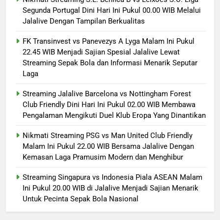
Segunda Portugal Dini Hari Ini Pukul 00.00 WIB Melalui
Jalalive Dengan Tampilan Berkualitas
FK Transinvest vs Panevezys A Lyga Malam Ini Pukul
22.45 WIB Menjadi Sajian Spesial Jalalive Lewat
Streaming Sepak Bola dan Informasi Menarik Seputar
Laga
Streaming Jalalive Barcelona vs Nottingham Forest
Club Friendly Dini Hari Ini Pukul 02.00 WIB Membawa
Pengalaman Mengikuti Duel Klub Eropa Yang Dinantikan
Nikmati Streaming PSG vs Man United Club Friendly
Malam Ini Pukul 22.00 WIB Bersama Jalalive Dengan
Kemasan Laga Pramusim Modern dan Menghibur
Streaming Singapura vs Indonesia Piala ASEAN Malam
Ini Pukul 20.00 WIB di Jalalive Menjadi Sajian Menarik
Untuk Pecinta Sepak Bola Nasional