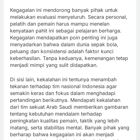
Kegagalan ini mendorong banyak pihak untuk
melakukan evaluasi menyeluruh. Secara personal,
pelatih dan pemain harus mampu menelan
kenyataan pahit ini sebagai pelajaran berharga.
Kegagalan mendapatkan poin penting ini juga
menyadarkan bahwa dalam dunia sepak bola,
peluang dan konsistensi adalah faktor kunci
keberhasilan. Tanpa keduanya, kemenangan tetap
menjadi mimpi yang sulit didapatkan.
Di sisi lain, kekalahan ini tentunya menambah
tekanan terhadap tim nasional Indonesia agar
semakin keras dan fokus dalam menghadapi
pertandingan berikutnya. Mendapati kekalahan
dari tim sekuat Arab Saudi memberikan gambaran
tentang kebutuhan mendalam terhadap
peningkatan kualitas pemain, taktik yang lebih
matang, serta stabilitas mental. Banyak pihak yang
berharap bahwa kegagalan ini akan menjadi