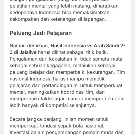
pelatihan mental yang lebih matang, diharapkan
kedepannya Indonesia bisa memaksimalkan
kekompakan dan ketenangan di lapangan.
Peluang Jadi Pelajaran
Namun demikian,
Hasil Indonesia vs Arab Saudi 2-
3 di Jalalive
harus dilihat sebagai titik balik.
Pengalaman dari kekalahan ini tidak semata-mata
sebagai sebuah kegagalan, melainkan sebagai
peluang belajar dan memperbaiki kekurangan. Tim
nasional Indonesia harus mampu memetik
pelajaran dari pertandingan ini untuk memperkuat
mental, meningkatkan koordinasi tim, dan
memperbaiki taktik agar mampu memperoleh poin
lebih banyak di kompetisi selanjutnya.
Secara jangka panjang, inilah momen untuk
memperkuat fondasi sepak bola nasional.
Investasi dalam pengembangan pemain muda dan