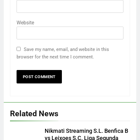
Website
Save my name, email, and website in this
browser for the next time I comment.
Related News
Nikmati Streaming S.L. Benfica B
vs Leixoes S.C. Liga Segunda