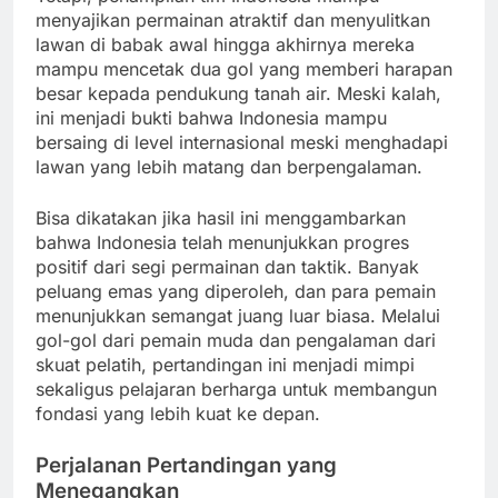
menyajikan permainan atraktif dan menyulitkan
lawan di babak awal hingga akhirnya mereka
mampu mencetak dua gol yang memberi harapan
besar kepada pendukung tanah air. Meski kalah,
ini menjadi bukti bahwa Indonesia mampu
bersaing di level internasional meski menghadapi
lawan yang lebih matang dan berpengalaman.
Bisa dikatakan jika hasil ini menggambarkan
bahwa Indonesia telah menunjukkan progres
positif dari segi permainan dan taktik. Banyak
peluang emas yang diperoleh, dan para pemain
menunjukkan semangat juang luar biasa. Melalui
gol-gol dari pemain muda dan pengalaman dari
skuat pelatih, pertandingan ini menjadi mimpi
sekaligus pelajaran berharga untuk membangun
fondasi yang lebih kuat ke depan.
Perjalanan Pertandingan yang
Menegangkan