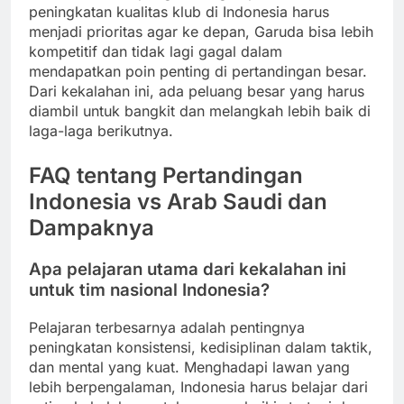
peningkatan kualitas klub di Indonesia harus
menjadi prioritas agar ke depan, Garuda bisa lebih
kompetitif dan tidak lagi gagal dalam
mendapatkan poin penting di pertandingan besar.
Dari kekalahan ini, ada peluang besar yang harus
diambil untuk bangkit dan melangkah lebih baik di
laga-laga berikutnya.
FAQ tentang Pertandingan
Indonesia vs Arab Saudi dan
Dampaknya
Apa pelajaran utama dari kekalahan ini
untuk tim nasional Indonesia?
Pelajaran terbesarnya adalah pentingnya
peningkatan konsistensi, kedisiplinan dalam taktik,
dan mental yang kuat. Menghadapi lawan yang
lebih berpengalaman, Indonesia harus belajar dari