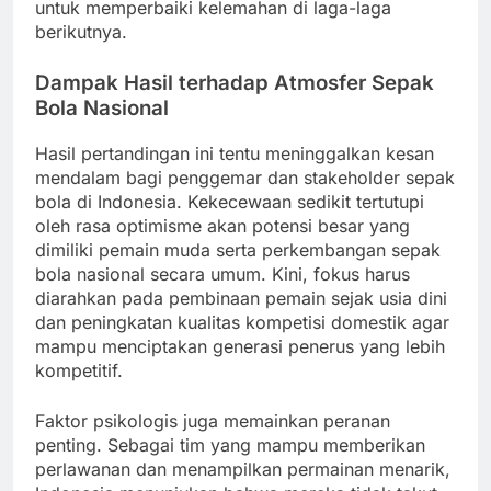
untuk memperbaiki kelemahan di laga-laga
berikutnya.
Dampak Hasil terhadap Atmosfer Sepak
Bola Nasional
Hasil pertandingan ini tentu meninggalkan kesan
mendalam bagi penggemar dan stakeholder sepak
bola di Indonesia. Kekecewaan sedikit tertutupi
oleh rasa optimisme akan potensi besar yang
dimiliki pemain muda serta perkembangan sepak
bola nasional secara umum. Kini, fokus harus
diarahkan pada pembinaan pemain sejak usia dini
dan peningkatan kualitas kompetisi domestik agar
mampu menciptakan generasi penerus yang lebih
kompetitif.
Faktor psikologis juga memainkan peranan
penting. Sebagai tim yang mampu memberikan
perlawanan dan menampilkan permainan menarik,