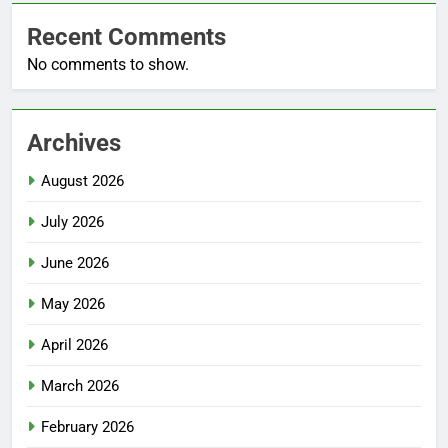
Recent Comments
No comments to show.
Archives
August 2026
July 2026
June 2026
May 2026
April 2026
March 2026
February 2026