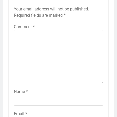
Your email address will not be published.
Required fields are marked
*
Comment
*
Name
*
Email
*