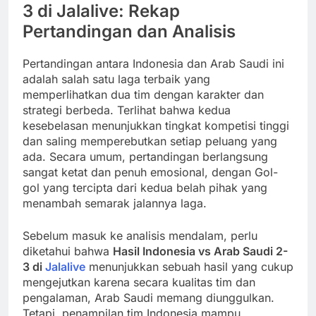
3 di Jalalive: Rekap
Pertandingan dan Analisis
Pertandingan antara Indonesia dan Arab Saudi ini
adalah salah satu laga terbaik yang
memperlihatkan dua tim dengan karakter dan
strategi berbeda. Terlihat bahwa kedua
kesebelasan menunjukkan tingkat kompetisi tinggi
dan saling memperebutkan setiap peluang yang
ada. Secara umum, pertandingan berlangsung
sangat ketat dan penuh emosional, dengan Gol-
gol yang tercipta dari kedua belah pihak yang
menambah semarak jalannya laga.
Sebelum masuk ke analisis mendalam, perlu
diketahui bahwa
Hasil Indonesia vs Arab Saudi 2-
3 di
Jalalive
menunjukkan sebuah hasil yang cukup
mengejutkan karena secara kualitas tim dan
pengalaman, Arab Saudi memang diunggulkan.
Tetapi, penampilan tim Indonesia mampu