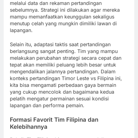
melalui data dan rekaman pertandingan
sebelumnya. Strategi ini dilakukan agar mereka
mampu memanfaatkan keunggulan sekaligus
menutup celah yang mungkin dimiliki lawan di
lapangan.
Selain itu, adaptasi taktis saat pertandingan
berlangsung sangat penting. Tim yang mampu
melakukan perubahan strategi secara cepat dan
tepat akan memiliki peluang lebih besar untuk
mengendalikan jalannya pertandingan. Dalam
konteks pertandingan Timor Leste vs Filipina ini,
kita bisa mengamati perbedaan gaya bermain
yang cukup mencolok dan bagaimana kedua
pelatih mengatur permainan sesuai kondisi
lapangan dan performa pemain.
Formasi Favorit Tim Filipina dan
Kelebihannya