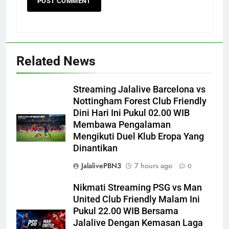
Related News
Streaming Jalalive Barcelona vs
Nottingham Forest Club Friendly
Dini Hari Ini Pukul 02.00 WIB
Membawa Pengalaman
Mengikuti Duel Klub Eropa Yang
Dinantikan
JalalivePBN3
7 hours ago
0
Nikmati Streaming PSG vs Man
United Club Friendly Malam Ini
Pukul 22.00 WIB Bersama
Jalalive Dengan Kemasan Laga