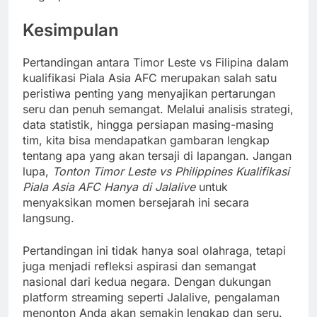
Kesimpulan
Pertandingan antara Timor Leste vs Filipina dalam
kualifikasi Piala Asia AFC merupakan salah satu
peristiwa penting yang menyajikan pertarungan
seru dan penuh semangat. Melalui analisis strategi,
data statistik, hingga persiapan masing-masing
tim, kita bisa mendapatkan gambaran lengkap
tentang apa yang akan tersaji di lapangan. Jangan
lupa,
Tonton Timor Leste vs Philippines Kualifikasi
Piala Asia AFC Hanya di Jalalive
untuk
menyaksikan momen bersejarah ini secara
langsung.
Pertandingan ini tidak hanya soal olahraga, tetapi
juga menjadi refleksi aspirasi dan semangat
nasional dari kedua negara. Dengan dukungan
platform streaming seperti Jalalive, pengalaman
menonton Anda akan semakin lengkap dan seru.