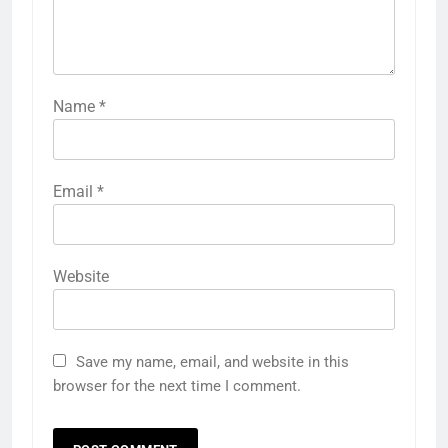
Name
*
Email
*
Website
Save my name, email, and website in this
browser for the next time I comment.