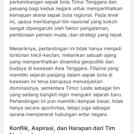
perkembangan sepak bola Timur Tenggara dan
peluang bagi kedua negara untuk memperlihatkan
kemajuan skena sepak bola regional. Pada level
ini, upaya membangun tim nasional yang kokoh
sangat dipengaruhi oleh faktor pengalaman,
pembinaan pemain muda, dan strategi yang tepat.
Menariknya, pertandingan ini tidak hanya menjadi
tontonan kecil-kecilan, melainkan sebuah ajang
yang memperlihatkan dinamika geopolitik dan
budaya di kawasan Asia Tenggara. Filipina yang
memiliki sejarah panjang dalam sepak bola di
kawasan ini terus berupaya menunjukkan
dominasinya, sementara Timor Leste sebagai tim
yang sedang bangkit ingin mengukir sejarah baru.
Pertandingan ini pun memiliki dampak besar, tidak
hanya secara sportivitas, tetapi juga sebagai
sarana mempererat hubungan antar negara.
Konflik, Aspirasi, dan Harapan dari Tim