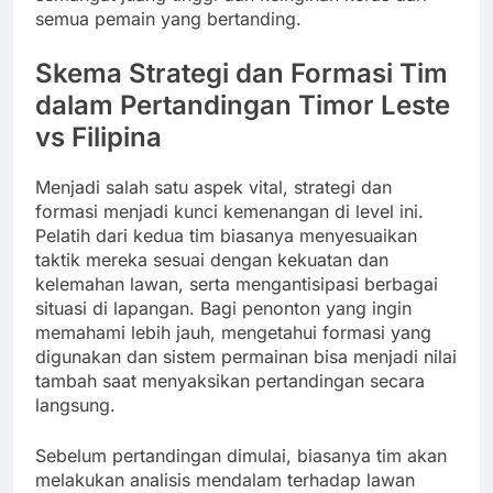
semua pemain yang bertanding.
Skema Strategi dan Formasi Tim
dalam Pertandingan Timor Leste
vs Filipina
Menjadi salah satu aspek vital, strategi dan
formasi menjadi kunci kemenangan di level ini.
Pelatih dari kedua tim biasanya menyesuaikan
taktik mereka sesuai dengan kekuatan dan
kelemahan lawan, serta mengantisipasi berbagai
situasi di lapangan. Bagi penonton yang ingin
memahami lebih jauh, mengetahui formasi yang
digunakan dan sistem permainan bisa menjadi nilai
tambah saat menyaksikan pertandingan secara
langsung.
Sebelum pertandingan dimulai, biasanya tim akan
melakukan analisis mendalam terhadap lawan