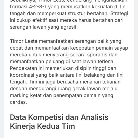
formasi 4-2-3-1 yang memusatkan kekuatan di lini
tengah dan memperkuat struktur bertahan. Strategi
ini cukup efektif saat mereka harus bertahan dari
serangan lawan yang agresif.
Timor Leste memanfaatkan serangan balik yang
cepat dan memanfaatkan kecepatan pemain sayap
mereka untuk menyerang secara sporadis dan
memanfaatkan peluang di saat lawan terlena.
Pendekatan ini memerlukan disiplin tinggi dan
koordinasi yang baik antara lini belakang dan lini
tengah. Tim ini juga berusaha menahan tekanan
dengan mengurangi ruang gerak lawan melalui
marking ketat dan penempatan pemain yang
cerdas.
Data Kompetisi dan Analisis
Kinerja Kedua Tim