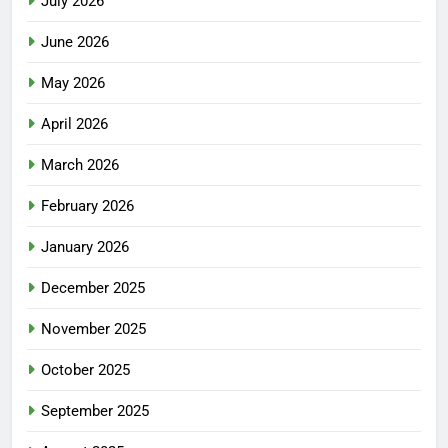
July 2026
June 2026
May 2026
April 2026
March 2026
February 2026
January 2026
December 2025
November 2025
October 2025
September 2025