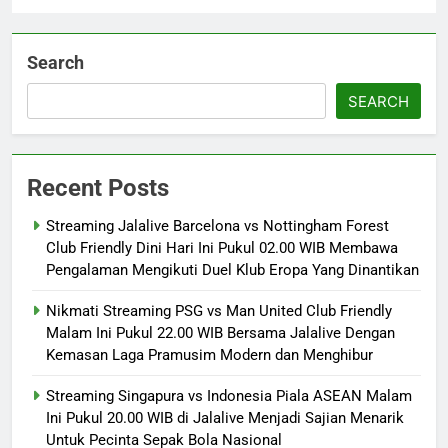
Search
SEARCH
Recent Posts
Streaming Jalalive Barcelona vs Nottingham Forest
Club Friendly Dini Hari Ini Pukul 02.00 WIB Membawa
Pengalaman Mengikuti Duel Klub Eropa Yang Dinantikan
Nikmati Streaming PSG vs Man United Club Friendly
Malam Ini Pukul 22.00 WIB Bersama Jalalive Dengan
Kemasan Laga Pramusim Modern dan Menghibur
Streaming Singapura vs Indonesia Piala ASEAN Malam
Ini Pukul 20.00 WIB di Jalalive Menjadi Sajian Menarik
Untuk Pecinta Sepak Bola Nasional