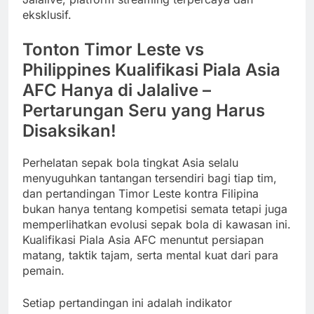
eksklusif.
Tonton Timor Leste vs
Philippines Kualifikasi Piala Asia
AFC Hanya di Jalalive –
Pertarungan Seru yang Harus
Disaksikan!
Perhelatan sepak bola tingkat Asia selalu
menyuguhkan tantangan tersendiri bagi tiap tim,
dan pertandingan Timor Leste kontra Filipina
bukan hanya tentang kompetisi semata tetapi juga
memperlihatkan evolusi sepak bola di kawasan ini.
Kualifikasi Piala Asia AFC menuntut persiapan
matang, taktik tajam, serta mental kuat dari para
pemain.
Setiap pertandingan ini adalah indikator