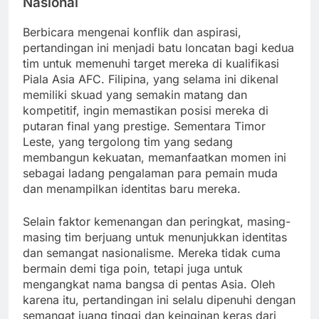
Nasional
Berbicara mengenai konflik dan aspirasi,
pertandingan ini menjadi batu loncatan bagi kedua
tim untuk memenuhi target mereka di kualifikasi
Piala Asia AFC. Filipina, yang selama ini dikenal
memiliki skuad yang semakin matang dan
kompetitif, ingin memastikan posisi mereka di
putaran final yang prestige. Sementara Timor
Leste, yang tergolong tim yang sedang
membangun kekuatan, memanfaatkan momen ini
sebagai ladang pengalaman para pemain muda
dan menampilkan identitas baru mereka.
Selain faktor kemenangan dan peringkat, masing-
masing tim berjuang untuk menunjukkan identitas
dan semangat nasionalisme. Mereka tidak cuma
bermain demi tiga poin, tetapi juga untuk
mengangkat nama bangsa di pentas Asia. Oleh
karena itu, pertandingan ini selalu dipenuhi dengan
semangat juang tinggi dan keinginan keras dari