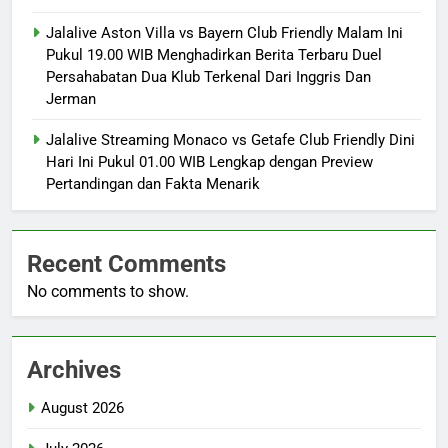
Jalalive Aston Villa vs Bayern Club Friendly Malam Ini
Pukul 19.00 WIB Menghadirkan Berita Terbaru Duel
Persahabatan Dua Klub Terkenal Dari Inggris Dan
Jerman
Jalalive Streaming Monaco vs Getafe Club Friendly Dini
Hari Ini Pukul 01.00 WIB Lengkap dengan Preview
Pertandingan dan Fakta Menarik
Recent Comments
No comments to show.
Archives
August 2026