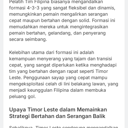
Pelatih Tim Filipina biasanya mengandalkan
formasi 4-3-3 yang sangat fleksibel dan dinamis,
memungkinkan pemain mengalirkan serangan
cepat maupun bertahan dengan solid. Formasi ini
memudahkan mereka untuk mengintegrasikan
pemain bertahan, gelandang, dan penyerang
secara seimbang.
Kelebihan utama dari formasi ini adalah
kemampuan menyerang yang tajam dan transisi
cepat, yang sangat diperlukan ketika menghadapi
tim yang bertahan dengan rapat seperti Timor
Leste. Penggunaan sayap yang cepat mampu
mengeksploitasi celah di lini belakang lawan, yang
menjadi keunggulan Filipina dalam membuka
peluang gol.
Upaya Timor Leste dalam Memainkan
Strategi Bertahan dan Serangan Balik
Sebaliknya, Timor Leste cenderung mengandalkan