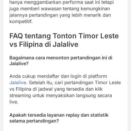
hanya menggambarkan performa saat ini tetapi
juga memberi wawasan tentang kemungkinan
jalannya pertandingan yang lebih menarik dan
kompetitif.
FAQ tentang Tonton Timor Leste
vs Filipina di Jalalive
Bagaimana cara menonton pertandingan ini di
Jalalive?
Anda cukup mendaftar dan login di platform
Jalalive
. Setelah itu, cari pertandingan Timor Leste
vs Filipina di jadwal yang tersedia dan klik
streaming untuk menyaksikan langsung secara
live.
Apakah tersedia layanan replay dan statistik
selama pertandingan?