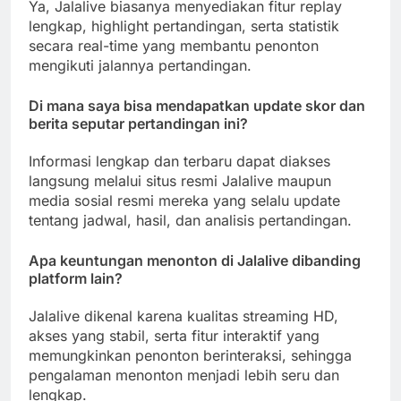
Ya, Jalalive biasanya menyediakan fitur replay
lengkap, highlight pertandingan, serta statistik
secara real-time yang membantu penonton
mengikuti jalannya pertandingan.
Di mana saya bisa mendapatkan update skor dan
berita seputar pertandingan ini?
Informasi lengkap dan terbaru dapat diakses
langsung melalui situs resmi Jalalive maupun
media sosial resmi mereka yang selalu update
tentang jadwal, hasil, dan analisis pertandingan.
Apa keuntungan menonton di Jalalive dibanding
platform lain?
Jalalive dikenal karena kualitas streaming HD,
akses yang stabil, serta fitur interaktif yang
memungkinkan penonton berinteraksi, sehingga
pengalaman menonton menjadi lebih seru dan
lengkap.