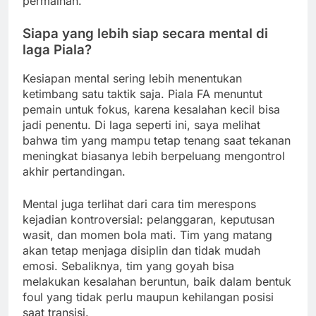
permainan.
Siapa yang lebih siap secara mental di
laga Piala?
Kesiapan mental sering lebih menentukan
ketimbang satu taktik saja. Piala FA menuntut
pemain untuk fokus, karena kesalahan kecil bisa
jadi penentu. Di laga seperti ini, saya melihat
bahwa tim yang mampu tetap tenang saat tekanan
meningkat biasanya lebih berpeluang mengontrol
akhir pertandingan.
Mental juga terlihat dari cara tim merespons
kejadian kontroversial: pelanggaran, keputusan
wasit, dan momen bola mati. Tim yang matang
akan tetap menjaga disiplin dan tidak mudah
emosi. Sebaliknya, tim yang goyah bisa
melakukan kesalahan beruntun, baik dalam bentuk
foul yang tidak perlu maupun kehilangan posisi
saat transisi.