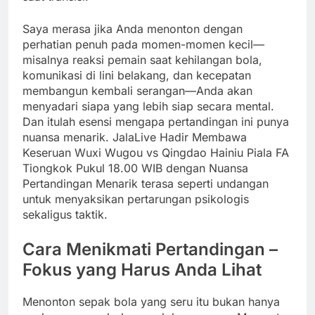
Saya merasa jika Anda menonton dengan
perhatian penuh pada momen-momen kecil—
misalnya reaksi pemain saat kehilangan bola,
komunikasi di lini belakang, dan kecepatan
membangun kembali serangan—Anda akan
menyadari siapa yang lebih siap secara mental.
Dan itulah esensi mengapa pertandingan ini punya
nuansa menarik. JalaLive Hadir Membawa
Keseruan Wuxi Wugou vs Qingdao Hainiu Piala FA
Tiongkok Pukul 18.00 WIB dengan Nuansa
Pertandingan Menarik terasa seperti undangan
untuk menyaksikan pertarungan psikologis
sekaligus taktik.
Cara Menikmati Pertandingan –
Fokus yang Harus Anda Lihat
Menonton sepak bola yang seru itu bukan hanya