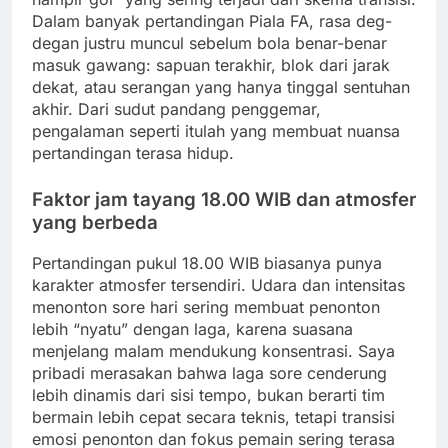
Dalam banyak pertandingan Piala FA, rasa deg-
degan justru muncul sebelum bola benar-benar
masuk gawang: sapuan terakhir, blok dari jarak
dekat, atau serangan yang hanya tinggal sentuhan
akhir. Dari sudut pandang penggemar,
pengalaman seperti itulah yang membuat nuansa
pertandingan terasa hidup.
Faktor jam tayang 18.00 WIB dan atmosfer
yang berbeda
Pertandingan pukul 18.00 WIB biasanya punya
karakter atmosfer tersendiri. Udara dan intensitas
menonton sore hari sering membuat penonton
lebih “nyatu” dengan laga, karena suasana
menjelang malam mendukung konsentrasi. Saya
pribadi merasakan bahwa laga sore cenderung
lebih dinamis dari sisi tempo, bukan berarti tim
bermain lebih cepat secara teknis, tetapi transisi
emosi penonton dan fokus pemain sering terasa