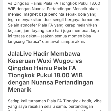
vs Qingdao Hainiu Piala FA Tiongkok Pukul 18.00
WIB dengan Nuansa Pertandingan Menarik akan
menjadi magnet bagi pencinta sepak bola yang
ingin menyaksikan duel sengit bergaya turnamen.
Selain atmosfer Piala FA yang kerap melahirkan
kejutan, jam tayang sore hari juga membuat laga
ini terasa dekat—seakan semua momen bisa
langsung “terasa” dari awal sampai akhir.
JalaLive Hadir Membawa
Keseruan Wuxi Wugou vs
Qingdao Hainiu Piala FA
Tiongkok Pukul 18.00 WIB
dengan Nuansa Pertandingan
Menarik
Setiap kali turnamen Piala FA Tiongkok hadir, vibe
yang saya rasakan selalu sama: pertandingan