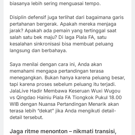
biasanya lebih sering menguasai tempo.
Disiplin defensif juga terlihat dari bagaimana garis
pertahanan bergerak. Apakah mereka menjaga
jarak? Apakah ada pemain yang tertinggal saat
salah satu bek maju? Di laga Piala FA, satu
kesalahan sinkronisasi bisa membuat peluang
langsung dan berbahaya.
Saya menilai dengan cara ini, Anda akan
memahami mengapa pertandingan terasa
menegangkan. Bukan hanya karena peluang besar,
tapi karena proses sebelum peluang itu terjadi.
JalaLive Hadir Membawa Keseruan Wuxi Wugou
vs Qingdao Hainiu Piala FA Tiongkok Pukul 18.00
WIB dengan Nuansa Pertandingan Menarik akan
terasa lebih “dekat” jika Anda mengikuti detail-
detail tersebut.
Jaga ritme menonton – nikmati transisi,