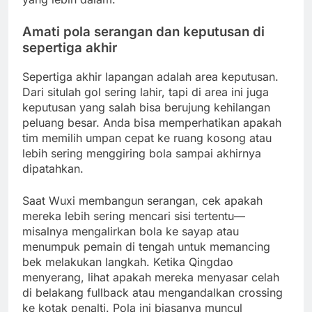
Amati pola serangan dan keputusan di
sepertiga akhir
Sepertiga akhir lapangan adalah area keputusan.
Dari situlah gol sering lahir, tapi di area ini juga
keputusan yang salah bisa berujung kehilangan
peluang besar. Anda bisa memperhatikan apakah
tim memilih umpan cepat ke ruang kosong atau
lebih sering menggiring bola sampai akhirnya
dipatahkan.
Saat Wuxi membangun serangan, cek apakah
mereka lebih sering mencari sisi tertentu—
misalnya mengalirkan bola ke sayap atau
menumpuk pemain di tengah untuk memancing
bek melakukan langkah. Ketika Qingdao
menyerang, lihat apakah mereka menyasar celah
di belakang fullback atau mengandalkan crossing
ke kotak penalti. Pola ini biasanya muncul