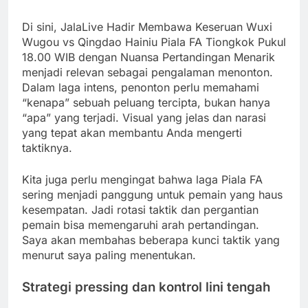
Di sini, JalaLive Hadir Membawa Keseruan Wuxi
Wugou vs Qingdao Hainiu Piala FA Tiongkok Pukul
18.00 WIB dengan Nuansa Pertandingan Menarik
menjadi relevan sebagai pengalaman menonton.
Dalam laga intens, penonton perlu memahami
“kenapa” sebuah peluang tercipta, bukan hanya
“apa” yang terjadi. Visual yang jelas dan narasi
yang tepat akan membantu Anda mengerti
taktiknya.
Kita juga perlu mengingat bahwa laga Piala FA
sering menjadi panggung untuk pemain yang haus
kesempatan. Jadi rotasi taktik dan pergantian
pemain bisa memengaruhi arah pertandingan.
Saya akan membahas beberapa kunci taktik yang
menurut saya paling menentukan.
Strategi pressing dan kontrol lini tengah