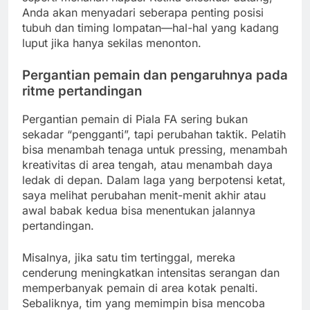
Anda akan menyadari seberapa penting posisi
tubuh dan timing lompatan—hal-hal yang kadang
luput jika hanya sekilas menonton.
Pergantian pemain dan pengaruhnya pada
ritme pertandingan
Pergantian pemain di Piala FA sering bukan
sekadar “pengganti”, tapi perubahan taktik. Pelatih
bisa menambah tenaga untuk pressing, menambah
kreativitas di area tengah, atau menambah daya
ledak di depan. Dalam laga yang berpotensi ketat,
saya melihat perubahan menit-menit akhir atau
awal babak kedua bisa menentukan jalannya
pertandingan.
Misalnya, jika satu tim tertinggal, mereka
cenderung meningkatkan intensitas serangan dan
memperbanyak pemain di area kotak penalti.
Sebaliknya, tim yang memimpin bisa mencoba