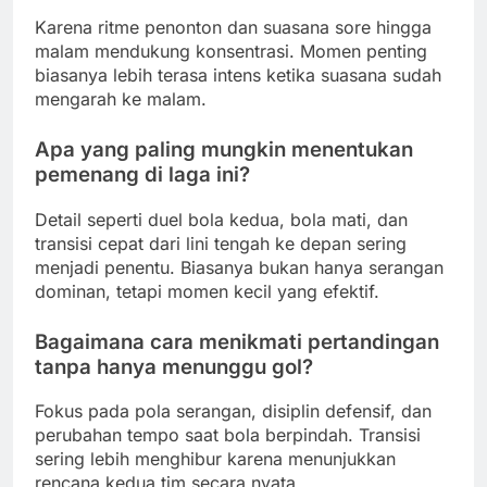
Karena ritme penonton dan suasana sore hingga
malam mendukung konsentrasi. Momen penting
biasanya lebih terasa intens ketika suasana sudah
mengarah ke malam.
Apa yang paling mungkin menentukan
pemenang di laga ini?
Detail seperti duel bola kedua, bola mati, dan
transisi cepat dari lini tengah ke depan sering
menjadi penentu. Biasanya bukan hanya serangan
dominan, tetapi momen kecil yang efektif.
Bagaimana cara menikmati pertandingan
tanpa hanya menunggu gol?
Fokus pada pola serangan, disiplin defensif, dan
perubahan tempo saat bola berpindah. Transisi
sering lebih menghibur karena menunjukkan
rencana kedua tim secara nyata.