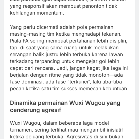
yang responsif akan membuat penonton tidak
kehilangan momentum.
Yang perlu dicermati adalah pola permainan
masing-masing tim ketika menghadapi tekanan.
Piala FA sering membuat pertahanan lebih disiplin,
tapi di saat yang sama ruang untuk melakukan
serangan balik justru lebih terbuka karena lawan
terkadang terpancing untuk mengejar gol lebih
cepat dari rencana. Jadi, jangan kaget jika laga ini
berjalan dengan ritme yang tidak monoton—ada
fase dominasi, ada fase “terkunci”, lalu tiba-tiba
pecah ketika satu tim sukses memecah kebuntuan.
Dinamika permainan Wuxi Wugou yang
cenderung agresif
Wuxi Wugou, dalam beberapa laga model
turnamen, sering terlihat mau mengambil inisiatif
ketika peluang terbuka. Agresivitas di sini bukan