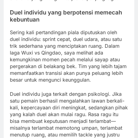
Duel individu yang berpotensi memecah
kebuntuan
Sering kali pertandingan piala diputuskan oleh
duel individu: sprint cepat, duel udara, atau satu
trik sederhana yang menciptakan ruang. Dalam
laga Wuxi vs Qingdao, saya melihat ada
kemungkinan momen pecah melalui sayap atau
pergerakan di belakang bek. Tim yang lebih tajam
memanfaatkan transisi akan punya peluang lebih
besar untuk mengunci keunggulan.
Duel individu juga terkait dengan psikologi. Jika
satu pemain berhasil mengalahkan lawan berkali-
kali, kepercayaan diri meningkat, sedangkan pihak
yang kalah duel akan mulai ragu. Rasa ragu itu
bisa membuat keputusan menjadi terlambat—
misalnya terlambat memotong umpan, terlambat
menutup ruang, atau memilih tackle yang justru