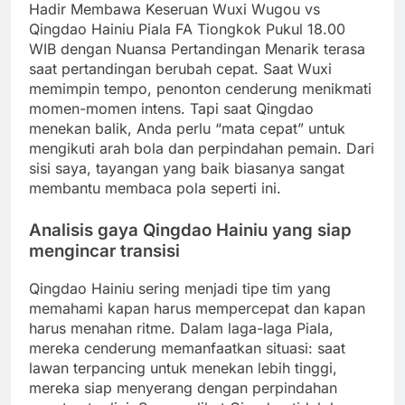
Hadir Membawa Keseruan Wuxi Wugou vs
Qingdao Hainiu Piala FA Tiongkok Pukul 18.00
WIB dengan Nuansa Pertandingan Menarik terasa
saat pertandingan berubah cepat. Saat Wuxi
memimpin tempo, penonton cenderung menikmati
momen-momen intens. Tapi saat Qingdao
menekan balik, Anda perlu “mata cepat” untuk
mengikuti arah bola dan perpindahan pemain. Dari
sisi saya, tayangan yang baik biasanya sangat
membantu membaca pola seperti ini.
Analisis gaya Qingdao Hainiu yang siap
mengincar transisi
Qingdao Hainiu sering menjadi tipe tim yang
memahami kapan harus mempercepat dan kapan
harus menahan ritme. Dalam laga-laga Piala,
mereka cenderung memanfaatkan situasi: saat
lawan terpancing untuk menekan lebih tinggi,
mereka siap menyerang dengan perpindahan