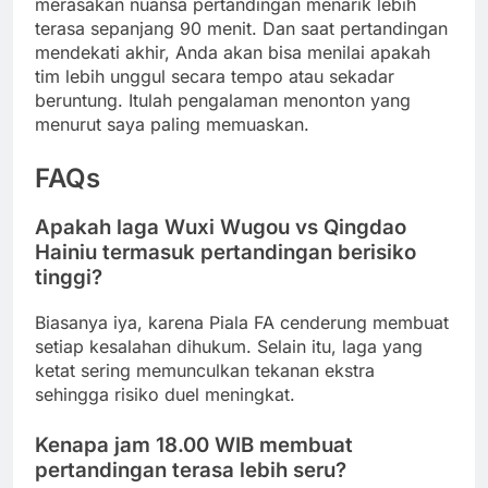
merasakan nuansa pertandingan menarik lebih
terasa sepanjang 90 menit. Dan saat pertandingan
mendekati akhir, Anda akan bisa menilai apakah
tim lebih unggul secara tempo atau sekadar
beruntung. Itulah pengalaman menonton yang
menurut saya paling memuaskan.
FAQs
Apakah laga Wuxi Wugou vs Qingdao
Hainiu termasuk pertandingan berisiko
tinggi?
Biasanya iya, karena Piala FA cenderung membuat
setiap kesalahan dihukum. Selain itu, laga yang
ketat sering memunculkan tekanan ekstra
sehingga risiko duel meningkat.
Kenapa jam 18.00 WIB membuat
pertandingan terasa lebih seru?