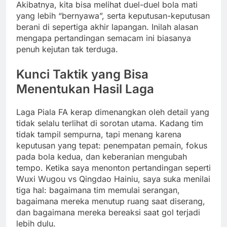
Akibatnya, kita bisa melihat duel-duel bola mati
yang lebih “bernyawa”, serta keputusan-keputusan
berani di sepertiga akhir lapangan. Inilah alasan
mengapa pertandingan semacam ini biasanya
penuh kejutan tak terduga.
Kunci Taktik yang Bisa
Menentukan Hasil Laga
Laga Piala FA kerap dimenangkan oleh detail yang
tidak selalu terlihat di sorotan utama. Kadang tim
tidak tampil sempurna, tapi menang karena
keputusan yang tepat: penempatan pemain, fokus
pada bola kedua, dan keberanian mengubah
tempo. Ketika saya menonton pertandingan seperti
Wuxi Wugou vs Qingdao Hainiu, saya suka menilai
tiga hal: bagaimana tim memulai serangan,
bagaimana mereka menutup ruang saat diserang,
dan bagaimana mereka bereaksi saat gol terjadi
lebih dulu.