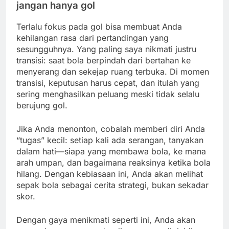
jangan hanya gol
Terlalu fokus pada gol bisa membuat Anda
kehilangan rasa dari pertandingan yang
sesungguhnya. Yang paling saya nikmati justru
transisi: saat bola berpindah dari bertahan ke
menyerang dan sekejap ruang terbuka. Di momen
transisi, keputusan harus cepat, dan itulah yang
sering menghasilkan peluang meski tidak selalu
berujung gol.
Jika Anda menonton, cobalah memberi diri Anda
“tugas” kecil: setiap kali ada serangan, tanyakan
dalam hati—siapa yang membawa bola, ke mana
arah umpan, dan bagaimana reaksinya ketika bola
hilang. Dengan kebiasaan ini, Anda akan melihat
sepak bola sebagai cerita strategi, bukan sekadar
skor.
Dengan gaya menikmati seperti ini, Anda akan