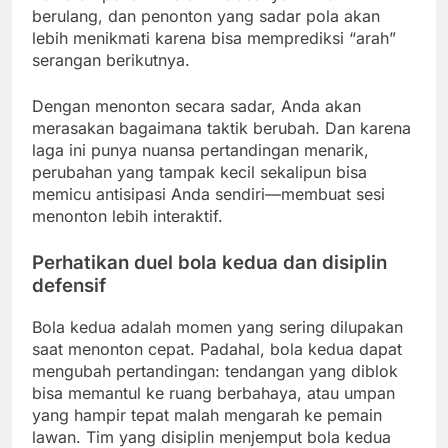
berulang, dan penonton yang sadar pola akan
lebih menikmati karena bisa memprediksi “arah”
serangan berikutnya.
Dengan menonton secara sadar, Anda akan
merasakan bagaimana taktik berubah. Dan karena
laga ini punya nuansa pertandingan menarik,
perubahan yang tampak kecil sekalipun bisa
memicu antisipasi Anda sendiri—membuat sesi
menonton lebih interaktif.
Perhatikan duel bola kedua dan disiplin
defensif
Bola kedua adalah momen yang sering dilupakan
saat menonton cepat. Padahal, bola kedua dapat
mengubah pertandingan: tendangan yang diblok
bisa memantul ke ruang berbahaya, atau umpan
yang hampir tepat malah mengarah ke pemain
lawan. Tim yang disiplin menjemput bola kedua