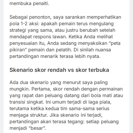
membuka penalti.
Sebagai penonton, saya sarankan memperhatikan
pola 1-2 aksi: apakah pemain terus mengulang
strategi yang sama, atau justru berubah setelah
mendapat respons lawan. Ketika Anda melihat
penyesuaian itu, Anda sedang menyaksikan “peta
pikiran” pemain dan pelatih. Di sinilah nuansa
pertandingan menarik terasa lebih nyata.
Skenario skor rendah vs skor terbuka
Ada dua skenario yang menurut saya paling
mungkin. Pertama, skor rendah dengan permainan
yang rapat dan peluang datang dari bola mati atau
transisi singkat. Ini umum terjadi di laga piala,
terutama ketika kedua tim sama-sama serius
menjaga struktur. Jika skenario ini terjadi,
pertandingan akan terasa tegang: setiap peluang
menjadi “besar”.