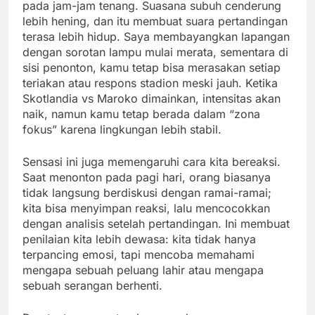
pada jam-jam tenang. Suasana subuh cenderung
lebih hening, dan itu membuat suara pertandingan
terasa lebih hidup. Saya membayangkan lapangan
dengan sorotan lampu mulai merata, sementara di
sisi penonton, kamu tetap bisa merasakan setiap
teriakan atau respons stadion meski jauh. Ketika
Skotlandia vs Maroko dimainkan, intensitas akan
naik, namun kamu tetap berada dalam “zona
fokus” karena lingkungan lebih stabil.
Sensasi ini juga memengaruhi cara kita bereaksi.
Saat menonton pada pagi hari, orang biasanya
tidak langsung berdiskusi dengan ramai-ramai;
kita bisa menyimpan reaksi, lalu mencocokkan
dengan analisis setelah pertandingan. Ini membuat
penilaian kita lebih dewasa: kita tidak hanya
terpancing emosi, tapi mencoba memahami
mengapa sebuah peluang lahir atau mengapa
sebuah serangan berhenti.