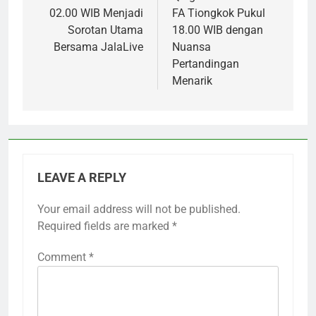
02.00 WIB Menjadi
FA Tiongkok Pukul
Sorotan Utama
18.00 WIB dengan
Bersama JalaLive
Nuansa
Pertandingan
Menarik
LEAVE A REPLY
Your email address will not be published.
Required fields are marked
*
Comment
*