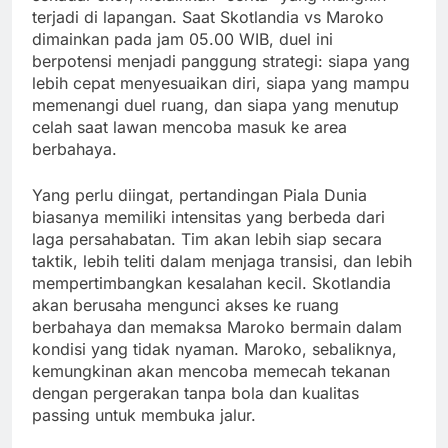
terjadi di lapangan. Saat Skotlandia vs Maroko
dimainkan pada jam 05.00 WIB, duel ini
berpotensi menjadi panggung strategi: siapa yang
lebih cepat menyesuaikan diri, siapa yang mampu
memenangi duel ruang, dan siapa yang menutup
celah saat lawan mencoba masuk ke area
berbahaya.
Yang perlu diingat, pertandingan Piala Dunia
biasanya memiliki intensitas yang berbeda dari
laga persahabatan. Tim akan lebih siap secara
taktik, lebih teliti dalam menjaga transisi, dan lebih
mempertimbangkan kesalahan kecil. Skotlandia
akan berusaha mengunci akses ke ruang
berbahaya dan memaksa Maroko bermain dalam
kondisi yang tidak nyaman. Maroko, sebaliknya,
kemungkinan akan mencoba memecah tekanan
dengan pergerakan tanpa bola dan kualitas
passing untuk membuka jalur.