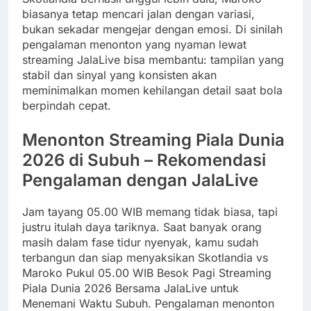
biasanya tetap mencari jalan dengan variasi,
bukan sekadar mengejar dengan emosi. Di sinilah
pengalaman menonton yang nyaman lewat
streaming JalaLive bisa membantu: tampilan yang
stabil dan sinyal yang konsisten akan
meminimalkan momen kehilangan detail saat bola
berpindah cepat.
Menonton Streaming Piala Dunia
2026 di Subuh – Rekomendasi
Pengalaman dengan JalaLive
Jam tayang 05.00 WIB memang tidak biasa, tapi
justru itulah daya tariknya. Saat banyak orang
masih dalam fase tidur nyenyak, kamu sudah
terbangun dan siap menyaksikan Skotlandia vs
Maroko Pukul 05.00 WIB Besok Pagi Streaming
Piala Dunia 2026 Bersama JalaLive untuk
Menemani Waktu Subuh. Pengalaman menonton