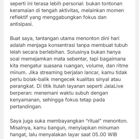
seperti ini terasa lebih personal: bukan tontonan
keramaian di tengah aktivitas, melainkan momen
reflektif yang menggabungkan fokus dan
antisipasi.
Buat saya, tantangan utama menonton dini hari
adalah menjaga konsentrasi tanpa membuat tubuh
lelah secara berlebihan. Solusinya bukan hanya
soal memejamkan mata sebentar, tapi bagaimana
kita mengatur suasana ruangan, volume, dan ritme
minum. Jika streaming berjalan lancar, kamu tidak
perlu bolak-balik mengecek kualitas sinyal atau
perangkat. Di titik itulah layanan seperti JalaLive
berperan: menemani waktu subuh dengan
kenyamanan, sehingga fokus tetap pada
pertandingan.
Saya juga suka membayangkan “ritual” menonton.
Misalnya, kamu bangun, menyiapkan minuman
hangat, lalu menyalakan layar saat 05.00 WIB