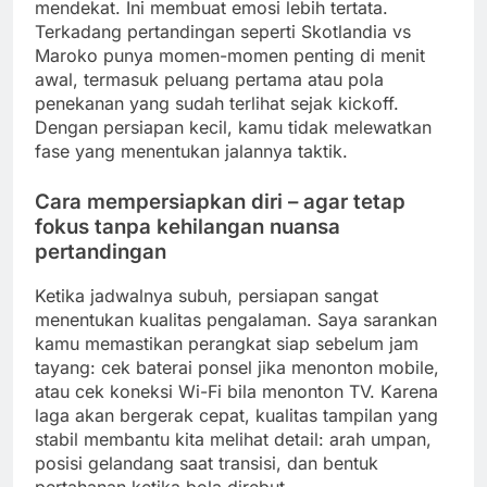
mendekat. Ini membuat emosi lebih tertata.
Terkadang pertandingan seperti Skotlandia vs
Maroko punya momen-momen penting di menit
awal, termasuk peluang pertama atau pola
penekanan yang sudah terlihat sejak kickoff.
Dengan persiapan kecil, kamu tidak melewatkan
fase yang menentukan jalannya taktik.
Cara mempersiapkan diri – agar tetap
fokus tanpa kehilangan nuansa
pertandingan
Ketika jadwalnya subuh, persiapan sangat
menentukan kualitas pengalaman. Saya sarankan
kamu memastikan perangkat siap sebelum jam
tayang: cek baterai ponsel jika menonton mobile,
atau cek koneksi Wi-Fi bila menonton TV. Karena
laga akan bergerak cepat, kualitas tampilan yang
stabil membantu kita melihat detail: arah umpan,
posisi gelandang saat transisi, dan bentuk