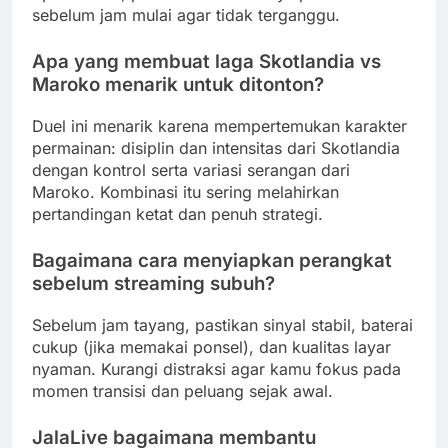
sebelum jam mulai agar tidak terganggu.
Apa yang membuat laga Skotlandia vs
Maroko menarik untuk ditonton?
Duel ini menarik karena mempertemukan karakter
permainan: disiplin dan intensitas dari Skotlandia
dengan kontrol serta variasi serangan dari
Maroko. Kombinasi itu sering melahirkan
pertandingan ketat dan penuh strategi.
Bagaimana cara menyiapkan perangkat
sebelum streaming subuh?
Sebelum jam tayang, pastikan sinyal stabil, baterai
cukup (jika memakai ponsel), dan kualitas layar
nyaman. Kurangi distraksi agar kamu fokus pada
momen transisi dan peluang sejak awal.
JalaLive bagaimana membantu