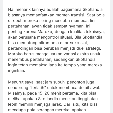
Hal menarik lainnya adalah bagaimana Skotlandia
biasanya memanfaatkan momen transisi. Saat bola
direbut, mereka sering mencoba membuat lini
pertahanan lawan tidak sempat nyaman. Ini
penting karena Maroko, dengan kualitas teknisnya,
akan berusaha mengontrol situasi. Bila Skotlandia
bisa memotong aliran bola di area krusial,
pertandingan bisa berubah menjadi duel strategi:
Maroko harus mengeluarkan variasi ekstra untuk
menembus pertahanan, sedangkan Skotlandia
ingin tetap memaksa laga ke tempo yang mereka
inginkan.
Menurut saya, saat jam subuh, penonton juga
cenderung “terlatih” untuk membaca detail awal.
Misalnya, pada 15–20 menit pertama, kita bisa
melihat apakah Skotlandia menekan tinggi atau
lebih memilih menjaga jarak. Dari situ, kita bisa
menduga pola serangan mereka: apakah