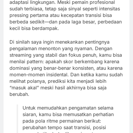
adaptasi lingkungan. Meski pemain profesional
sudah terbiasa, tetap saja sinyal seperti intensitas
pressing pertama atau kecepatan transisi bisa
berbeda sedikit—dan pada laga besar, perbedaan
kecil bisa berdampak.
Di sinilah saya ingin menekankan pentingnya
pengalaman menonton yang nyaman. Dengan
streaming yang stabil dan fokus penuh, kamu bisa
menilai pattern: apakah skor berkembang karena
dominasi yang benar-benar konsisten, atau karena
momen-momen insidental. Dan ketika kamu sudah
melihat polanya, prediksi kita menjadi lebih
“masuk akal” meski hasil akhirnya bisa saja
berubah.
Untuk memudahkan pengamatan selama
siaran, kamu bisa memusatkan perhatian
pada pola ritme permainan berikut:
perubahan tempo saat transisi, posisi