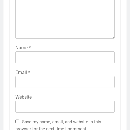
Name
*
Email
*
Website
Save my name, email, and website in this
browser for the next time I comment.