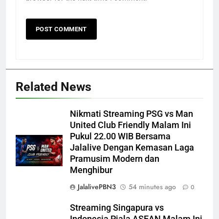
Related News
Nikmati Streaming PSG vs Man
United Club Friendly Malam Ini
Pukul 22.00 WIB Bersama
Jalalive Dengan Kemasan Laga
Pramusim Modern dan
Menghibur
JalalivePBN3
54 minutes ago
0
Streaming Singapura vs