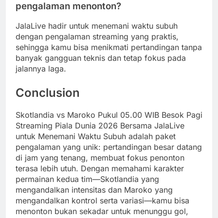
pengalaman menonton?
JalaLive hadir untuk menemani waktu subuh
dengan pengalaman streaming yang praktis,
sehingga kamu bisa menikmati pertandingan tanpa
banyak gangguan teknis dan tetap fokus pada
jalannya laga.
Conclusion
Skotlandia vs Maroko Pukul 05.00 WIB Besok Pagi
Streaming Piala Dunia 2026 Bersama JalaLive
untuk Menemani Waktu Subuh adalah paket
pengalaman yang unik: pertandingan besar datang
di jam yang tenang, membuat fokus penonton
terasa lebih utuh. Dengan memahami karakter
permainan kedua tim—Skotlandia yang
mengandalkan intensitas dan Maroko yang
mengandalkan kontrol serta variasi—kamu bisa
menonton bukan sekadar untuk menunggu gol,