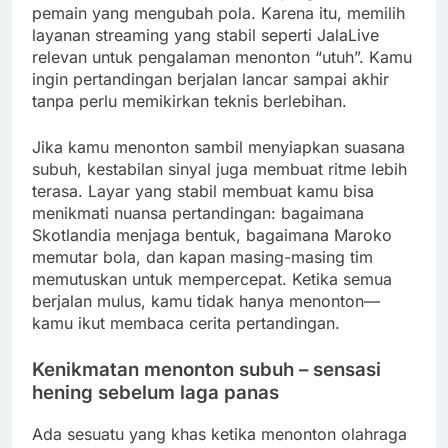
pemain yang mengubah pola. Karena itu, memilih
layanan streaming yang stabil seperti JalaLive
relevan untuk pengalaman menonton “utuh”. Kamu
ingin pertandingan berjalan lancar sampai akhir
tanpa perlu memikirkan teknis berlebihan.
Jika kamu menonton sambil menyiapkan suasana
subuh, kestabilan sinyal juga membuat ritme lebih
terasa. Layar yang stabil membuat kamu bisa
menikmati nuansa pertandingan: bagaimana
Skotlandia menjaga bentuk, bagaimana Maroko
memutar bola, dan kapan masing-masing tim
memutuskan untuk mempercepat. Ketika semua
berjalan mulus, kamu tidak hanya menonton—
kamu ikut membaca cerita pertandingan.
Kenikmatan menonton subuh – sensasi
hening sebelum laga panas
Ada sesuatu yang khas ketika menonton olahraga