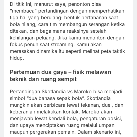
Di titik ini, menurut saya, penonton bisa
“membaca” pertandingan dengan memperhatikan
tiga hal yang berulang: bentuk pertahanan saat
bola hilang, cara tim membangun serangan ketika
ditekan, dan bagaimana reaksinya setelah
kehilangan peluang. Jika kamu menonton dengan
fokus penuh saat streaming, kamu akan
merasakan dinamika itu seperti melihat peta taktik
hidup.
Pertemuan dua gaya – fisik melawan
teknik dan ruang sempit
Pertandingan Skotlandia vs Maroko bisa menjadi
simbol “dua bahasa sepak bola”. Skotlandia
mungkin akan berbicara lewat tekanan, duel, dan
keberanian melakukan kontak. Maroko akan
menjawab lewat kendali bola, pengaturan posisi,
dan upaya menciptakan ruang melalui umpan
maupun pergerakan pemain. Dalam skenario ini,