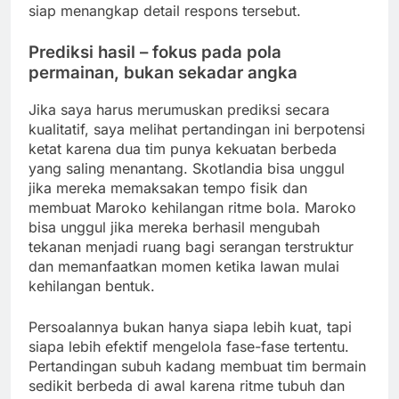
siap menangkap detail respons tersebut.
Prediksi hasil – fokus pada pola
permainan, bukan sekadar angka
Jika saya harus merumuskan prediksi secara
kualitatif, saya melihat pertandingan ini berpotensi
ketat karena dua tim punya kekuatan berbeda
yang saling menantang. Skotlandia bisa unggul
jika mereka memaksakan tempo fisik dan
membuat Maroko kehilangan ritme bola. Maroko
bisa unggul jika mereka berhasil mengubah
tekanan menjadi ruang bagi serangan terstruktur
dan memanfaatkan momen ketika lawan mulai
kehilangan bentuk.
Persoalannya bukan hanya siapa lebih kuat, tapi
siapa lebih efektif mengelola fase-fase tertentu.
Pertandingan subuh kadang membuat tim bermain
sedikit berbeda di awal karena ritme tubuh dan