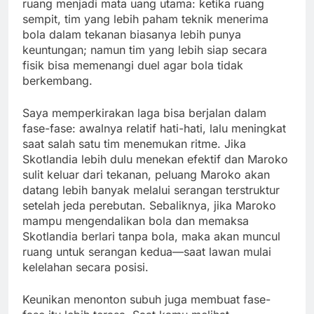
ruang menjadi mata uang utama: ketika ruang
sempit, tim yang lebih paham teknik menerima
bola dalam tekanan biasanya lebih punya
keuntungan; namun tim yang lebih siap secara
fisik bisa memenangi duel agar bola tidak
berkembang.
Saya memperkirakan laga bisa berjalan dalam
fase-fase: awalnya relatif hati-hati, lalu meningkat
saat salah satu tim menemukan ritme. Jika
Skotlandia lebih dulu menekan efektif dan Maroko
sulit keluar dari tekanan, peluang Maroko akan
datang lebih banyak melalui serangan terstruktur
setelah jeda perebutan. Sebaliknya, jika Maroko
mampu mengendalikan bola dan memaksa
Skotlandia berlari tanpa bola, maka akan muncul
ruang untuk serangan kedua—saat lawan mulai
kelelahan secara posisi.
Keunikan menonton subuh juga membuat fase-