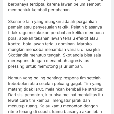
berbahaya tercipta, karena lawan belum sempat
membentuk kembali pertahanan.
Skenario lain yang mungkin adalah pergantian
pemain atau penyesuaian taktik. Pelatih biasanya
tidak ragu melakukan perubahan ketika membaca
pola: apakah tekanan lawan terlalu efektif atau
kontrol bola lawan terlalu dominan. Maroko
mungkin mencoba menambah variasi di sisi jika
Skotlandia menutup tengah. Skotlandia bisa saja
merespons dengan menambah agresivitas
pressing untuk memotong jalur umpan.
Namun yang paling penting: respons tim setelah
kebobolan atau setelah peluang gagal. Tim yang
matang tidak larut, melainkan kembali ke struktur.
Dari sisi penonton, kita bisa melihat mentalitas itu
lewat cara tim kembali mengatur jarak dan
menutup ruang. Kalau kamu menonton dengan
ritme tenang di subuh, kamu biasanya akan lebih