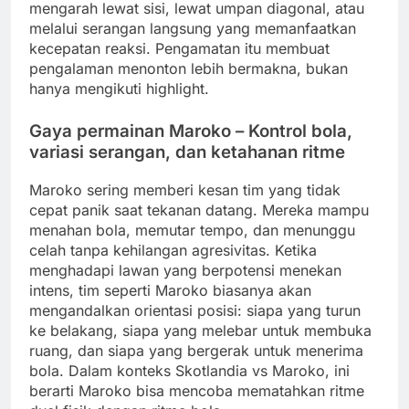
mengarah lewat sisi, lewat umpan diagonal, atau
melalui serangan langsung yang memanfaatkan
kecepatan reaksi. Pengamatan itu membuat
pengalaman menonton lebih bermakna, bukan
hanya mengikuti highlight.
Gaya permainan Maroko – Kontrol bola,
variasi serangan, dan ketahanan ritme
Maroko sering memberi kesan tim yang tidak
cepat panik saat tekanan datang. Mereka mampu
menahan bola, memutar tempo, dan menunggu
celah tanpa kehilangan agresivitas. Ketika
menghadapi lawan yang berpotensi menekan
intens, tim seperti Maroko biasanya akan
mengandalkan orientasi posisi: siapa yang turun
ke belakang, siapa yang melebar untuk membuka
ruang, dan siapa yang bergerak untuk menerima
bola. Dalam konteks Skotlandia vs Maroko, ini
berarti Maroko bisa mencoba mematahkan ritme