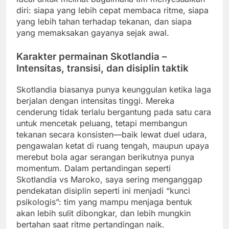
diri: siapa yang lebih cepat membaca ritme, siapa
yang lebih tahan terhadap tekanan, dan siapa
yang memaksakan gayanya sejak awal.
Karakter permainan Skotlandia –
Intensitas, transisi, dan disiplin taktik
Skotlandia biasanya punya keunggulan ketika laga
berjalan dengan intensitas tinggi. Mereka
cenderung tidak terlalu bergantung pada satu cara
untuk mencetak peluang, tetapi membangun
tekanan secara konsisten—baik lewat duel udara,
pengawalan ketat di ruang tengah, maupun upaya
merebut bola agar serangan berikutnya punya
momentum. Dalam pertandingan seperti
Skotlandia vs Maroko, saya sering menganggap
pendekatan disiplin seperti ini menjadi “kunci
psikologis”: tim yang mampu menjaga bentuk
akan lebih sulit dibongkar, dan lebih mungkin
bertahan saat ritme pertandingan naik.