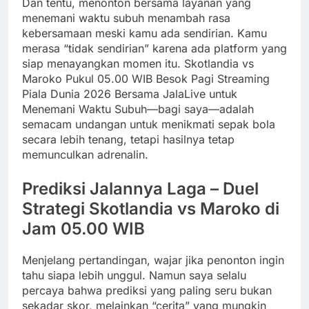
Dan tentu, menonton bersama layanan yang
menemani waktu subuh menambah rasa
kebersamaan meski kamu ada sendirian. Kamu
merasa “tidak sendirian” karena ada platform yang
siap menayangkan momen itu. Skotlandia vs
Maroko Pukul 05.00 WIB Besok Pagi Streaming
Piala Dunia 2026 Bersama JalaLive untuk
Menemani Waktu Subuh—bagi saya—adalah
semacam undangan untuk menikmati sepak bola
secara lebih tenang, tetapi hasilnya tetap
memunculkan adrenalin.
Prediksi Jalannya Laga – Duel
Strategi Skotlandia vs Maroko di
Jam 05.00 WIB
Menjelang pertandingan, wajar jika penonton ingin
tahu siapa lebih unggul. Namun saya selalu
percaya bahwa prediksi yang paling seru bukan
sekadar skor, melainkan “cerita” yang mungkin