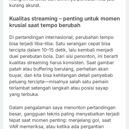
kurang akurat.
Kualitas streaming – penting untuk momen
krusial saat tempo berubah
Di pertandingan internasional, perubahan tempo
bisa terjadi tiba-tiba. Satu serangan cepat bisa
tercipta dalam 10–15 detik, lalu kembali menjadi
duel perebutan bola. Dari sisi penonton, ini berarti
kualitas streaming harus konsisten. Saat gambar
patah atau buffering berulang, perhatian akan
buyar, dan kita bisa kehilangan detail penyebab
peluang tercipta—misalnya salah satu pemain
terlambat setengah langkah atau posisi sayap
yang terbuka.
Dalam pengalaman saya menonton pertandingan
besar, gangguan teknis paling menyebalkan terjadi
tepat saat momen penting: menjelang gol, saat
VAR memeriksa, atau ketika ada pergantian