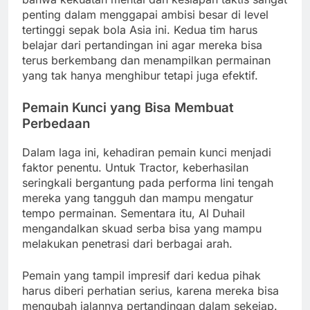
penting dalam menggapai ambisi besar di level
tertinggi sepak bola Asia ini. Kedua tim harus
belajar dari pertandingan ini agar mereka bisa
terus berkembang dan menampilkan permainan
yang tak hanya menghibur tetapi juga efektif.
Pemain Kunci yang Bisa Membuat
Perbedaan
Dalam laga ini, kehadiran pemain kunci menjadi
faktor penentu. Untuk Tractor, keberhasilan
seringkali bergantung pada performa lini tengah
mereka yang tangguh dan mampu mengatur
tempo permainan. Sementara itu, Al Duhail
mengandalkan skuad serba bisa yang mampu
melakukan penetrasi dari berbagai arah.
Pemain yang tampil impresif dari kedua pihak
harus diberi perhatian serius, karena mereka bisa
mengubah jalannya pertandingan dalam sekejap.