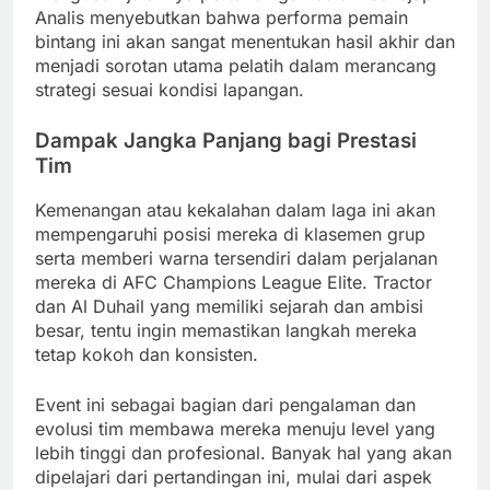
Analis menyebutkan bahwa performa pemain
bintang ini akan sangat menentukan hasil akhir dan
menjadi sorotan utama pelatih dalam merancang
strategi sesuai kondisi lapangan.
Dampak Jangka Panjang bagi Prestasi
Tim
Kemenangan atau kekalahan dalam laga ini akan
mempengaruhi posisi mereka di klasemen grup
serta memberi warna tersendiri dalam perjalanan
mereka di AFC Champions League Elite. Tractor
dan Al Duhail yang memiliki sejarah dan ambisi
besar, tentu ingin memastikan langkah mereka
tetap kokoh dan konsisten.
Event ini sebagai bagian dari pengalaman dan
evolusi tim membawa mereka menuju level yang
lebih tinggi dan profesional. Banyak hal yang akan
dipelajari dari pertandingan ini, mulai dari aspek