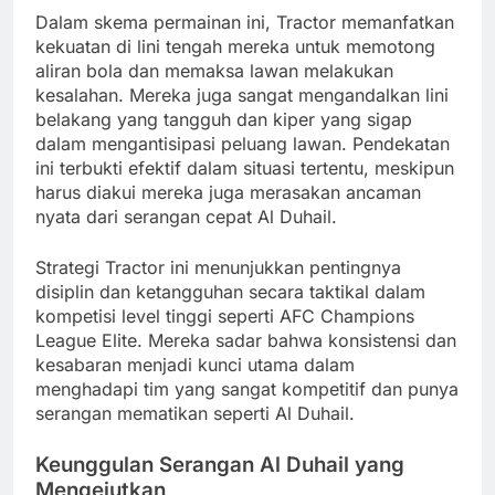
Dalam skema permainan ini, Tractor memanfatkan
kekuatan di lini tengah mereka untuk memotong
aliran bola dan memaksa lawan melakukan
kesalahan. Mereka juga sangat mengandalkan lini
belakang yang tangguh dan kiper yang sigap
dalam mengantisipasi peluang lawan. Pendekatan
ini terbukti efektif dalam situasi tertentu, meskipun
harus diakui mereka juga merasakan ancaman
nyata dari serangan cepat Al Duhail.
Strategi Tractor ini menunjukkan pentingnya
disiplin dan ketangguhan secara taktikal dalam
kompetisi level tinggi seperti AFC Champions
League Elite. Mereka sadar bahwa konsistensi dan
kesabaran menjadi kunci utama dalam
menghadapi tim yang sangat kompetitif dan punya
serangan mematikan seperti Al Duhail.
Keunggulan Serangan Al Duhail yang
Mengejutkan