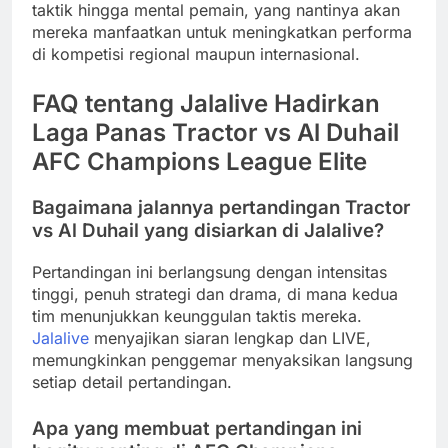
taktik hingga mental pemain, yang nantinya akan
mereka manfaatkan untuk meningkatkan performa
di kompetisi regional maupun internasional.
FAQ tentang Jalalive Hadirkan
Laga Panas Tractor vs Al Duhail
AFC Champions League Elite
Bagaimana jalannya pertandingan Tractor
vs Al Duhail yang disiarkan di Jalalive?
Pertandingan ini berlangsung dengan intensitas
tinggi, penuh strategi dan drama, di mana kedua
tim menunjukkan keunggulan taktis mereka.
Jalalive
menyajikan siaran lengkap dan LIVE,
memungkinkan penggemar menyaksikan langsung
setiap detail pertandingan.
Apa yang membuat pertandingan ini