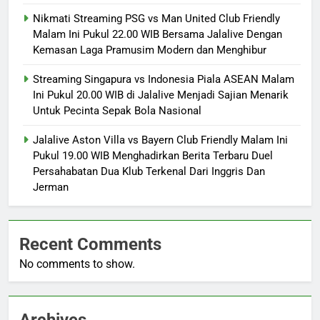
Nikmati Streaming PSG vs Man United Club Friendly
Malam Ini Pukul 22.00 WIB Bersama Jalalive Dengan
Kemasan Laga Pramusim Modern dan Menghibur
Streaming Singapura vs Indonesia Piala ASEAN Malam
Ini Pukul 20.00 WIB di Jalalive Menjadi Sajian Menarik
Untuk Pecinta Sepak Bola Nasional
Jalalive Aston Villa vs Bayern Club Friendly Malam Ini
Pukul 19.00 WIB Menghadirkan Berita Terbaru Duel
Persahabatan Dua Klub Terkenal Dari Inggris Dan
Jerman
Recent Comments
No comments to show.
Archives