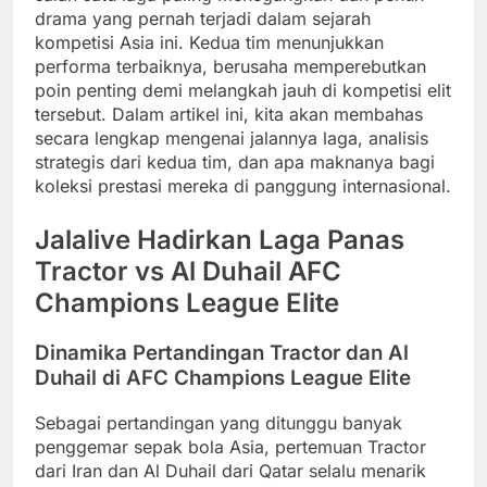
drama yang pernah terjadi dalam sejarah
kompetisi Asia ini. Kedua tim menunjukkan
performa terbaiknya, berusaha memperebutkan
poin penting demi melangkah jauh di kompetisi elit
tersebut. Dalam artikel ini, kita akan membahas
secara lengkap mengenai jalannya laga, analisis
strategis dari kedua tim, dan apa maknanya bagi
koleksi prestasi mereka di panggung internasional.
Jalalive Hadirkan Laga Panas
Tractor vs Al Duhail AFC
Champions League Elite
Dinamika Pertandingan Tractor dan Al
Duhail di AFC Champions League Elite
Sebagai pertandingan yang ditunggu banyak
penggemar sepak bola Asia, pertemuan Tractor
dari Iran dan Al Duhail dari Qatar selalu menarik