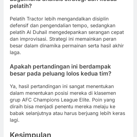
pelatih?
Pelatih Tractor lebih mengandalkan disiplin
defensif dan pengendalian tempo, sedangkan
pelatih Al Duhail mengedepankan serangan cepat
dan improvisasi. Strategi ini memainkan peran
besar dalam dinamika permainan serta hasil akhir
laga.
Apakah pertandingan ini berdampak
besar pada peluang lolos kedua tim?
Ya, hasil pertandingan ini sangat menentukan
dalam menentukan posisi mereka di klasemen
grup AFC Champions League Elite. Poin yang
diraih bisa menjadi penentu mereka melaju ke
babak selanjutnya atau harus berjuang lebih keras
lagi.
Kesimpulan