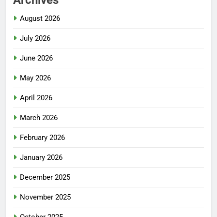
August 2026
July 2026
June 2026
May 2026
April 2026
March 2026
February 2026
January 2026
December 2025
November 2025
October 2025