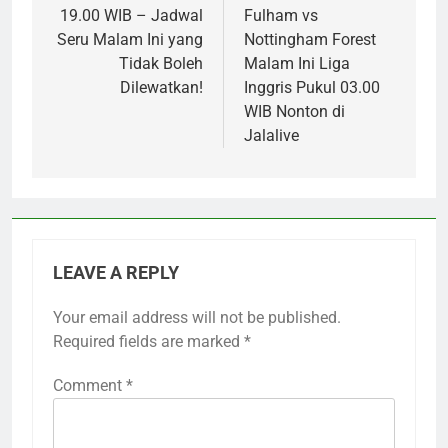
19.00 WIB – Jadwal
Fulham vs
Seru Malam Ini yang
Nottingham Forest
Tidak Boleh
Malam Ini Liga
Dilewatkan!
Inggris Pukul 03.00
WIB Nonton di
Jalalive
LEAVE A REPLY
Your email address will not be published.
Required fields are marked
*
Comment
*