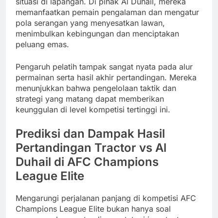
situasi di lapangan. Di pihak Al Duhail, mereka
memanfaatkan pemain pengalaman dan mengatur
pola serangan yang menyesatkan lawan,
menimbulkan kebingungan dan menciptakan
peluang emas.
Pengaruh pelatih tampak sangat nyata pada alur
permainan serta hasil akhir pertandingan. Mereka
menunjukkan bahwa pengelolaan taktik dan
strategi yang matang dapat memberikan
keunggulan di level kompetisi tertinggi ini.
Prediksi dan Dampak Hasil
Pertandingan Tractor vs Al
Duhail di AFC Champions
League Elite
Mengarungi perjalanan panjang di kompetisi AFC
Champions League Elite bukan hanya soal