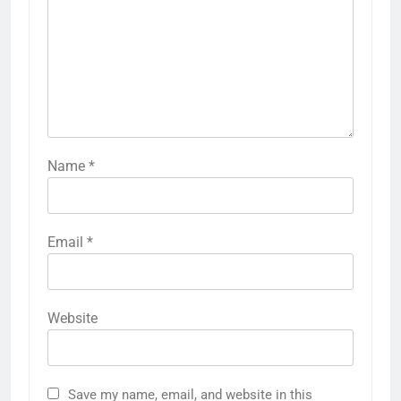
Name
*
Email
*
Website
Save my name, email, and website in this