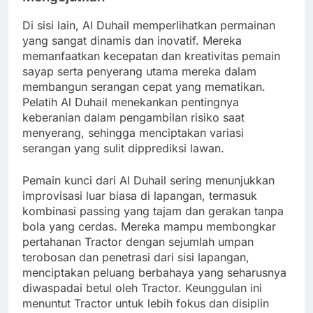
Di sisi lain, Al Duhail memperlihatkan permainan
yang sangat dinamis dan inovatif. Mereka
memanfaatkan kecepatan dan kreativitas pemain
sayap serta penyerang utama mereka dalam
membangun serangan cepat yang mematikan.
Pelatih Al Duhail menekankan pentingnya
keberanian dalam pengambilan risiko saat
menyerang, sehingga menciptakan variasi
serangan yang sulit dipprediksi lawan.
Pemain kunci dari Al Duhail sering menunjukkan
improvisasi luar biasa di lapangan, termasuk
kombinasi passing yang tajam dan gerakan tanpa
bola yang cerdas. Mereka mampu membongkar
pertahanan Tractor dengan sejumlah umpan
terobosan dan penetrasi dari sisi lapangan,
menciptakan peluang berbahaya yang seharusnya
diwaspadai betul oleh Tractor. Keunggulan ini
menuntut Tractor untuk lebih fokus dan disiplin