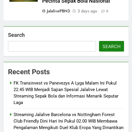
Pecinta Sepak Bola Nasional
JalalivePBN3
3 days ago
0
Search
SEARCH
Recent Posts
FK Transinvest vs Panevezys A Lyga Malam Ini Pukul
22.45 WIB Menjadi Sajian Spesial Jalalive Lewat
Streaming Sepak Bola dan Informasi Menarik Seputar
Laga
Streaming Jalalive Barcelona vs Nottingham Forest
Club Friendly Dini Hari Ini Pukul 02.00 WIB Membawa
Pengalaman Mengikuti Duel Klub Eropa Yang Dinantikan