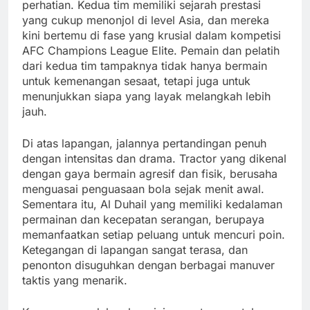
perhatian. Kedua tim memiliki sejarah prestasi
yang cukup menonjol di level Asia, dan mereka
kini bertemu di fase yang krusial dalam kompetisi
AFC Champions League Elite. Pemain dan pelatih
dari kedua tim tampaknya tidak hanya bermain
untuk kemenangan sesaat, tetapi juga untuk
menunjukkan siapa yang layak melangkah lebih
jauh.
Di atas lapangan, jalannya pertandingan penuh
dengan intensitas dan drama. Tractor yang dikenal
dengan gaya bermain agresif dan fisik, berusaha
menguasai penguasaan bola sejak menit awal.
Sementara itu, Al Duhail yang memiliki kedalaman
permainan dan kecepatan serangan, berupaya
memanfaatkan setiap peluang untuk mencuri poin.
Ketegangan di lapangan sangat terasa, dan
penonton disuguhkan dengan berbagai manuver
taktis yang menarik.