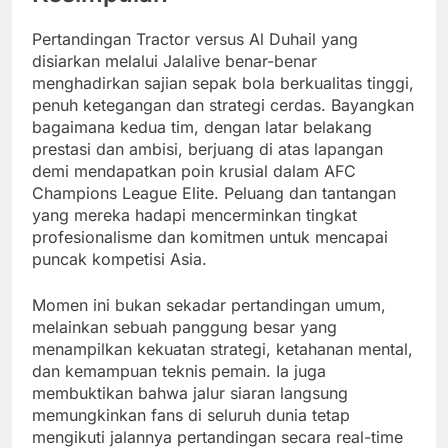
Pertandingan Tractor versus Al Duhail yang
disiarkan melalui Jalalive benar-benar
menghadirkan sajian sepak bola berkualitas tinggi,
penuh ketegangan dan strategi cerdas. Bayangkan
bagaimana kedua tim, dengan latar belakang
prestasi dan ambisi, berjuang di atas lapangan
demi mendapatkan poin krusial dalam AFC
Champions League Elite. Peluang dan tantangan
yang mereka hadapi mencerminkan tingkat
profesionalisme dan komitmen untuk mencapai
puncak kompetisi Asia.
Momen ini bukan sekadar pertandingan umum,
melainkan sebuah panggung besar yang
menampilkan kekuatan strategi, ketahanan mental,
dan kemampuan teknis pemain. Ia juga
membuktikan bahwa jalur siaran langsung
memungkinkan fans di seluruh dunia tetap
mengikuti jalannya pertandingan secara real-time