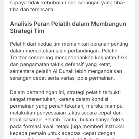
supaya tidak kebobolan dari serangan yang tiba-
tiba dan terencana.
Analisis Peran Pelatih dalam Membangun
Strategi Tim
Pelatih dari kedua tim memainkan peranan penting
dalam menentukan jalan pertandingan. Pelatih
Tractor cenderung mengedepankan kekuatan fisik
dan pengamatan taktik defensif yang ketat,
sementara pelatih Al Duhail lebih mengandalkan
serangan cepat serta variasi pola permainan.
Dalam pertandingan ini, strategi pelatih terbukti
sangat menentukan, karena dalam kondisi
permainan yang penuh tekanan, mereka mampu
melakukan penyesuaian taktis secara cepat dan
tepat sasaran. Pelatih Tractor bukan hanya fokus
pada formasi awal, tetapi juga memberi instruksi
kepada pemain untuk adaptasi cepat dengan