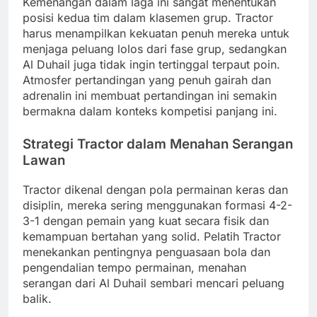
Kemenangan dalam laga ini sangat menentukan
posisi kedua tim dalam klasemen grup. Tractor
harus menampilkan kekuatan penuh mereka untuk
menjaga peluang lolos dari fase grup, sedangkan
Al Duhail juga tidak ingin tertinggal terpaut poin.
Atmosfer pertandingan yang penuh gairah dan
adrenalin ini membuat pertandingan ini semakin
bermakna dalam konteks kompetisi panjang ini.
Strategi Tractor dalam Menahan Serangan
Lawan
Tractor dikenal dengan pola permainan keras dan
disiplin, mereka sering menggunakan formasi 4-2-
3-1 dengan pemain yang kuat secara fisik dan
kemampuan bertahan yang solid. Pelatih Tractor
menekankan pentingnya penguasaan bola dan
pengendalian tempo permainan, menahan
serangan dari Al Duhail sembari mencari peluang
balik.