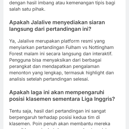
dengan hasil imbang atau kemenangan tipis bagi
salah satu pihak.
Apakah Jalalive menyediakan siaran
langsung dari pertandingan ini?
Ya, Jalalive merupakan platform resmi yang
menyiarkan pertandingan Fulham vs Nottingham
Forest malam ini secara langsung dan interaktif.
Pengguna bisa menyaksikan dari berbagai
perangkat dan mendapatkan pengalaman
menonton yang lengkap, termasuk highlight dan
analisis setelah pertandingan selesai.
Apakah laga ini akan mempengaruhi
posisi klasemen sementara Liga Inggris?
Tentu saja, hasil dari pertandingan ini sangat
berpengaruh terhadap posisi kedua tim di
klasemen. Poin penuh akan membantu mereka