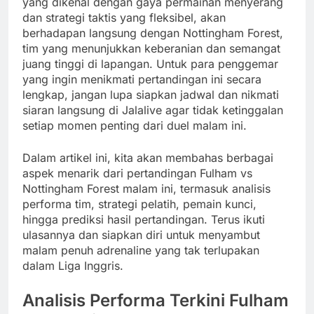
yang dikenal dengan gaya permainan menyerang
dan strategi taktis yang fleksibel, akan
berhadapan langsung dengan Nottingham Forest,
tim yang menunjukkan keberanian dan semangat
juang tinggi di lapangan. Untuk para penggemar
yang ingin menikmati pertandingan ini secara
lengkap, jangan lupa siapkan jadwal dan nikmati
siaran langsung di Jalalive agar tidak ketinggalan
setiap momen penting dari duel malam ini.
Dalam artikel ini, kita akan membahas berbagai
aspek menarik dari pertandingan Fulham vs
Nottingham Forest malam ini, termasuk analisis
performa tim, strategi pelatih, pemain kunci,
hingga prediksi hasil pertandingan. Terus ikuti
ulasannya dan siapkan diri untuk menyambut
malam penuh adrenaline yang tak terlupakan
dalam Liga Inggris.
Analisis Performa Terkini Fulham