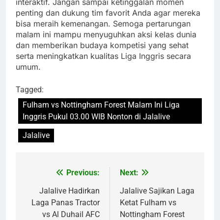
interaktif. Jangan sampai ketinggalan momen
penting dan dukung tim favorit Anda agar mereka
bisa meraih kemenangan. Semoga pertarungan
malam ini mampu menyuguhkan aksi kelas dunia
dan memberikan budaya kompetisi yang sehat
serta meningkatkan kualitas Liga Inggris secara
umum.
Tagged:
Fulham vs Nottingham Forest Malam Ini Liga
Inggris Pukul 03.00 WIB Nonton di Jalalive
Jalalive
Previous:
Next:
Post
navigation
Jalalive Hadirkan
Jalalive Sajikan Laga
Laga Panas Tractor
Ketat Fulham vs
vs Al Duhail AFC
Nottingham Forest