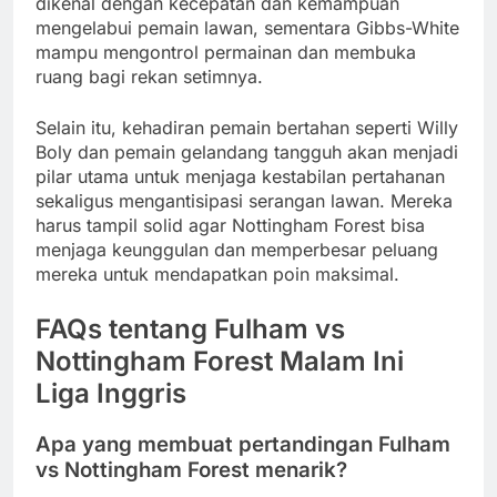
dikenal dengan kecepatan dan kemampuan
mengelabui pemain lawan, sementara Gibbs-White
mampu mengontrol permainan dan membuka
ruang bagi rekan setimnya.
Selain itu, kehadiran pemain bertahan seperti Willy
Boly dan pemain gelandang tangguh akan menjadi
pilar utama untuk menjaga kestabilan pertahanan
sekaligus mengantisipasi serangan lawan. Mereka
harus tampil solid agar Nottingham Forest bisa
menjaga keunggulan dan memperbesar peluang
mereka untuk mendapatkan poin maksimal.
FAQs tentang Fulham vs
Nottingham Forest Malam Ini
Liga Inggris
Apa yang membuat pertandingan Fulham
vs Nottingham Forest menarik?