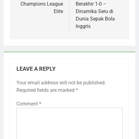
Champions League
Berakhir 1-0 –
Elite
Dinamika Seru di
Dunia Sepak Bola
Inggris
LEAVE A REPLY
Your email address will not be published.
Required fields are marked
*
Comment
*