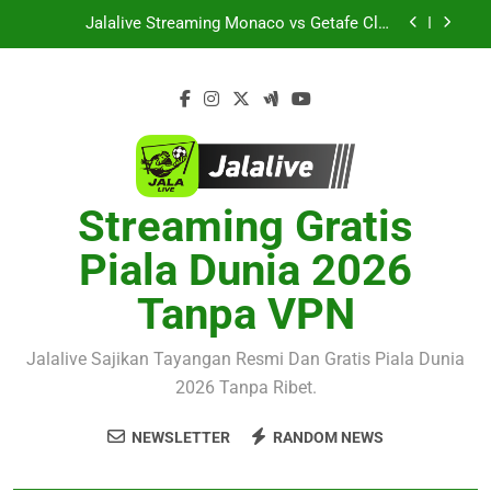
Skip
Terbaru Duel Persahabatan Dua Klub Terkenal
Jalalive Streaming Monaco vs Getafe Club
Dari Inggris Dan Jerman
to
Friendly Dini Hari Ini Pukul 01.00 WIB Lengkap
dengan Preview Pertandingan dan Fakta Menarik
content
KuPS vs U Craiova Liga Eropa UEFA Malam Ini
Pukul 22.00 WIB Jadi Sorotan Besar Pecinta
Sepak Bola Eropa di Jalalive
Streaming Singapura vs Indonesia Piala ASEAN
Malam Ini Pukul 20.00 WIB di Jalalive Menjadi
Sajian Menarik Untuk Pecinta Sepak Bola
Jalalive Aston Villa vs Bayern Club Friendly
Nasional
Malam Ini Pukul 19.00 WIB Menghadirkan Berita
Terbaru Duel Persahabatan Dua Klub Terkenal
Streaming Gratis
Jalalive Streaming Monaco vs Getafe Club
Dari Inggris Dan Jerman
Friendly Dini Hari Ini Pukul 01.00 WIB Lengkap
dengan Preview Pertandingan dan Fakta Menarik
Piala Dunia 2026
KuPS vs U Craiova Liga Eropa UEFA Malam Ini
Pukul 22.00 WIB Jadi Sorotan Besar Pecinta
Tanpa VPN
Sepak Bola Eropa di Jalalive
Jalalive Sajikan Tayangan Resmi Dan Gratis Piala Dunia
2026 Tanpa Ribet.
NEWSLETTER
RANDOM NEWS