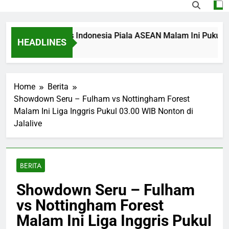
ng Singapura vs Indonesia Piala ASEAN Malam Ini Pukul 20.00
HEADLINES
 Ago
Home
Berita
Showdown Seru – Fulham vs Nottingham Forest
Malam Ini Liga Inggris Pukul 03.00 WIB Nonton di
Jalalive
BERITA
Showdown Seru – Fulham
vs Nottingham Forest
Malam Ini Liga Inggris Pukul