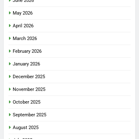
June 2026
May 2026
April 2026
March 2026
February 2026
January 2026
December 2025
November 2025
October 2025
September 2025
August 2025