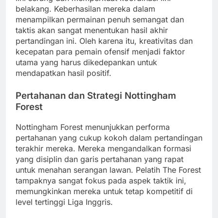
belakang. Keberhasilan mereka dalam
menampilkan permainan penuh semangat dan
taktis akan sangat menentukan hasil akhir
pertandingan ini. Oleh karena itu, kreativitas dan
kecepatan para pemain ofensif menjadi faktor
utama yang harus dikedepankan untuk
mendapatkan hasil positif.
Pertahanan dan Strategi Nottingham
Forest
Nottingham Forest menunjukkan performa
pertahanan yang cukup kokoh dalam pertandingan
terakhir mereka. Mereka mengandalkan formasi
yang disiplin dan garis pertahanan yang rapat
untuk menahan serangan lawan. Pelatih The Forest
tampaknya sangat fokus pada aspek taktik ini,
memungkinkan mereka untuk tetap kompetitif di
level tertinggi Liga Inggris.