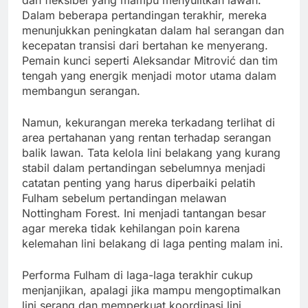
Dalam beberapa pertandingan terakhir, mereka
menunjukkan peningkatan dalam hal serangan dan
kecepatan transisi dari bertahan ke menyerang.
Pemain kunci seperti Aleksandar Mitrović dan tim
tengah yang energik menjadi motor utama dalam
membangun serangan.
Namun, kekurangan mereka terkadang terlihat di
area pertahanan yang rentan terhadap serangan
balik lawan. Tata kelola lini belakang yang kurang
stabil dalam pertandingan sebelumnya menjadi
catatan penting yang harus diperbaiki pelatih
Fulham sebelum pertandingan melawan
Nottingham Forest. Ini menjadi tantangan besar
agar mereka tidak kehilangan poin karena
kelemahan lini belakang di laga penting malam ini.
Performa Fulham di laga-laga terakhir cukup
menjanjikan, apalagi jika mampu mengoptimalkan
lini serang dan memperkuat koordinasi lini