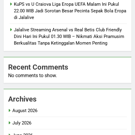
KuPS vs U Craiova Liga Eropa UEFA Malam Ini Pukul
22.00 WIB Jadi Sorotan Besar Pecinta Sepak Bola Eropa
di Jalalive
Jalalive Streaming Arsenal vs Real Betis Club Friendly
Dini Hari Ini Pukul 01.30 WIB – Nikmati Aksi Pramusim
Berkualitas Tanpa Ketinggalan Momen Penting
Recent Comments
No comments to show.
Archives
August 2026
July 2026