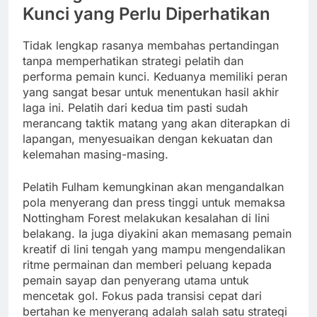
Kunci yang Perlu Diperhatikan
Tidak lengkap rasanya membahas pertandingan
tanpa memperhatikan strategi pelatih dan
performa pemain kunci. Keduanya memiliki peran
yang sangat besar untuk menentukan hasil akhir
laga ini. Pelatih dari kedua tim pasti sudah
merancang taktik matang yang akan diterapkan di
lapangan, menyesuaikan dengan kekuatan dan
kelemahan masing-masing.
Pelatih Fulham kemungkinan akan mengandalkan
pola menyerang dan press tinggi untuk memaksa
Nottingham Forest melakukan kesalahan di lini
belakang. Ia juga diyakini akan memasang pemain
kreatif di lini tengah yang mampu mengendalikan
ritme permainan dan memberi peluang kepada
pemain sayap dan penyerang utama untuk
mencetak gol. Fokus pada transisi cepat dari
bertahan ke menyerang adalah salah satu strategi