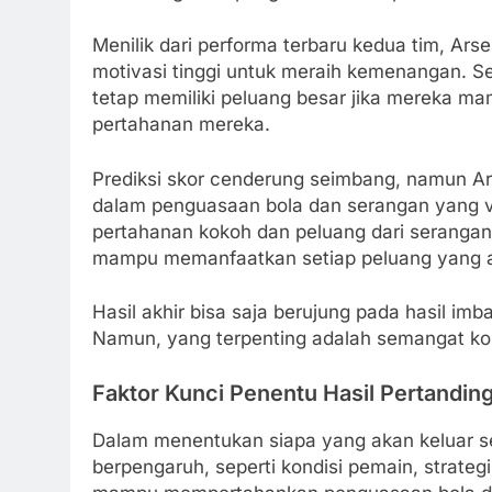
Menilik dari performa terbaru kedua tim, Ars
motivasi tinggi untuk meraih kemenangan. S
tetap memiliki peluang besar jika mereka 
pertahanan mereka.
Prediksi skor cenderung seimbang, namun Ar
dalam penguasaan bola dan serangan yang var
pertahanan kokoh dan peluang dari serangan
mampu memanfaatkan setiap peluang yang 
Hasil akhir bisa saja berujung pada hasil imb
Namun, yang terpenting adalah semangat ko
Faktor Kunci Penentu Hasil Pertandin
Dalam menentukan siapa yang akan keluar s
berpengaruh, seperti kondisi pemain, strateg