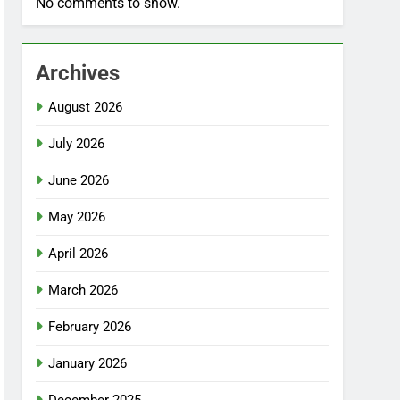
No comments to show.
Archives
August 2026
July 2026
June 2026
May 2026
April 2026
March 2026
February 2026
January 2026
December 2025