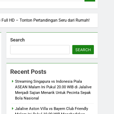
IB Full HD – Tonton Pertandingan Seru dari Rumah!
Search
SEARCH
Recent Posts
Streaming Singapura vs Indonesia Piala
ASEAN Malam Ini Pukul 20.00 WIB di Jalalive
Menjadi Sajian Menarik Untuk Pecinta Sepak
Bola Nasional
Jalalive Aston Villa vs Bayern Club Friendly