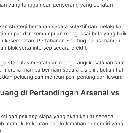
an yang tangguh dan penyerang yang cekatan
an strategi bertahan secara kolektif dan melakukan
ain cepat dan kemampuan menguasai bola yang baik,
kan kesempatan. Pertahanan Sporting harus mampu
blok serta intersep secara efektif.
aga stabilitas mental dan mengurangi kesalahan saat
mereka mampu bermain secara disiplin, bukan hal
tkan peluang dan mencuri poin penting dari lawan.
eluang di Pertandingan Arsenal vs
ksi dan peluang siapa yang akan keluar sebagai
ub memiliki kekuatan dan kelemahan tersendiri yang
r.