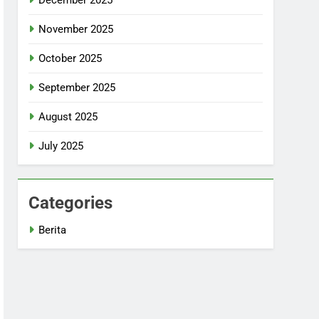
November 2025
October 2025
September 2025
August 2025
July 2025
Categories
Berita