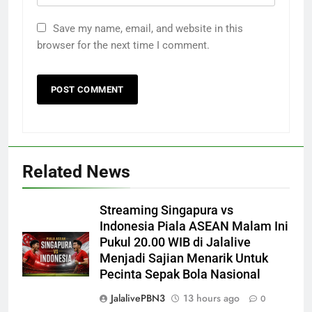
Save my name, email, and website in this
browser for the next time I comment.
Related News
Streaming Singapura vs
Indonesia Piala ASEAN Malam Ini
Pukul 20.00 WIB di Jalalive
Menjadi Sajian Menarik Untuk
Pecinta Sepak Bola Nasional
JalalivePBN3
13 hours ago
0