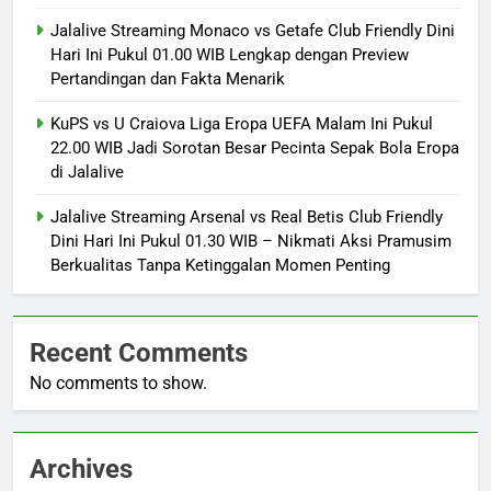
Jalalive Streaming Monaco vs Getafe Club Friendly Dini
Hari Ini Pukul 01.00 WIB Lengkap dengan Preview
Pertandingan dan Fakta Menarik
KuPS vs U Craiova Liga Eropa UEFA Malam Ini Pukul
22.00 WIB Jadi Sorotan Besar Pecinta Sepak Bola Eropa
di Jalalive
Jalalive Streaming Arsenal vs Real Betis Club Friendly
Dini Hari Ini Pukul 01.30 WIB – Nikmati Aksi Pramusim
Berkualitas Tanpa Ketinggalan Momen Penting
Recent Comments
No comments to show.
Archives