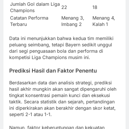
Jumlah Gol dalam Liga
22
18
Champions
Catatan Performa
Menang 3,
Menang 4,
Terbaru
Imbang 2
Kalah 1
Data ini menunjukkan bahwa kedua tim memiliki
peluang seimbang, tetapi Bayern sedikit unggul
dari segi penguasaan bola dan performa di
kompetisi Liga Champions musim ini.
Prediksi Hasil dan Faktor Penentu
Berdasarkan data dan analisis strategi, prediksi
hasil akhir mungkin akan sangat dipengaruhi oleh
tingkat konsentrasi pemain kunci dan eksekusi
taktik. Secara statistik dan sejarah, pertandingan
ini diperkirakan akan berakhir dengan skor ketat,
seperti 2-1 atau 1-1.
Namun, faktor keberuntungan dan kekuatan