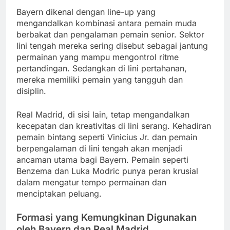
Bayern dikenal dengan line-up yang
mengandalkan kombinasi antara pemain muda
berbakat dan pengalaman pemain senior. Sektor
lini tengah mereka sering disebut sebagai jantung
permainan yang mampu mengontrol ritme
pertandingan. Sedangkan di lini pertahanan,
mereka memiliki pemain yang tangguh dan
disiplin.
Real Madrid, di sisi lain, tetap mengandalkan
kecepatan dan kreativitas di lini serang. Kehadiran
pemain bintang seperti Vinicius Jr. dan pemain
berpengalaman di lini tengah akan menjadi
ancaman utama bagi Bayern. Pemain seperti
Benzema dan Luka Modric punya peran krusial
dalam mengatur tempo permainan dan
menciptakan peluang.
Formasi yang Kemungkinan Digunakan
oleh Bayern dan Real Madrid