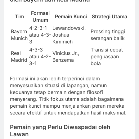
Formasi
Tim
Pemain Kunci
Strategi Utama
Umum
4-2-3-1
Lewandowski,
Bayern
Pressing tinggi
atau 4-3-
Joshua
Munich
serangan balik
3
Kimmich
4-3-3
Transisi cepat
Real
Vinicius Jr.,
atau 4-2-
penguasaan
Madrid
Benzema
3-1
bola
Formasi ini akan lebih terperinci dalam
menyesuaikan situasi di lapangan, namun
keduanya tetap bermain dengan filosofi
menyerang. Titik fokus utama adalah bagaimana
pemain kunci mampu menjalankan peran mereka
secara efektif untuk mendapatkan hasil maksimal.
Pemain yang Perlu Diwaspadai oleh
Lawan