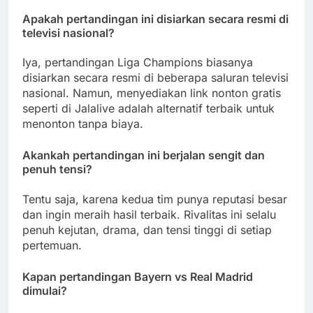
Apakah pertandingan ini disiarkan secara resmi di
televisi nasional?
Iya, pertandingan Liga Champions biasanya
disiarkan secara resmi di beberapa saluran televisi
nasional. Namun, menyediakan link nonton gratis
seperti di Jalalive adalah alternatif terbaik untuk
menonton tanpa biaya.
Akankah pertandingan ini berjalan sengit dan
penuh tensi?
Tentu saja, karena kedua tim punya reputasi besar
dan ingin meraih hasil terbaik. Rivalitas ini selalu
penuh kejutan, drama, dan tensi tinggi di setiap
pertemuan.
Kapan pertandingan Bayern vs Real Madrid
dimulai?