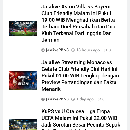
Jalalive Aston Villa vs Bayern
Club Friendly Malam Ini Pukul
19.00 WIB Menghadirkan Berita
Terbaru Duel Persahabatan Dua
Klub Terkenal Dari Inggris Dan
Jerman
JalalivePBN3
13 hours ago
0
Jalalive Streaming Monaco vs
Getafe Club Friendly Dini Hari Ini
Pukul 01.00 WIB Lengkap dengan
Preview Pertandingan dan Fakta
Menarik
JalalivePBN3
1 day ago
0
KuPS vs U Craiova Liga Eropa
UEFA Malam Ini Pukul 22.00 WIB
Jadi Sorotan Besar Pecinta Sepak