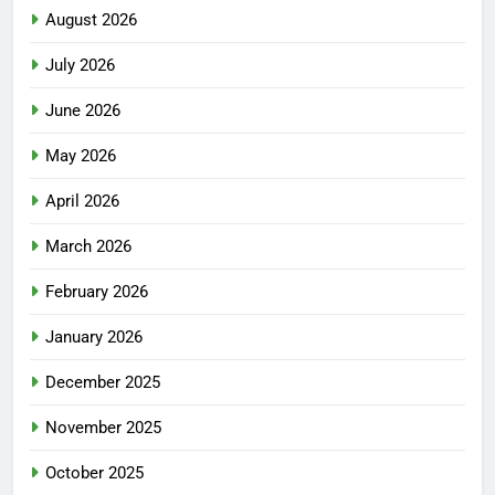
August 2026
July 2026
June 2026
May 2026
April 2026
March 2026
February 2026
January 2026
December 2025
November 2025
October 2025