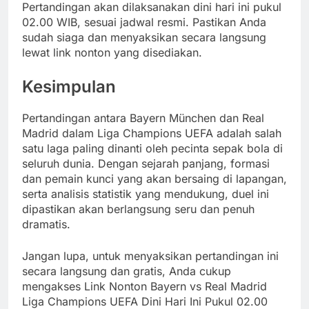
Pertandingan akan dilaksanakan dini hari ini pukul
02.00 WIB, sesuai jadwal resmi. Pastikan Anda
sudah siaga dan menyaksikan secara langsung
lewat link nonton yang disediakan.
Kesimpulan
Pertandingan antara Bayern München dan Real
Madrid dalam Liga Champions UEFA adalah salah
satu laga paling dinanti oleh pecinta sepak bola di
seluruh dunia. Dengan sejarah panjang, formasi
dan pemain kunci yang akan bersaing di lapangan,
serta analisis statistik yang mendukung, duel ini
dipastikan akan berlangsung seru dan penuh
dramatis.
Jangan lupa, untuk menyaksikan pertandingan ini
secara langsung dan gratis, Anda cukup
mengakses Link Nonton Bayern vs Real Madrid
Liga Champions UEFA Dini Hari Ini Pukul 02.00