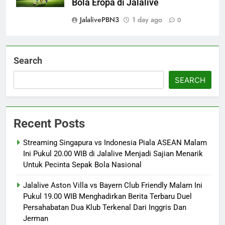
Bola Eropa di Jalalive
JalalivePBN3
1 day ago
0
Search
SEARCH
Recent Posts
Streaming Singapura vs Indonesia Piala ASEAN Malam
Ini Pukul 20.00 WIB di Jalalive Menjadi Sajian Menarik
Untuk Pecinta Sepak Bola Nasional
Jalalive Aston Villa vs Bayern Club Friendly Malam Ini
Pukul 19.00 WIB Menghadirkan Berita Terbaru Duel
Persahabatan Dua Klub Terkenal Dari Inggris Dan
Jerman