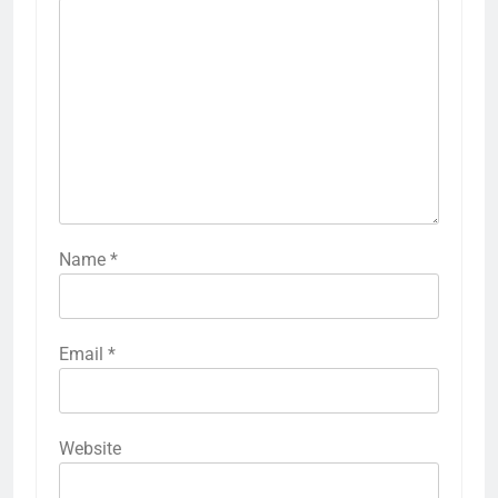
Name
*
Email
*
Website