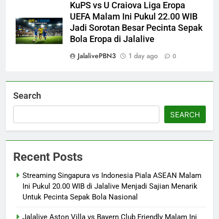
KuPS vs U Craiova Liga Eropa
UEFA Malam Ini Pukul 22.00 WIB
Jadi Sorotan Besar Pecinta Sepak
Bola Eropa di Jalalive
JalalivePBN3
1 day ago
0
Search
SEARCH
Recent Posts
Streaming Singapura vs Indonesia Piala ASEAN Malam
Ini Pukul 20.00 WIB di Jalalive Menjadi Sajian Menarik
Untuk Pecinta Sepak Bola Nasional
Jalalive Aston Villa vs Bayern Club Friendly Malam Ini