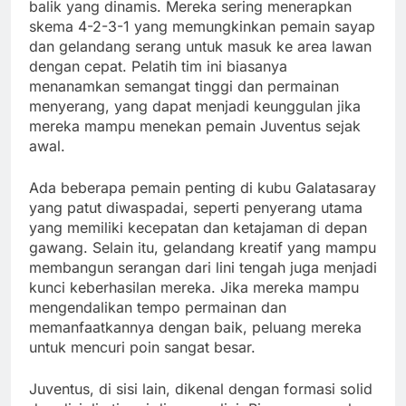
balik yang dinamis. Mereka sering menerapkan
skema 4-2-3-1 yang memungkinkan pemain sayap
dan gelandang serang untuk masuk ke area lawan
dengan cepat. Pelatih tim ini biasanya
menanamkan semangat tinggi dan permainan
menyerang, yang dapat menjadi keunggulan jika
mereka mampu menekan pemain Juventus sejak
awal.
Ada beberapa pemain penting di kubu Galatasaray
yang patut diwaspadai, seperti penyerang utama
yang memiliki kecepatan dan ketajaman di depan
gawang. Selain itu, gelandang kreatif yang mampu
membangun serangan dari lini tengah juga menjadi
kunci keberhasilan mereka. Jika mereka mampu
mengendalikan tempo permainan dan
memanfaatkannya dengan baik, peluang mereka
untuk mencuri poin sangat besar.
Juventus, di sisi lain, dikenal dengan formasi solid