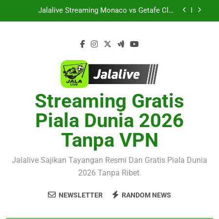
Skip
Terbaru Duel Persahabatan Dua Klub Terkenal
Jalalive Streaming Monaco vs Getafe Club
Dari Inggris Dan Jerman
to
Friendly Dini Hari Ini Pukul 01.00 WIB Lengkap
dengan Preview Pertandingan dan Fakta Menarik
content
KuPS vs U Craiova Liga Eropa UEFA Malam Ini
Pukul 22.00 WIB Jadi Sorotan Besar Pecinta
Sepak Bola Eropa di Jalalive
Streaming Singapura vs Indonesia Piala ASEAN
Malam Ini Pukul 20.00 WIB di Jalalive Menjadi
Sajian Menarik Untuk Pecinta Sepak Bola
Jalalive Aston Villa vs Bayern Club Friendly
Nasional
Malam Ini Pukul 19.00 WIB Menghadirkan Berita
Terbaru Duel Persahabatan Dua Klub Terkenal
Streaming Gratis
Jalalive Streaming Monaco vs Getafe Club
Dari Inggris Dan Jerman
Friendly Dini Hari Ini Pukul 01.00 WIB Lengkap
dengan Preview Pertandingan dan Fakta Menarik
Piala Dunia 2026
KuPS vs U Craiova Liga Eropa UEFA Malam Ini
Pukul 22.00 WIB Jadi Sorotan Besar Pecinta
Tanpa VPN
Sepak Bola Eropa di Jalalive
Jalalive Sajikan Tayangan Resmi Dan Gratis Piala Dunia
2026 Tanpa Ribet.
NEWSLETTER
RANDOM NEWS