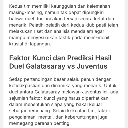
Kedua tim memiliki keunggulan dan kelemahan
masing-masing, namun tak dapat dipungkiri
bahwa duel duel ini akan tersaji secara ketat dan
menarik. Pelatih-pelatih dari kedua klub pasti telah
melakukan riset dan analisis mendalam agar
mampu menyesuaikan taktik pada menit-menit
krusial di lapangan.
Faktor Kunci dan Prediksi Hasil
Duel Galatasaray vs Juventus
Setiap pertandingan besar selalu penuh dengan
ketidakpastian dan dinamika yang menarik. Untuk
duel antara Galatasaray melawan Juventus ini, ada
sejumlah faktor kunci yang harus diperhatikan
dalam menentukan siapa yang bakal keluar
sebagai pemenang. Selain kekuatan tim, faktor
pengalaman, mental, dan keberuntungan juga
memegang peranan penting.