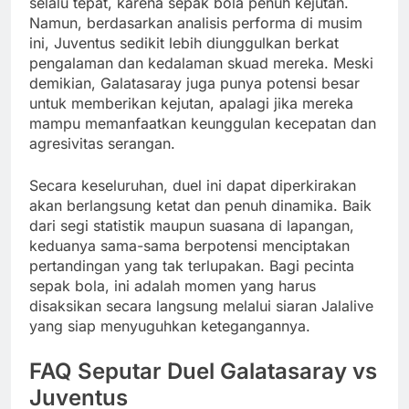
selalu tepat, karena sepak bola penuh kejutan.
Namun, berdasarkan analisis performa di musim
ini, Juventus sedikit lebih diunggulkan berkat
pengalaman dan kedalaman skuad mereka. Meski
demikian, Galatasaray juga punya potensi besar
untuk memberikan kejutan, apalagi jika mereka
mampu memanfaatkan keunggulan kecepatan dan
agresivitas serangan.
Secara keseluruhan, duel ini dapat diperkirakan
akan berlangsung ketat dan penuh dinamika. Baik
dari segi statistik maupun suasana di lapangan,
keduanya sama-sama berpotensi menciptakan
pertandingan yang tak terlupakan. Bagi pecinta
sepak bola, ini adalah momen yang harus
disaksikan secara langsung melalui siaran Jalalive
yang siap menyuguhkan ketegangannya.
FAQ Seputar Duel Galatasaray vs
Juventus