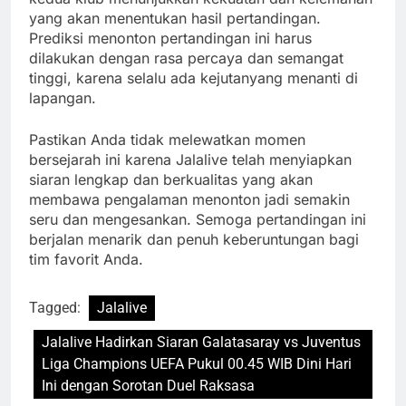
yang akan menentukan hasil pertandingan.
Prediksi menonton pertandingan ini harus
dilakukan dengan rasa percaya dan semangat
tinggi, karena selalu ada kejutanyang menanti di
lapangan.
Pastikan Anda tidak melewatkan momen
bersejarah ini karena Jalalive telah menyiapkan
siaran lengkap dan berkualitas yang akan
membawa pengalaman menonton jadi semakin
seru dan mengesankan. Semoga pertandingan ini
berjalan menarik dan penuh keberuntungan bagi
tim favorit Anda.
Tagged:
Jalalive
Jalalive Hadirkan Siaran Galatasaray vs Juventus
Liga Champions UEFA Pukul 00.45 WIB Dini Hari
Ini dengan Sorotan Duel Raksasa