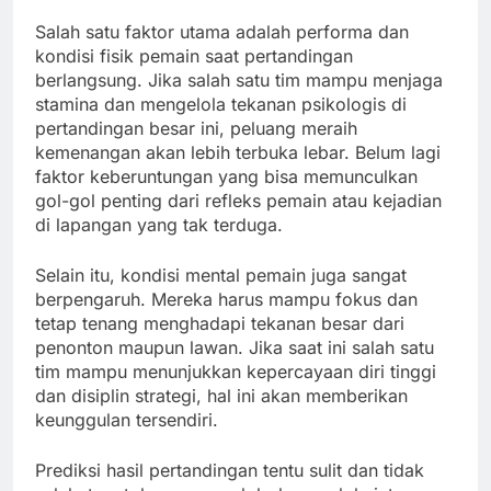
Salah satu faktor utama adalah performa dan
kondisi fisik pemain saat pertandingan
berlangsung. Jika salah satu tim mampu menjaga
stamina dan mengelola tekanan psikologis di
pertandingan besar ini, peluang meraih
kemenangan akan lebih terbuka lebar. Belum lagi
faktor keberuntungan yang bisa memunculkan
gol-gol penting dari refleks pemain atau kejadian
di lapangan yang tak terduga.
Selain itu, kondisi mental pemain juga sangat
berpengaruh. Mereka harus mampu fokus dan
tetap tenang menghadapi tekanan besar dari
penonton maupun lawan. Jika saat ini salah satu
tim mampu menunjukkan kepercayaan diri tinggi
dan disiplin strategi, hal ini akan memberikan
keunggulan tersendiri.
Prediksi hasil pertandingan tentu sulit dan tidak