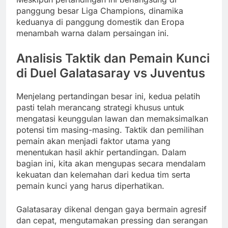
panggung besar Liga Champions, dinamika
keduanya di panggung domestik dan Eropa
menambah warna dalam persaingan ini.
Analisis Taktik dan Pemain Kunci
di Duel Galatasaray vs Juventus
Menjelang pertandingan besar ini, kedua pelatih
pasti telah merancang strategi khusus untuk
mengatasi keunggulan lawan dan memaksimalkan
potensi tim masing-masing. Taktik dan pemilihan
pemain akan menjadi faktor utama yang
menentukan hasil akhir pertandingan. Dalam
bagian ini, kita akan mengupas secara mendalam
kekuatan dan kelemahan dari kedua tim serta
pemain kunci yang harus diperhatikan.
Galatasaray dikenal dengan gaya bermain agresif
dan cepat, mengutamakan pressing dan serangan