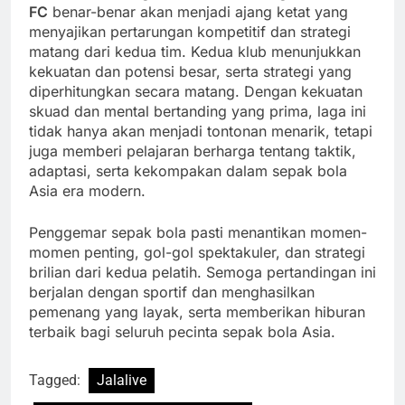
FC
benar-benar akan menjadi ajang ketat yang
menyajikan pertarungan kompetitif dan strategi
matang dari kedua tim. Kedua klub menunjukkan
kekuatan dan potensi besar, serta strategi yang
diperhitungkan secara matang. Dengan kekuatan
skuad dan mental bertanding yang prima, laga ini
tidak hanya akan menjadi tontonan menarik, tetapi
juga memberi pelajaran berharga tentang taktik,
adaptasi, serta kekompakan dalam sepak bola
Asia era modern.
Penggemar sepak bola pasti menantikan momen-
momen penting, gol-gol spektakuler, dan strategi
brilian dari kedua pelatih. Semoga pertandingan ini
berjalan dengan sportif dan menghasilkan
pemenang yang layak, serta memberikan hiburan
terbaik bagi seluruh pecinta sepak bola Asia.
Tagged:
Jalalive