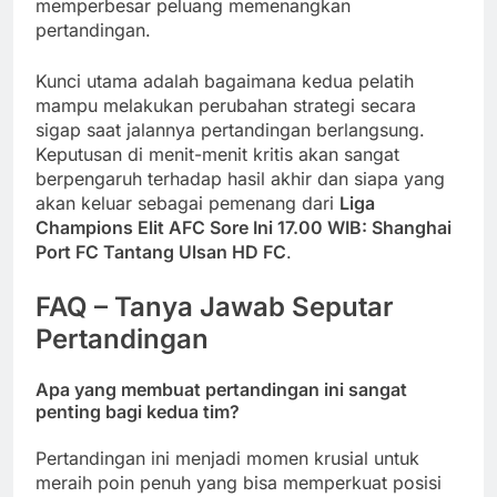
memperbesar peluang memenangkan
pertandingan.
Kunci utama adalah bagaimana kedua pelatih
mampu melakukan perubahan strategi secara
sigap saat jalannya pertandingan berlangsung.
Keputusan di menit-menit kritis akan sangat
berpengaruh terhadap hasil akhir dan siapa yang
akan keluar sebagai pemenang dari
Liga
Champions Elit AFC Sore Ini 17.00 WIB: Shanghai
Port FC Tantang Ulsan HD FC
.
FAQ – Tanya Jawab Seputar
Pertandingan
Apa yang membuat pertandingan ini sangat
penting bagi kedua tim?
Pertandingan ini menjadi momen krusial untuk
meraih poin penuh yang bisa memperkuat posisi