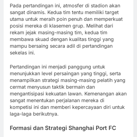
Pada pertandingan ini, atmosfer di stadion akan
sangat dinamis. Kedua tim tentu memiliki target
utama untuk meraih poin penuh dan memperkuat
posisi mereka di klasemen grup. Melihat dari
rekam jejak masing-masing tim, kedua tim
membawa skuad dengan kualitas tinggi yang
mampu bersaing secara adil di pertandingan
sekelas ini.
Pertandingan ini menjadi panggung untuk
menunjukkan level persaingan yang tinggi, serta
menampilkan strategi masing-masing pelatih yang
cermat menyusun taktik bermain dan
mengantisipasi kekuatan lawan. Kemenangan akan
sangat menentukan perjalanan mereka di
kompetisi ini dan memberi kepercayaan diri untuk
laga-laga berikutnya.
Formasi dan Strategi Shanghai Port FC