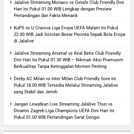
Jalalive Streaming Monaco vs Getafe Club Friendly Dini
Hari Ini Pukul 01.00 WIB Lengkap dengan Preview
Pertandingan dan Fakta Menarik
KuPS vs U Craiova Liga Eropa UEFA Malam Ini Pukul
22.00 WIB Jadi Sorotan Besar Pecinta Sepak Bola Eropa
di Jalalive
Jalalive Streaming Arsenal vs Real Betis Club Friendly
Dini Hari Ini Pukul 01.30 WIB – Nikmati Aksi Pramusim
Berkualitas Tanpa Ketinggalan Momen Penting
Derby AC Milan vs Inter Milan Club Friendly Sore Ini
Pukul 18.00 WIB Tersedia Melalui Streaming Jalalive
yang Stabil dan Jernih
Jangan Lewatkan Live Streaming Jalalive Thun vs
Dinamo Zagreb Liga Champions UEFA Dini Hari Ini
Pukul 01.00 WIB Pertandingan Sarat Gengsi