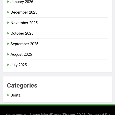
January 2026
December 2025
November 2025
October 2025
September 2025
August 2025
July 2025
Categories
Berita
Newsmatic - News WordPress Theme 2026. Powered By