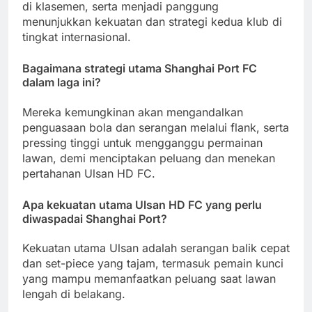
di klasemen, serta menjadi panggung
menunjukkan kekuatan dan strategi kedua klub di
tingkat internasional.
Bagaimana strategi utama Shanghai Port FC
dalam laga ini?
Mereka kemungkinan akan mengandalkan
penguasaan bola dan serangan melalui flank, serta
pressing tinggi untuk mengganggu permainan
lawan, demi menciptakan peluang dan menekan
pertahanan Ulsan HD FC.
Apa kekuatan utama Ulsan HD FC yang perlu
diwaspadai Shanghai Port?
Kekuatan utama Ulsan adalah serangan balik cepat
dan set-piece yang tajam, termasuk pemain kunci
yang mampu memanfaatkan peluang saat lawan
lengah di belakang.