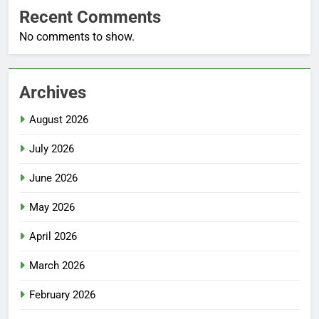
Recent Comments
No comments to show.
Archives
August 2026
July 2026
June 2026
May 2026
April 2026
March 2026
February 2026