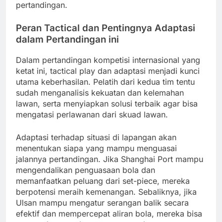
pertandingan.
Peran Tactical dan Pentingnya Adaptasi
dalam Pertandingan ini
Dalam pertandingan kompetisi internasional yang
ketat ini, tactical play dan adaptasi menjadi kunci
utama keberhasilan. Pelatih dari kedua tim tentu
sudah menganalisis kekuatan dan kelemahan
lawan, serta menyiapkan solusi terbaik agar bisa
mengatasi perlawanan dari skuad lawan.
Adaptasi terhadap situasi di lapangan akan
menentukan siapa yang mampu menguasai
jalannya pertandingan. Jika Shanghai Port mampu
mengendalikan penguasaan bola dan
memanfaatkan peluang dari set-piece, mereka
berpotensi meraih kemenangan. Sebaliknya, jika
Ulsan mampu mengatur serangan balik secara
efektif dan mempercepat aliran bola, mereka bisa