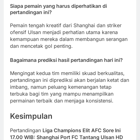
Siapa pemain yang harus diperhatikan di
pertandingan ini?
Pemain tengah kreatif dari Shanghai dan striker
ofensif Ulsan menjadi perhatian utama karena
kemampuan mereka dalam membangun serangan
dan mencetak gol penting.
Bagaimana prediksi hasil pertandingan hari ini?
Mengingat kedua tim memiliki skuad berkualitas,
pertandingan ini diprediksi akan berjalan ketat dan
imbang, namun peluang kemenangan tetap
terbuka bagi tim yang mampu menampilkan
permainan terbaik dan menjaga konsistensi.
Kesimpulan
Pertandingan
Liga Champions Elit AFC Sore Ini
17.00 WIB: Shanghai Port FC Tantang Ulsan HD