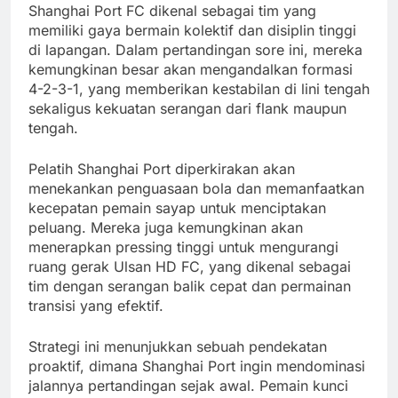
Shanghai Port FC dikenal sebagai tim yang
memiliki gaya bermain kolektif dan disiplin tinggi
di lapangan. Dalam pertandingan sore ini, mereka
kemungkinan besar akan mengandalkan formasi
4-2-3-1, yang memberikan kestabilan di lini tengah
sekaligus kekuatan serangan dari flank maupun
tengah.
Pelatih Shanghai Port diperkirakan akan
menekankan penguasaan bola dan memanfaatkan
kecepatan pemain sayap untuk menciptakan
peluang. Mereka juga kemungkinan akan
menerapkan pressing tinggi untuk mengurangi
ruang gerak Ulsan HD FC, yang dikenal sebagai
tim dengan serangan balik cepat dan permainan
transisi yang efektif.
Strategi ini menunjukkan sebuah pendekatan
proaktif, dimana Shanghai Port ingin mendominasi
jalannya pertandingan sejak awal. Pemain kunci