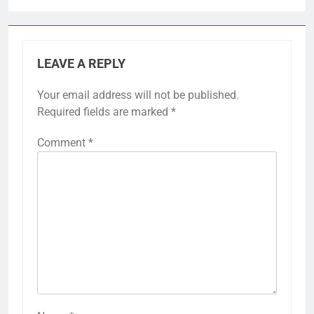
LEAVE A REPLY
Your email address will not be published.
Required fields are marked
*
Comment
*