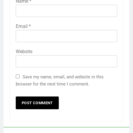
Name
*
Email
*
Website
Save my name, email, and website in this
browser for the next time I comment.