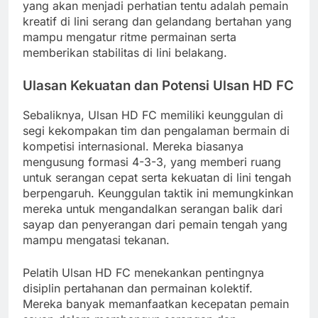
yang akan menjadi perhatian tentu adalah pemain
kreatif di lini serang dan gelandang bertahan yang
mampu mengatur ritme permainan serta
memberikan stabilitas di lini belakang.
Ulasan Kekuatan dan Potensi Ulsan HD FC
Sebaliknya, Ulsan HD FC memiliki keunggulan di
segi kekompakan tim dan pengalaman bermain di
kompetisi internasional. Mereka biasanya
mengusung formasi 4-3-3, yang memberi ruang
untuk serangan cepat serta kekuatan di lini tengah
berpengaruh. Keunggulan taktik ini memungkinkan
mereka untuk mengandalkan serangan balik dari
sayap dan penyerangan dari pemain tengah yang
mampu mengatasi tekanan.
Pelatih Ulsan HD FC menekankan pentingnya
disiplin pertahanan dan permainan kolektif.
Mereka banyak memanfaatkan kecepatan pemain