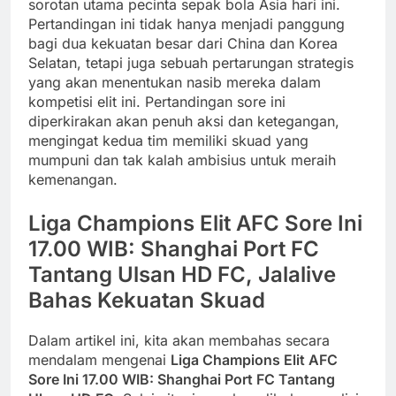
sorotan utama pecinta sepak bola Asia hari ini.
Pertandingan ini tidak hanya menjadi panggung
bagi dua kekuatan besar dari China dan Korea
Selatan, tetapi juga sebuah pertarungan strategis
yang akan menentukan nasib mereka dalam
kompetisi elit ini. Pertandingan sore ini
diperkirakan akan penuh aksi dan ketegangan,
mengingat kedua tim memiliki skuad yang
mumpuni dan tak kalah ambisius untuk meraih
kemenangan.
Liga Champions Elit AFC Sore Ini
17.00 WIB: Shanghai Port FC
Tantang Ulsan HD FC, Jalalive
Bahas Kekuatan Skuad
Dalam artikel ini, kita akan membahas secara
mendalam mengenai
Liga Champions Elit AFC
Sore Ini 17.00 WIB: Shanghai Port FC Tantang