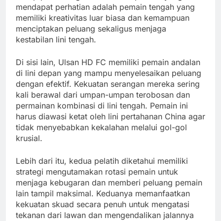
mendapat perhatian adalah pemain tengah yang
memiliki kreativitas luar biasa dan kemampuan
menciptakan peluang sekaligus menjaga
kestabilan lini tengah.
Di sisi lain, Ulsan HD FC memiliki pemain andalan
di lini depan yang mampu menyelesaikan peluang
dengan efektif. Kekuatan serangan mereka sering
kali berawal dari umpan-umpan terobosan dan
permainan kombinasi di lini tengah. Pemain ini
harus diawasi ketat oleh lini pertahanan China agar
tidak menyebabkan kekalahan melalui gol-gol
krusial.
Lebih dari itu, kedua pelatih diketahui memiliki
strategi mengutamakan rotasi pemain untuk
menjaga kebugaran dan memberi peluang pemain
lain tampil maksimal. Keduanya memanfaatkan
kekuatan skuad secara penuh untuk mengatasi
tekanan dari lawan dan mengendalikan jalannya