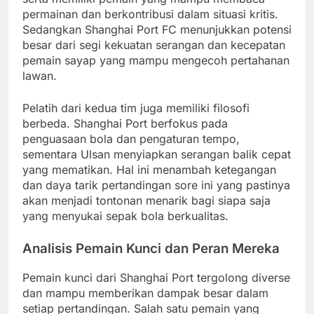
permainan dan berkontribusi dalam situasi kritis.
Sedangkan Shanghai Port FC menunjukkan potensi
besar dari segi kekuatan serangan dan kecepatan
pemain sayap yang mampu mengecoh pertahanan
lawan.
Pelatih dari kedua tim juga memiliki filosofi
berbeda. Shanghai Port berfokus pada
penguasaan bola dan pengaturan tempo,
sementara Ulsan menyiapkan serangan balik cepat
yang mematikan. Hal ini menambah ketegangan
dan daya tarik pertandingan sore ini yang pastinya
akan menjadi tontonan menarik bagi siapa saja
yang menyukai sepak bola berkualitas.
Analisis Pemain Kunci dan Peran Mereka
Pemain kunci dari Shanghai Port tergolong diverse
dan mampu memberikan dampak besar dalam
setiap pertandingan. Salah satu pemain yang