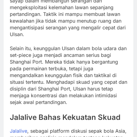
sayap dalam membangun serangan dan
mengeksploitasi kelemahan lawan sepanjang
pertandingan. Taktik ini mampu membuat lawan
kewalahan jika tidak mampu menutup ruang dan
mengantisipasi serangan yang mengalir cepat dari
Ulsan.
Selain itu, keunggulan Ulsan dalam bola udara dan
set-piece juga menjadi ancaman serius bagi
Shanghai Port. Mereka tidak hanya bergantung
pada permainan terbuka, tetapi juga
mengandalkan keunggulan fisik dan taktikal di
situasi tertentu. Menghadapi skuad yang cepat dan
disiplin dari Shanghai Port, Ulsan harus tetap
menjaga konsentrasi dan melakukan intimidasi
sejak awal pertandingan.
Jalalive Bahas Kekuatan Skuad
Jalalive
, sebagai platform diskusi sepak bola Asia,