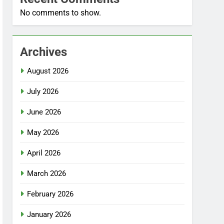
No comments to show.
Archives
August 2026
July 2026
June 2026
May 2026
April 2026
March 2026
February 2026
January 2026