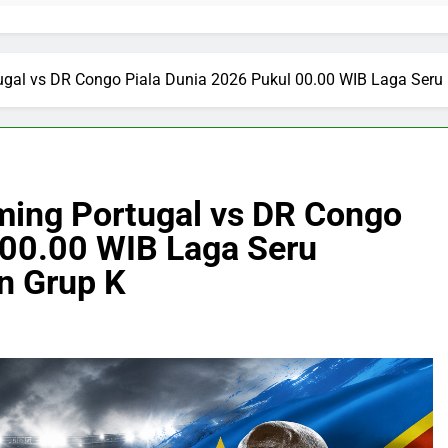
tugal vs DR Congo Piala Dunia 2026 Pukul 00.00 WIB Laga Seru
aming Portugal vs DR Congo
 00.00 WIB Laga Seru
n Grup K