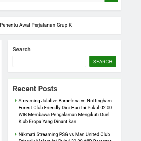
 Penentu Awal Perjalanan Grup K
Search
SEARCH
Recent Posts
Streaming Jalalive Barcelona vs Nottingham
Forest Club Friendly Dini Hari Ini Pukul 02.00
WIB Membawa Pengalaman Mengikuti Duel
Klub Eropa Yang Dinantikan
Nikmati Streaming PSG vs Man United Club