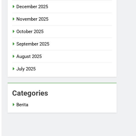
December 2025
November 2025
October 2025
September 2025
August 2025
July 2025
Categories
Berita