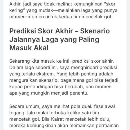
Akhir, jadi saya tidak melihat kemungkinan “skor
kering” yang mutlak—melainkan laga yang punya
momen-momen untuk kedua tim mencetak gol.
Prediksi Skor Akhir – Skenario
Jalannya Laga yang Paling
Masuk Akal
Sekarang kita masuk ke inti: prediksi skor akhir.
Dalam laga seperti ini, saya menghindari prediksi
yang terlalu ekstrem. Yang lebih penting adalah
menguraikan skenario: bagaimana gol bisa terjadi,
kapan pertandingan bisa berubah, dan momen
apa yang mungkin menjadi penentu.
Secara umum, saya melihat pola duel: fase awal
tegang, lalu mulai terbuka ketika satu tim
mencetak gol. Bila Kairat mencetak lebih dulu,
mereka kemungkinan akan memainkan permainan