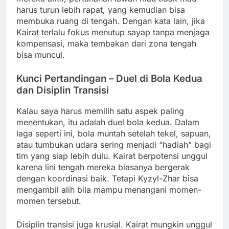
harus turun lebih rapat, yang kemudian bisa
membuka ruang di tengah. Dengan kata lain, jika
Kairat terlalu fokus menutup sayap tanpa menjaga
kompensasi, maka tembakan dari zona tengah
bisa muncul.
Kunci Pertandingan – Duel di Bola Kedua
dan Disiplin Transisi
Kalau saya harus memilih satu aspek paling
menentukan, itu adalah duel bola kedua. Dalam
laga seperti ini, bola muntah setelah tekel, sapuan,
atau tumbukan udara sering menjadi “hadiah” bagi
tim yang siap lebih dulu. Kairat berpotensi unggul
karena lini tengah mereka biasanya bergerak
dengan koordinasi baik. Tetapi Kyzyl-Zhar bisa
mengambil alih bila mampu menangani momen-
momen tersebut.
Disiplin transisi juga krusial. Kairat mungkin unggul