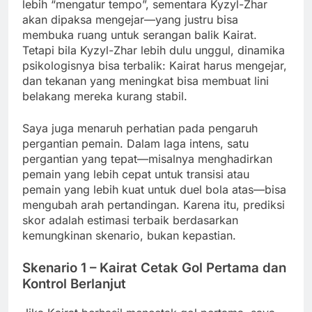
lebih “mengatur tempo”, sementara Kyzyl-Zhar
akan dipaksa mengejar—yang justru bisa
membuka ruang untuk serangan balik Kairat.
Tetapi bila Kyzyl-Zhar lebih dulu unggul, dinamika
psikologisnya bisa terbalik: Kairat harus mengejar,
dan tekanan yang meningkat bisa membuat lini
belakang mereka kurang stabil.
Saya juga menaruh perhatian pada pengaruh
pergantian pemain. Dalam laga intens, satu
pergantian yang tepat—misalnya menghadirkan
pemain yang lebih cepat untuk transisi atau
pemain yang lebih kuat untuk duel bola atas—bisa
mengubah arah pertandingan. Karena itu, prediksi
skor adalah estimasi terbaik berdasarkan
kemungkinan skenario, bukan kepastian.
Skenario 1 – Kairat Cetak Gol Pertama dan
Kontrol Berlanjut