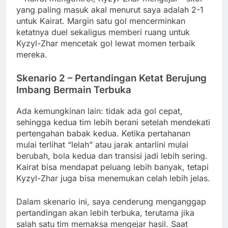
yang paling masuk akal menurut saya adalah 2-1
untuk Kairat. Margin satu gol mencerminkan
ketatnya duel sekaligus memberi ruang untuk
Kyzyl-Zhar mencetak gol lewat momen terbaik
mereka.
Skenario 2 – Pertandingan Ketat Berujung
Imbang Bermain Terbuka
Ada kemungkinan lain: tidak ada gol cepat,
sehingga kedua tim lebih berani setelah mendekati
pertengahan babak kedua. Ketika pertahanan
mulai terlihat “lelah” atau jarak antarlini mulai
berubah, bola kedua dan transisi jadi lebih sering.
Kairat bisa mendapat peluang lebih banyak, tetapi
Kyzyl-Zhar juga bisa menemukan celah lebih jelas.
Dalam skenario ini, saya cenderung menganggap
pertandingan akan lebih terbuka, terutama jika
salah satu tim memaksa mengejar hasil. Saat