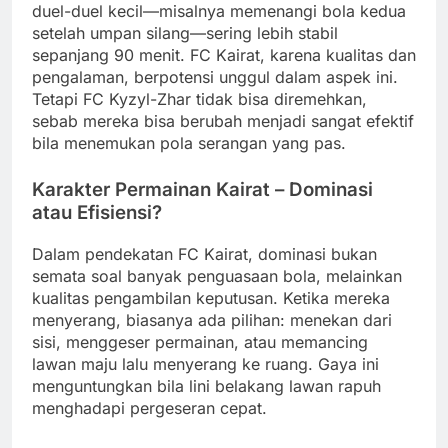
duel-duel kecil—misalnya memenangi bola kedua
setelah umpan silang—sering lebih stabil
sepanjang 90 menit. FC Kairat, karena kualitas dan
pengalaman, berpotensi unggul dalam aspek ini.
Tetapi FC Kyzyl-Zhar tidak bisa diremehkan,
sebab mereka bisa berubah menjadi sangat efektif
bila menemukan pola serangan yang pas.
Karakter Permainan Kairat – Dominasi
atau Efisiensi?
Dalam pendekatan FC Kairat, dominasi bukan
semata soal banyak penguasaan bola, melainkan
kualitas pengambilan keputusan. Ketika mereka
menyerang, biasanya ada pilihan: menekan dari
sisi, menggeser permainan, atau memancing
lawan maju lalu menyerang ke ruang. Gaya ini
menguntungkan bila lini belakang lawan rapuh
menghadapi pergeseran cepat.