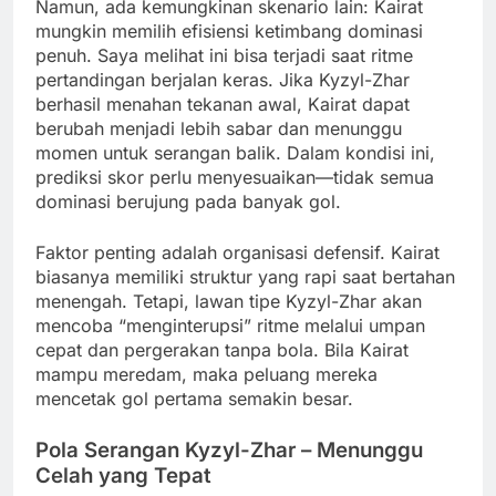
Namun, ada kemungkinan skenario lain: Kairat
mungkin memilih efisiensi ketimbang dominasi
penuh. Saya melihat ini bisa terjadi saat ritme
pertandingan berjalan keras. Jika Kyzyl-Zhar
berhasil menahan tekanan awal, Kairat dapat
berubah menjadi lebih sabar dan menunggu
momen untuk serangan balik. Dalam kondisi ini,
prediksi skor perlu menyesuaikan—tidak semua
dominasi berujung pada banyak gol.
Faktor penting adalah organisasi defensif. Kairat
biasanya memiliki struktur yang rapi saat bertahan
menengah. Tetapi, lawan tipe Kyzyl-Zhar akan
mencoba “menginterupsi” ritme melalui umpan
cepat dan pergerakan tanpa bola. Bila Kairat
mampu meredam, maka peluang mereka
mencetak gol pertama semakin besar.
Pola Serangan Kyzyl-Zhar – Menunggu
Celah yang Tepat