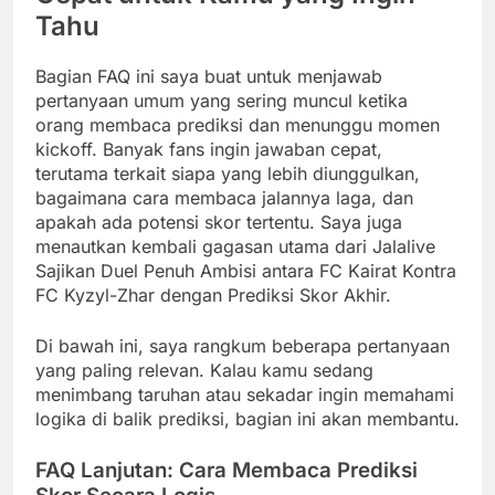
Tahu
Bagian FAQ ini saya buat untuk menjawab
pertanyaan umum yang sering muncul ketika
orang membaca prediksi dan menunggu momen
kickoff. Banyak fans ingin jawaban cepat,
terutama terkait siapa yang lebih diunggulkan,
bagaimana cara membaca jalannya laga, dan
apakah ada potensi skor tertentu. Saya juga
menautkan kembali gagasan utama dari Jalalive
Sajikan Duel Penuh Ambisi antara FC Kairat Kontra
FC Kyzyl-Zhar dengan Prediksi Skor Akhir.
Di bawah ini, saya rangkum beberapa pertanyaan
yang paling relevan. Kalau kamu sedang
menimbang taruhan atau sekadar ingin memahami
logika di balik prediksi, bagian ini akan membantu.
FAQ Lanjutan: Cara Membaca Prediksi