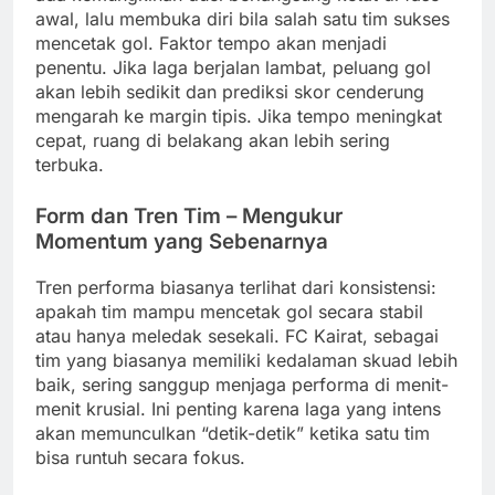
awal, lalu membuka diri bila salah satu tim sukses
mencetak gol. Faktor tempo akan menjadi
penentu. Jika laga berjalan lambat, peluang gol
akan lebih sedikit dan prediksi skor cenderung
mengarah ke margin tipis. Jika tempo meningkat
cepat, ruang di belakang akan lebih sering
terbuka.
Form dan Tren Tim – Mengukur
Momentum yang Sebenarnya
Tren performa biasanya terlihat dari konsistensi:
apakah tim mampu mencetak gol secara stabil
atau hanya meledak sesekali. FC Kairat, sebagai
tim yang biasanya memiliki kedalaman skuad lebih
baik, sering sanggup menjaga performa di menit-
menit krusial. Ini penting karena laga yang intens
akan memunculkan “detik-detik” ketika satu tim
bisa runtuh secara fokus.