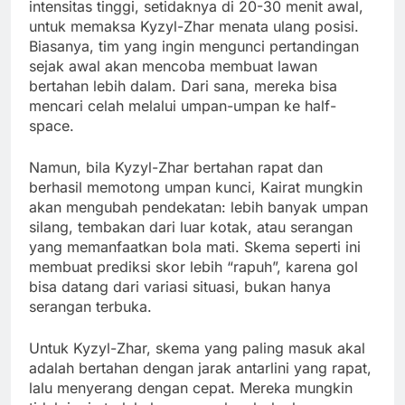
intensitas tinggi, setidaknya di 20-30 menit awal,
untuk memaksa Kyzyl-Zhar menata ulang posisi.
Biasanya, tim yang ingin mengunci pertandingan
sejak awal akan mencoba membuat lawan
bertahan lebih dalam. Dari sana, mereka bisa
mencari celah melalui umpan-umpan ke half-
space.
Namun, bila Kyzyl-Zhar bertahan rapat dan
berhasil memotong umpan kunci, Kairat mungkin
akan mengubah pendekatan: lebih banyak umpan
silang, tembakan dari luar kotak, atau serangan
yang memanfaatkan bola mati. Skema seperti ini
membuat prediksi skor lebih “rapuh”, karena gol
bisa datang dari variasi situasi, bukan hanya
serangan terbuka.
Untuk Kyzyl-Zhar, skema yang paling masuk akal
adalah bertahan dengan jarak antarlini yang rapat,
lalu menyerang dengan cepat. Mereka mungkin