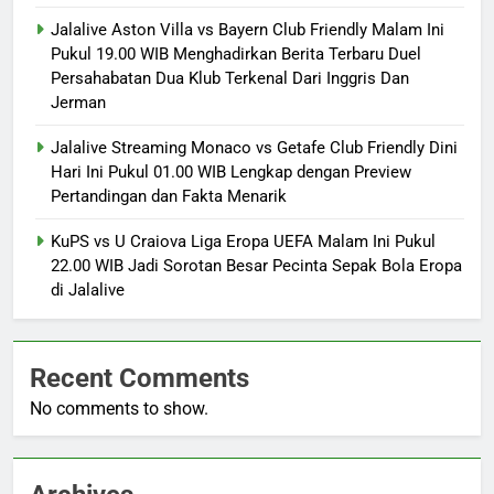
Jalalive Aston Villa vs Bayern Club Friendly Malam Ini
Pukul 19.00 WIB Menghadirkan Berita Terbaru Duel
Persahabatan Dua Klub Terkenal Dari Inggris Dan
Jerman
Jalalive Streaming Monaco vs Getafe Club Friendly Dini
Hari Ini Pukul 01.00 WIB Lengkap dengan Preview
Pertandingan dan Fakta Menarik
KuPS vs U Craiova Liga Eropa UEFA Malam Ini Pukul
22.00 WIB Jadi Sorotan Besar Pecinta Sepak Bola Eropa
di Jalalive
Recent Comments
No comments to show.