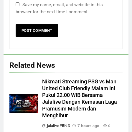
Save my name, email, and website in this
browser for the next time I comment.
Related News
Nikmati Streaming PSG vs Man
United Club Friendly Malam Ini
Pukul 22.00 WIB Bersama
Jalalive Dengan Kemasan Laga
Pramusim Modern dan
Menghibur
JalalivePBN3
7 hours ago
0