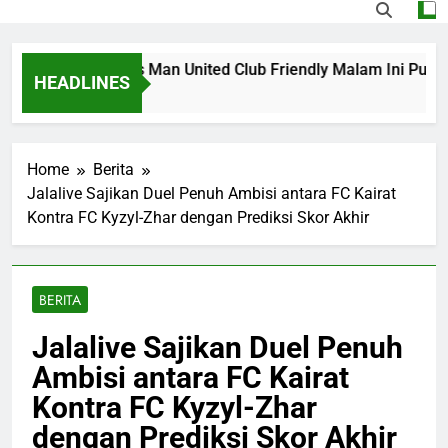
Streaming PSG vs Man United Club Friendly Malam Ini Pukul
HEADLINES
Home
Berita
Jalalive Sajikan Duel Penuh Ambisi antara FC Kairat
Kontra FC Kyzyl-Zhar dengan Prediksi Skor Akhir
BERITA
Jalalive Sajikan Duel Penuh
Ambisi antara FC Kairat
Kontra FC Kyzyl-Zhar
dengan Prediksi Skor Akhir