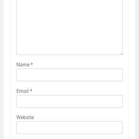
Name
*
Email
*
Website