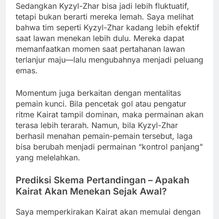
Sedangkan Kyzyl-Zhar bisa jadi lebih fluktuatif,
tetapi bukan berarti mereka lemah. Saya melihat
bahwa tim seperti Kyzyl-Zhar kadang lebih efektif
saat lawan menekan lebih dulu. Mereka dapat
memanfaatkan momen saat pertahanan lawan
terlanjur maju—lalu mengubahnya menjadi peluang
emas.
Momentum juga berkaitan dengan mentalitas
pemain kunci. Bila pencetak gol atau pengatur
ritme Kairat tampil dominan, maka permainan akan
terasa lebih terarah. Namun, bila Kyzyl-Zhar
berhasil menahan pemain-pemain tersebut, laga
bisa berubah menjadi permainan “kontrol panjang”
yang melelahkan.
Prediksi Skema Pertandingan – Apakah
Kairat Akan Menekan Sejak Awal?
Saya memperkirakan Kairat akan memulai dengan