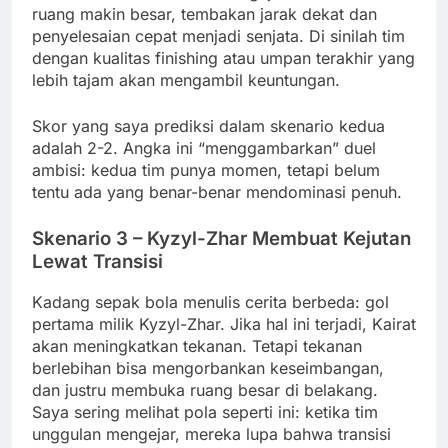
ruang makin besar, tembakan jarak dekat dan
penyelesaian cepat menjadi senjata. Di sinilah tim
dengan kualitas finishing atau umpan terakhir yang
lebih tajam akan mengambil keuntungan.
Skor yang saya prediksi dalam skenario kedua
adalah 2-2. Angka ini “menggambarkan” duel
ambisi: kedua tim punya momen, tetapi belum
tentu ada yang benar-benar mendominasi penuh.
Skenario 3 – Kyzyl-Zhar Membuat Kejutan
Lewat Transisi
Kadang sepak bola menulis cerita berbeda: gol
pertama milik Kyzyl-Zhar. Jika hal ini terjadi, Kairat
akan meningkatkan tekanan. Tetapi tekanan
berlebihan bisa mengorbankan keseimbangan,
dan justru membuka ruang besar di belakang.
Saya sering melihat pola seperti ini: ketika tim
unggulan mengejar, mereka lupa bahwa transisi