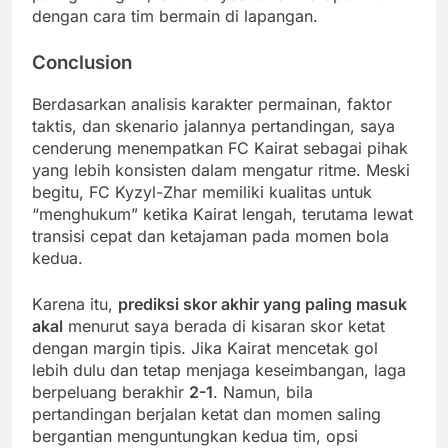
dengan cara tim bermain di lapangan.
Conclusion
Berdasarkan analisis karakter permainan, faktor
taktis, dan skenario jalannya pertandingan, saya
cenderung menempatkan FC Kairat sebagai pihak
yang lebih konsisten dalam mengatur ritme. Meski
begitu, FC Kyzyl-Zhar memiliki kualitas untuk
“menghukum” ketika Kairat lengah, terutama lewat
transisi cepat dan ketajaman pada momen bola
kedua.
Karena itu,
prediksi skor akhir yang paling masuk
akal
menurut saya berada di kisaran skor ketat
dengan margin tipis. Jika Kairat mencetak gol
lebih dulu dan tetap menjaga keseimbangan, laga
berpeluang berakhir
2-1
. Namun, bila
pertandingan berjalan ketat dan momen saling
bergantian menguntungkan kedua tim, opsi