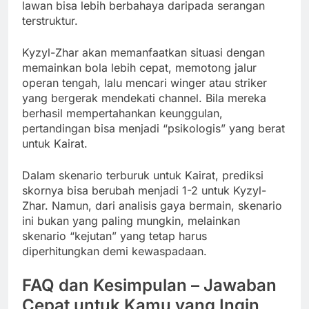
lawan bisa lebih berbahaya daripada serangan
terstruktur.
Kyzyl-Zhar akan memanfaatkan situasi dengan
memainkan bola lebih cepat, memotong jalur
operan tengah, lalu mencari winger atau striker
yang bergerak mendekati channel. Bila mereka
berhasil mempertahankan keunggulan,
pertandingan bisa menjadi “psikologis” yang berat
untuk Kairat.
Dalam skenario terburuk untuk Kairat, prediksi
skornya bisa berubah menjadi 1-2 untuk Kyzyl-
Zhar. Namun, dari analisis gaya bermain, skenario
ini bukan yang paling mungkin, melainkan
skenario “kejutan” yang tetap harus
diperhitungkan demi kewaspadaan.
FAQ dan Kesimpulan – Jawaban
Cepat untuk Kamu yang Ingin